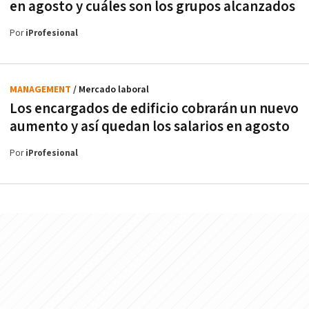
en agosto y cuáles son los grupos alcanzados
Por
iProfesional
MANAGEMENT
/ Mercado laboral
Los encargados de edificio cobrarán un nuevo
aumento y así quedan los salarios en agosto
Por
iProfesional