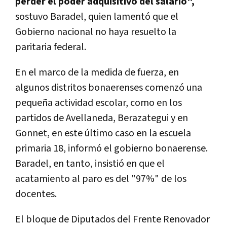
perder el poder adquisitivo del salario",
sostuvo Baradel, quien lamentó que el
Gobierno nacional no haya resuelto la
paritaria federal.
En el marco de la medida de fuerza, en
algunos distritos bonaerenses comenzó una
pequeña actividad escolar, como en los
partidos de Avellaneda, Berazategui y en
Gonnet, en este último caso en la escuela
primaria 18, informó el gobierno bonaerense.
Baradel, en tanto, insistió en que el
acatamiento al paro es del "97%" de los
docentes.
El bloque de Diputados del Frente Renovador