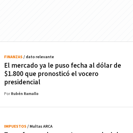
FINANZAS
/ dato relevante
El mercado ya le puso fecha al dólar de
$1.800 que pronosticó el vocero
presidencial
Por
Rubén Ramallo
IMPUESTOS
/ Multas ARCA