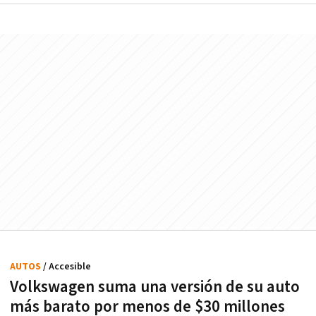
AUTOS
/ Accesible
Volkswagen suma una versión de su auto
más barato por menos de $30 millones