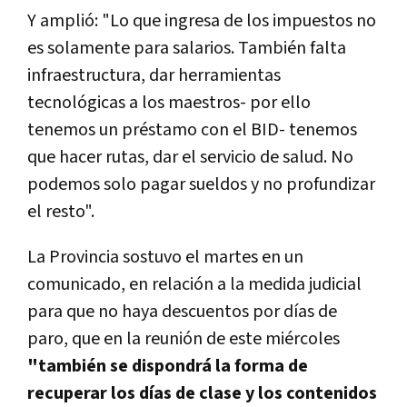
Y amplió: "Lo que ingresa de los impuestos no
es solamente para salarios. También falta
infraestructura, dar herramientas
tecnológicas a los maestros- por ello
tenemos un préstamo con el BID- tenemos
que hacer rutas, dar el servicio de salud. No
podemos solo pagar sueldos y no profundizar
el resto".
La Provincia sostuvo el martes en un
comunicado, en relación a la medida judicial
para que no haya descuentos por días de
paro, que en la reunión de este miércoles
"también se dispondrá la forma de
recuperar los días de clase y los contenidos