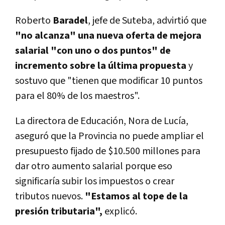
Roberto
Baradel
, jefe de Suteba, advirtió que
"no alcanza" una nueva oferta de mejora
salarial "con uno o dos puntos" de
incremento sobre la última propuesta
y
sostuvo que "tienen que modificar 10 puntos
para el 80% de los maestros".
La directora de Educación, Nora de Lucía,
aseguró que la Provincia no puede ampliar el
presupuesto fijado de $10.500 millones para
dar otro aumento salarial porque eso
significaría subir los impuestos o crear
tributos nuevos.
"Estamos al tope de la
presión tributaria",
explicó.