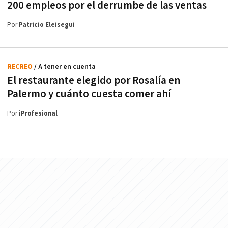
200 empleos por el derrumbe de las ventas
Por
Patricio Eleisegui
RECREO
/ A tener en cuenta
El restaurante elegido por Rosalía en
Palermo y cuánto cuesta comer ahí
Por
iProfesional