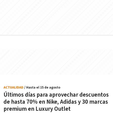
ACTUALIDAD
/ Hasta el 15 de agosto
Últimos días para aprovechar descuentos
de hasta 70% en Nike, Adidas y 30 marcas
premium en Luxury Outlet