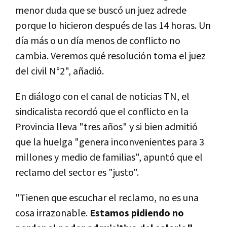
menor duda que se buscó un juez adrede
porque lo hicieron después de las 14 horas. Un
día más o un día menos de conflicto no
cambia. Veremos qué resolución toma el juez
del civil N°2", añadió.
En diálogo con el canal de noticias TN, el
sindicalista recordó que el conflicto en la
Provincia lleva "tres años" y si bien admitió
que la huelga "genera inconvenientes para 3
millones y medio de familias", apuntó que el
reclamo del sector es "justo".
"Tienen que escuchar el reclamo, no es una
cosa irrazonable.
Estamos pidiendo no