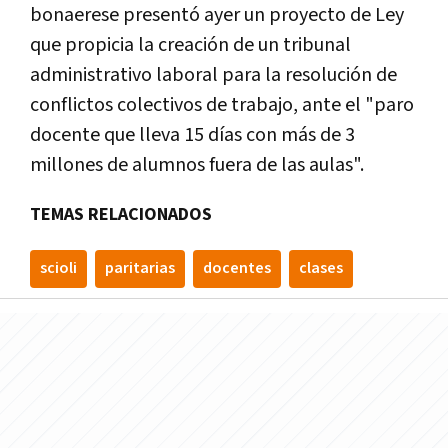
bonaerese presentó ayer un proyecto de Ley
que propicia la creación de un tribunal
administrativo laboral para la resolución de
conflictos colectivos de trabajo, ante el "paro
docente que lleva 15 días con más de 3
millones de alumnos fuera de las aulas".
TEMAS RELACIONADOS
scioli
paritarias
docentes
clases