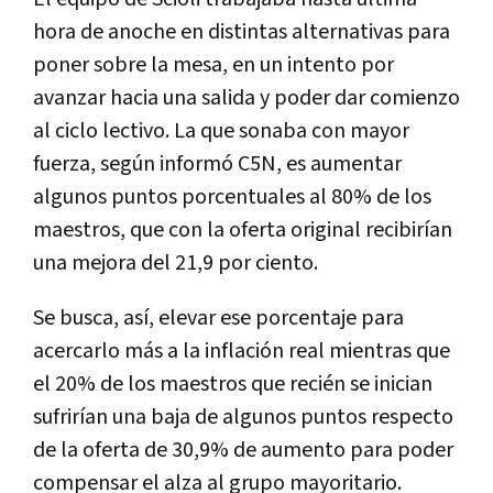
hora de anoche en distintas alternativas para
poner sobre la mesa, en un intento por
avanzar hacia una salida y poder dar comienzo
al ciclo lectivo. La que sonaba con mayor
fuerza, según informó C5N, es aumentar
algunos puntos porcentuales al 80% de los
maestros, que con la oferta original recibirían
una mejora del 21,9 por ciento.
Se busca, así, elevar ese porcentaje para
acercarlo más a la inflación real mientras que
el 20% de los maestros que recién se inician
sufrirían una baja de algunos puntos respecto
de la oferta de 30,9% de aumento para poder
compensar el alza al grupo mayoritario.