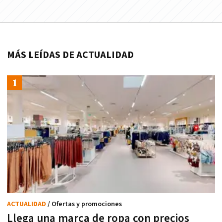
MÁS LEÍDAS DE ACTUALIDAD
ACTUALIDAD
/ Ofertas y promociones
Llega una marca de ropa con precios