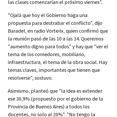
las clases comenzarían el próximo viernes".
"Ojalá que hoy el Gobierno haga una
propuesta para destrabar el conflicto", dijo
Baradel, en radio Vorterix, quien confirmó que
la reunión pasó de las 10 a las 14. Queremos
"aumento digno para todos" y hay que "ver el
tema de los comedores, mobiliario,
infraestructura, el tema de la obra social. Hay
temas claves, importantes que tienen que
resolverse", sostuvo.
Asimismo, planteó que "la idea es extender
ese 30,9% (propuesto por el gobierno de la
Provincia de Buenos Aires) a todos los
docentes, no solo al 20%". "No tengo la