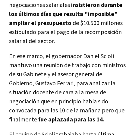
negociaciones salariales
insistieron durante
los últimos días que resulta "imposible"
ampliar el presupuesto
de $10.500 millones
estipulado para el pago de la recomposición
salarial del sector.
En ese marco, el gobernador Daniel Scioli
mantuvo una reunión de trabajo con ministros
de su Gabinete y el asesor general de
Gobierno, Gustavo Ferrari, para analizar la
situación docente de cara a la mesa de
negociación que en principio había sido
convocada para las 10 de la mañana pero que
finalmente
fue aplazada para las 14.
El equipo de Scioli trabajaba hasta última