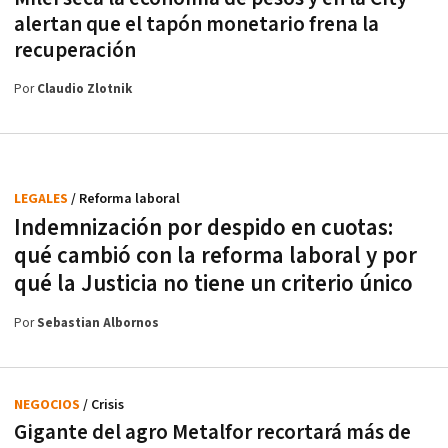
alertan que el tapón monetario frena la
recuperación
Por
Claudio Zlotnik
LEGALES
/ Reforma laboral
Indemnización por despido en cuotas:
qué cambió con la reforma laboral y por
qué la Justicia no tiene un criterio único
Por
Sebastian Albornos
NEGOCIOS
/ Crisis
Gigante del agro Metalfor recortará más de