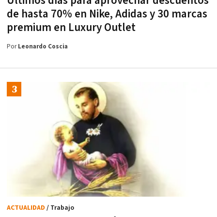
Últimos días para aprovechar descuentos
de hasta 70% en Nike, Adidas y 30 marcas
premium en Luxury Outlet
Por
Leonardo Coscia
ACTUALIDAD
/ Trabajo