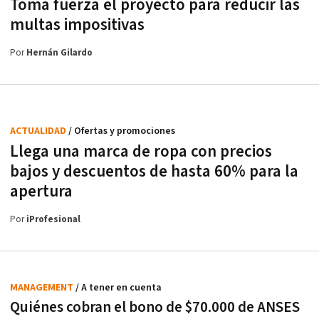
Toma fuerza el proyecto para reducir las
multas impositivas
Por
Hernán Gilardo
ACTUALIDAD
/ Ofertas y promociones
Llega una marca de ropa con precios
bajos y descuentos de hasta 60% para la
apertura
Por
iProfesional
MANAGEMENT
/ A tener en cuenta
Quiénes cobran el bono de $70.000 de ANSES