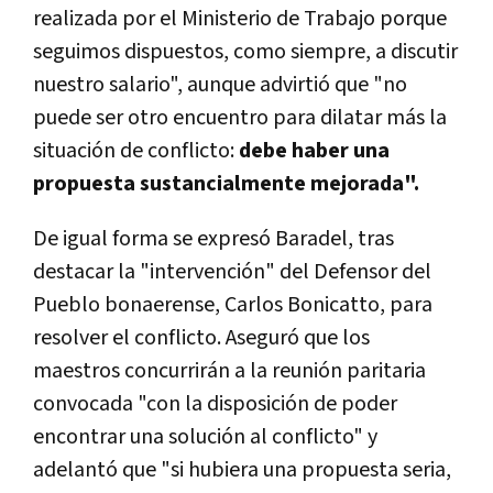
realizada por el Ministerio de Trabajo porque
seguimos dispuestos, como siempre, a discutir
nuestro salario", aunque advirtió que "no
puede ser otro encuentro para dilatar más la
situación de conflicto:
debe haber una
propuesta sustancialmente mejorada".
De igual forma se expresó Baradel, tras
destacar la "intervención" del Defensor del
Pueblo bonaerense, Carlos Bonicatto, para
resolver el conflicto. Aseguró que los
maestros concurrirán a la reunión paritaria
convocada "con la disposición de poder
encontrar una solución al conflicto" y
adelantó que "si hubiera una propuesta seria,