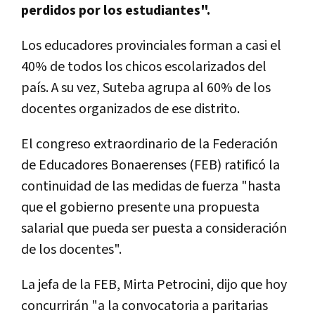
perdidos por los estudiantes".
Los educadores provinciales forman a casi el
40% de todos los chicos escolarizados del
país. A su vez, Suteba agrupa al 60% de los
docentes organizados de ese distrito.
El congreso extraordinario de la Federación
de Educadores Bonaerenses (FEB) ratificó la
continuidad de las medidas de fuerza "hasta
que el gobierno presente una propuesta
salarial que pueda ser puesta a consideración
de los docentes".
La jefa de la FEB, Mirta Petrocini, dijo que hoy
concurrirán "a la convocatoria a paritarias