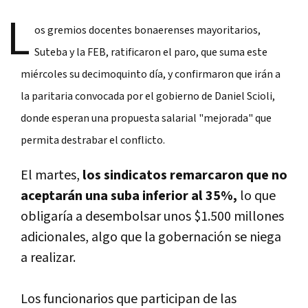
L
os gremios docentes bonaerenses mayoritarios,
Suteba y la FEB, ratificaron el paro, que suma este
miércoles su decimoquinto día, y confirmaron que irán a
la paritaria convocada por el gobierno de Daniel Scioli,
donde esperan una propuesta salarial "mejorada" que
permita destrabar el conflicto.
El martes,
los sindicatos remarcaron que no
aceptarán una suba inferior al 35%,
lo que
obligaría a desembolsar unos $1.500 millones
adicionales, algo que la gobernación se niega
a realizar.
Los funcionarios que participan de las