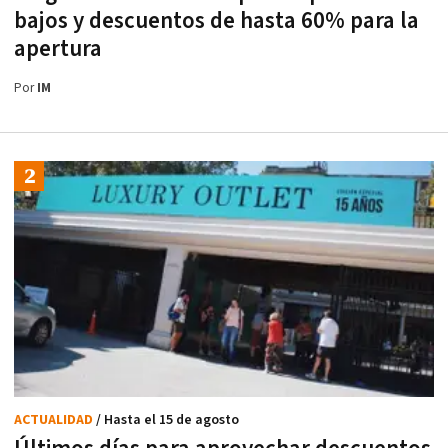
bajos y descuentos de hasta 60% para la
apertura
Por
IM
ACTUALIDAD
/ Hasta el 15 de agosto