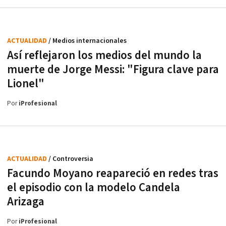
ACTUALIDAD
/ Medios internacionales
Así reflejaron los medios del mundo la
muerte de Jorge Messi: "Figura clave para
Lionel"
Por
iProfesional
ACTUALIDAD
/ Controversia
Facundo Moyano reapareció en redes tras
el episodio con la modelo Candela
Arizaga
Por
iProfesional