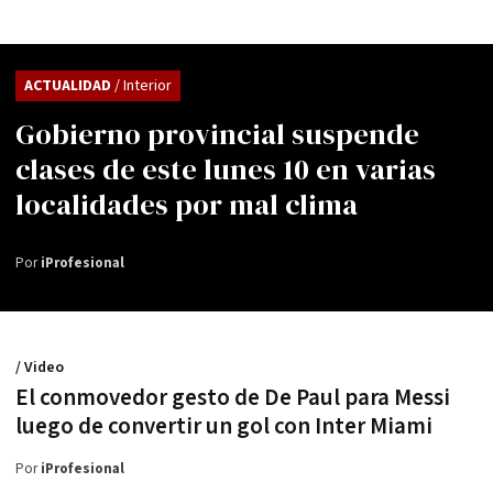
ACTUALIDAD
/ Interior
Gobierno provincial suspende
clases de este lunes 10 en varias
localidades por mal clima
Por
iProfesional
/ Video
El conmovedor gesto de De Paul para Messi
luego de convertir un gol con Inter Miami
Por
iProfesional