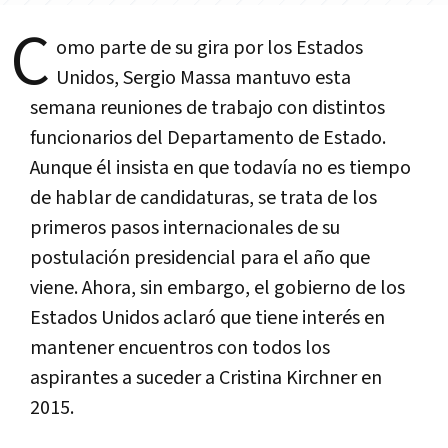
C
omo parte de su gira por los Estados
Unidos, Sergio Massa mantuvo esta
semana reuniones de trabajo con distintos
funcionarios del Departamento de Estado.
Aunque él insista en que todavía no es tiempo
de hablar de candidaturas, se trata de los
primeros pasos internacionales de su
postulación presidencial para el año que
viene. Ahora, sin embargo, el gobierno de los
Estados Unidos aclaró que tiene interés en
mantener encuentros con todos los
aspirantes a suceder a Cristina Kirchner en
2015.