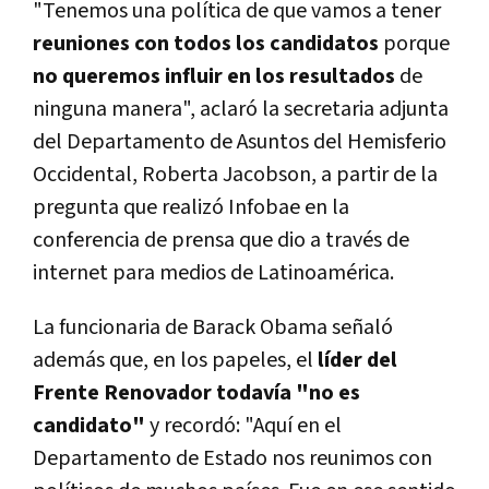
"Tenemos una política de que vamos a tener
reuniones con todos los candidatos
porque
no queremos influir en los resultados
de
ninguna manera", aclaró la secretaria adjunta
del Departamento de Asuntos del Hemisferio
Occidental, Roberta Jacobson, a partir de la
pregunta que realizó Infobae en la
conferencia de prensa que dio a través de
internet para medios de Latinoamérica.
La funcionaria de Barack Obama señaló
además que, en los papeles, el
líder del
Frente Renovador todavía "no es
candidato"
y recordó: "Aquí en el
Departamento de Estado nos reunimos con