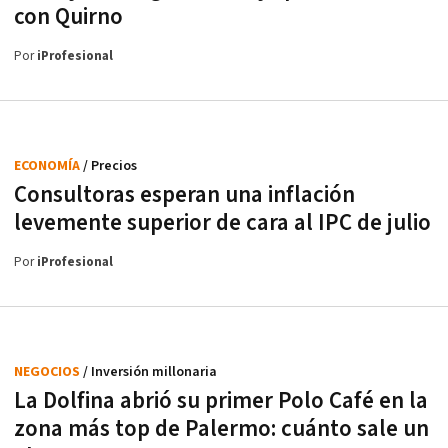
con Quirno
Por
iProfesional
ECONOMÍA
/ Precios
Consultoras esperan una inflación
levemente superior de cara al IPC de julio
Por
iProfesional
NEGOCIOS
/ Inversión millonaria
La Dolfina abrió su primer Polo Café en la
zona más top de Palermo: cuánto sale un