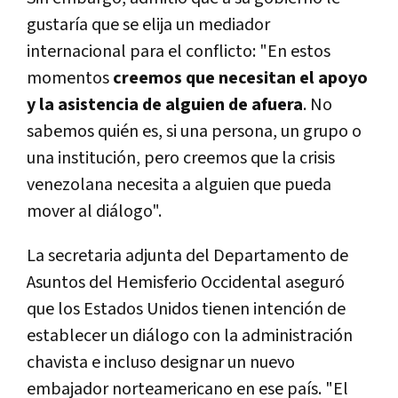
gustaría que se elija un mediador
internacional para el conflicto: "En estos
momentos
creemos que necesitan el apoyo
y la asistencia de alguien de afuera
. No
sabemos quién es, si una persona, un grupo o
una institución, pero creemos que la crisis
venezolana necesita a alguien que pueda
mover al diálogo".
La secretaria adjunta del Departamento de
Asuntos del Hemisferio Occidental aseguró
que los Estados Unidos tienen intención de
establecer un diálogo con la administración
chavista e incluso designar un nuevo
embajador norteamericano en ese país. "El