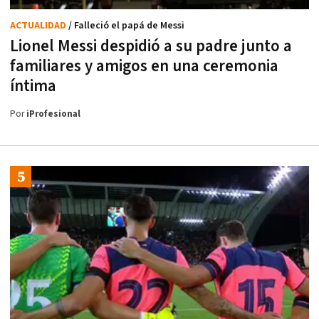
ACTUALIDAD
/ Falleció el papá de Messi
Lionel Messi despidió a su padre junto a
familiares y amigos en una ceremonia
íntima
Por
iProfesional