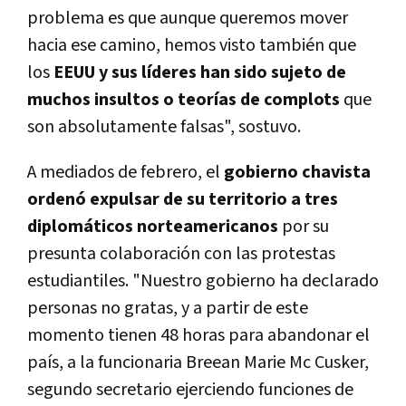
problema es que aunque queremos mover
hacia ese camino, hemos visto también que
los
EEUU y sus líderes han sido sujeto de
muchos insultos o teorías de complots
que
son absolutamente falsas", sostuvo.
A mediados de febrero, el
gobierno chavista
ordenó
expulsar de su territorio a tres
diplomáticos norteamericanos
por su
presunta colaboración con las protestas
estudiantiles. "Nuestro gobierno ha declarado
personas no gratas, y a partir de este
momento tienen 48 horas para abandonar el
país, a la funcionaria Breean Marie Mc Cusker,
segundo secretario ejerciendo funciones de