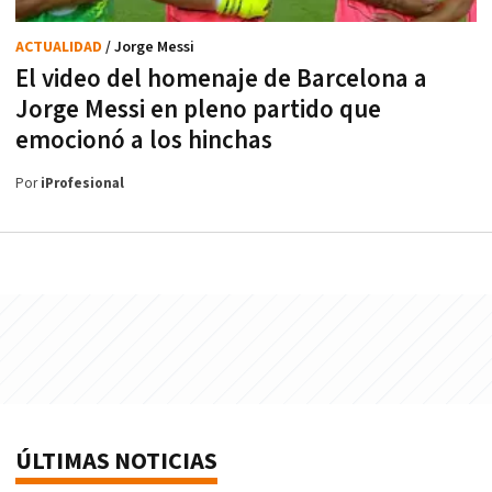
ACTUALIDAD
/ Jorge Messi
El video del homenaje de Barcelona a
Jorge Messi en pleno partido que
emocionó a los hinchas
Por
iProfesional
ÚLTIMAS NOTICIAS