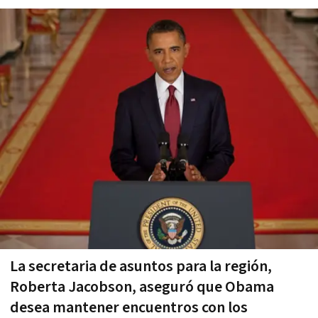
La secretaria de asuntos para la región,
Roberta Jacobson, aseguró que Obama
desea mantener encuentros con los