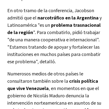
En otro tramo de la conferencia, Jacobson
admitió que el
narcotráfico en la Argentina
y
Latinoamérica "es un
problema trasnacional
de la región
". Para combatirlo, pidió trabajar
"de una manera cooperativa e internacional".
"Estamos tratando de apoyar y fortalecer las
instituciones en muchos países para combatir
ese problema", detalló.
Numerosos medios de otros países le
consultaron también sobre la
crisis política
que vive Venezuela
, en momentos en que el
gobierno de Nicolás Maduro denuncia la
intervención norteamericana en asuntos de su