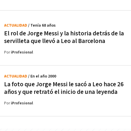
ACTUALIDAD
/ Tenía 68 años
El rol de Jorge Messi y la historia detrás de la
servilleta que llevó a Leo al Barcelona
Por
iProfesional
ACTUALIDAD
/ En el año 2000
La foto que Jorge Messi le sacó a Leo hace 26
años y que retrató el inicio de una leyenda
Por
iProfesional