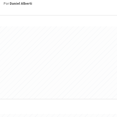
Por
Daniel Alberti