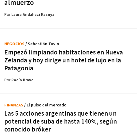
almuerzo
Por
Laura Andahazi Kasnya
NEGOCIOS
/ Sebastián Tuvio
Empezó limpiando habitaciones en Nueva
Zelanda y hoy dirige un hotel de lujo en la
Patagonia
Por
Rocío Bravo
FINANZAS
/ El pulso del mercado
Las 5 acciones argentinas que tienen un
potencial de suba de hasta 140%, según
conocido bróker