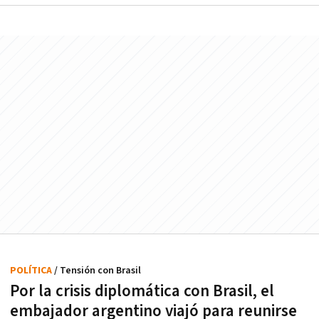
POLÍTICA
/ Tensión con Brasil
Por la crisis diplomática con Brasil, el
embajador argentino viajó para reunirse