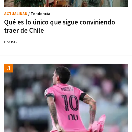
ACTUALIDAD
/ Tendencia
Qué es lo único que sigue conviniendo
traer de Chile
Por
P.L.