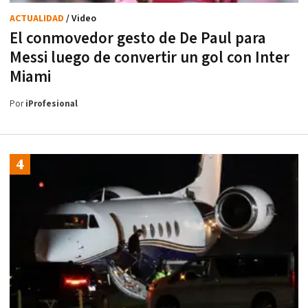
ACTUALIDAD
/ Video
El conmovedor gesto de De Paul para
Messi luego de convertir un gol con Inter
Miami
Por
iProfesional