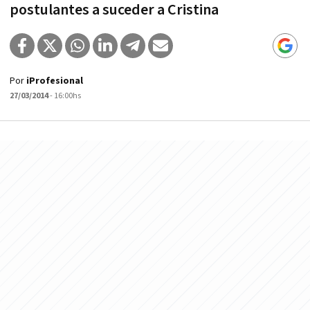
postulantes a suceder a Cristina
Por
iProfesional
27/03/2014
- 16:00hs