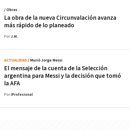
/ Obras
La obra de la nueva Circunvalación avanza
más rápido de lo planeado
Por
J.M.
ACTUALIDAD
/ Murió Jorge Messi
El mensaje de la cuenta de la Selección
argentina para Messi y la decisión que tomó
la AFA
Por
iProfesional