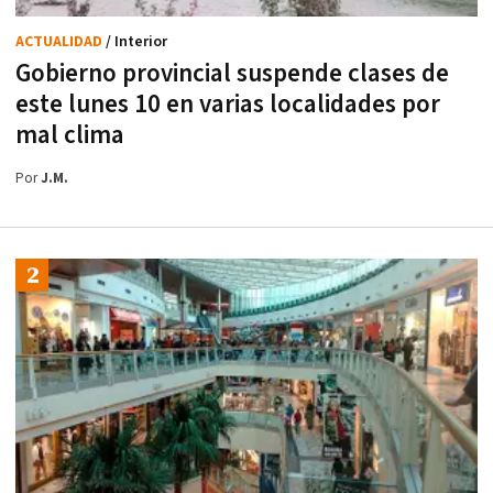
ACTUALIDAD
/ Interior
Gobierno provincial suspende clases de
este lunes 10 en varias localidades por
mal clima
Por
J.M.