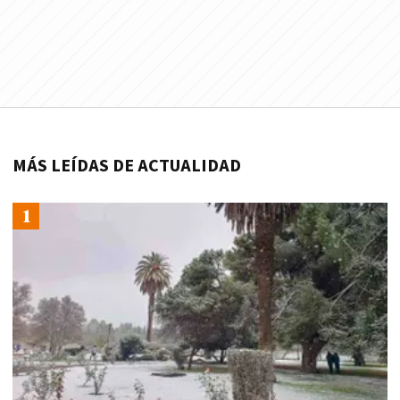
MÁS LEÍDAS DE ACTUALIDAD