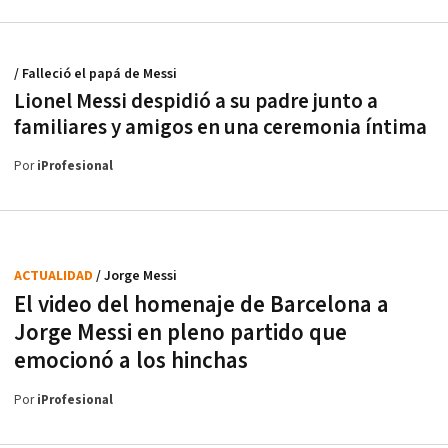
/ Falleció el papá de Messi
Lionel Messi despidió a su padre junto a
familiares y amigos en una ceremonia íntima
Por
iProfesional
ACTUALIDAD
/ Jorge Messi
El video del homenaje de Barcelona a
Jorge Messi en pleno partido que
emocionó a los hinchas
Por
iProfesional