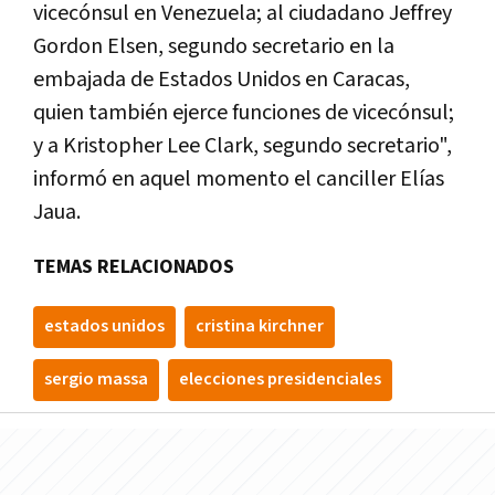
vicecónsul en Venezuela; al ciudadano Jeffrey
Gordon Elsen, segundo secretario en la
embajada de Estados Unidos en Caracas,
quien también ejerce funciones de vicecónsul;
y a Kristopher Lee Clark, segundo secretario",
informó en aquel momento el canciller Elías
Jaua.
TEMAS RELACIONADOS
estados unidos
cristina kirchner
sergio massa
elecciones presidenciales