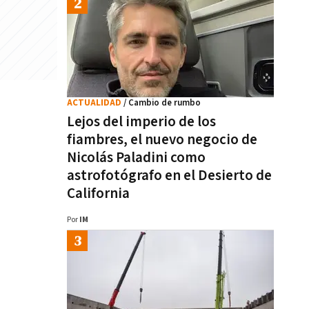
ACTUALIDAD
/ Cambio de rumbo
Lejos del imperio de los
fiambres, el nuevo negocio de
Nicolás Paladini como
astrofotógrafo en el Desierto de
California
Por
IM