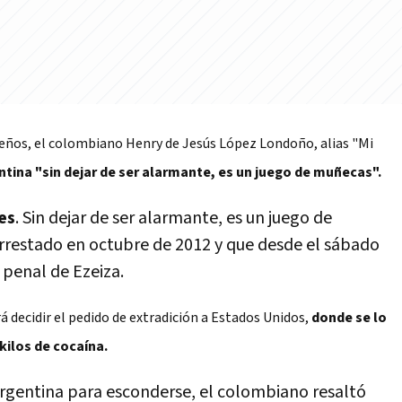
beños, el colombiano Henry de Jesús López Londoño, alias "Mi
ntina "sin dejar de ser alarmante, es un juego de muñecas".
es
. Sin dejar de ser alarmante, es un juego de
rrestado en octubre de 2012 y que desde el sábado
penal de Ezeiza.
á decidir el pedido de extradición a Estados Unidos,
donde se lo
kilos de cocaína.
Argentina para esconderse, el colombiano resaltó