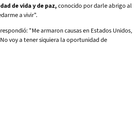
dad de vida y de paz,
conocido por darle abrigo al
darme a vivir".
, respondió: "Me armaron causas en Estados Unidos,
No voy a tener siquiera la oportunidad de