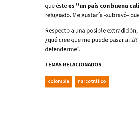
que éste
es "un país con buena cali
refugiado. Me gustaría -subrayó- que
Respecto a una posible extradición
¿qué cree que me puede pasar allá? 
defenderme".
TEMAS RELACIONADOS
colombia
narcotráfico