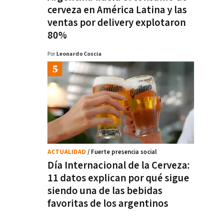
cerveza en América Latina y las
ventas por delivery explotaron
80%
Por
Leonardo Coscia
ACTUALIDAD
/ Fuerte presencia social
Día Internacional de la Cerveza:
11 datos explican por qué sigue
siendo una de las bebidas
favoritas de los argentinos