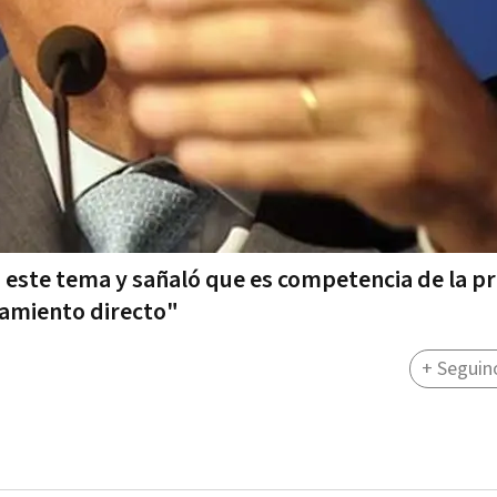
 este tema y sañaló que es competencia de la pr
amiento directo"
+ Seguin