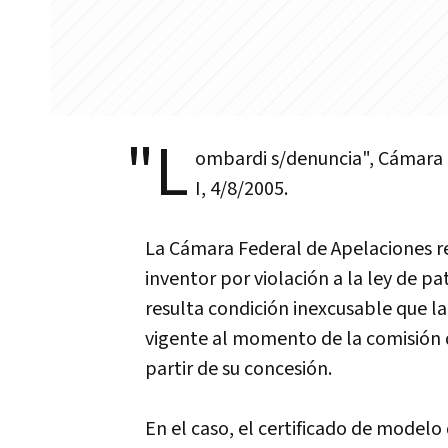
"L
ombardi s/denuncia", Cámara F
I, 4/8/2005.
La Cámara Federal de Apelaciones r
inventor por violación a la ley de p
resulta condición inexcusable que la
vigente al momento de la comisión de
partir de su concesión.
En el caso, el certificado de modelo 