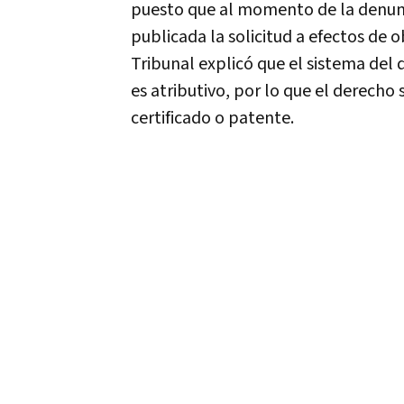
puesto que al momento de la denunc
publicada la solicitud a efectos de 
Tribunal explicó que el sistema del
es atributivo, por lo que el derecho
certificado o patente.