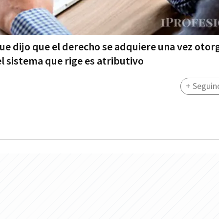
 que dijo que el derecho se adquiere una vez otor
sistema que rige es atributivo
+ Seguin