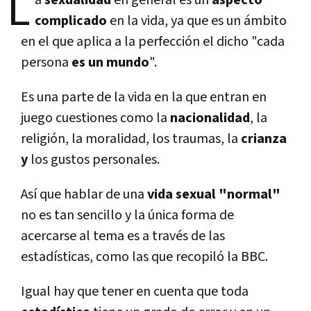
L
a
sexualidad
en general es un
aspecto
complicado
en la vida, ya que es un ámbito
en el que aplica a la perfección el dicho "cada
persona
es un mundo
".
Es una parte de la vida en la que entran en
juego cuestiones como la
nacionalidad
, la
religión, la moralidad, los traumas, la
crianza
y
los gustos personales.
Así que hablar de una
vida sexual "normal"
no es tan sencillo y la única forma de
acercarse al tema es a través de las
estadísticas, como las que recopiló la BBC.
Igual hay que tener en cuenta que toda