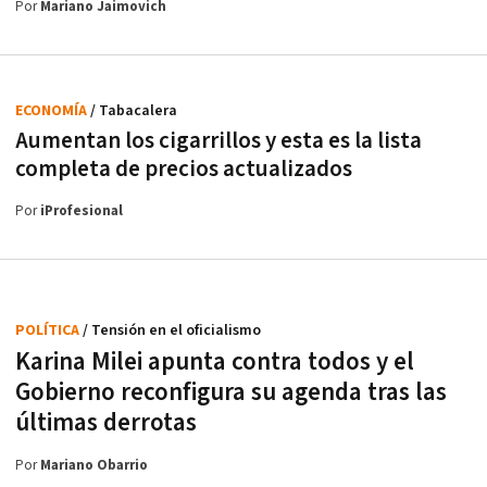
Por
Mariano Jaimovich
ECONOMÍA
/ Tabacalera
Aumentan los cigarrillos y esta es la lista
completa de precios actualizados
Por
iProfesional
POLÍTICA
/ Tensión en el oficialismo
Karina Milei apunta contra todos y el
Gobierno reconfigura su agenda tras las
últimas derrotas
Por
Mariano Obarrio