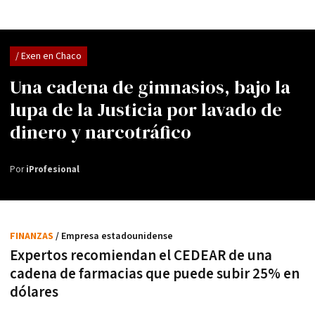
/ Exen en Chaco
Una cadena de gimnasios, bajo la
lupa de la Justicia por lavado de
dinero y narcotráfico
Por
iProfesional
FINANZAS
/ Empresa estadounidense
Expertos recomiendan el CEDEAR de una
cadena de farmacias que puede subir 25% en
dólares