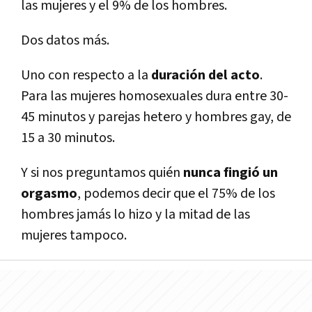
las mujeres y el 9% de los hombres.
Dos datos más.
Uno con respecto a la
duración del acto
.
Para las mujeres homosexuales dura entre 30-
45 minutos y parejas hetero y hombres gay, de
15 a 30 minutos.
Y si nos preguntamos quién
nunca fingió un
orgasmo
, podemos decir que el 75% de los
hombres jamás lo hizo y la mitad de las
mujeres tampoco.