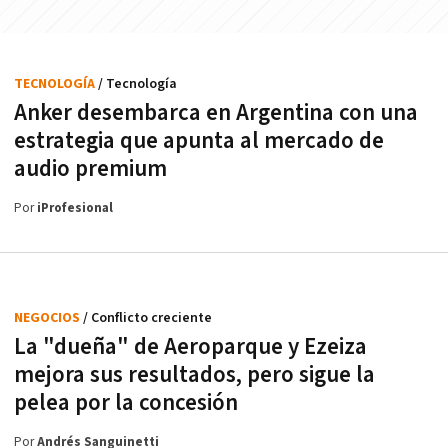
TECNOLOGÍA
/ Tecnología
Anker desembarca en Argentina con una
estrategia que apunta al mercado de
audio premium
Por
iProfesional
NEGOCIOS
/ Conflicto creciente
La "dueña" de Aeroparque y Ezeiza
mejora sus resultados, pero sigue la
pelea por la concesión
Por
Andrés Sanguinetti