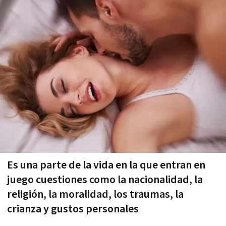
Es una parte de la vida en la que entran en
juego cuestiones como la nacionalidad, la
religión, la moralidad, los traumas, la
crianza y gustos personales