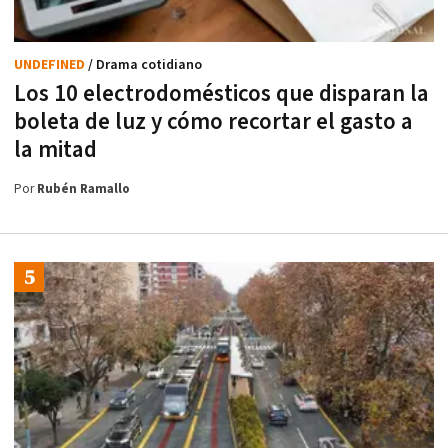
UNDEFINED
/ Drama cotidiano
Los 10 electrodomésticos que disparan la
boleta de luz y cómo recortar el gasto a
la mitad
Por
Rubén Ramallo