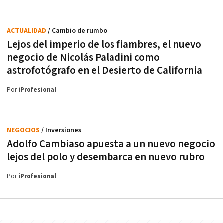
ACTUALIDAD
/ Cambio de rumbo
Lejos del imperio de los fiambres, el nuevo
negocio de Nicolás Paladini como
astrofotógrafo en el Desierto de California
Por
iProfesional
NEGOCIOS
/ Inversiones
Adolfo Cambiaso apuesta a un nuevo negocio
lejos del polo y desembarca en nuevo rubro
Por
iProfesional