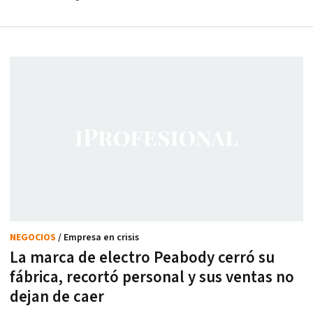
NEGOCIOS
/ Empresa en crisis
La marca de electro Peabody cerró su
fábrica, recortó personal y sus ventas no
dejan de caer