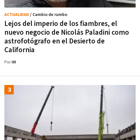
ACTUALIDAD
/ Cambio de rumbo
Lejos del imperio de los fiambres, el
nuevo negocio de Nicolás Paladini como
astrofotógrafo en el Desierto de
California
Por
IM