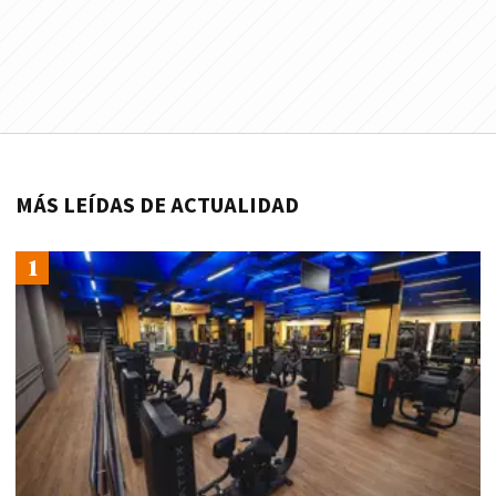
MÁS LEÍDAS DE ACTUALIDAD