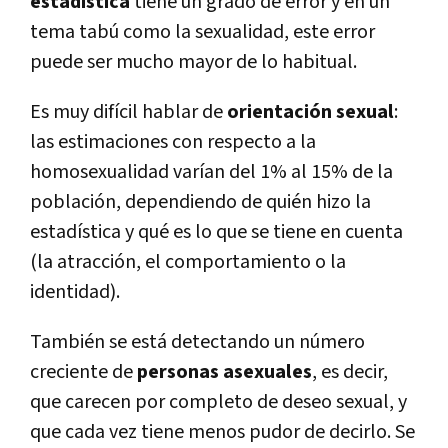
estadística
tiene un grado de error y en un
tema tabú como la sexualidad, este error
puede ser mucho mayor de lo habitual.
Es muy difícil hablar de
orientación sexual
:
las estimaciones con respecto a la
homosexualidad varían del 1% al 15% de la
población, dependiendo de quién hizo la
estadística y qué es lo que se tiene en cuenta
(la atracción, el comportamiento o la
identidad).
También se está detectando un número
creciente de
personas asexuales
, es decir,
que carecen por completo de deseo sexual, y
que cada vez tiene menos pudor de decirlo. Se