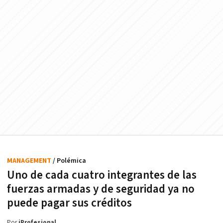
MANAGEMENT
/ Polémica
Uno de cada cuatro integrantes de las
fuerzas armadas y de seguridad ya no
puede pagar sus créditos
Por
iProfesional