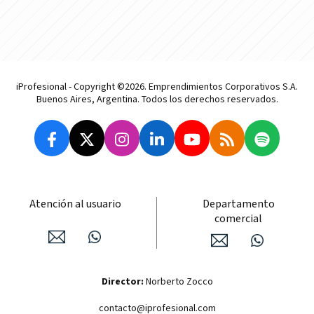
iProfesional - Copyright ©2026. Emprendimientos Corporativos S.A.
Buenos Aires, Argentina. Todos los derechos reservados.
Atención al usuario
Departamento
comercial
Director:
Norberto Zocco
contacto@iprofesional.com