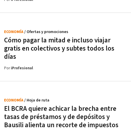
ECONOMÍA
/ Ofertas y promociones
Cómo pagar la mitad e incluso viajar
gratis en colectivos y subtes todos los
días
Por
iProfesional
ECONOMÍA
/ Hoja de ruta
El BCRA quiere achicar la brecha entre
tasas de préstamos y de depósitos y
Bausili alienta un recorte de impuestos