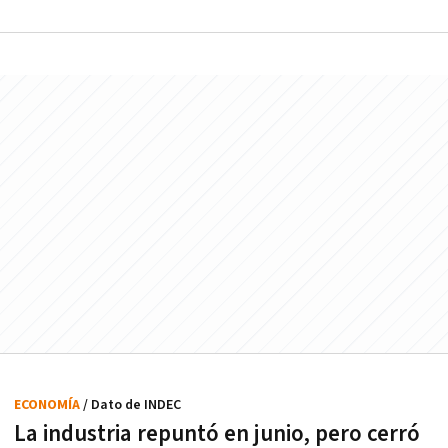
ECONOMÍA
/ Dato de INDEC
La industria repuntó en junio, pero cerró