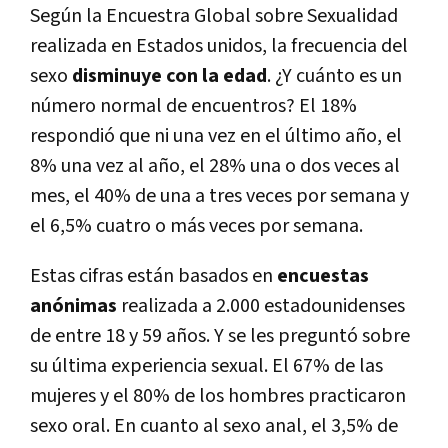
Según la Encuestra Global sobre Sexualidad
realizada en Estados unidos, la frecuencia del
sexo
disminuye con la edad
. ¿Y cuánto es un
número normal de encuentros? El 18%
respondió que ni una vez en el último año, el
8% una vez al año, el 28% una o dos veces al
mes, el 40% de una a tres veces por semana y
el 6,5% cuatro o más veces por semana.
Estas cifras están basados en
encuestas
anónimas
realizada a 2.000 estadounidenses
de entre 18 y 59 años. Y se les preguntó sobre
su última experiencia sexual. El 67% de las
mujeres y el 80% de los hombres practicaron
sexo oral. En cuanto al sexo anal, el 3,5% de