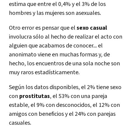
estima que entre el 0,4% y el 3% de los
hombres y las mujeres son asexuales.
Otro error es pensar que el
sexo casual
involucra sólo al hecho de realizar el acto con
alguien que acabamos de conocer... el
anonimato viene en muchas formas y, de
hecho, los encuentros de una sola noche son
muy raros estadísticamente.
Según los datos disponibles, el 2% tiene sexo
con
prostitutas
, el 53% con una pareja
estable, el 9% con desconocidos, el 12% con
amigos con beneficios y el 24% con parejas
casuales.