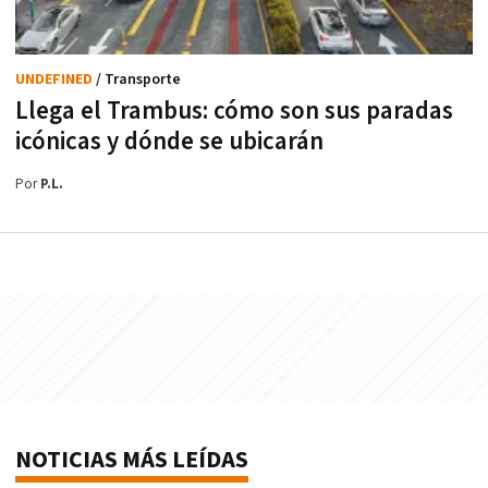
UNDEFINED
/ Transporte
Llega el Trambus: cómo son sus paradas
icónicas y dónde se ubicarán
Por
P.L.
NOTICIAS MÁS LEÍDAS