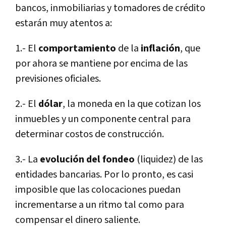
bancos, inmobiliarias y tomadores de crédito
estarán muy atentos a:
1.- El
comportamiento
de la
inflación
, que
por ahora se mantiene por encima de las
previsiones oficiales.
2.- El
dólar
, la moneda en la que cotizan los
inmuebles y un componente central para
determinar costos de construcción.
3.- La
evolución del fondeo
(liquidez) de las
entidades bancarias. Por lo pronto, es casi
imposible que las colocaciones puedan
incrementarse a un ritmo tal como para
compensar el dinero saliente.