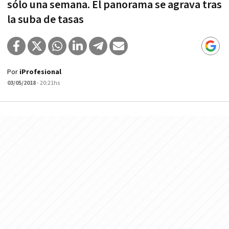
sólo una semana. El panorama se agrava tras
la suba de tasas
Por
iProfesional
03/05/2018
- 20:21hs