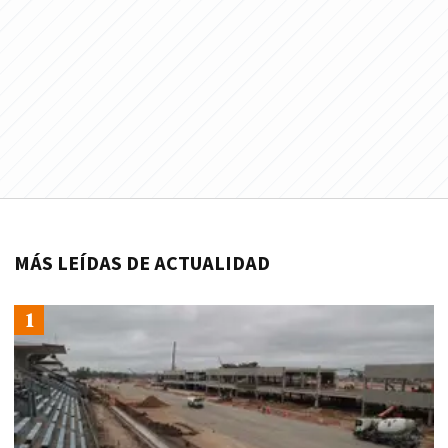
MÁS LEÍDAS DE ACTUALIDAD