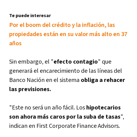
Te puede interesar
Por el boom del crédito y la inflación, las
propiedades están en su valor más alto en 37
años
Sin embargo, el "
efecto contagio
" que
generará el encarecimiento de las lí­neas del
Banco Nación en el sistema
obliga a rehacer
las previsiones.
"Este no será un año fácil. Los
hipotecarios
son ahora más caros por la suba de tasas
",
indican en First Corporate Finance Advisors.