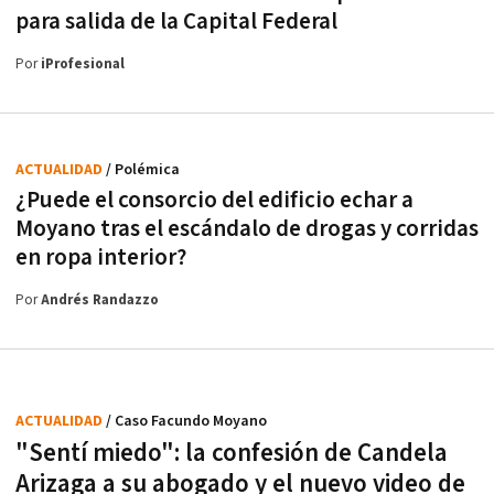
para salida de la Capital Federal
Por
iProfesional
ACTUALIDAD
/ Polémica
¿Puede el consorcio del edificio echar a
Moyano tras el escándalo de drogas y corridas
en ropa interior?
Por
Andrés Randazzo
ACTUALIDAD
/ Caso Facundo Moyano
"Sentí miedo": la confesión de Candela
Arizaga a su abogado y el nuevo video de