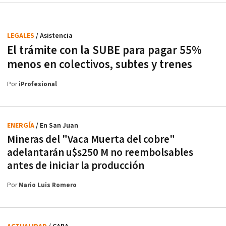
LEGALES
/ Asistencia
El trámite con la SUBE para pagar 55%
menos en colectivos, subtes y trenes
Por
iProfesional
ENERGÍA
/ En San Juan
Mineras del "Vaca Muerta del cobre"
adelantarán u$s250 M no reembolsables
antes de iniciar la producción
Por
Mario Luis Romero