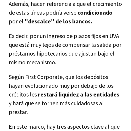
Además, hacen referencia a que el crecimiento
de estas lí­neas podrí­a verse
condicionado
por el
"descalce" de los bancos.
Es decir, por un ingreso de plazos fijos en UVA
que está muy lejos de compensar la salida por
préstamos hipotecarios que ajustan bajo el
mismo mecanismo.
Según First Corporate, que los depósitos
hayan evolucionado muy por debajo de los
créditos les
restará liquidez a las entidades
y hará que se tornen más cuidadosas al
prestar.
En este marco, hay tres aspectos clave al que