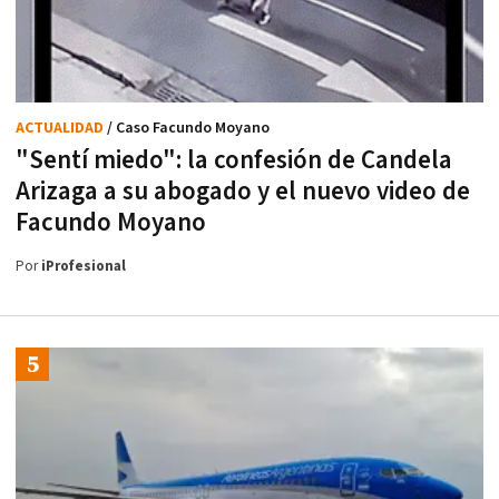
ACTUALIDAD
/ Caso Facundo Moyano
"Sentí miedo": la confesión de Candela
Arizaga a su abogado y el nuevo video de
Facundo Moyano
Por
iProfesional