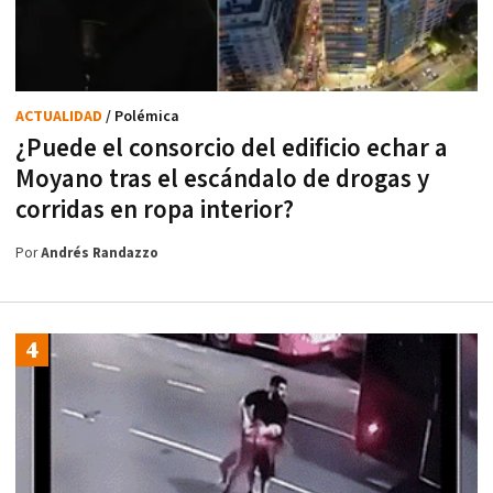
ACTUALIDAD
/ Polémica
¿Puede el consorcio del edificio echar a
Moyano tras el escándalo de drogas y
corridas en ropa interior?
Por
Andrés Randazzo