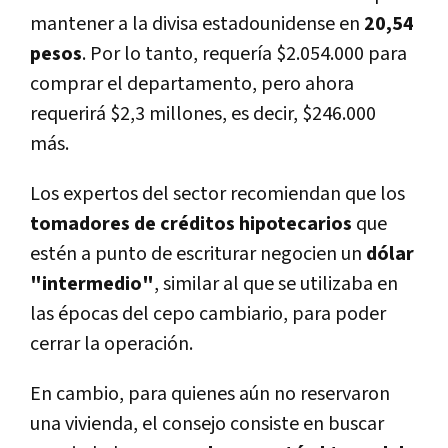
mantener a la divisa estadounidense en
20,54
pesos
. Por lo tanto, requerí­a $2.054.000 para
comprar el departamento, pero ahora
requerirá $2,3 millones, es decir, $246.000
más.
Los expertos del sector recomiendan que los
tomadores de créditos hipotecarios
que
estén a punto de escriturar negocien un
dólar
"intermedio"
, similar al que se utilizaba en
las épocas del cepo cambiario, para poder
cerrar la operación.
En cambio, para quienes aún no reservaron
una vivienda, el consejo consiste en buscar