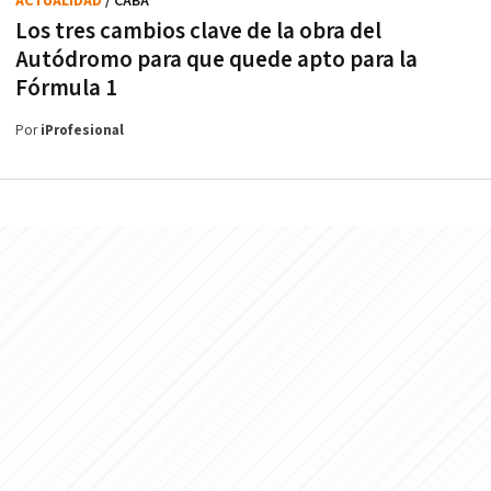
ACTUALIDAD
/ CABA
Los tres cambios clave de la obra del
Autódromo para que quede apto para la
Fórmula 1
Por
iProfesional