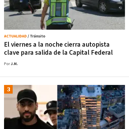
ACTUALIDAD
/ Tránsito
El viernes a la noche cierra autopista
clave para salida de la Capital Federal
Por
J.M.