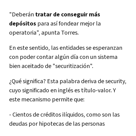
"Deberán
tratar de conseguir más
depósitos
para así­ fondear mejor la
operatoria", apunta Torres.
En este sentido, las entidades se esperanzan
con poder contar algún dí­a con un sistema
bien aceitado de "securitización".
¿Qué significa? Esta palabra deriva de security,
cuyo significado en inglés es tí­tulo-valor. Y
este mecanismo permite que:
- Cientos de créditos ilí­quidos, como son las
deudas por hipotecas de las personas