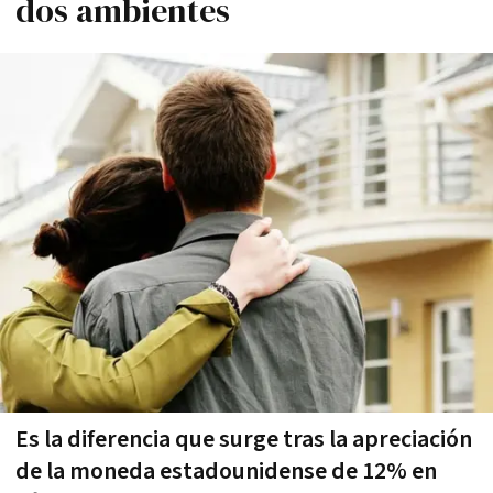
dos ambientes
Es la diferencia que surge tras la apreciación
de la moneda estadounidense de 12% en