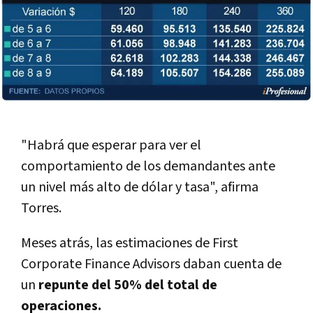
"Habrá que esperar para ver el
comportamiento de los demandantes ante
un nivel más alto de dólar y tasa", afirma
Torres.
Meses atrás, las estimaciones de First
Corporate Finance Advisors daban cuenta de
un
repunte del 50% del total de
operaciones.