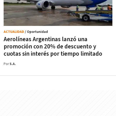
ACTUALIDAD
/ Oportunidad
Aerolíneas Argentinas lanzó una
promoción con 20% de descuento y
cuotas sin interés por tiempo limitado
Por
S.A.