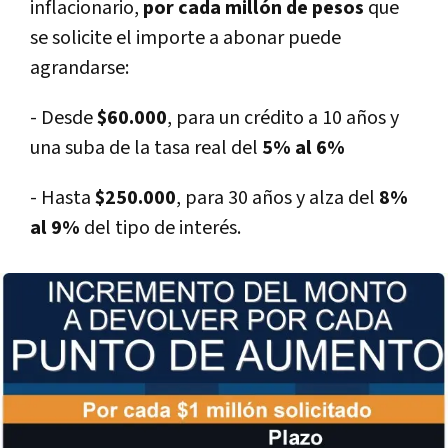
inflacionario,
por cada millón de pesos
que
se solicite el importe a abonar puede
agrandarse:
- Desde
$60.000
, para un crédito a 10 años y
una suba de la tasa real del
5% al 6%
- Hasta
$250.000
, para 30 años y alza del
8%
al 9%
del tipo de interés.