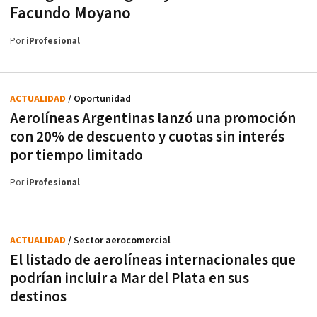
Facundo Moyano
Por
iProfesional
ACTUALIDAD
/ Oportunidad
Aerolíneas Argentinas lanzó una promoción
con 20% de descuento y cuotas sin interés
por tiempo limitado
Por
iProfesional
ACTUALIDAD
/ Sector aerocomercial
El listado de aerolíneas internacionales que
podrían incluir a Mar del Plata en sus
destinos