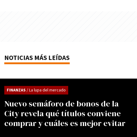
NOTICIAS MÁS LEÍDAS
FINANZAS
/ La lupa del mercado
Nuevo semáforo de bonos de la
City revela qué títulos conviene
comprar y cuáles es mejor evitar