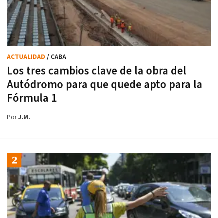
ACTUALIDAD
/ CABA
Los tres cambios clave de la obra del
Autódromo para que quede apto para la
Fórmula 1
Por
J.M.