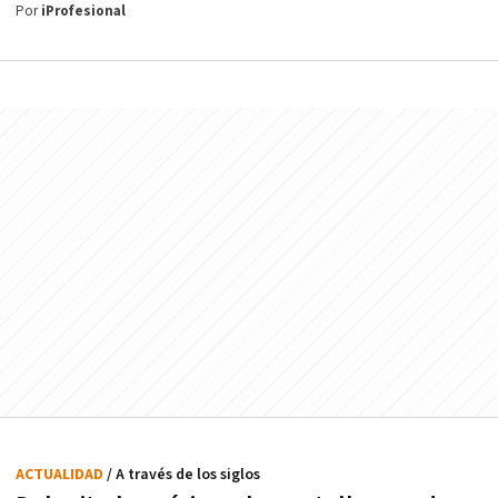
Por
iProfesional
ACTUALIDAD
/ A través de los siglos