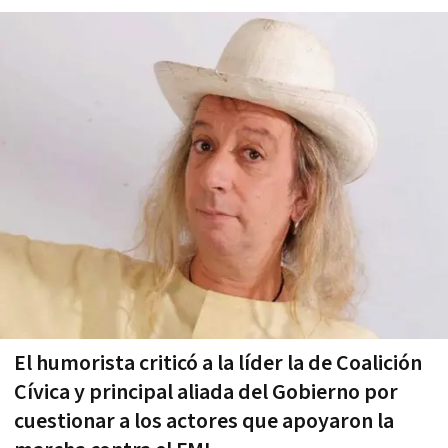
El humorista criticó a la líder la de Coalición
Cívica y principal aliada del Gobierno por
cuestionar a los actores que apoyaron la