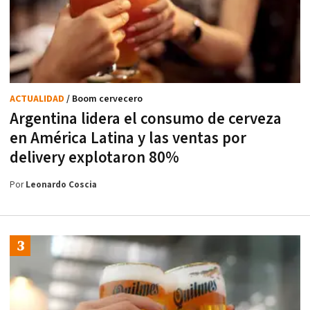
ACTUALIDAD
/ Boom cervecero
Argentina lidera el consumo de cerveza
en América Latina y las ventas por
delivery explotaron 80%
Por
Leonardo Coscia