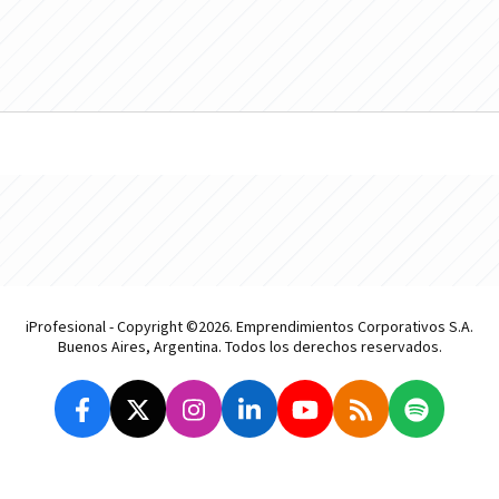
iProfesional - Copyright ©2026. Emprendimientos Corporativos S.A.
Buenos Aires, Argentina. Todos los derechos reservados.