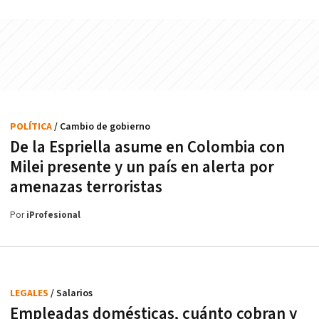
POLÍTICA
/ Cambio de gobierno
De la Espriella asume en Colombia con
Milei presente y un país en alerta por
amenazas terroristas
Por
iProfesional
LEGALES
/ Salarios
Empleadas domésticas, cuánto cobran y