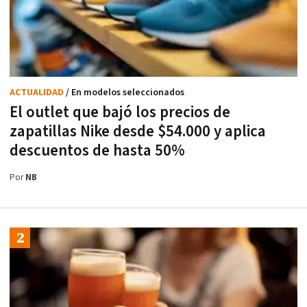
ACTUALIDAD
/ En modelos seleccionados
El outlet que bajó los precios de
zapatillas Nike desde $54.000 y aplica
descuentos de hasta 50%
Por
NB