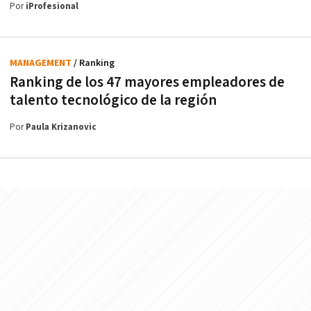
Por
iProfesional
MANAGEMENT
/ Ranking
Ranking de los 47 mayores empleadores de
talento tecnológico de la región
Por
Paula Krizanovic