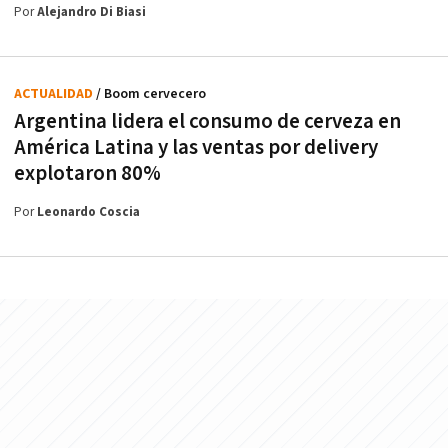
Por
Alejandro Di Biasi
ACTUALIDAD
/ Boom cervecero
Argentina lidera el consumo de cerveza en
América Latina y las ventas por delivery
explotaron 80%
Por
Leonardo Coscia