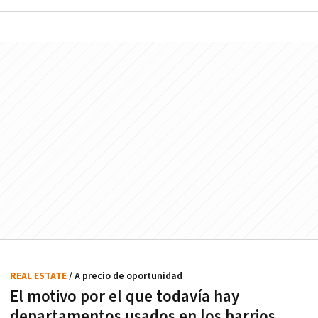
REAL ESTATE
/ A precio de oportunidad
El motivo por el que todavía hay
departamentos usados en los barrios