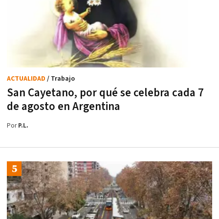
ACTUALIDAD
/ Trabajo
San Cayetano, por qué se celebra cada 7
de agosto en Argentina
Por
P.L.