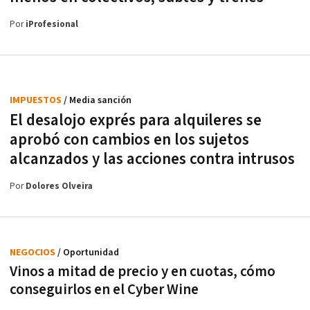
Por
iProfesional
IMPUESTOS
/ Media sanción
El desalojo exprés para alquileres se
aprobó con cambios en los sujetos
alcanzados y las acciones contra intrusos
Por
Dolores Olveira
NEGOCIOS
/ Oportunidad
Vinos a mitad de precio y en cuotas, cómo
conseguirlos en el Cyber Wine