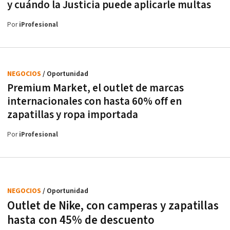
y cuándo la Justicia puede aplicarle multas
Por
iProfesional
NEGOCIOS
/ Oportunidad
Premium Market, el outlet de marcas
internacionales con hasta 60% off en
zapatillas y ropa importada
Por
iProfesional
NEGOCIOS
/ Oportunidad
Outlet de Nike, con camperas y zapatillas
hasta con 45% de descuento