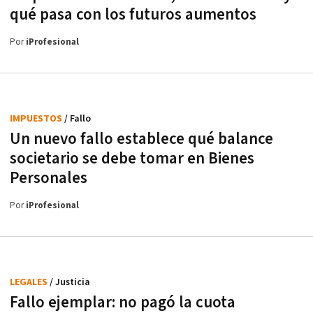
qué pasa con los futuros aumentos
Por
iProfesional
IMPUESTOS
/ Fallo
Un nuevo fallo establece qué balance
societario se debe tomar en Bienes
Personales
Por
iProfesional
LEGALES
/ Justicia
Fallo ejemplar: no pagó la cuota