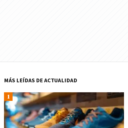
MÁS LEÍDAS DE ACTUALIDAD