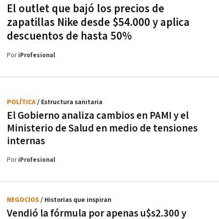
El outlet que bajó los precios de
zapatillas Nike desde $54.000 y aplica
descuentos de hasta 50%
Por
iProfesional
POLÍTICA
/ Estructura sanitaria
El Gobierno analiza cambios en PAMI y el
Ministerio de Salud en medio de tensiones
internas
Por
iProfesional
NEGOCIOS
/ Historias que inspiran
Vendió la fórmula por apenas u$s2.300 y