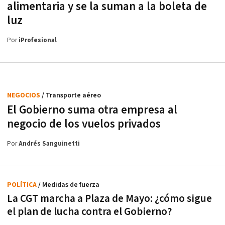
alimentaria y se la suman a la boleta de
luz
Por
iProfesional
NEGOCIOS
/ Transporte aéreo
El Gobierno suma otra empresa al
negocio de los vuelos privados
Por
Andrés Sanguinetti
POLÍTICA
/ Medidas de fuerza
La CGT marcha a Plaza de Mayo: ¿cómo sigue
el plan de lucha contra el Gobierno?