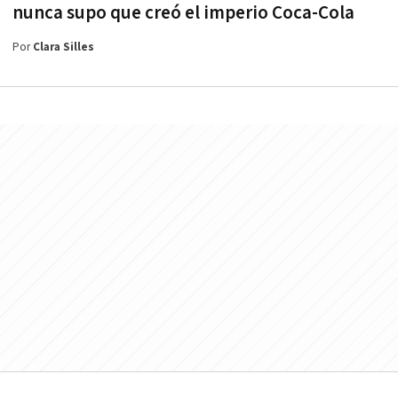
nunca supo que creó el imperio Coca-Cola
Por
Clara Silles