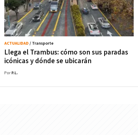
ACTUALIDAD
/ Transporte
Llega el Trambus: cómo son sus paradas
icónicas y dónde se ubicarán
Por
P.L.