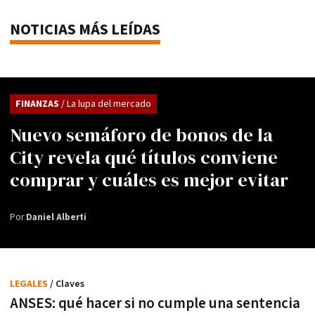
NOTICIAS MÁS LEÍDAS
FINANZAS
/ La lupa del mercado
Nuevo semáforo de bonos de la
City revela qué títulos conviene
comprar y cuáles es mejor evitar
Por
Daniel Alberti
LEGALES
/ Claves
ANSES: qué hacer si no cumple una sentencia