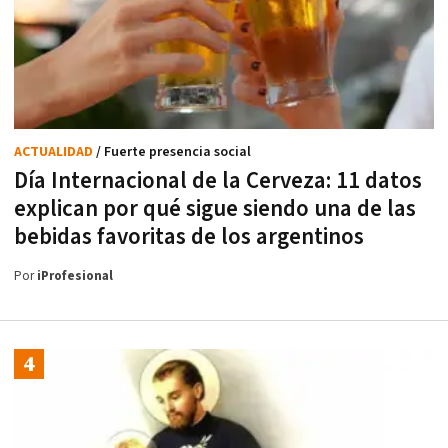
ACTUALIDAD
/ Fuerte presencia social
Día Internacional de la Cerveza: 11 datos
explican por qué sigue siendo una de las
bebidas favoritas de los argentinos
Por
iProfesional