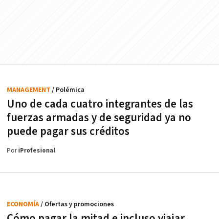
MANAGEMENT
/ Polémica
Uno de cada cuatro integrantes de las
fuerzas armadas y de seguridad ya no
puede pagar sus créditos
Por
iProfesional
ECONOMÍA
/ Ofertas y promociones
Cómo pagar la mitad e incluso viajar