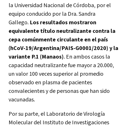
la Universidad Nacional de Córdoba, por el
equipo conducido por la Dra. Sandra
Gallego.
Los resultados mostraron
equivalente título neutralizante contra la
cepa comúnmente circulante en el país
(hCoV-19/Argentina/PAIS-G0001/2020) y la
variante P.1 (Manaos)
. En ambos casos la
capacidad neutralizante fue mayor a 20.000,
un valor 100 veces superior al promedio
observado en plasma de pacientes
convalecientes y de personas que han sido
vacunadas.
Por su parte, el Laboratorio de Virología
Molecular del Instituto de Investigaciones