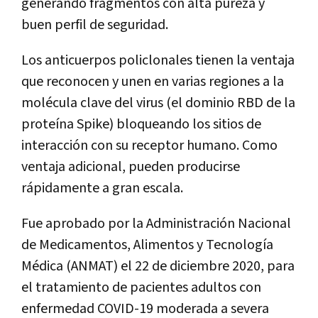
generando fragmentos con alta pureza y
buen perfil de seguridad.
Los anticuerpos policlonales tienen la ventaja
que reconocen y unen en varias regiones a la
molécula clave del virus (el dominio RBD de la
proteína Spike) bloqueando los sitios de
interacción con su receptor humano. Como
ventaja adicional, pueden producirse
rápidamente a gran escala.
Fue aprobado por la Administración Nacional
de Medicamentos, Alimentos y Tecnología
Médica (ANMAT) el 22 de diciembre 2020, para
el tratamiento de pacientes adultos con
enfermedad COVID-19 moderada a severa