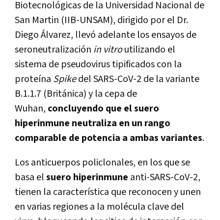
Biotecnológicas de la Universidad Nacional de
San Martin (IIB-UNSAM), dirigido por el Dr.
Diego Álvarez, llevó adelante los ensayos de
seroneutralización
in vitro
utilizando el
sistema de pseudovirus tipificados con la
proteína
Spike
del SARS-CoV-2 de la variante
B.1.1.7 (Británica) y la cepa de
Wuhan,
concluyendo que el suero
hiperinmune neutraliza en un rango
comparable de potencia a ambas variantes
.
Los anticuerpos policlonales, en los que se
basa el
suero hiperinmune
anti-SARS-CoV-2,
tienen la característica que reconocen y unen
en varias regiones a la molécula clave del