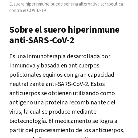
El suero hiperinmune puede ser una alternativa terapéutica
contra el COVID-19
Sobre el suero hiperinmune
anti-SARS-CoV-2
Es una inmunoterapia desarrollada por
Inmunova y basada en anticuerpos
policlonales equinos con gran capacidad
neutralizante anti-SARS-CoV-2. Estos
anticuerpos se obtienen utilizando como
antígeno una proteína recombinante del
virus, la cual se produce mediante
biotecnología. El medicamento se logra a
partir del procesamiento de los anticuerpos,