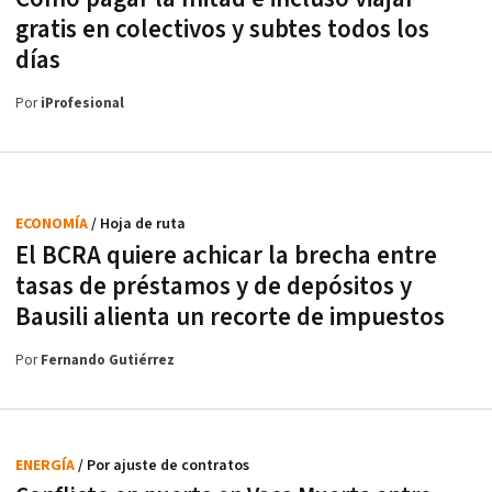
gratis en colectivos y subtes todos los
días
Por
iProfesional
ECONOMÍA
/ Hoja de ruta
El BCRA quiere achicar la brecha entre
tasas de préstamos y de depósitos y
Bausili alienta un recorte de impuestos
Por
Fernando Gutiérrez
ENERGÍA
/ Por ajuste de contratos