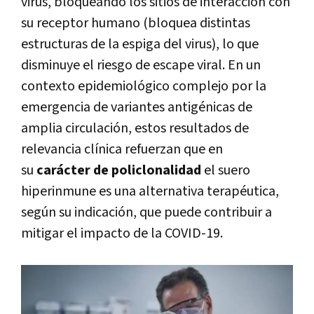
virus, bloqueando los sitios de interacción con
su receptor humano (bloquea distintas
estructuras de la espiga del virus), lo que
disminuye el riesgo de escape viral. En un
contexto epidemiológico complejo por la
emergencia de variantes antigénicas de
amplia circulación, estos resultados de
relevancia clínica refuerzan que en
su
carácter de policlonalidad
el suero
hiperinmune es una alternativa terapéutica,
según su indicación, que puede contribuir a
mitigar el impacto de la COVID-19.