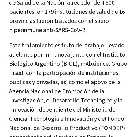
de Salud de la Nación, alrededor de 4.500
pacientes, en 179 instituciones de salud de 16
provincias fueron tratados con el suero
hiperinmune anti-SARS-CoV-2.
Este tratamiento es fruto del trabajo llevado
adelante por Inmunova junto con el Instituto
Biológico Argentino (BIOL), mAbxience, Grupo
Insud, con la participación de instituciones
públicas y privadas, así como el apoyo de la
Agencia Nacional de Promoción de la
Investigación, el Desarrollo Tecnológico y la
Innovación dependiente del Ministerio de
Ciencia, Tecnología e Innovación y del Fondo
Nacional de Desarrollo Productivo (FONDEP)