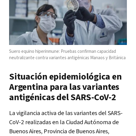
Suero equino hiperinmune: Pruebas confirman capacidad
neutralizante contra variantes antigénicas Manaos y Británica
Situación epidemiológica en
Argentina para las variantes
antigénicas del SARS-CoV-2
La vigilancia activa de las variantes del SARS-
CoV-2 realizadas en la Ciudad Autónoma de
Buenos Aires, Provincia de Buenos Aires,