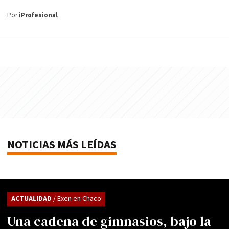
Por
iProfesional
NOTICIAS MÁS LEÍDAS
ACTUALIDAD
/ Exen en Chaco
Una cadena de gimnasios, bajo la