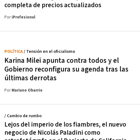
completa de precios actualizados
Por
iProfesional
POLÍTICA
/ Tensión en el oficialismo
Karina Milei apunta contra todos y el
Gobierno reconfigura su agenda tras las
últimas derrotas
Por
Mariano Obarrio
/ Cambio de rumbo
Lejos del imperio de los fiambres, el nuevo
negocio de Nicolás Paladini como