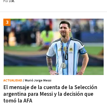
Por
J.M.
ACTUALIDAD
/ Murió Jorge Messi
El mensaje de la cuenta de la Selección
argentina para Messi y la decisión que
tomó la AFA