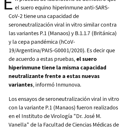
E
el suero equino hiperinmune anti-SARS-
CoV-2 tiene una capacidad de
seroneutralización viral in vitro similar contra
las variantes P.1 (Manaos) y B.1.1.7 (Británica)
y la cepa pandémica (hCoV-
19/Argentina/PAIS-G0001/2020). Es decir que
de acuerdo a estas pruebas,
el suero
hiperinmune tiene la misma capacidad
neutralizante frente a estas nuevas
variantes
, informó Inmunova.
Los ensayos de seroneutralización viral in vitro
con la variante P.1 (Manaos) fueron realizados
en el Instituto de Virología "Dr. José M.
Vanella" de la Facultad de Ciencias Médicas de