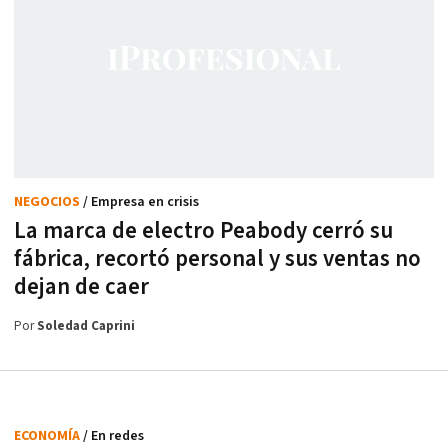
NEGOCIOS
/ Empresa en crisis
La marca de electro Peabody cerró su
fábrica, recortó personal y sus ventas no
dejan de caer
Por
Soledad Caprini
ECONOMÍA
/ En redes