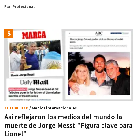
Por
iProfesional
ACTUALIDAD
/ Medios internacionales
Así reflejaron los medios del mundo la
muerte de Jorge Messi: "Figura clave para
Lionel"