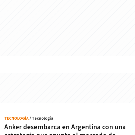
TECNOLOGÍA
/ Tecnología
Anker desembarca en Argentina con una