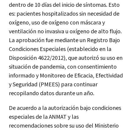
dentro de 10 días del inicio de síntomas. Esto
es: pacientes hospitalizados sin necesidad de
oxígeno, uso de oxígeno con máscara y
ventilación no invasiva u oxígeno de alto flujo.
La aprobación fue mediante un Registro Bajo
Condiciones Especiales (establecido en la
Disposición 4622/2012), que autorizó su uso en
situación de pandemia, con consentimiento
informado y Monitoreo de Eficacia, Efectividad
y Seguridad (PMEES) para continuar
recopilando datos durante un año.
De acuerdo a la autorización bajo condiciones
especiales de la ANMAT y las
recomendaciones sobre su uso del Ministerio