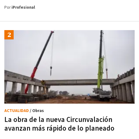
Por
iProfesional
ACTUALIDAD
/ Obras
La obra de la nueva Circunvalación
avanzan más rápido de lo planeado