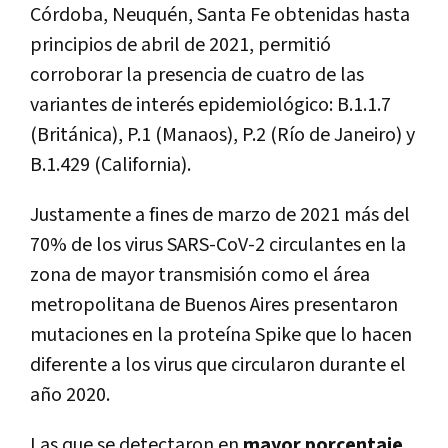
Córdoba, Neuquén, Santa Fe obtenidas hasta
principios de abril de 2021, permitió
corroborar la presencia de cuatro de las
variantes de interés epidemiológico: B.1.1.7
(Británica), P.1 (Manaos), P.2 (Río de Janeiro) y
B.1.429 (California).
Justamente a fines de marzo de 2021 más del
70% de los virus SARS-CoV-2 circulantes en la
zona de mayor transmisión como el área
metropolitana de Buenos Aires presentaron
mutaciones en la proteína Spike que lo hacen
diferente a los virus que circularon durante el
año 2020.
Las que se detectaron en
mayor porcentaje