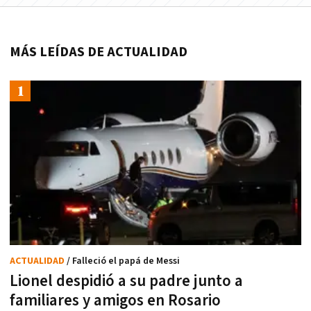
MÁS LEÍDAS DE ACTUALIDAD
ACTUALIDAD
/ Falleció el papá de Messi
Lionel despidió a su padre junto a
familiares y amigos en Rosario