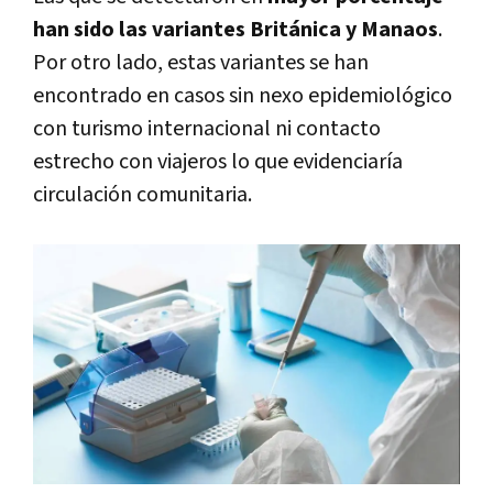
han sido las variantes Británica y Manaos
.
Por otro lado, estas variantes se han
encontrado en casos sin nexo epidemiológico
con turismo internacional ni contacto
estrecho con viajeros lo que evidenciaría
circulación comunitaria.