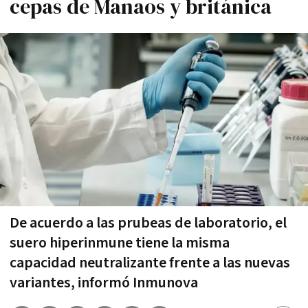
cepas de Manaos y británica
De acuerdo a las prubeas de laboratorio, el
suero hiperinmune tiene la misma
capacidad neutralizante frente a las nuevas
variantes, informó Inmunova