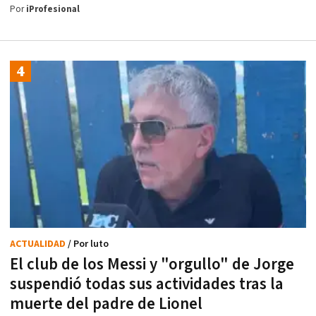
Por
iProfesional
ACTUALIDAD
/ Por luto
El club de los Messi y "orgullo" de Jorge
suspendió todas sus actividades tras la
muerte del padre de Lionel