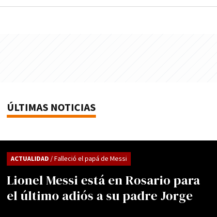
ÚLTIMAS NOTICIAS
ACTUALIDAD
/ Falleció el papá de Messi
Lionel Messi está en Rosario para
el último adiós a su padre Jorge