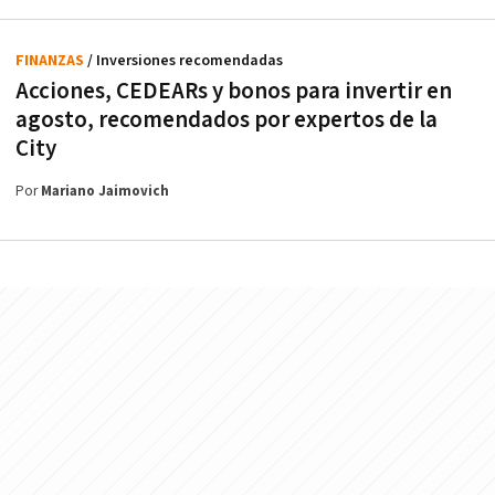
FINANZAS
/ Inversiones recomendadas
Acciones, CEDEARs y bonos para invertir en
agosto, recomendados por expertos de la
City
Por
Mariano Jaimovich