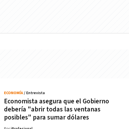
ECONOMÍA
/ Entrevista
Economista asegura que el Gobierno
debería "abrir todas las ventanas
posibles" para sumar dólares
Por
iProfesional