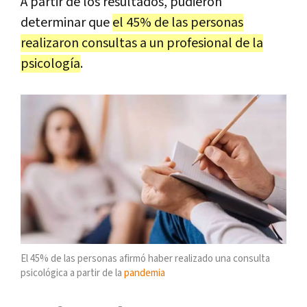
A partir de los resultados, pudieron
determinar que
el 45% de las personas
realizaron consultas a un profesional de la
psicología
.
El 45% de las personas afirmó haber realizado una consulta
psicológica a partir de la
pandemia