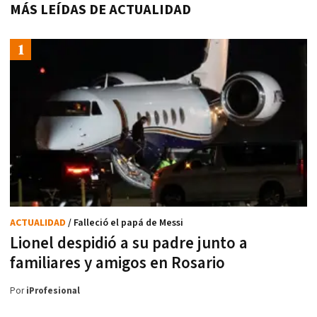
MÁS LEÍDAS DE ACTUALIDAD
ACTUALIDAD
/ Falleció el papá de Messi
Lionel despidió a su padre junto a
familiares y amigos en Rosario
Por
iProfesional