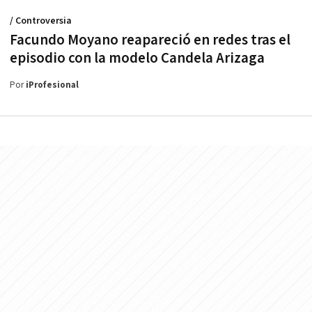
/ Controversia
Facundo Moyano reapareció en redes tras el
episodio con la modelo Candela Arizaga
Por
iProfesional