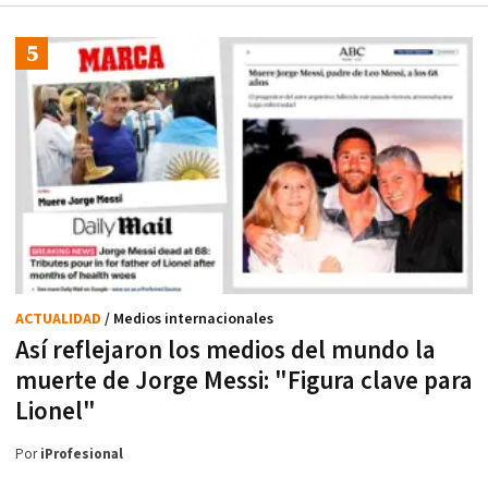
ACTUALIDAD
/ Medios internacionales
Así reflejaron los medios del mundo la
muerte de Jorge Messi: "Figura clave para
Lionel"
Por
iProfesional