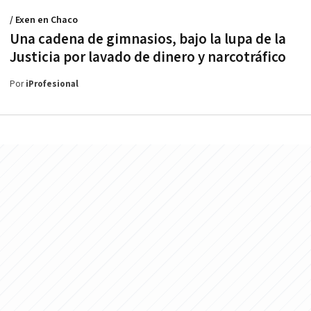
/ Exen en Chaco
Una cadena de gimnasios, bajo la lupa de la
Justicia por lavado de dinero y narcotráfico
Por
iProfesional