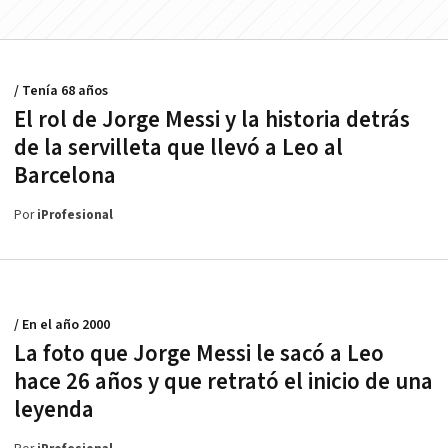
/ Tenía 68 años
El rol de Jorge Messi y la historia detrás
de la servilleta que llevó a Leo al
Barcelona
Por
iProfesional
/ En el año 2000
La foto que Jorge Messi le sacó a Leo
hace 26 años y que retrató el inicio de una
leyenda