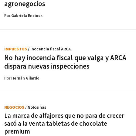
agronegocios
Por
Gabriela Ensinck
IMPUESTOS
/ Inocencia fiscal ARCA
No hay inocencia fiscal que valga y ARCA
dispara nuevas inspecciones
Por
Hernán Gilardo
NEGOCIOS
/ Golosinas
La marca de alfajores que no para de crecer
sacó a la venta tabletas de chocolate
premium