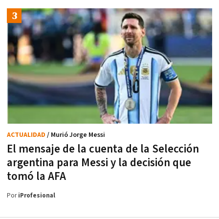
ACTUALIDAD
/ Murió Jorge Messi
El mensaje de la cuenta de la Selección
argentina para Messi y la decisión que
tomó la AFA
Por
iProfesional