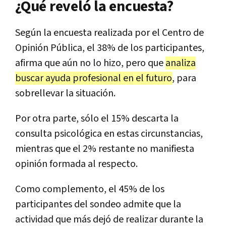
¿Qué reveló la encuesta?
Según la encuesta realizada por el Centro de
Opinión Pública, el 38% de los participantes,
afirma que aún no lo hizo, pero que
analiza
buscar ayuda profesional en el futuro
, para
sobrellevar la situación.
Por otra parte, sólo el 15% descarta la
consulta psicológica en estas circunstancias,
mientras que el 2% restante no manifiesta
opinión formada al respecto.
Como complemento, el 45% de los
participantes del sondeo admite que la
actividad que más dejó de realizar durante la