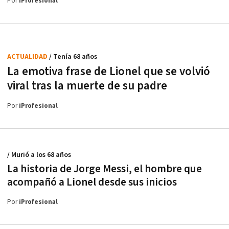
Por
iProfesional
ACTUALIDAD
/ Tenía 68 años
La emotiva frase de Lionel que se volvió
viral tras la muerte de su padre
Por
iProfesional
/ Murió a los 68 años
La historia de Jorge Messi, el hombre que
acompañó a Lionel desde sus inicios
Por
iProfesional