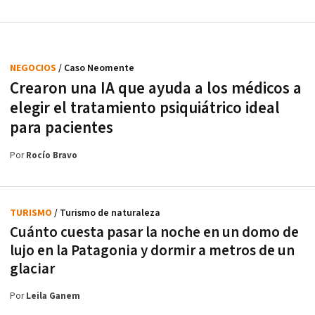
NEGOCIOS
/ Caso Neomente
Crearon una IA que ayuda a los médicos a
elegir el tratamiento psiquiátrico ideal
para pacientes
Por
Rocío Bravo
TURISMO
/ Turismo de naturaleza
Cuánto cuesta pasar la noche en un domo de
lujo en la Patagonia y dormir a metros de un
glaciar
Por
Leila Ganem