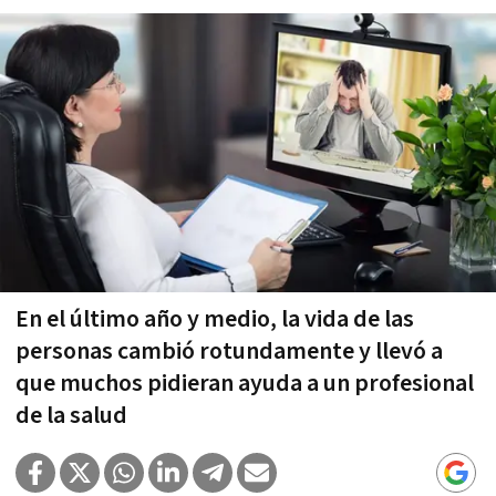
En el último año y medio, la vida de las
personas cambió rotundamente y llevó a
que muchos pidieran ayuda a un profesional
de la salud