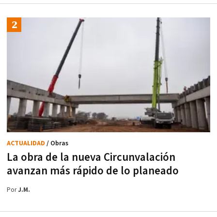
ACTUALIDAD
/ Obras
La obra de la nueva Circunvalación
avanzan más rápido de lo planeado
Por
J.M.