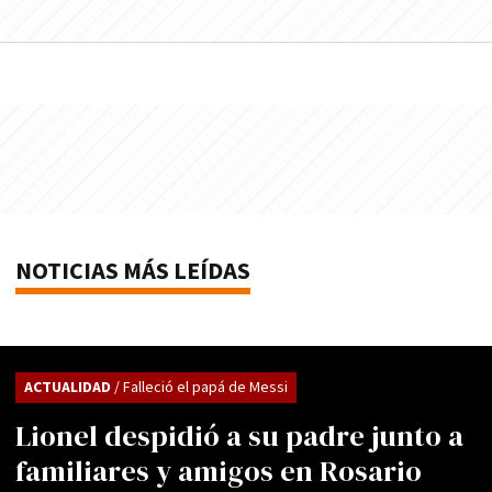
NOTICIAS MÁS LEÍDAS
ACTUALIDAD
/ Falleció el papá de Messi
Lionel despidió a su padre junto a
familiares y amigos en Rosario