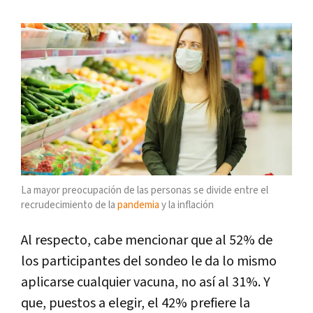
La mayor preocupación de las personas se divide entre el
recrudecimiento de la
pandemia
y la inflación
Al respecto, cabe mencionar que al 52% de
los participantes del sondeo le da lo mismo
aplicarse cualquier vacuna, no así al 31%. Y
que, puestos a elegir, el 42% prefiere la