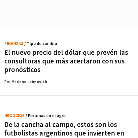
FINANZAS
/ Tipo de cambio
El nuevo precio del dólar que prevén las
consultoras que más acertaron con sus
pronósticos
Por
Mariano Jaimovich
NEGOCIOS
/ Fortunas en el agro
De la cancha al campo, estos son los
futbolistas argentinos que invierten en