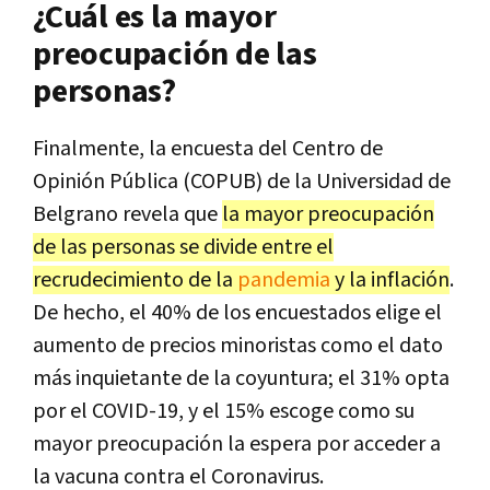
¿Cuál es la mayor
preocupación de las
personas?
Finalmente, la encuesta del Centro de
Opinión Pública (COPUB) de la Universidad de
Belgrano revela que
la mayor preocupación
de las personas se divide entre el
recrudecimiento de la
pandemia
y la inflación
.
De hecho, el 40% de los encuestados elige el
aumento de precios minoristas como el dato
más inquietante de la coyuntura; el 31% opta
por el COVID-19, y el 15% escoge como su
mayor preocupación la espera por acceder a
la vacuna contra el Coronavirus.