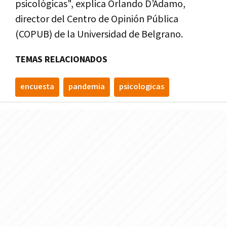
psicológicas", explica Orlando D’Adamo,
director del Centro de Opinión Pública
(COPUB) de la Universidad de Belgrano.
TEMAS RELACIONADOS
encuesta
pandemia
psicologicas