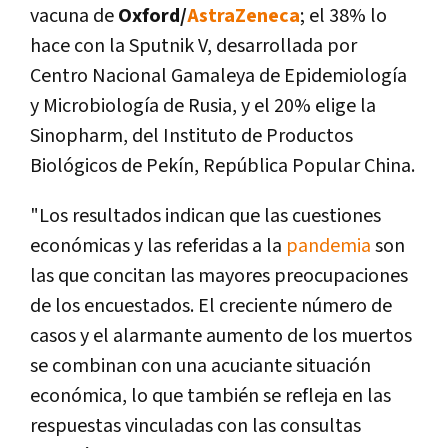
vacuna de
Oxford/
AstraZeneca
; el 38% lo
hace con la Sputnik V, desarrollada por
Centro Nacional Gamaleya de Epidemiología
y Microbiología de Rusia, y el 20% elige la
Sinopharm, del Instituto de Productos
Biológicos de Pekín, República Popular China.
"Los resultados indican que las cuestiones
económicas y las referidas a la
pandemia
son
las que concitan las mayores preocupaciones
de los encuestados. El creciente número de
casos y el alarmante aumento de los muertos
se combinan con una acuciante situación
económica, lo que también se refleja en las
respuestas vinculadas con las consultas