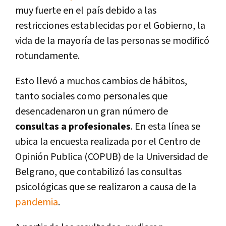
muy fuerte en el país debido a las
restricciones establecidas por el Gobierno, la
vida de la mayoría de las personas se modificó
rotundamente.
Esto llevó a muchos cambios de hábitos,
tanto sociales como personales que
desencadenaron un gran número de
consultas a profesionales
. En esta línea se
ubica la encuesta realizada por el Centro de
Opinión Publica (COPUB) de la Universidad de
Belgrano, que contabilizó las consultas
psicológicas que se realizaron a causa de la
pandemia
.