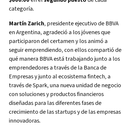
$600.00
en el
segundo puesto
de cada
categoría.
Martín Zarich
, presidente ejecutivo de BBVA
en Argentina, agradeció a los jóvenes que
participaron del certamen y los animó a
seguir emprendiendo, con ellos compartió de
qué manera BBVA está trabajando junto a los
emprendedores a través de la Banca de
Empresas y junto al ecosistema fintech, a
través de Spark, una nueva unidad de negocio
con soluciones y productos financieros
diseñadas para las diferentes fases de
crecimiento de las startups y de las empresas
innovadoras.