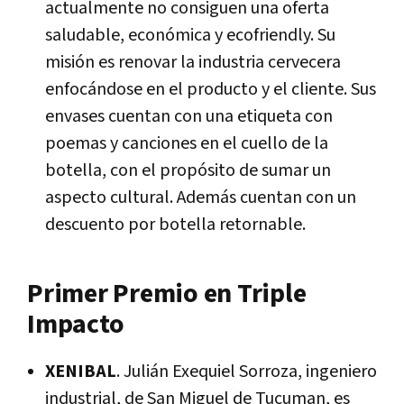
actualmente no consiguen una oferta
saludable, económica y ecofriendly. Su
misión es renovar la industria cervecera
enfocándose en el producto y el cliente. Sus
envases cuentan con una etiqueta con
poemas y canciones en el cuello de la
botella, con el propósito de sumar un
aspecto cultural. Además cuentan con un
descuento por botella retornable
.
Primer Premio en Triple
Impacto
XENIBAL
. Julián Exequiel Sorroza, ingeniero
industrial, de San Miguel de Tucuman, es