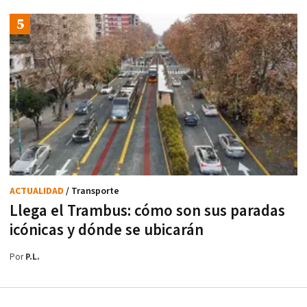
ACTUALIDAD
/ Transporte
Llega el Trambus: cómo son sus paradas
icónicas y dónde se ubicarán
Por
P.L.