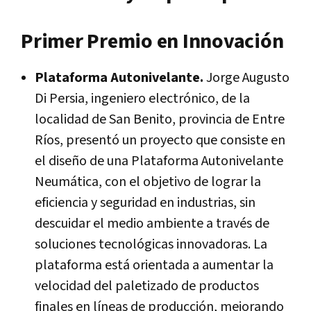
Primer Premio en Innovación
Plataforma Autonivelante.
Jorge Augusto
Di Persia, ingeniero electrónico, de la
localidad de San Benito, provincia de Entre
Ríos, presentó un proyecto que consiste en
el diseño de una Plataforma Autonivelante
Neumática, con el objetivo de lograr la
eficiencia y seguridad en industrias, sin
descuidar el medio ambiente a través de
soluciones tecnológicas innovadoras. La
plataforma está orientada a aumentar la
velocidad del paletizado de productos
finales en líneas de producción, mejorando