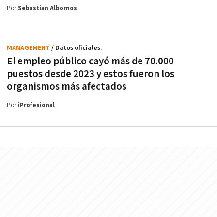
Por
Sebastian Albornos
MANAGEMENT
/ Datos oficiales.
El empleo público cayó más de 70.000
puestos desde 2023 y estos fueron los
organismos más afectados
Por
iProfesional