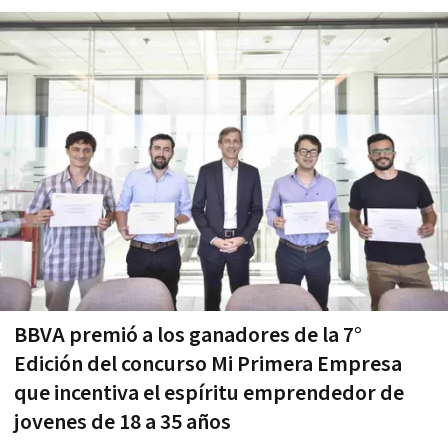
BBVA premió a los ganadores de la 7°
Edición del concurso Mi Primera Empresa
que incentiva el espíritu emprendedor de
jovenes de 18 a 35 años