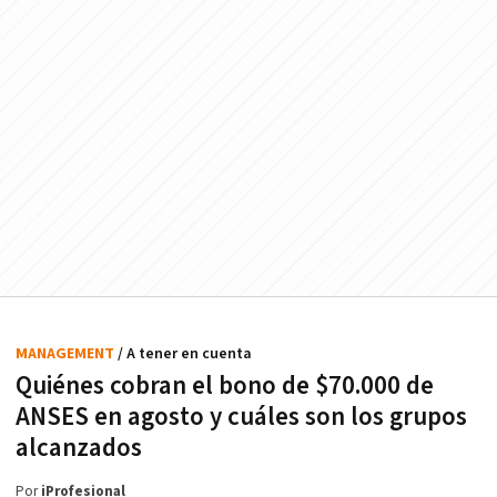
MANAGEMENT
/ A tener en cuenta
Quiénes cobran el bono de $70.000 de
ANSES en agosto y cuáles son los grupos
alcanzados
Por
iProfesional