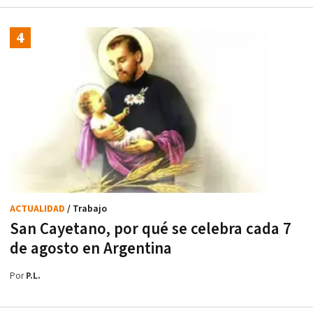
ACTUALIDAD
/ Trabajo
San Cayetano, por qué se celebra cada 7
de agosto en Argentina
Por
P.L.