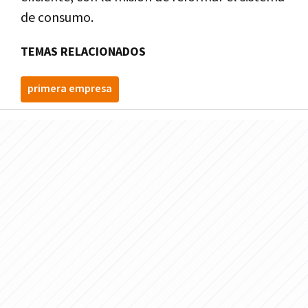
de consumo.
TEMAS RELACIONADOS
primera empresa