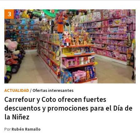
ACTUALIDAD
/ Ofertas interesantes
Carrefour y Coto ofrecen fuertes
descuentos y promociones para el Día de
la Niñez
Por
Rubén Ramallo