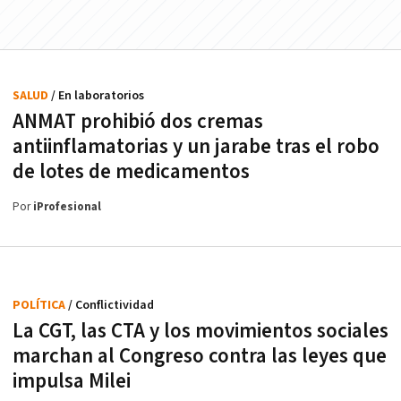
SALUD
/ En laboratorios
ANMAT prohibió dos cremas
antiinflamatorias y un jarabe tras el robo
de lotes de medicamentos
Por
iProfesional
POLÍTICA
/ Conflictividad
La CGT, las CTA y los movimientos sociales
marchan al Congreso contra las leyes que
impulsa Milei