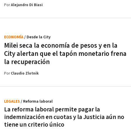
Por
Alejandro Di Biasi
ECONOMÍA
/ Desde la City
Milei seca la economía de pesos y en la
City alertan que el tapón monetario frena
la recuperación
Por
Claudio Zlotnik
LEGALES
/ Reforma laboral
La reforma laboral permite pagar la
indemnización en cuotas y la Justicia aún no
tiene un criterio único