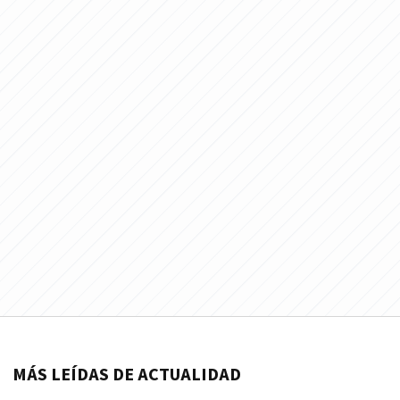
MÁS LEÍDAS DE ACTUALIDAD