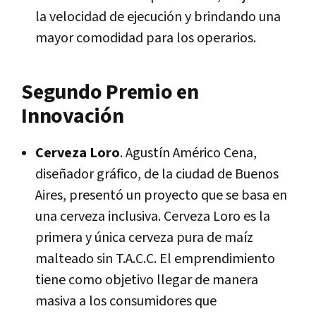
la velocidad de ejecución y brindando una
mayor comodidad para los operarios.
Segundo Premio en
Innovación
Cerveza Loro
. Agustín Américo Cena,
diseñador gráfico, de la ciudad de Buenos
Aires, presentó un proyecto que se basa en
una cerveza inclusiva. Cerveza Loro es la
primera y única cerveza pura de maíz
malteado sin T.A.C.C. El emprendimiento
tiene como objetivo llegar de manera
masiva a los consumidores que