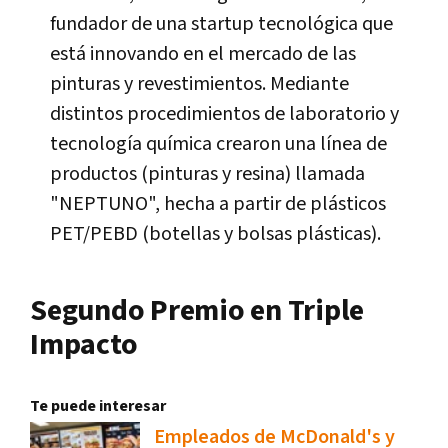
fundador de una startup tecnológica que
está innovando en el mercado de las
pinturas y revestimientos. Mediante
distintos procedimientos de laboratorio y
tecnología química crearon una línea de
productos (pinturas y resina) llamada
"NEPTUNO", hecha a partir de plásticos
PET/PEBD (botellas y bolsas plásticas).
Segundo Premio en Triple
Impacto
Te puede interesar
Empleados de McDonald's y