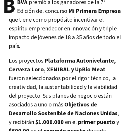
B
BVA
premió a los ganadores de la 7°
Edición del concurso
Mi Primera Empresa
que tiene como propósito incentivar el
espíritu emprendedor en innovación y triple
impacto de jóvenes de 18 a 35 años de todo el
país.
Los proyectos
Plataforma Autonivelante,
Cerveza Loro, XENIBAL y UpBio Meat
fueron seleccionados por el rigor técnico, la
creatividad, la sustentabilidad y la viabilidad
del proyecto. Sus planes de negocio están
asociados a uno o más
Objetivos de
Desarrollo Sostenible de Naciones Unidas
,
y recibirán
$1.000.000
en el
primer puesto
y