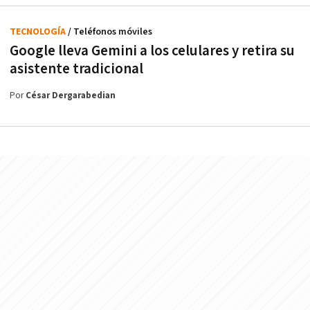
TECNOLOGÍA
/ Teléfonos móviles
Google lleva Gemini a los celulares y retira su
asistente tradicional
Por
César Dergarabedian