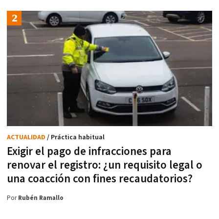
ACTUALIDAD
/ Práctica habitual
Exigir el pago de infracciones para
renovar el registro: ¿un requisito legal o
una coacción con fines recaudatorios?
Por
Rubén Ramallo