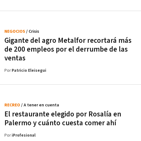
NEGOCIOS
/ Crisis
Gigante del agro Metalfor recortará más
de 200 empleos por el derrumbe de las
ventas
Por
Patricio Eleisegui
RECREO
/ A tener en cuenta
El restaurante elegido por Rosalía en
Palermo y cuánto cuesta comer ahí
Por
iProfesional