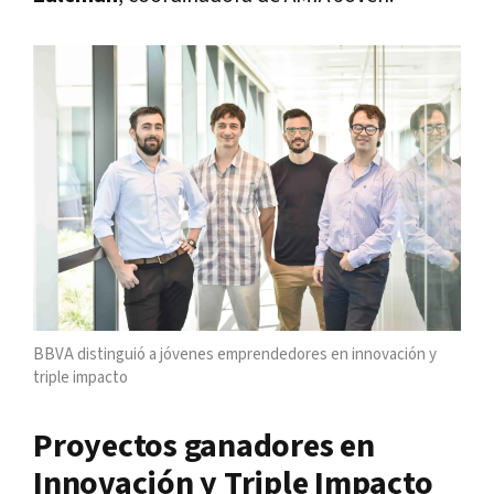
BBVA distinguió a jóvenes emprendedores en innovación y
triple impacto
Proyectos ganadores en
Innovación y Triple Impacto