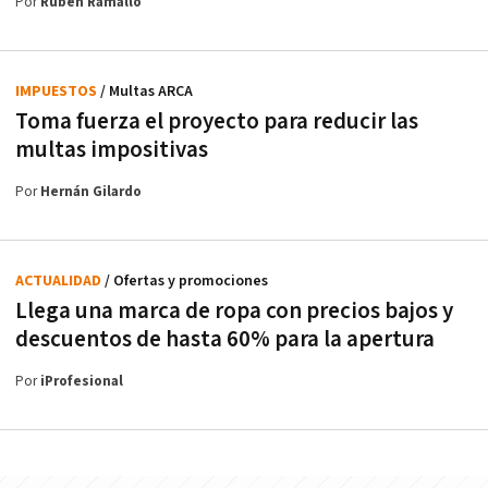
Por
Rubén Ramallo
IMPUESTOS
/ Multas ARCA
Toma fuerza el proyecto para reducir las
multas impositivas
Por
Hernán Gilardo
ACTUALIDAD
/ Ofertas y promociones
Llega una marca de ropa con precios bajos y
descuentos de hasta 60% para la apertura
Por
iProfesional