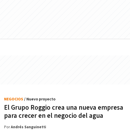
NEGOCIOS
/ Nuevo proyecto
El Grupo Roggio crea una nueva empresa
para crecer en el negocio del agua
Por
Andrés Sanguinetti