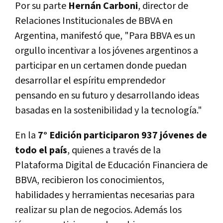
Por su parte
Hernán Carboni
, director de
Relaciones Institucionales de BBVA en
Argentina, manifestó que, "Para BBVA es un
orgullo incentivar a los jóvenes argentinos a
participar en un certamen donde puedan
desarrollar el espíritu emprendedor
pensando en su futuro y desarrollando ideas
basadas en la sostenibilidad y la tecnología."
En la
7° Edición participaron 937 jóvenes de
todo el país
, quienes a través de la
Plataforma Digital de Educación Financiera de
BBVA, recibieron los conocimientos,
habilidades y herramientas necesarias para
realizar su plan de negocios. Además los