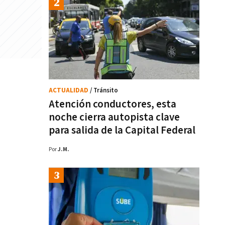
ACTUALIDAD
/ Tránsito
Atención conductores, esta
noche cierra autopista clave
para salida de la Capital Federal
Por
J.M.