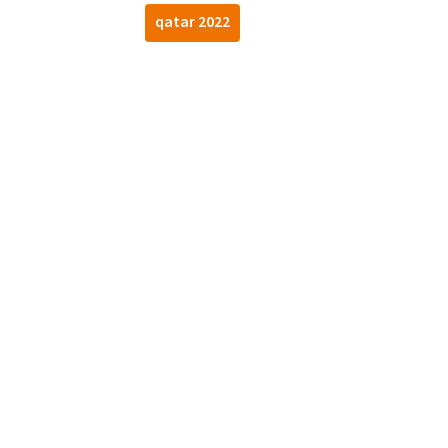
qatar 2022