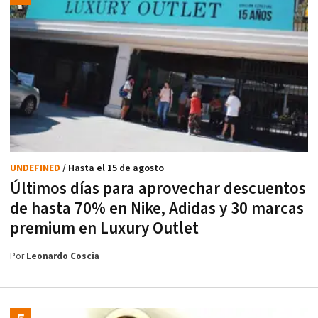
UNDEFINED
/ Hasta el 15 de agosto
Últimos días para aprovechar descuentos
de hasta 70% en Nike, Adidas y 30 marcas
premium en Luxury Outlet
Por
Leonardo Coscia