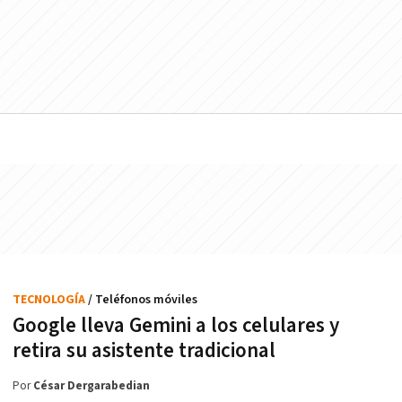
TECNOLOGÍA
/ Teléfonos móviles
Google lleva Gemini a los celulares y
retira su asistente tradicional
Por
César Dergarabedian