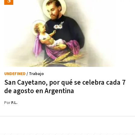
UNDEFINED
/ Trabajo
San Cayetano, por qué se celebra cada 7
de agosto en Argentina
Por
P.L.