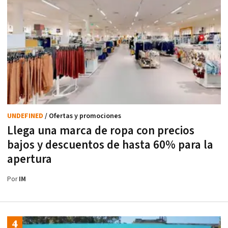
UNDEFINED
/ Ofertas y promociones
Llega una marca de ropa con precios
bajos y descuentos de hasta 60% para la
apertura
Por
IM