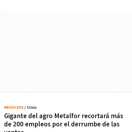
NEGOCIOS
/ Crisis
Gigante del agro Metalfor recortará más
de 200 empleos por el derrumbe de las