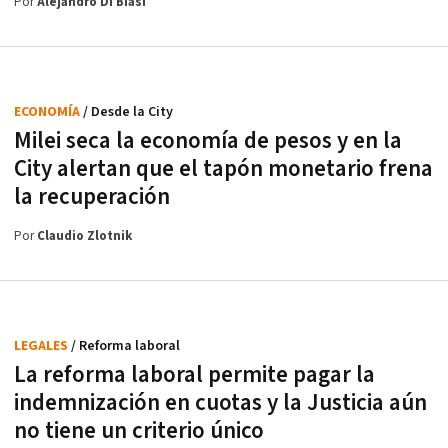
Por
Alejandro Di Biasi
ECONOMÍA
/ Desde la City
Milei seca la economía de pesos y en la
City alertan que el tapón monetario frena
la recuperación
Por
Claudio Zlotnik
LEGALES
/ Reforma laboral
La reforma laboral permite pagar la
indemnización en cuotas y la Justicia aún
no tiene un criterio único