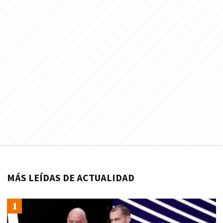
MÁS LEÍDAS DE ACTUALIDAD