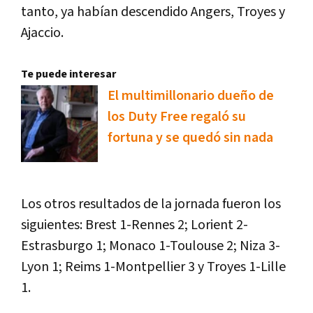
tanto, ya habían descendido Angers, Troyes y
Ajaccio.
Te puede interesar
El multimillonario dueño de
los Duty Free regaló su
fortuna y se quedó sin nada
Los otros resultados de la jornada fueron los
siguientes: Brest 1-Rennes 2; Lorient 2-
Estrasburgo 1; Monaco 1-Toulouse 2; Niza 3-
Lyon 1; Reims 1-Montpellier 3 y Troyes 1-Lille
1.