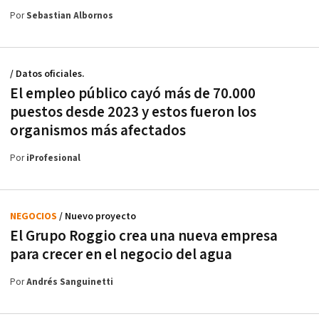
Por
Sebastian Albornos
/ Datos oficiales.
El empleo público cayó más de 70.000
puestos desde 2023 y estos fueron los
organismos más afectados
Por
iProfesional
NEGOCIOS
/ Nuevo proyecto
El Grupo Roggio crea una nueva empresa
para crecer en el negocio del agua
Por
Andrés Sanguinetti