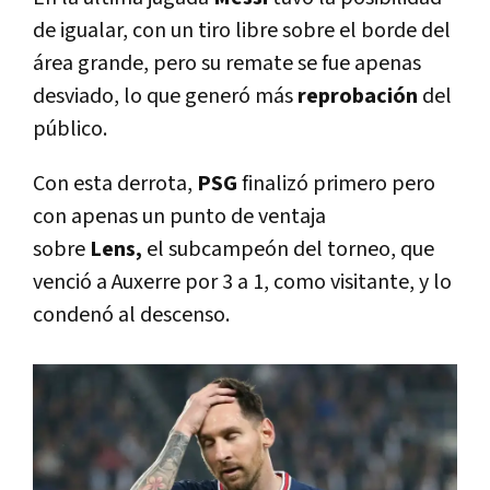
de igualar, con un tiro libre sobre el borde del
área grande, pero su remate se fue apenas
desviado, lo que generó más
reprobación
del
público.
Con esta derrota,
PSG
finalizó primero pero
con apenas un punto de ventaja
sobre
Lens,
el subcampeón del torneo, que
venció a Auxerre por 3 a 1, como visitante, y lo
condenó al descenso.