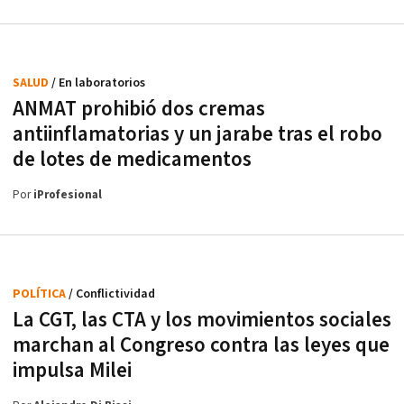
SALUD
/ En laboratorios
ANMAT prohibió dos cremas
antiinflamatorias y un jarabe tras el robo
de lotes de medicamentos
Por
iProfesional
POLÍTICA
/ Conflictividad
La CGT, las CTA y los movimientos sociales
marchan al Congreso contra las leyes que
impulsa Milei