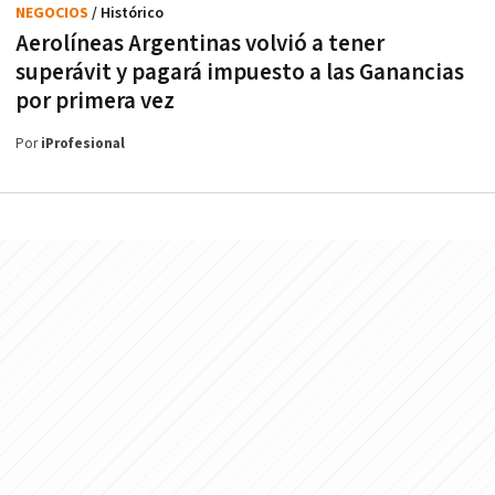
NEGOCIOS
/ Histórico
Aerolíneas Argentinas volvió a tener
superávit y pagará impuesto a las Ganancias
por primera vez
Por
iProfesional