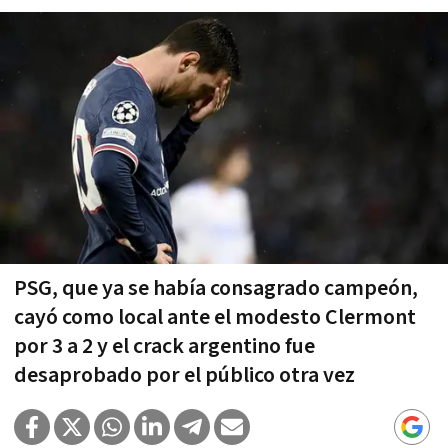
PSG, que ya se había consagrado campeón,
cayó como local ante el modesto Clermont
por 3 a 2 y el crack argentino fue
desaprobado por el público otra vez