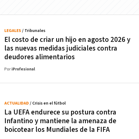
LEGALES
/ Tribunales
El costo de criar un hijo en agosto 2026 y
las nuevas medidas judiciales contra
deudores alimentarios
Por
iProfesional
ACTUALIDAD
/ Crisis en el fútbol
La UEFA endurece su postura contra
Infantino y mantiene la amenaza de
boicotear los Mundiales de la FIFA