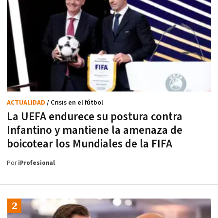
ACTUALIDAD
/ Crisis en el fútbol
La UEFA endurece su postura contra
Infantino y mantiene la amenaza de
boicotear los Mundiales de la FIFA
Por
iProfesional