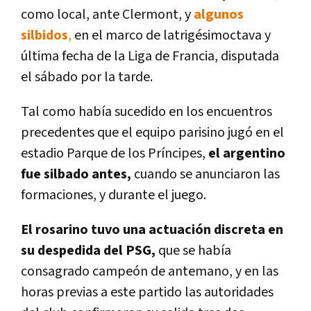
como local, ante Clermont, y
algunos
silbidos
,
en el marco de latrigésimoctava y
última fecha de la Liga de Francia, disputada
el sábado por la tarde.
Tal como había sucedido en los encuentros
precedentes que el equipo parisino jugó en el
estadio Parque de los Príncipes,
el argentino
fue silbado antes,
cuando se anunciaron las
formaciones, y durante el juego.
El rosarino tuvo una actuación discreta en
su despedida del PSG,
que se había
consagrado campeón de antemano, y en las
horas previas a este partido las autoridades