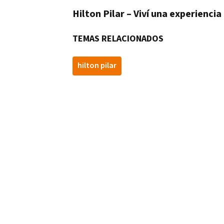
Hilton Pilar – Viví una experiencia
TEMAS RELACIONADOS
hilton pilar