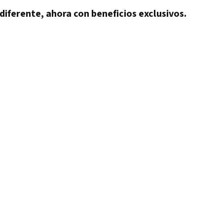
 diferente, ahora con beneficios exclusivos.