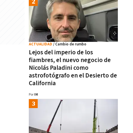
ACTUALIDAD
/ Cambio de rumbo
Lejos del imperio de los
fiambres, el nuevo negocio de
Nicolás Paladini como
astrofotógrafo en el Desierto de
California
Por
IM