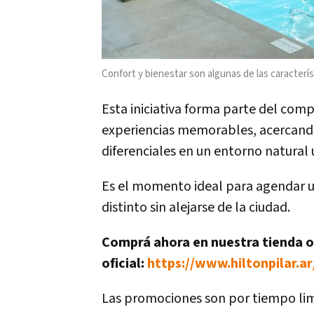
Confort y bienestar son algunas de las caracterís
Esta iniciativa forma parte del com
experiencias memorables, acercando
diferenciales en un entorno natural 
Es el momento ideal para agendar un
distinto sin alejarse de la ciudad.
Comprá ahora en nuestra tienda o
oficial:
https://www.hiltonpilar.a
Las promociones son por tiempo limi