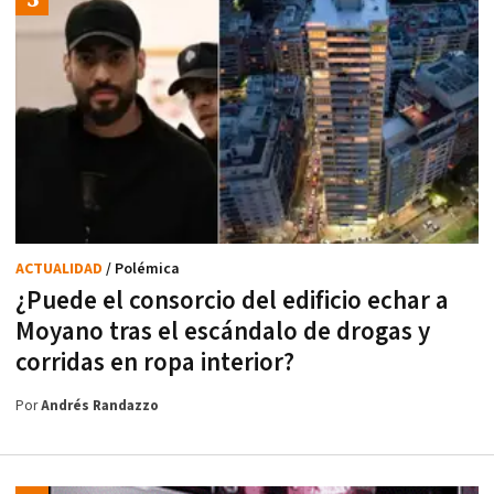
ACTUALIDAD
/ Polémica
¿Puede el consorcio del edificio echar a
Moyano tras el escándalo de drogas y
corridas en ropa interior?
Por
Andrés Randazzo