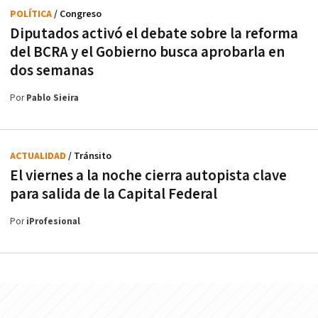
POLÍTICA
/ Congreso
Diputados activó el debate sobre la reforma
del BCRA y el Gobierno busca aprobarla en
dos semanas
Por
Pablo Sieira
ACTUALIDAD
/ Tránsito
El viernes a la noche cierra autopista clave
para salida de la Capital Federal
Por
iProfesional