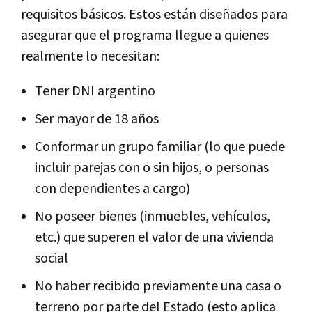
requisitos básicos. Estos están diseñados para
asegurar que el programa llegue a quienes
realmente lo necesitan:
Tener DNI argentino
Ser mayor de 18 años
Conformar un grupo familiar (lo que puede
incluir parejas con o sin hijos, o personas
con dependientes a cargo)
No poseer bienes (inmuebles, vehículos,
etc.) que superen el valor de una vivienda
social
No haber recibido previamente una casa o
terreno por parte del Estado (esto aplica