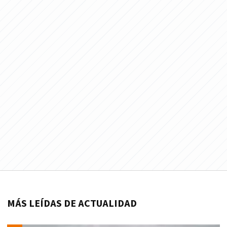
MÁS LEÍDAS DE ACTUALIDAD