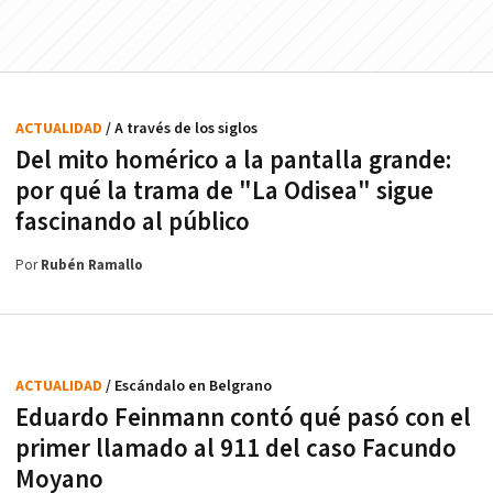
ACTUALIDAD
/ A través de los siglos
Del mito homérico a la pantalla grande:
por qué la trama de "La Odisea" sigue
fascinando al público
Por
Rubén Ramallo
ACTUALIDAD
/ Escándalo en Belgrano
Eduardo Feinmann contó qué pasó con el
primer llamado al 911 del caso Facundo
Moyano