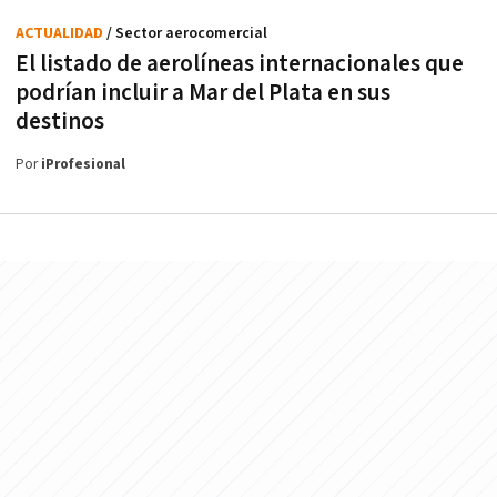
ACTUALIDAD
/ Sector aerocomercial
El listado de aerolíneas internacionales que
podrían incluir a Mar del Plata en sus
destinos
Por
iProfesional