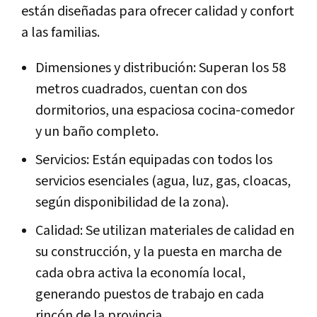
están diseñadas para ofrecer calidad y confort
a las familias.
Dimensiones y distribución: Superan los 58
metros cuadrados, cuentan con dos
dormitorios, una espaciosa cocina-comedor
y un baño completo.
Servicios: Están equipadas con todos los
servicios esenciales (agua, luz, gas, cloacas,
según disponibilidad de la zona).
Calidad: Se utilizan materiales de calidad en
su construcción, y la puesta en marcha de
cada obra activa la economía local,
generando puestos de trabajo en cada
rincón de la provincia.