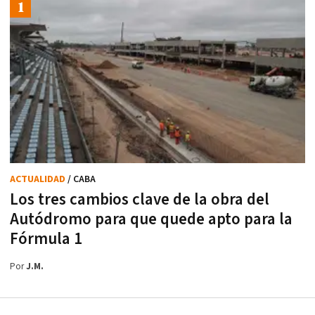
ACTUALIDAD
/ CABA
Los tres cambios clave de la obra del
Autódromo para que quede apto para la
Fórmula 1
Por
J.M.