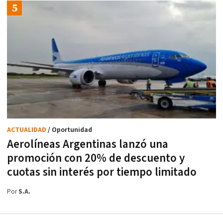
ACTUALIDAD
/ Oportunidad
Aerolíneas Argentinas lanzó una
promoción con 20% de descuento y
cuotas sin interés por tiempo limitado
Por
S.A.