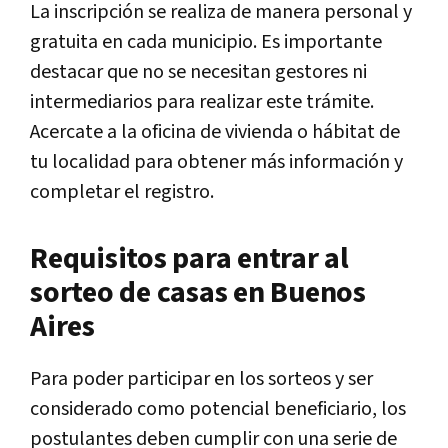
La inscripción se realiza de manera personal y
gratuita en cada municipio. Es importante
destacar que no se necesitan gestores ni
intermediarios para realizar este trámite.
Acercate a la oficina de vivienda o hábitat de
tu localidad para obtener más información y
completar el registro.
Requisitos para entrar al
sorteo de casas en Buenos
Aires
Para poder participar en los sorteos y ser
considerado como potencial beneficiario, los
postulantes deben cumplir con una serie de