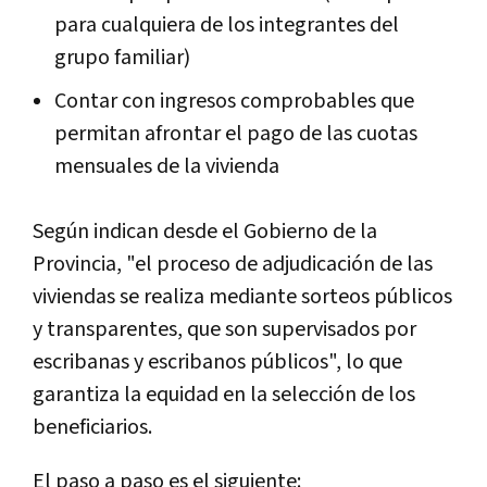
para cualquiera de los integrantes del
grupo familiar)
Contar con ingresos comprobables que
permitan afrontar el pago de las cuotas
mensuales de la vivienda
Según indican desde el Gobierno de la
Provincia, "el proceso de adjudicación de las
viviendas se realiza mediante sorteos públicos
y transparentes, que son supervisados por
escribanas y escribanos públicos", lo que
garantiza la equidad en la selección de los
beneficiarios.
El paso a paso es el siguiente: