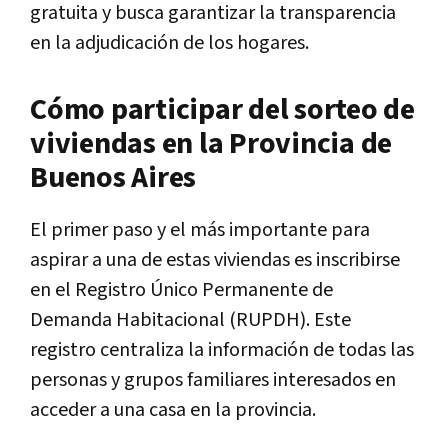
gratuita y busca garantizar la transparencia
en la adjudicación de los hogares.
Cómo participar del sorteo de
viviendas en la Provincia de
Buenos Aires
El primer paso y el más importante para
aspirar a una de estas viviendas es inscribirse
en el Registro Único Permanente de
Demanda Habitacional (RUPDH). Este
registro centraliza la información de todas las
personas y grupos familiares interesados en
acceder a una casa en la provincia.