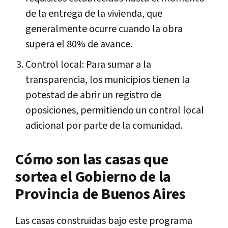
de la entrega de la vivienda, que
generalmente ocurre cuando la obra
supera el 80% de avance.
Control local: Para sumar a la
transparencia, los municipios tienen la
potestad de abrir un registro de
oposiciones, permitiendo un control local
adicional por parte de la comunidad.
Cómo son las casas que
sortea el Gobierno de la
Provincia de Buenos Aires
Las casas construidas bajo este programa