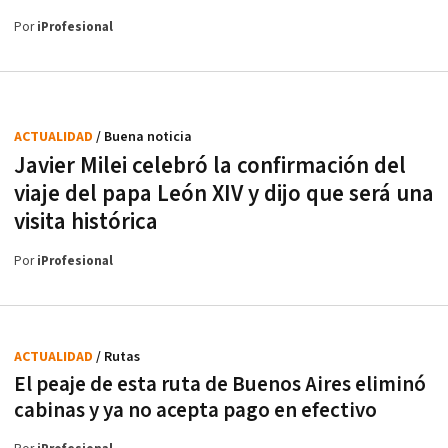
Por
iProfesional
ACTUALIDAD
/ Buena noticia
Javier Milei celebró la confirmación del
viaje del papa León XIV y dijo que será una
visita histórica
Por
iProfesional
ACTUALIDAD
/ Rutas
El peaje de esta ruta de Buenos Aires eliminó
cabinas y ya no acepta pago en efectivo