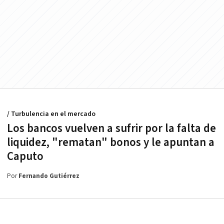
/ Turbulencia en el mercado
Los bancos vuelven a sufrir por la falta de
liquidez, "rematan" bonos y le apuntan a
Caputo
Por
Fernando Gutiérrez