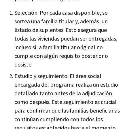
Selección: Por cada casa disponible, se
sortea una familia titular y, además, un
listado de suplentes. Esto asegura que
todas las viviendas puedan ser entregadas,
incluso si la familia titular original no
cumple con algún requisito posterior o
desiste.
Estudio y seguimiento: El área social
encargada del programa realiza un estudio
detallado tanto antes de la adjudicación
como después. Este seguimiento es crucial
para confirmar que las familias beneficiarias
continúan cumpliendo con todos los
requisitos establecidos hasta el momento