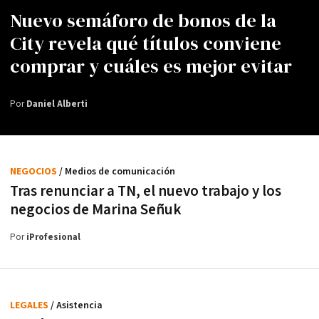
Nuevo semáforo de bonos de la
City revela qué títulos conviene
comprar y cuáles es mejor evitar
Por
Daniel Alberti
NEGOCIOS
/ Medios de comunicación
Tras renunciar a TN, el nuevo trabajo y los
negocios de Marina Señuk
Por
iProfesional
LEGALES
/ Asistencia