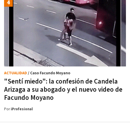
ACTUALIDAD
/ Caso Facundo Moyano
"Sentí miedo": la confesión de Candela
Arizaga a su abogado y el nuevo video de
Facundo Moyano
Por
iProfesional