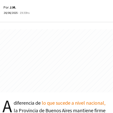
Por
J.M.
26/06/2025
- 19:30hs
A
diferencia de
lo que sucede a nivel nacional,
la Provincia de Buenos Aires mantiene firme