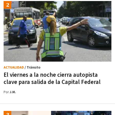
ACTUALIDAD
/ Tránsito
El viernes a la noche cierra autopista
clave para salida de la Capital Federal
Por
J.M.