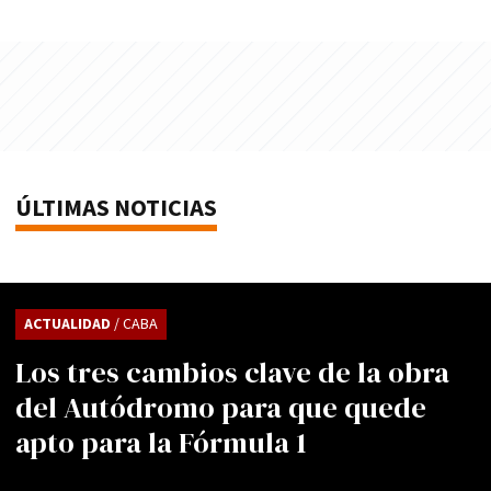
ÚLTIMAS NOTICIAS
ACTUALIDAD
/ CABA
Los tres cambios clave de la obra
del Autódromo para que quede
apto para la Fórmula 1