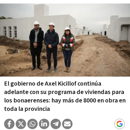
El gobierno de Axel Kicillof continúa
adelante con su programa de viviendas para
los bonaerenses: hay más de 8000 en obra en
toda la provincia