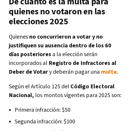
De cuánto es la multa para
quienes no votaron en las
elecciones 2025
Quienes
no concurrieron a votar y no
justifiquen su ausencia dentro de los 60
días posteriores
a la elección serán
incorporados al
Registro de Infractores al
Deber de Votar
y deberán pagar una
multa
.
Según el Artículo 125 del
Código Electoral
Nacional,
los montos vigentes para 2025 son:
Primera infracción: $50
Segunda infracción: $100