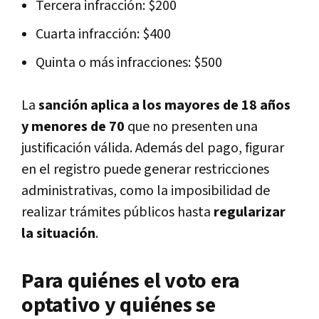
Tercera infracción: $200
Cuarta infracción: $400
Quinta o más infracciones: $500
La
sanción aplica a los mayores de 18 años
y menores de 70
que no presenten una
justificación válida. Además del pago, figurar
en el registro puede generar restricciones
administrativas, como la imposibilidad de
realizar trámites públicos hasta
regularizar
la situación
.
Para quiénes el voto era
optativo y quiénes se