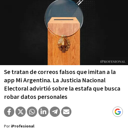
Se tratan de correos falsos que imitan a la
app Mi Argentina. La Justicia Nacional
Electoral advirtió sobre la estafa que busca
robar datos personales
Por
iProfesional