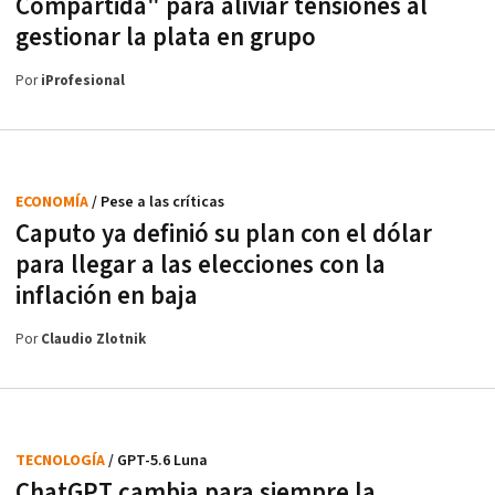
Compartida" para aliviar tensiones al
gestionar la plata en grupo
Por
iProfesional
ECONOMÍA
/ Pese a las críticas
Caputo ya definió su plan con el dólar
para llegar a las elecciones con la
inflación en baja
Por
Claudio Zlotnik
TECNOLOGÍA
/ GPT-5.6 Luna
ChatGPT cambia para siempre la