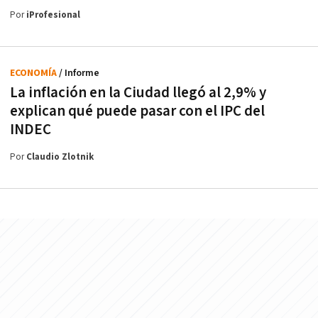
Por
iProfesional
ECONOMÍA
/ Informe
La inflación en la Ciudad llegó al 2,9% y
explican qué puede pasar con el IPC del
INDEC
Por
Claudio Zlotnik