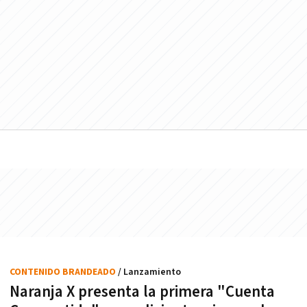
CONTENIDO BRANDEADO
/ Lanzamiento
Naranja X presenta la primera "Cuenta