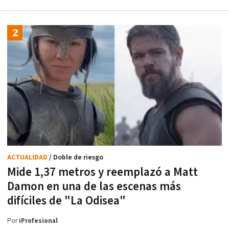
ACTUALIDAD
/ Doble de riesgo
Mide 1,37 metros y reemplazó a Matt
Damon en una de las escenas más
difíciles de "La Odisea"
Por
iProfesional