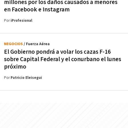
millones por los daños causados a menores
en Facebook e Instagram
Por
iProfesional
NEGOCIOS
/ Fuerza Aérea
El Gobierno pondrá a volar los cazas F-16
sobre Capital Federal y el conurbano el lunes
próximo
Por
Patricio Eleisegui