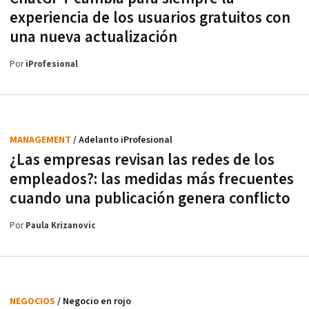
experiencia de los usuarios gratuitos con
una nueva actualización
Por
iProfesional
MANAGEMENT
/ Adelanto iProfesional
¿Las empresas revisan las redes de los
empleados?: las medidas más frecuentes
cuando una publicación genera conflicto
Por
Paula Krizanovic
NEGOCIOS
/ Negocio en rojo