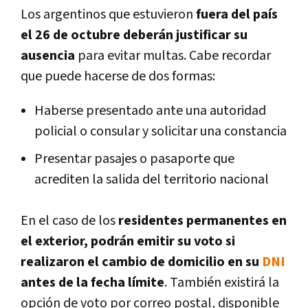
Los argentinos que estuvieron
fuera del país
el 26 de octubre deberán justificar su
ausencia
para evitar multas. Cabe recordar
que puede hacerse de dos formas:
Haberse presentado ante una autoridad
policial o consular y solicitar una constancia
Presentar pasajes o pasaporte que
acrediten la salida del territorio nacional
En el caso de los
residentes permanentes en
el exterior, podrán emitir su voto si
realizaron el cambio de domicilio en su
DNI
antes de la fecha límite
. También existirá la
opción de voto por correo postal, disponible