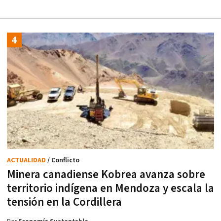
ACTUALIDAD
/ Conflicto
Minera canadiense Kobrea avanza sobre
territorio indígena en Mendoza y escala la
tensión en la Cordillera