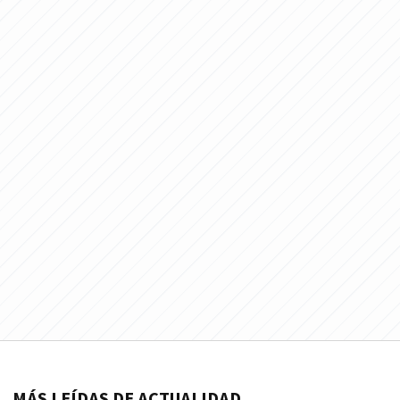
MÁS LEÍDAS DE ACTUALIDAD