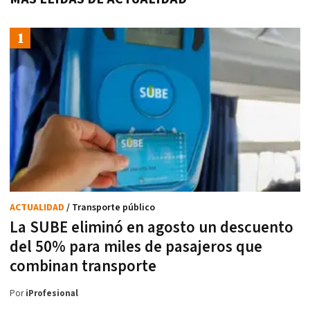
ACTUALIDAD
/ Transporte público
La SUBE eliminó en agosto un descuento
del 50% para miles de pasajeros que
combinan transporte
Por
iProfesional