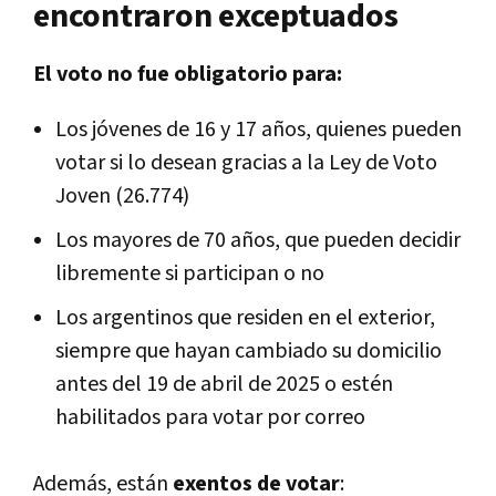
encontraron exceptuados
El voto no fue obligatorio para:
Los jóvenes de 16 y 17 años, quienes pueden
votar si lo desean gracias a la Ley de Voto
Joven (26.774)
Los mayores de 70 años, que pueden decidir
libremente si participan o no
Los argentinos que residen en el exterior,
siempre que hayan cambiado su domicilio
antes del 19 de abril de 2025 o estén
habilitados para votar por correo
Además, están
exentos de votar
: