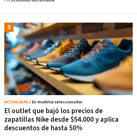
Por
Economía Sustentable
ACTUALIDAD
/ En modelos seleccionados
El outlet que bajó los precios de
zapatillas Nike desde $54.000 y aplica
descuentos de hasta 50%