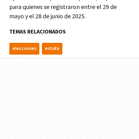
para quienes se registraron entre el 29 de
mayo y el 28 de junio de 2025.
TEMAS RELACIONADOS
elecciones
estafa