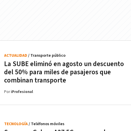
ACTUALIDAD
/ Transporte público
La SUBE eliminó en agosto un descuento
del 50% para miles de pasajeros que
combinan transporte
Por
iProfesional
TECNOLOGÍA
/ Teléfonos móviles