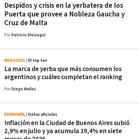
Despidos y crisis en la yerbatera de los
Puerta que provee a Nobleza Gaucha y
Cruz de Malta
Por
Patricio Eleisegui
NEGOCIOS
/ El top ten
La marca de yerba que más consumen los
argentinos y cuáles completan el ranking
Por
Diego Mañas
ECONOMÍA
/ Datos oficiales
Inflación en la Ciudad de Buenos Aires subió
2,9% en julio y ya acumula 19,4% en siete