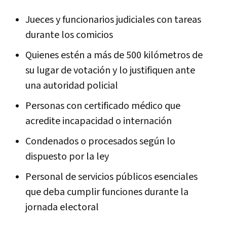
Jueces y funcionarios judiciales con tareas
durante los comicios
Quienes estén a más de 500 kilómetros de
su lugar de votación y lo justifiquen ante
una autoridad policial
Personas con certificado médico que
acredite incapacidad o internación
Condenados o procesados según lo
dispuesto por la ley
Personal de servicios públicos esenciales
que deba cumplir funciones durante la
jornada electoral