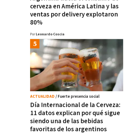
cerveza en América Latina y las
ventas por delivery explotaron
80%
Por
Leonardo Coscia
ACTUALIDAD
/ Fuerte presencia social
Día Internacional de la Cerveza:
11 datos explican por qué sigue
siendo una de las bebidas
favoritas de los argentinos