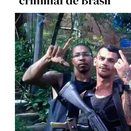
criminal de Brasil