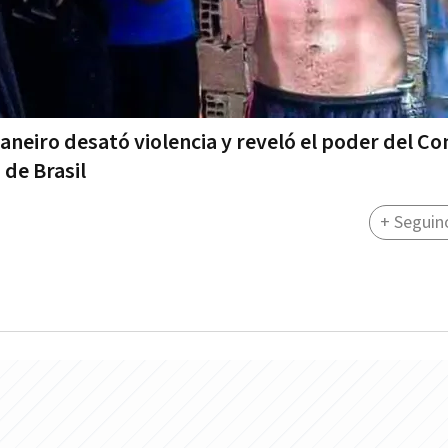
 Janeiro desató violencia y reveló el poder del 
de Brasil
+ Seguin