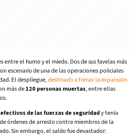
 entre el humo y el miedo. Dos de sus favelas más
n escenario de una de las operaciones policiales
udad. El despliegue,
destinado a frenar la expansión
con más de
120 personas muertas
, entre ellas
os.
efectivos de las fuerzas de seguridad
y tenía
 de órdenes de arresto contra miembros de la
ado. Sin embargo, el saldo fue devastador: