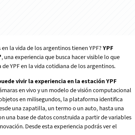
 en la vida de los argentinos tienen YPF?
YPF
"
, una experiencia que busca hacer visible lo que
 de YPF en la vida cotidiana de los argentinos.
puede vivir la experiencia en la estación YPF
cámaras en vivo y un modelo de visión computacional
bjetos en milisegundos, la plataforma identifica
sde una zapatilla, un termo o un auto, hasta una
n una base de datos construida a partir de variables
innovación. Desde esta experiencia podrás ver el