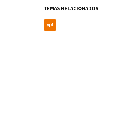
TEMAS RELACIONADOS
ypf