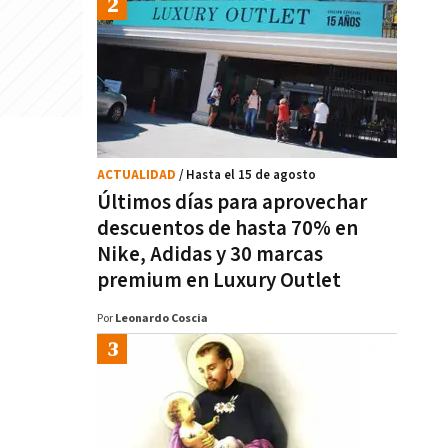
ACTUALIDAD
/ Hasta el 15 de agosto
Últimos días para aprovechar
descuentos de hasta 70% en
Nike, Adidas y 30 marcas
premium en Luxury Outlet
Por
Leonardo Coscia