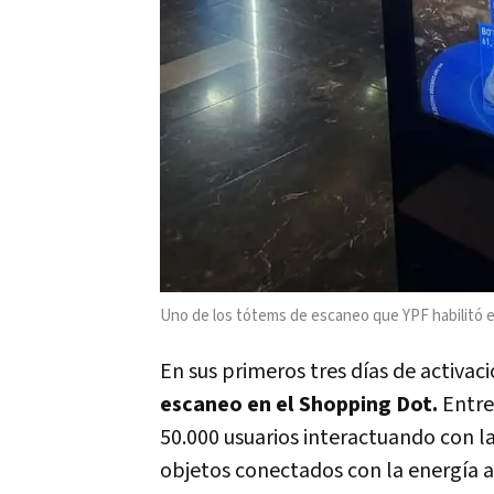
Uno de los tótems de escaneo que YPF habilitó 
En sus primeros tres días de activaci
escaneo en el Shopping Dot.
Entre 
50.000 usuarios interactuando con 
objetos conectados con la energía a