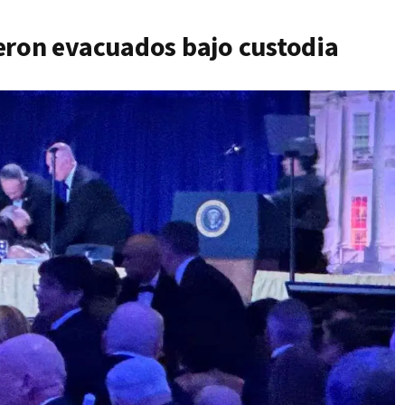
eron evacuados bajo custodia