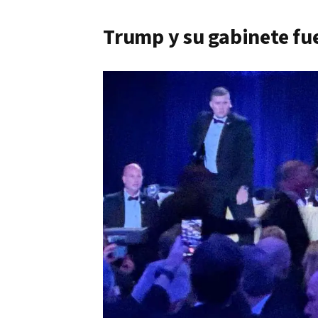
Trump y su gabinete fu