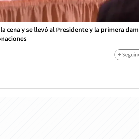
la cena y se llevó al Presidente y la primera dam
onaciones
+ Seguin