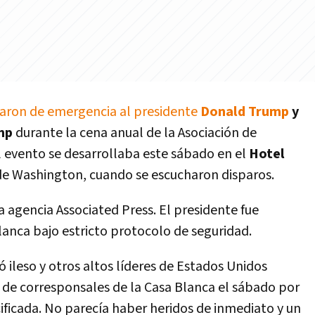
aron de emergencia al presidente
Donald Trump
y
mp
durante la cena anual de la Asociación de
l evento se desarrollaba este sábado en el
Hotel
de Washington, cuando se escucharon disparos.
 agencia Associated Press. El presidente fue
lanca bajo estricto protocolo de seguridad.
 ileso y otros altos líderes de Estados Unidos
 de corresponsales de la Casa Blanca el sábado por
ficada. No parecía haber heridos de inmediato y un