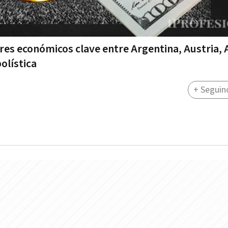
res económicos clave entre Argentina, Austria, 
olística
+ Seguin