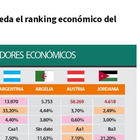
eda el ranking económico del