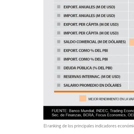
El ranking de los principales indicadores económ