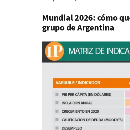
Mundial 2026: cómo qu
grupo de Argentina