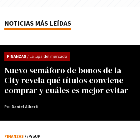
NOTICIAS MÁS LEÍDAS
FINANZAS
/ La lupa del mercado
Nuevo semáforo de bonos de la
City revela qué títulos conviene
comprar y cuáles es mejor evitar
Por
Daniel Alberti
FINANZAS
/ iProUP