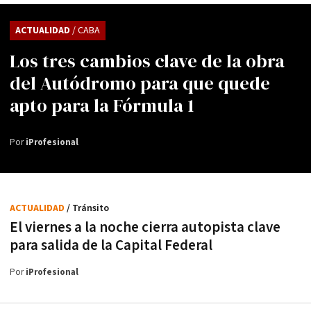
ACTUALIDAD
/ CABA
Los tres cambios clave de la obra
del Autódromo para que quede
apto para la Fórmula 1
Por
iProfesional
ACTUALIDAD
/ Tránsito
El viernes a la noche cierra autopista clave
para salida de la Capital Federal
Por
iProfesional