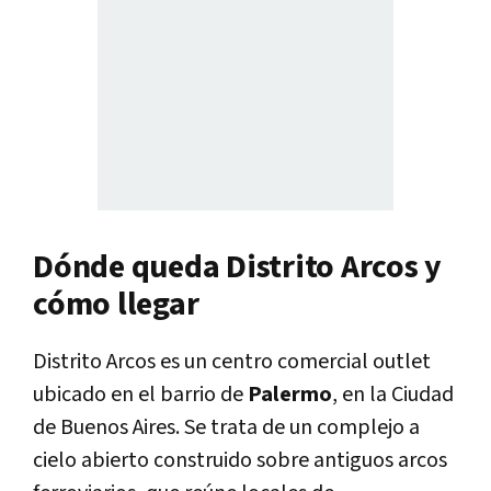
Dónde queda Distrito Arcos y
cómo llegar
Distrito Arcos
es un centro comercial outlet
ubicado en el barrio de
Palermo
, en la Ciudad
de Buenos Aires. Se trata de un complejo a
cielo abierto construido sobre antiguos arcos