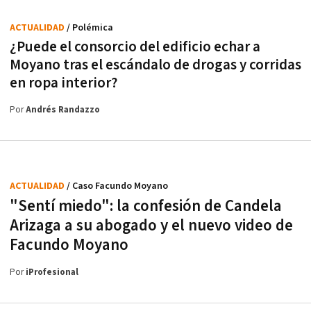
ACTUALIDAD
/ Polémica
¿Puede el consorcio del edificio echar a
Moyano tras el escándalo de drogas y corridas
en ropa interior?
Por
Andrés Randazzo
ACTUALIDAD
/ Caso Facundo Moyano
"Sentí miedo": la confesión de Candela
Arizaga a su abogado y el nuevo video de
Facundo Moyano
Por
iProfesional