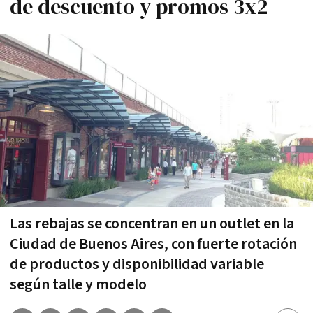
de descuento y promos 3x2
Las rebajas se concentran en un outlet en la
Ciudad de Buenos Aires, con fuerte rotación
de productos y disponibilidad variable
según talle y modelo