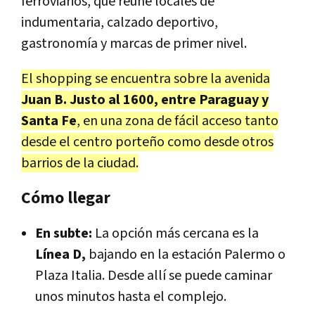
ferroviarios, que reúne locales de
indumentaria, calzado deportivo,
gastronomía y marcas de primer nivel.
El shopping se encuentra sobre la avenida
Juan B. Justo al 1600, entre Paraguay y
Santa Fe
, en una zona de fácil acceso tanto
desde el centro porteño como desde otros
barrios de la ciudad.
Cómo llegar
En subte:
La opción más cercana es la
Línea D,
bajando en la estación Palermo o
Plaza Italia. Desde allí se puede caminar
unos minutos hasta el complejo.