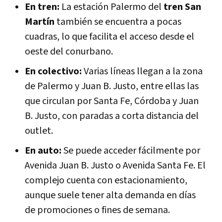
En tren:
La estación Palermo del
tren San
Martín
también se encuentra a pocas
cuadras, lo que facilita el acceso desde el
oeste del conurbano.
En colectivo:
Varias líneas llegan a la zona
de Palermo y Juan B. Justo, entre ellas las
que circulan por Santa Fe, Córdoba y Juan
B. Justo, con paradas a corta distancia del
outlet.
En auto:
Se puede acceder fácilmente por
Avenida Juan B. Justo o Avenida Santa Fe. El
complejo cuenta con estacionamiento,
aunque suele tener alta demanda en días
de promociones o fines de semana.