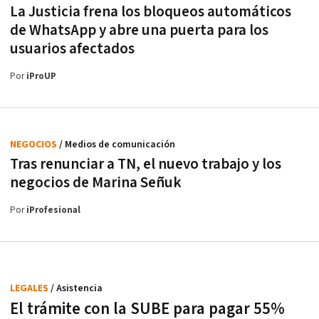
La Justicia frena los bloqueos automáticos
de WhatsApp y abre una puerta para los
usuarios afectados
Por
iProUP
NEGOCIOS
/ Medios de comunicación
Tras renunciar a TN, el nuevo trabajo y los
negocios de Marina Señuk
Por
iProfesional
LEGALES
/ Asistencia
El trámite con la SUBE para pagar 55%