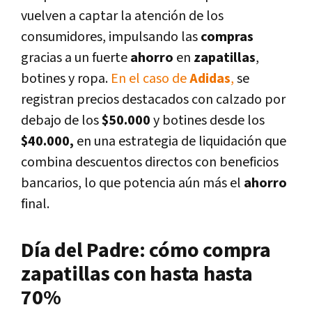
vuelven a captar la atención de los
consumidores, impulsando las
compras
gracias a un fuerte
ahorro
en
zapatillas
,
botines y ropa.
En el caso de
Adidas
,
se
registran precios destacados con calzado por
debajo de los
$50.000
y botines desde los
$40.000,
en una estrategia de liquidación que
combina descuentos directos con beneficios
bancarios, lo que potencia aún más el
ahorro
final.
Día del Padre: cómo compra
zapatillas con hasta hasta
70%