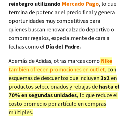
reintegro utilizando
Mercado Pago
, lo que
termina de potenciar el precio final y genera
oportunidades muy competitivas para
quienes buscan renovar calzado deportivo o
comprar regalos, especialmente de cara a
fechas como el
Día del Padre.
Además de Adidas, otras marcas como
Nike
también ofrecen promociones en outlet
, con
esquemas de descuentos que incluyen
3x2
en
productos seleccionados y rebajas de
hasta el
70% en segundas unidades,
lo que reduce el
costo promedio por artículo en compras
múltiples.