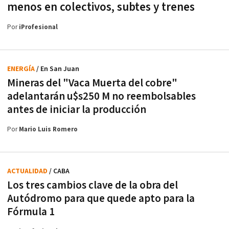
menos en colectivos, subtes y trenes
Por
iProfesional
ENERGÍA
/ En San Juan
Mineras del "Vaca Muerta del cobre"
adelantarán u$s250 M no reembolsables
antes de iniciar la producción
Por
Mario Luis Romero
ACTUALIDAD
/ CABA
Los tres cambios clave de la obra del
Autódromo para que quede apto para la
Fórmula 1