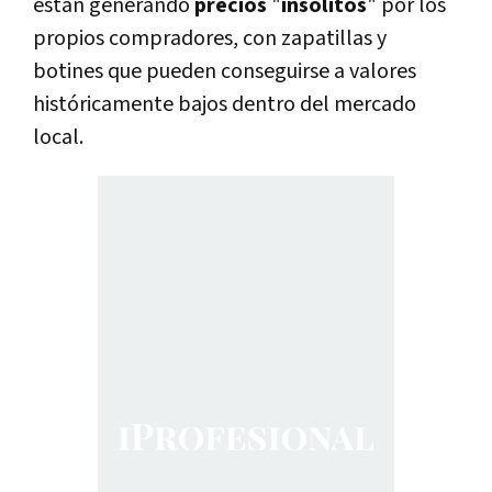
están generando
precios
"
insólitos
" por los
propios compradores, con zapatillas y
botines que pueden conseguirse a valores
históricamente bajos dentro del mercado
local.