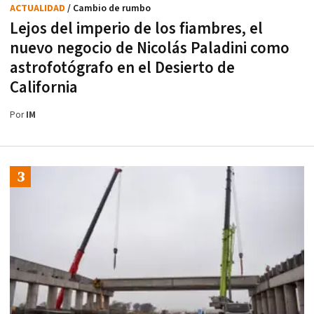
ACTUALIDAD
/ Cambio de rumbo
Lejos del imperio de los fiambres, el
nuevo negocio de Nicolás Paladini como
astrofotógrafo en el Desierto de
California
Por
IM