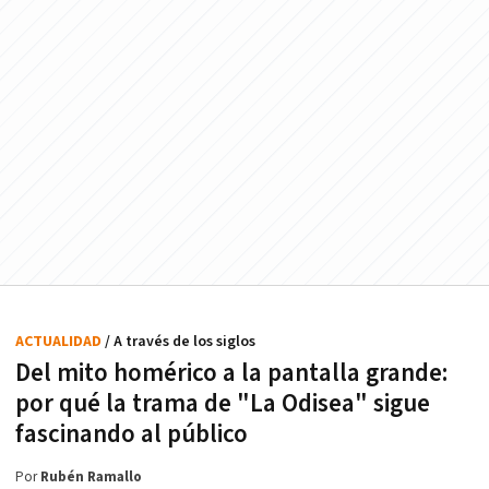
ACTUALIDAD
/ A través de los siglos
Del mito homérico a la pantalla grande:
por qué la trama de "La Odisea" sigue
fascinando al público
Por
Rubén Ramallo