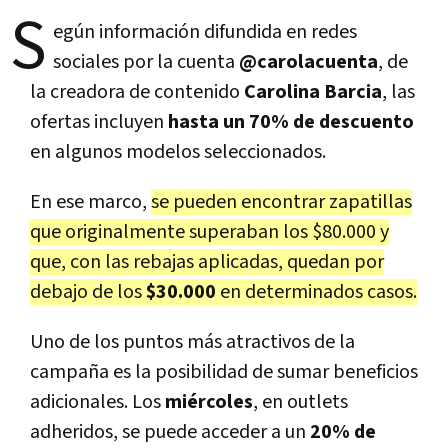
S
egún información difundida en redes
sociales por la cuenta
@carolacuenta
, de
la creadora de contenido
Carolina Barcia
, las
ofertas incluyen
hasta un 70% de descuento
en algunos modelos seleccionados.
En ese marco,
se pueden encontrar zapatillas
que originalmente superaban los $80.000 y
que, con las rebajas aplicadas, quedan por
debajo de los
$30.000
en determinados casos.
Uno de los puntos más atractivos de la
campaña es la posibilidad de sumar beneficios
adicionales. Los
miércoles
, en outlets
adheridos, se puede acceder a un
20% de