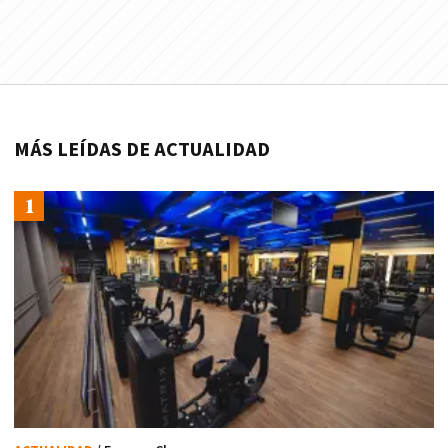
MÁS LEÍDAS DE ACTUALIDAD