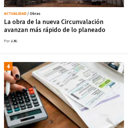
ACTUALIDAD
/ Obras
La obra de la nueva Circunvalación
avanzan más rápido de lo planeado
Por
J.M.