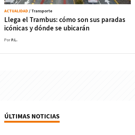
ACTUALIDAD
/ Transporte
Llega el Trambus: cómo son sus paradas
icónicas y dónde se ubicarán
Por
P.L.
ÚLTIMAS NOTICIAS