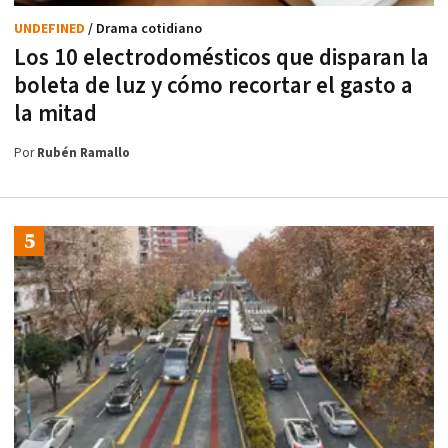
UNDEFINED
/ Drama cotidiano
Los 10 electrodomésticos que disparan la
boleta de luz y cómo recortar el gasto a
la mitad
Por
Rubén Ramallo