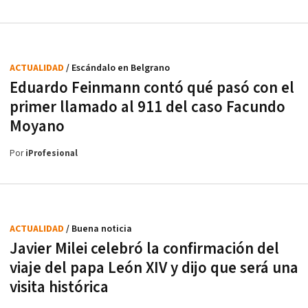
ACTUALIDAD
/ Escándalo en Belgrano
Eduardo Feinmann contó qué pasó con el
primer llamado al 911 del caso Facundo
Moyano
Por
iProfesional
ACTUALIDAD
/ Buena noticia
Javier Milei celebró la confirmación del
viaje del papa León XIV y dijo que será una
visita histórica