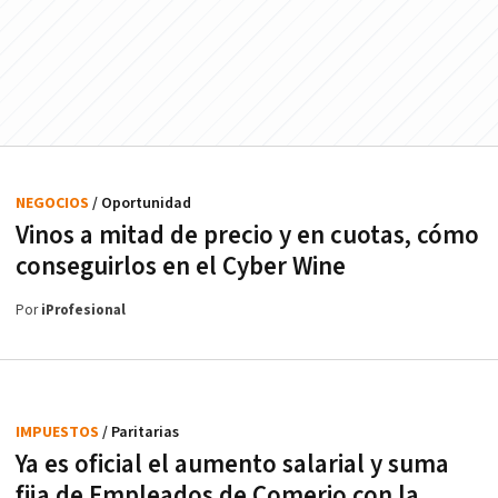
NEGOCIOS
/ Oportunidad
Vinos a mitad de precio y en cuotas, cómo
conseguirlos en el Cyber Wine
Por
iProfesional
IMPUESTOS
/ Paritarias
Ya es oficial el aumento salarial y suma
fija de Empleados de Comerio con la