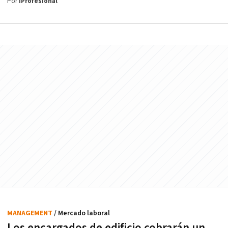
Por
iProfesional
MANAGEMENT
/ Mercado laboral