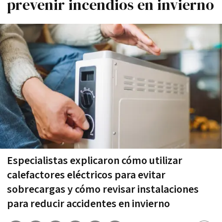
prevenir incendios en invierno
Especialistas explicaron cómo utilizar
calefactores eléctricos para evitar
sobrecargas y cómo revisar instalaciones
para reducir accidentes en invierno