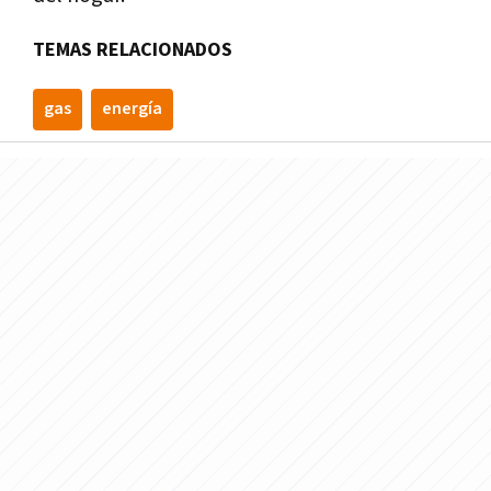
TEMAS RELACIONADOS
gas
energía