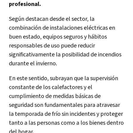
profesional.
Según destacan desde el sector, la
combinación de instalaciones eléctricas en
buen estado, equipos seguros y hábitos
responsables de uso puede reducir
significativamente la posibilidad de incendios
durante el invierno.
En este sentido, subrayan que la supervisión
constante de los calefactores y el
cumplimiento de medidas básicas de
seguridad son fundamentales para atravesar
la temporada de frío sin incidentes y proteger
tanto a las personas como a los bienes dentro
del hogar.