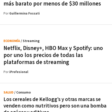
más barato por menos de $30 millones
Por
Guillermina Fossati
ECONOMÍA
/ Streaming
Netflix, Disney+, HBO Max y Spotify: uno
por uno los precios de todas las
plataformas de streaming
Por
iProfesional
SALUD
/ Consumo
Los cereales de Kellogg’s y otras marcas se
venden como nutritivos pero son una bomba