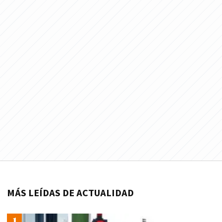
MÁS LEÍDAS DE ACTUALIDAD