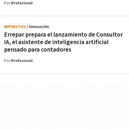
Por
iProfesional
IMPUESTOS
/ Innovación
Errepar prepara el lanzamiento de Consultor
IA, el asistente de inteligencia artificial
pensado para contadores
Por
iProfesional