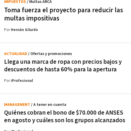
IMPUESTOS
/ Multas ARCA
Toma fuerza el proyecto para reducir las
multas impositivas
Por
Hernán Gilardo
ACTUALIDAD
/ Ofertas y promociones
Llega una marca de ropa con precios bajos y
descuentos de hasta 60% para la apertura
Por
iProfesional
MANAGEMENT
/ A tener en cuenta
Quiénes cobran el bono de $70.000 de ANSES
en agosto y cuáles son los grupos alcanzados