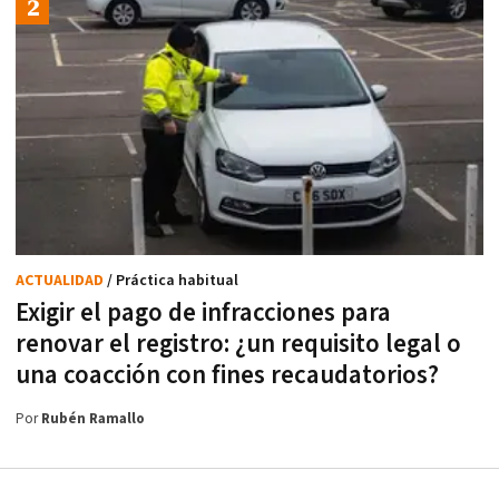
ACTUALIDAD
/ Práctica habitual
Exigir el pago de infracciones para
renovar el registro: ¿un requisito legal o
una coacción con fines recaudatorios?
Por
Rubén Ramallo