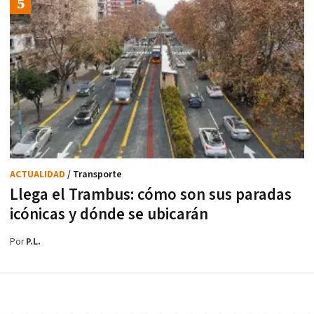
ACTUALIDAD
/ Transporte
Llega el Trambus: cómo son sus paradas
icónicas y dónde se ubicarán
Por
P.L.