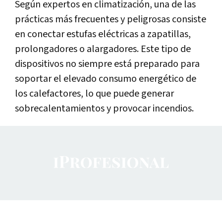
Según expertos en climatización, una de las
prácticas más frecuentes y peligrosas consiste
en conectar estufas eléctricas a zapatillas,
prolongadores o alargadores. Este tipo de
dispositivos no siempre está preparado para
soportar el elevado consumo energético de
los calefactores, lo que puede generar
sobrecalentamientos y provocar incendios.