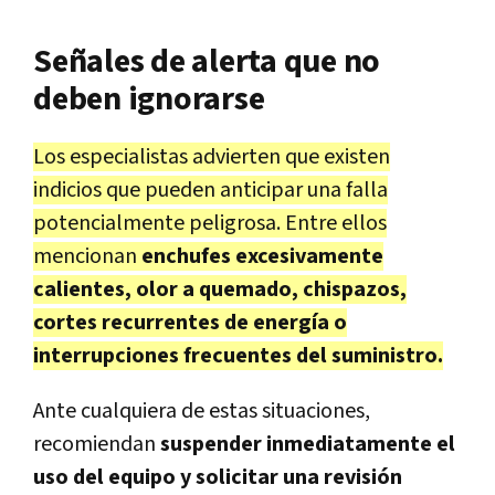
Señales de alerta que no
deben ignorarse
Los especialistas advierten que existen
indicios que pueden anticipar una falla
potencialmente peligrosa. Entre ellos
mencionan
enchufes excesivamente
calientes, olor a quemado, chispazos,
cortes recurrentes de energía o
interrupciones frecuentes del suministro.
Ante cualquiera de estas situaciones,
recomiendan
suspender inmediatamente el
uso del equipo y solicitar una revisión