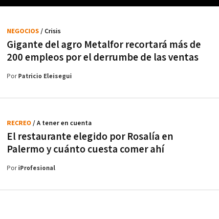
NEGOCIOS
/ Crisis
Gigante del agro Metalfor recortará más de
200 empleos por el derrumbe de las ventas
Por
Patricio Eleisegui
RECREO
/ A tener en cuenta
El restaurante elegido por Rosalía en
Palermo y cuánto cuesta comer ahí
Por
iProfesional