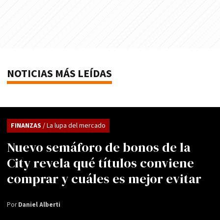
NOTICIAS MÁS LEÍDAS
FINANZAS
/ La lupa del mercado
Nuevo semáforo de bonos de la
City revela qué títulos conviene
comprar y cuáles es mejor evitar
Por
Daniel Alberti