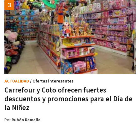
ACTUALIDAD
/ Ofertas interesantes
Carrefour y Coto ofrecen fuertes
descuentos y promociones para el Día de
la Niñez
Por
Rubén Ramallo