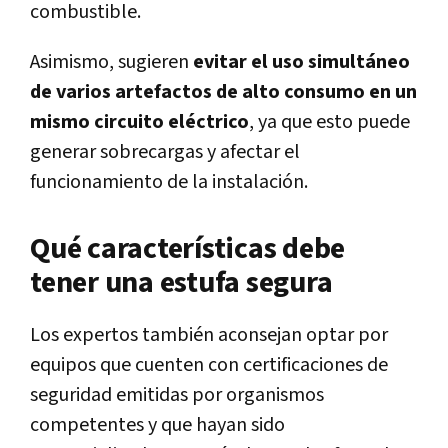
combustible.
Asimismo, sugieren
evitar el uso simultáneo
de varios artefactos de alto consumo en un
mismo circuito eléctrico
, ya que esto puede
generar sobrecargas y afectar el
funcionamiento de la instalación.
Qué características debe
tener una estufa segura
Los expertos también aconsejan optar por
equipos que cuenten con certificaciones de
seguridad emitidas por organismos
competentes y que hayan sido