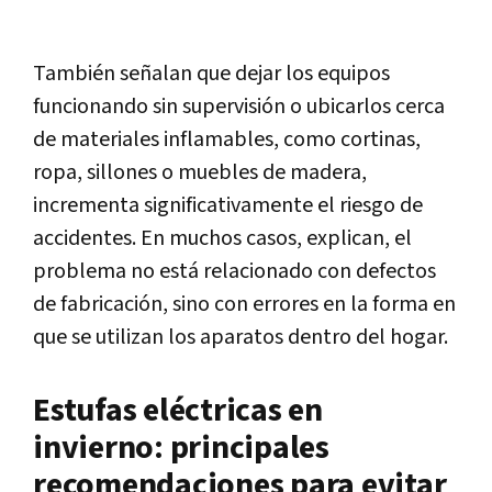
También señalan que dejar los equipos
funcionando sin supervisión o ubicarlos cerca
de materiales inflamables, como cortinas,
ropa, sillones o muebles de madera,
incrementa significativamente el riesgo de
accidentes. En muchos casos, explican, el
problema no está relacionado con defectos
de fabricación, sino con errores en la forma en
que se utilizan los aparatos dentro del hogar.
Estufas eléctricas en
invierno: principales
recomendaciones para evitar