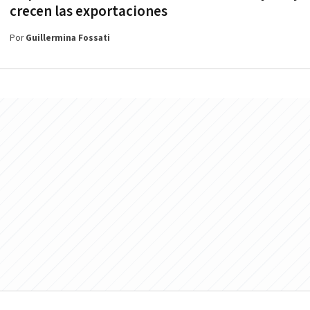
crecen las exportaciones
Por
Guillermina Fossati