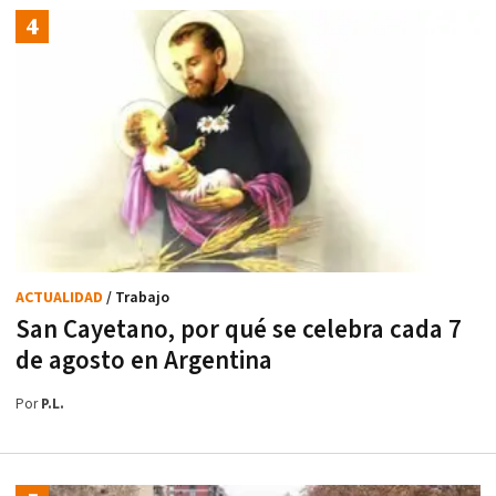
ACTUALIDAD
/ Trabajo
San Cayetano, por qué se celebra cada 7
de agosto en Argentina
Por
P.L.