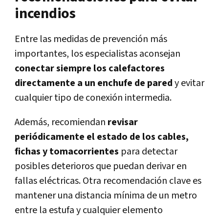
incendios
Entre las medidas de prevención más
importantes, los especialistas aconsejan
conectar siempre los calefactores
directamente a un enchufe de pared
y evitar
cualquier tipo de conexión intermedia.
Además, recomiendan
revisar
periódicamente el estado de los cables,
fichas y tomacorrientes
para detectar
posibles deterioros que puedan derivar en
fallas eléctricas. Otra recomendación clave es
mantener una distancia mínima de un metro
entre la estufa y cualquier elemento