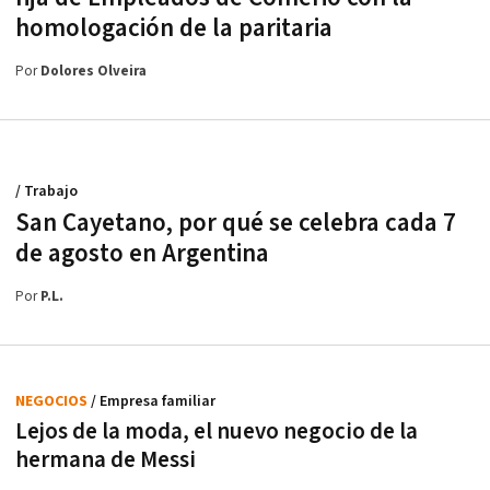
homologación de la paritaria
Por
Dolores Olveira
/ Trabajo
San Cayetano, por qué se celebra cada 7
de agosto en Argentina
Por
P.L.
NEGOCIOS
/ Empresa familiar
Lejos de la moda, el nuevo negocio de la
hermana de Messi