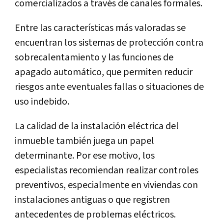
comercializados a través de canales formales.
Entre las características más valoradas se
encuentran los sistemas de protección contra
sobrecalentamiento y las funciones de
apagado automático, que permiten reducir
riesgos ante eventuales fallas o situaciones de
uso indebido.
La calidad de la instalación eléctrica del
inmueble también juega un papel
determinante. Por ese motivo, los
especialistas recomiendan realizar controles
preventivos, especialmente en viviendas con
instalaciones antiguas o que registren
antecedentes de problemas eléctricos.