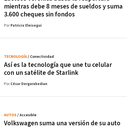
mientras debe 8 meses de sueldos y suma
3.600 cheques sin fondos
Por
Patricio Eleisegui
TECNOLOGÍA
/ Conectividad
Así es la tecnología que une tu celular
con un satélite de Starlink
Por
César Dergarabedian
AUTOS
/ Accesible
Volkswagen suma una versión de su auto