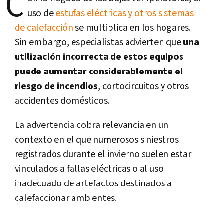
C
uso de
estufas eléctricas y otros sistemas
de calefacción
se multiplica en los hogares.
Sin embargo, especialistas advierten que
una
utilización incorrecta de estos equipos
puede aumentar considerablemente el
riesgo de incendios
, cortocircuitos y otros
accidentes domésticos.
La advertencia cobra relevancia en un
contexto en el que numerosos siniestros
registrados durante el invierno suelen estar
vinculados a fallas eléctricas o al uso
inadecuado de artefactos destinados a
calefaccionar ambientes.