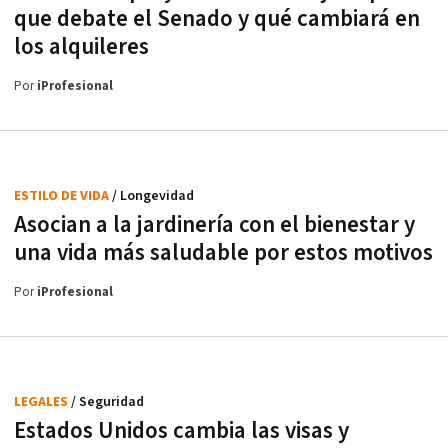
que debate el Senado y qué cambiará en
los alquileres
Por
iProfesional
ESTILO DE VIDA
/ Longevidad
Asocian a la jardinería con el bienestar y
una vida más saludable por estos motivos
Por
iProfesional
LEGALES
/ Seguridad
Estados Unidos cambia las visas y