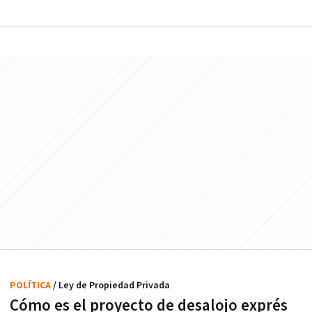
POLÍTICA
/ Ley de Propiedad Privada
Cómo es el proyecto de desalojo exprés