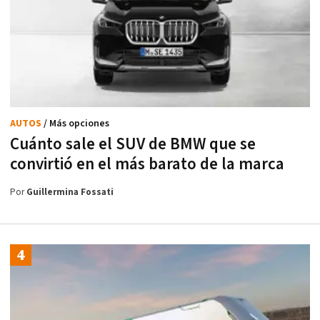
AUTOS
/ Más opciones
Cuánto sale el SUV de BMW que se
convirtió en el más barato de la marca
Por
Guillermina Fossati