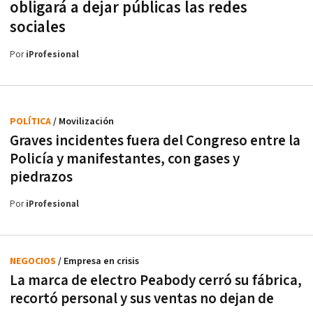
obligará a dejar públicas las redes
sociales
Por
iProfesional
POLÍTICA
/ Movilización
Graves incidentes fuera del Congreso entre la
Policía y manifestantes, con gases y
piedrazos
Por
iProfesional
NEGOCIOS
/ Empresa en crisis
La marca de electro Peabody cerró su fábrica,
recortó personal y sus ventas no dejan de