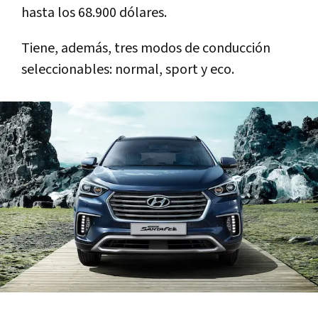
hasta los 68.900 dólares.
Tiene, además, tres modos de conducción
seleccionables: normal, sport y eco.