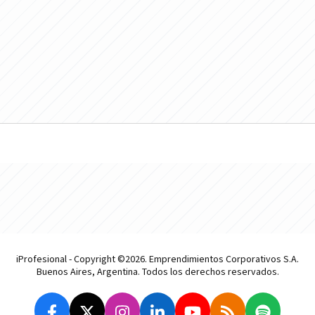
iProfesional - Copyright ©2026. Emprendimientos Corporativos S.A.
Buenos Aires, Argentina. Todos los derechos reservados.