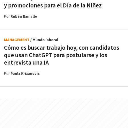
y promociones para el Día de la Niñez
Por
Rubén Ramallo
MANAGEMENT
/ Mundo laboral
Cómo es buscar trabajo hoy, con candidatos
que usan ChatGPT para postularse y los
entrevista una IA
Por
Paula Krizanovic