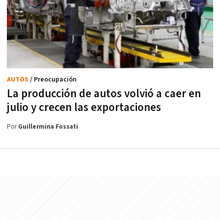
AUTOS
/ Preocupación
La producción de autos volvió a caer en
julio y crecen las exportaciones
Por
Guillermina Fossati