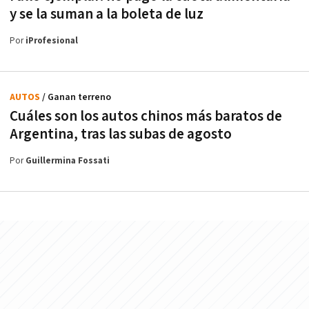
y se la suman a la boleta de luz
Por
iProfesional
AUTOS
/ Ganan terreno
Cuáles son los autos chinos más baratos de
Argentina, tras las subas de agosto
Por
Guillermina Fossati