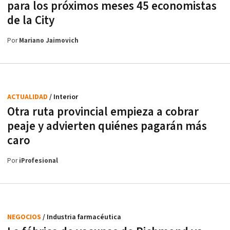
para los próximos meses 45 economistas
de la City
Por
Mariano Jaimovich
ACTUALIDAD
/ Interior
Otra ruta provincial empieza a cobrar
peaje y advierten quiénes pagarán más
caro
Por
iProfesional
NEGOCIOS
/ Industria farmacéutica