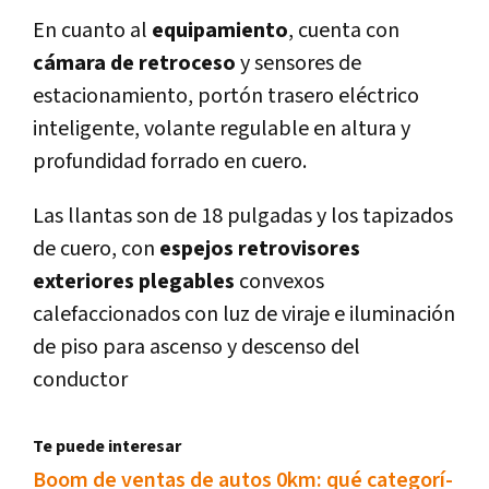
En cuanto al
equipamiento
, cuenta con
cámara de retroceso
y sensores de
estacionamiento, portón trasero eléctrico
inteligente, volante regulable en altura y
profundidad forrado en cuero.
Las llantas son de 18 pulgadas y los tapizados
de cuero, con
espejos retrovisores
exteriores plegables
convexos
calefaccionados con luz de viraje e iluminación
de piso para ascenso y descenso del
conductor
Te puede interesar
Boom de ventas de autos 0km: qué categorí­