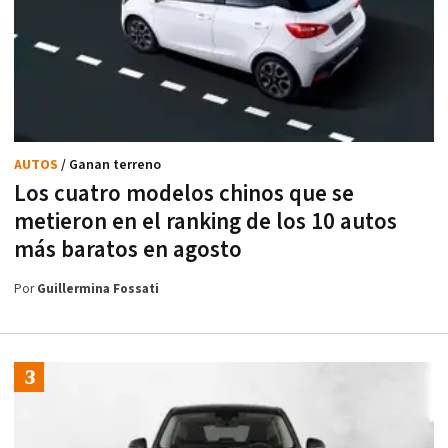
AUTOS
/ Ganan terreno
Los cuatro modelos chinos que se
metieron en el ranking de los 10 autos
más baratos en agosto
Por
Guillermina Fossati