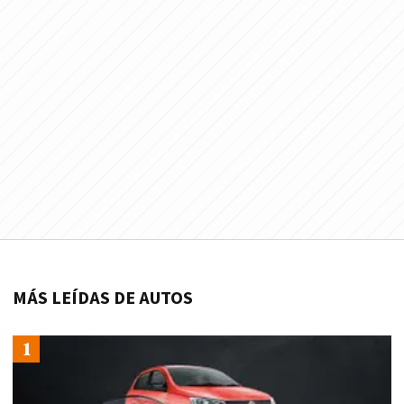
MÁS LEÍDAS DE AUTOS