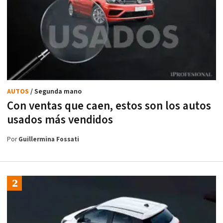
AUTOS
/ Segunda mano
Con ventas que caen, estos son los autos
usados más vendidos
Por
Guillermina Fossati