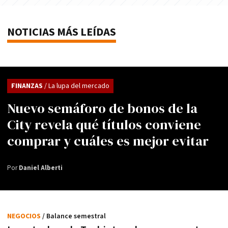
NOTICIAS MÁS LEÍDAS
FINANZAS
/ La lupa del mercado
Nuevo semáforo de bonos de la
City revela qué títulos conviene
comprar y cuáles es mejor evitar
Por
Daniel Alberti
NEGOCIOS
/ Balance semestral