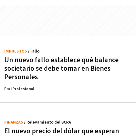
IMPUESTOS
/ Fallo
Un nuevo fallo establece qué balance
societario se debe tomar en Bienes
Personales
Por
iProfesional
FINANZAS
/ Relevamiento del BCRA
El nuevo precio del dólar que esperan