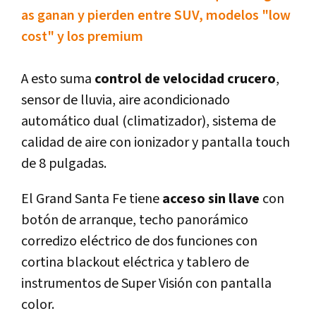
as ganan y pierden entre SUV, modelos "low
cost" y los premium
A esto suma
control de velocidad crucero
,
sensor de lluvia, aire acondicionado
automático dual (climatizador), sistema de
calidad de aire con ionizador y pantalla touch
de 8 pulgadas.
El Grand Santa Fe tiene
acceso sin llave
con
botón de arranque, techo panorámico
corredizo eléctrico de dos funciones con
cortina blackout eléctrica y tablero de
instrumentos de Super Visión con pantalla
color.