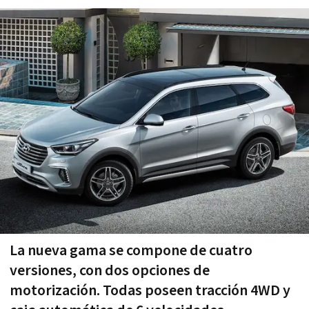
La nueva gama se compone de cuatro
versiones, con dos opciones de
motorización. Todas poseen tracción 4WD y