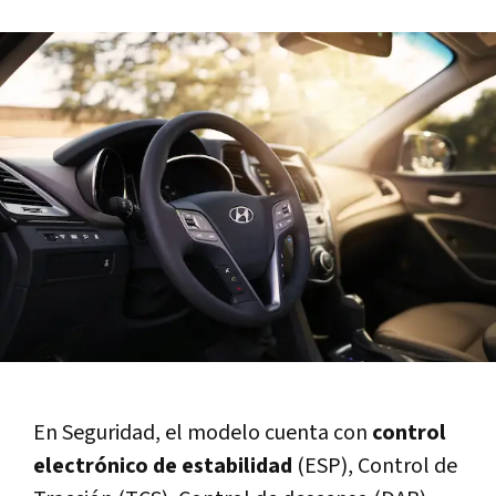
En Seguridad, el modelo cuenta con
control
electrónico de estabilidad
(ESP), Control de