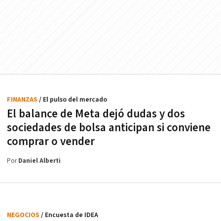
FINANZAS
/ El pulso del mercado
El balance de Meta dejó dudas y dos
sociedades de bolsa anticipan si conviene
comprar o vender
Por
Daniel Alberti
NEGOCIOS
/ Encuesta de IDEA