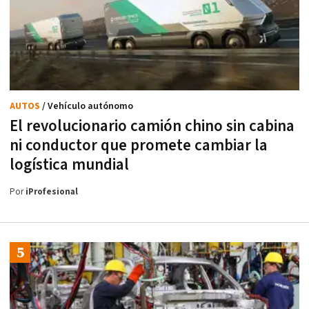
AUTOS
/ Vehículo autónomo
El revolucionario camión chino sin cabina
ni conductor que promete cambiar la
logística mundial
Por
iProfesional