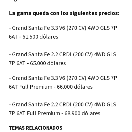
La gama queda con los siguientes precios:
- Grand Santa Fe 3.3 V6 (270 CV) 4WD GLS 7P
6AT - 61.500 dólares
- Grand Santa Fe 2.2 CRDI (200 CV) 4WD GLS
7P 6AT - 65.000 dólares
- Grand Santa Fe 3.3 V6 (270 CV) 4WD GLS 7P
6AT Full Premium - 66.000 dólares
- Grand Santa Fe 2.2 CRDI (200 CV) 4WD GLS
7P 6AT Full Premium - 68.900 dólares
TEMAS RELACIONADOS