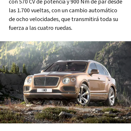
con 570 CV de potencia y 900 Nm de par desde
las 1.700 vueltas, con un cambio automático
de ocho velocidades, que transmitirá toda su
fuerza a las cuatro ruedas.