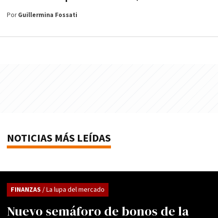
Por
Guillermina Fossati
NOTICIAS MÁS LEÍDAS
FINANZAS
/ La lupa del mercado
Nuevo semáforo de bonos de la