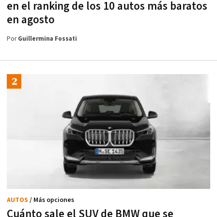
en el ranking de los 10 autos más baratos
en agosto
Por
Guillermina Fossati
AUTOS
/ Más opciones
Cuánto sale el SUV de BMW que se