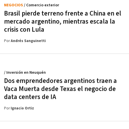
NEGOCIOS
/ Comercio exterior
Brasil pierde terreno frente a China en el
mercado argentino, mientras escala la
crisis con Lula
Por
Andrés Sanguinetti
/ Inversión en Neuquén
Dos emprendedores argentinos traen a
Vaca Muerta desde Texas el negocio de
data centers de IA
Por
Ignacio Ortiz