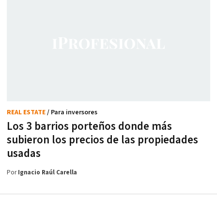
REAL ESTATE
/ Para inversores
Los 3 barrios porteños donde más
subieron los precios de las propiedades
usadas
Por
Ignacio Raúl Carella