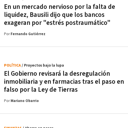
En un mercado nervioso por la falta de
liquidez, Bausili dijo que los bancos
exageran por "estrés postraumático"
Por
Fernando Gutiérrez
POLÍTICA
/ Proyectos bajo la lupa
El Gobierno revisará la desregulación
inmobiliaria y en farmacias tras el paso en
falso por la Ley de Tierras
Por
Mariano Obarrio