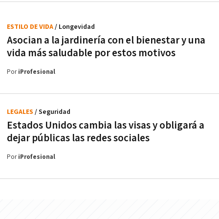
ESTILO DE VIDA
/ Longevidad
Asocian a la jardinería con el bienestar y una
vida más saludable por estos motivos
Por
iProfesional
LEGALES
/ Seguridad
Estados Unidos cambia las visas y obligará a
dejar públicas las redes sociales
Por
iProfesional