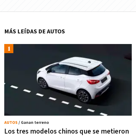
MÁS LEÍDAS DE AUTOS
AUTOS
/ Ganan terreno
Los tres modelos chinos que se metieron