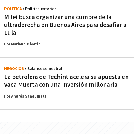
POLÍTICA
/ Política exterior
Milei busca organizar una cumbre de la
ultraderecha en Buenos Aires para desafiar a
Lula
Por
Mariano Obarrio
NEGOCIOS
/ Balance semestral
La petrolera de Techint acelera su apuesta en
Vaca Muerta con una inversión millonaria
Por
Andrés Sanguinetti