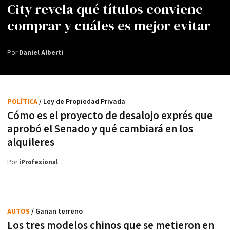
City revela qué títulos conviene
comprar y cuáles es mejor evitar
Por
Daniel Alberti
POLÍTICA
/ Ley de Propiedad Privada
Cómo es el proyecto de desalojo exprés que
aprobó el Senado y qué cambiará en los
alquileres
Por
iProfesional
AUTOS
/ Ganan terreno
Los tres modelos chinos que se metieron en