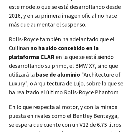
este modelo que se está desarrollando desde
2016, y en su primera imagen oficial no hace
más que aumentar el suspenso.
Rolls-Royce también ha adelantado que el
Cullinan
no ha sido concebido en la
plataforma CLAR
en la que se está siendo
desarrollando su primo, el BMW X7, sino que
utilizará la
base de aluminio
"Architecture of
Luxury", o Arquitectura de Lujo, sobre la que se
ha realizado el último Rolls-Royce Phantom.
En lo que respecta al motor, y con la mirada
puesta en rivales como el Bentley Bentayga,
se espera que cuente con un V12 de 6.75 litros