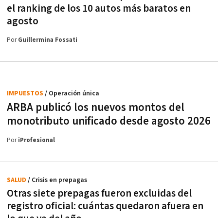
el ranking de los 10 autos más baratos en
agosto
Por
Guillermina Fossati
IMPUESTOS
/ Operación única
ARBA publicó los nuevos montos del
monotributo unificado desde agosto 2026
Por
iProfesional
SALUD
/ Crisis en prepagas
Otras siete prepagas fueron excluidas del
registro oficial: cuántas quedaron afuera en