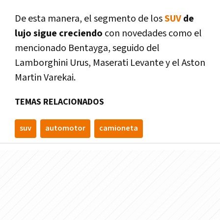
De esta manera, el segmento de los
SUV
de
lujo sigue creciendo
con novedades como el
mencionado Bentayga, seguido del
Lamborghini Urus, Maserati Levante y el Aston
Martin Varekai.
TEMAS RELACIONADOS
suv
automotor
camioneta