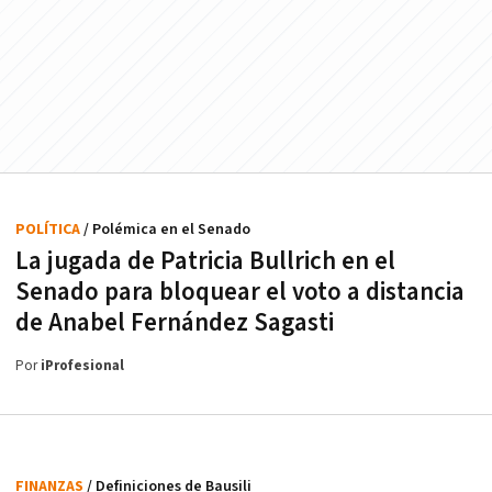
POLÍTICA
/ Polémica en el Senado
La jugada de Patricia Bullrich en el
Senado para bloquear el voto a distancia
de Anabel Fernández Sagasti
Por
iProfesional
FINANZAS
/ Definiciones de Bausili