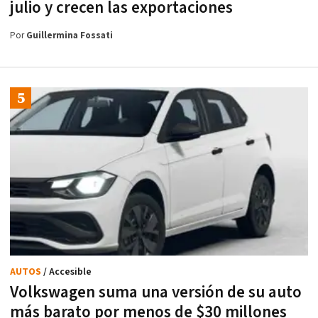
julio y crecen las exportaciones
Por
Guillermina Fossati
AUTOS
/ Accesible
Volkswagen suma una versión de su auto
más barato por menos de $30 millones