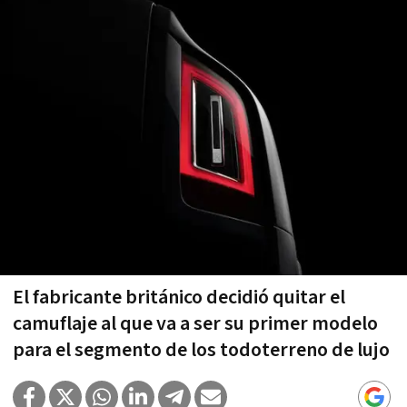
El fabricante británico decidió quitar el
camuflaje al que va a ser su primer modelo
para el segmento de los todoterreno de lujo