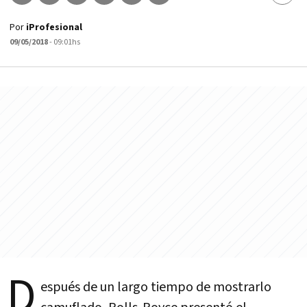
Por
iProfesional
09/05/2018
- 09:01hs
D
espués de un largo tiempo de mostrarlo