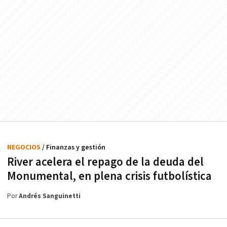
NEGOCIOS
/ Finanzas y gestión
River acelera el repago de la deuda del
Monumental, en plena crisis futbolística
Por
Andrés Sanguinetti