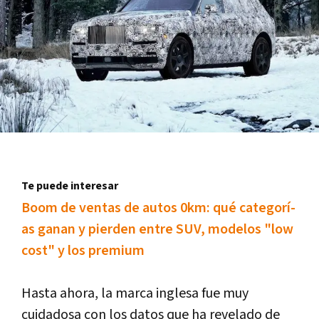
Te puede interesar
Boom de ventas de autos 0km: qué categorí­
as ganan y pierden entre SUV, modelos "low
cost" y los premium
Hasta ahora, la marca inglesa fue muy
cuidadosa con los datos que ha revelado de