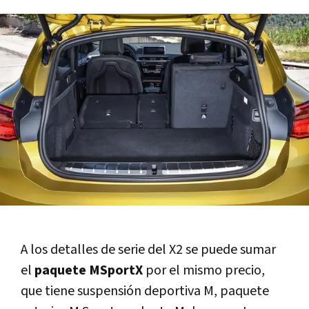
A los detalles de serie del X2 se puede sumar
el
paquete MSportX
por el mismo precio,
que tiene suspensión deportiva M, paquete