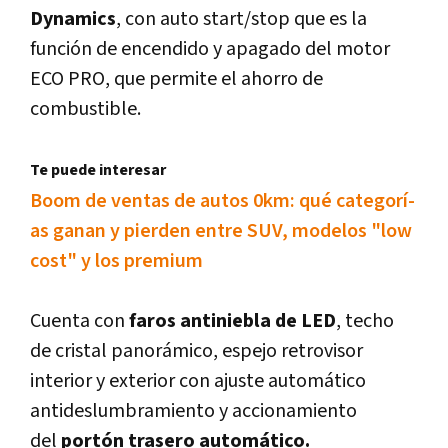
Dynamics
, con auto start/stop que es la
función de encendido y apagado del motor
ECO PRO, que permite el ahorro de
combustible.
Te puede interesar
Boom de ventas de autos 0km: qué categorí­
as ganan y pierden entre SUV, modelos "low
cost" y los premium
Cuenta con
faros antiniebla de LED
, techo
de cristal panorámico, espejo retrovisor
interior y exterior con ajuste automático
antideslumbramiento y accionamiento
del
portón trasero automático.