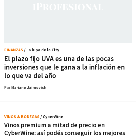
FINANZAS
/ La lupa de la City
El plazo fijo UVA es una de las pocas
inversiones que le gana a la inflación en
lo que va del año
Por
Mariano Jaimovich
VINOS & BODEGAS
/ CyberWine
Vinos premium a mitad de precio en
CyberWine: así podés conseguir los mejores