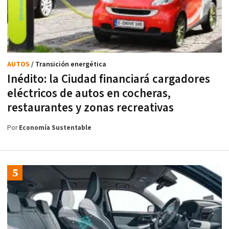
AUTOS
/ Transición energética
Inédito: la Ciudad financiará cargadores
eléctricos de autos en cocheras,
restaurantes y zonas recreativas
Por
Economía Sustentable