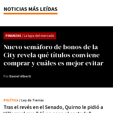
NOTICIAS MÁS LEÍDAS
FINANZAS
/ La lupa del mercado
Nuevo semáforo de bonos de la
City revela qué títulos conviene
comprar y cuáles es mejor evitar
Por
Daniel Alberti
POLÍTICA
/ Ley de Tierras
Tras el revés en el Senado, Quirno le pidió a