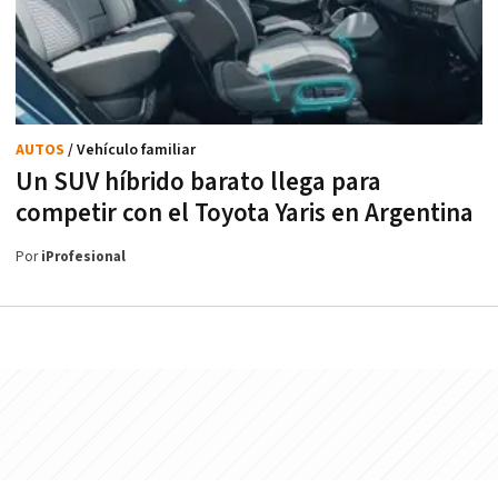
AUTOS
/ Vehículo familiar
Un SUV híbrido barato llega para
competir con el Toyota Yaris en Argentina
Por
iProfesional