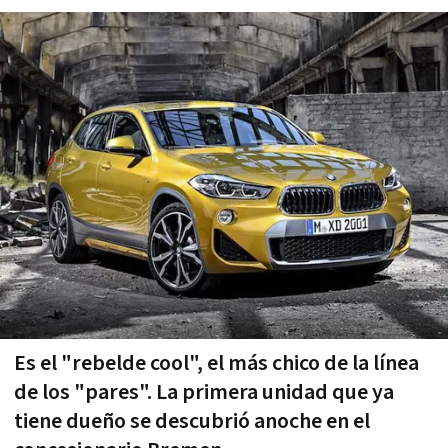
Es el "rebelde cool", el más chico de la línea
de los "pares". La primera unidad que ya
tiene dueño se descubrió anoche en el