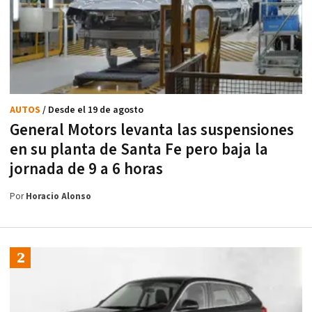
AUTOS
/ Desde el 19 de agosto
General Motors levanta las suspensiones
en su planta de Santa Fe pero baja la
jornada de 9 a 6 horas
Por
Horacio Alonso