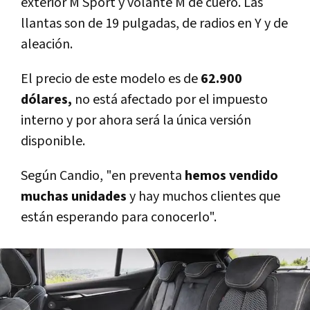
exterior M Sport y volante M de cuero. Las
llantas son de 19 pulgadas, de radios en Y y de
aleación.
El precio de este modelo es de
62.900
dólares,
no está afectado por el impuesto
interno y por ahora será la única versión
disponible.
Según Candio, "en preventa
hemos vendido
muchas unidades
y hay muchos clientes que
están esperando para conocerlo".