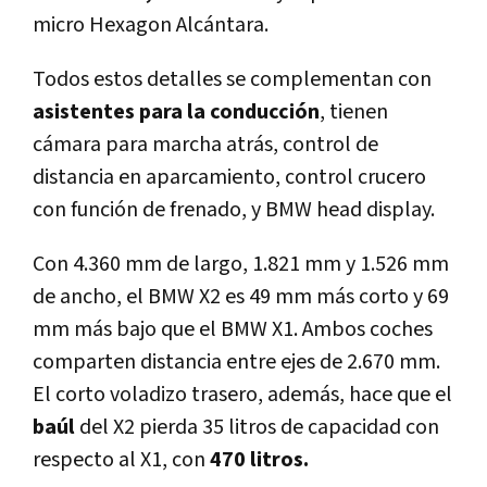
micro Hexagon Alcántara.
Todos estos detalles se complementan con
asistentes para la conducción
, tienen
cámara para marcha atrás, control de
distancia en aparcamiento, control crucero
con función de frenado, y BMW head display.
Con 4.360 mm de largo, 1.821 mm y 1.526 mm
de ancho, el BMW X2 es 49 mm más corto y 69
mm más bajo que el BMW X1. Ambos coches
comparten distancia entre ejes de 2.670 mm.
El corto voladizo trasero, además, hace que el
baúl
del X2 pierda 35 litros de capacidad con
respecto al X1, con
470 litros.