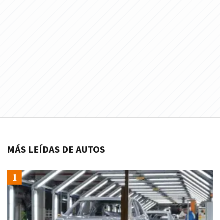
MÁS LEÍDAS DE AUTOS