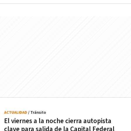
ACTUALIDAD
/ Tránsito
El viernes a la noche cierra autopista
clave para salida de la Capital Federal