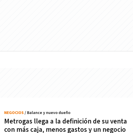
NEGOCIOS
/ Balance y nuevo dueño
Metrogas llega a la definición de su venta
con más caja, menos gastos y un negocio