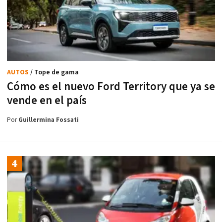
AUTOS
/ Tope de gama
Cómo es el nuevo Ford Territory que ya se
vende en el país
Por
Guillermina Fossati