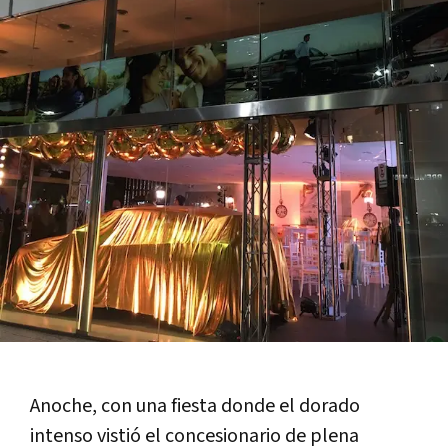
Anoche, con una fiesta donde el dorado
intenso vistió el concesionario de plena