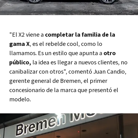
"El X2 viene a
completar la familia de la
gama X
, es el rebelde cool, como lo
llamamos. Es un estilo que apunta a
otro
público,
la idea es llegar a nuevos clientes, no
canibalizar con otros", comentó Juan Candio,
gerente general de Bremen, el primer
concesionario de la marca que presentó el
modelo.