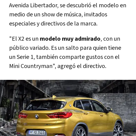
Avenida Libertador, se descubrió el modelo en
medio de un show de música, invitados
especiales y directivos de la marca.
"El X2 es un
modelo muy admirado
, con un
público variado. Es un salto para quien tiene
un Serie 1, también comparte gustos con el
Mini Countryman", agregó el directivo.