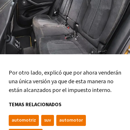
Por otro lado, explicó que por ahora venderán
una única versión ya que de esta manera no
están alcanzados por el impuesto interno.
TEMAS RELACIONADOS
automotriz
suv
automotor