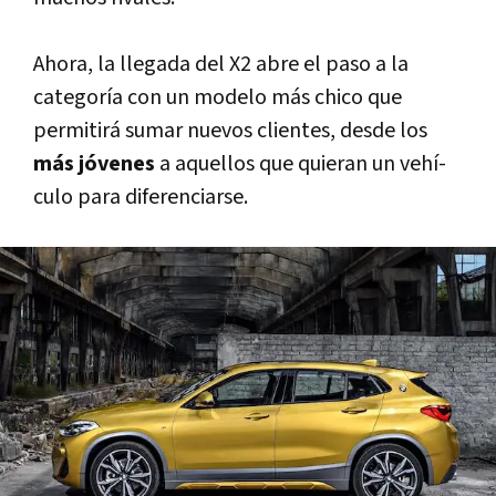
Ahora, la llegada del X2 abre el paso a la
categorí­a con un modelo más chico que
permitirá sumar nuevos clientes, desde los
más jóvenes
a aquellos que quieran un vehí­
culo para diferenciarse.