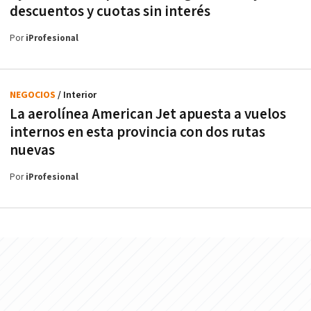
descuentos y cuotas sin interés
Por
iProfesional
NEGOCIOS
/ Interior
La aerolínea American Jet apuesta a vuelos
internos en esta provincia con dos rutas
nuevas
Por
iProfesional