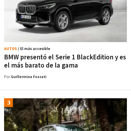
AUTOS
/ El más accesible
BMW presentó el Serie 1 BlackEdition y es
el más barato de la gama
Por
Guillermina Fossati