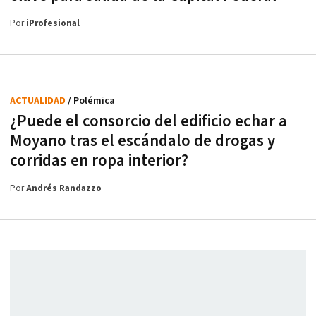
Por
iProfesional
ACTUALIDAD
/ Polémica
¿Puede el consorcio del edificio echar a
Moyano tras el escándalo de drogas y
corridas en ropa interior?
Por
Andrés Randazzo