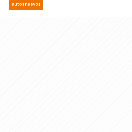
autos nuevos