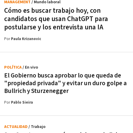
MANAGEMENT
/ Mundo laboral
Cómo es buscar trabajo hoy, con
candidatos que usan ChatGPT para
postularse y los entrevista una IA
Por
Paula Krizanovic
POLÍTICA
/ En vivo
El Gobierno busca aprobar lo que queda de
"propiedad privada" y evitar un duro golpe a
Bullrich y Sturzenegger
Por
Pablo Sieira
ACTUALIDAD
/ Trabajo