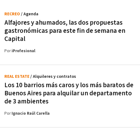
RECREO
/ Agenda
Alfajores y ahumados, las dos propuestas
gastronómicas para este fin de semana en
Capital
Por
iProfesional
REAL ESTATE
/ Alquileres y contratos
Los 10 barrios más caros y los más baratos de
Buenos Aires para alquilar un departamento
de 3 ambientes
Por
Ignacio Raúl Carella