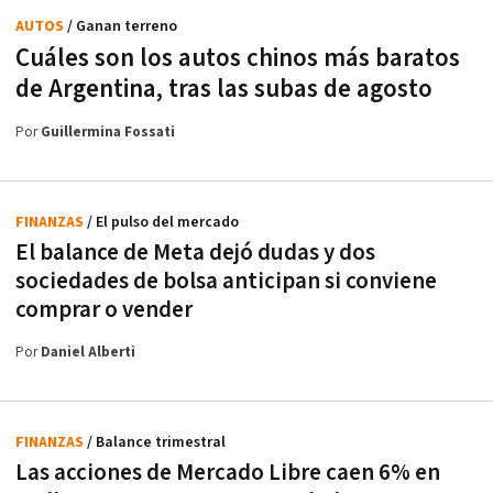
AUTOS
/ Ganan terreno
Cuáles son los autos chinos más baratos
de Argentina, tras las subas de agosto
Por
Guillermina Fossati
FINANZAS
/ El pulso del mercado
El balance de Meta dejó dudas y dos
sociedades de bolsa anticipan si conviene
comprar o vender
Por
Daniel Alberti
FINANZAS
/ Balance trimestral
Las acciones de Mercado Libre caen 6% en