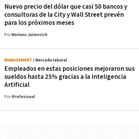
Nuevo precio del dólar que casi 50 bancos y
consultoras de la City y Wall Street prevén
para los próximos meses
Por
Mariano Jaimovich
MANAGEMENT
/ Mercado laboral
Empleados en estas posiciones mejoraron sus
sueldos hasta 25% gracias a la Inteligencia
Artificial
Por
iProfesional