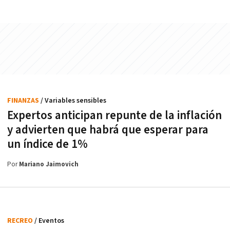
FINANZAS
/ Variables sensibles
Expertos anticipan repunte de la inflación
y advierten que habrá que esperar para
un índice de 1%
Por
Mariano Jaimovich
RECREO
/ Eventos