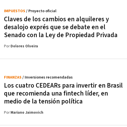
IMPUESTOS
/ Proyecto oficial
Claves de los cambios en alquileres y
desalojo exprés que se debate en el
Senado con la Ley de Propiedad Privada
Por
Dolores Olveira
FINANZAS
/ Inversiones recomendadas
Los cuatro CEDEARs para invertir en Brasil
que recomienda una fintech líder, en
medio de la tensión política
Por
Mariano Jaimovich