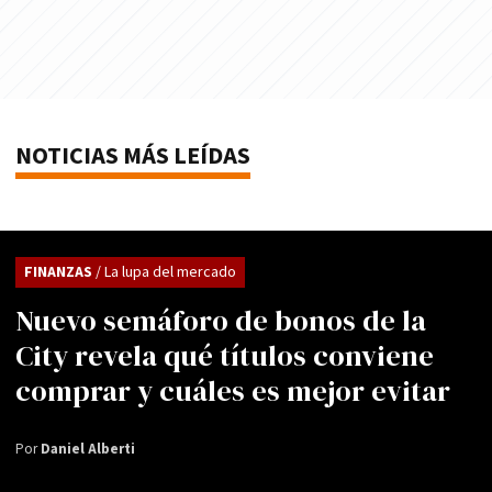
NOTICIAS MÁS LEÍDAS
FINANZAS
/ La lupa del mercado
Nuevo semáforo de bonos de la
City revela qué títulos conviene
comprar y cuáles es mejor evitar
Por
Daniel Alberti