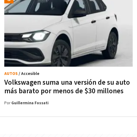
AUTOS
/ Accesible
Volkswagen suma una versión de su auto
más barato por menos de $30 millones
Por
Guillermina Fossati