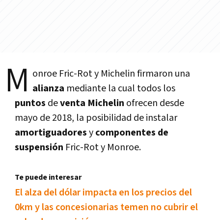
M
onroe Fric-Rot y Michelin firmaron una
alianza
mediante la cual todos los
puntos
de
venta Michelin
ofrecen desde
mayo de 2018, la posibilidad de instalar
amortiguadores
y
componentes de
suspensión
Fric-Rot y Monroe.
Te puede interesar
El alza del dólar impacta en los precios del
0km y las concesionarias temen no cubrir el