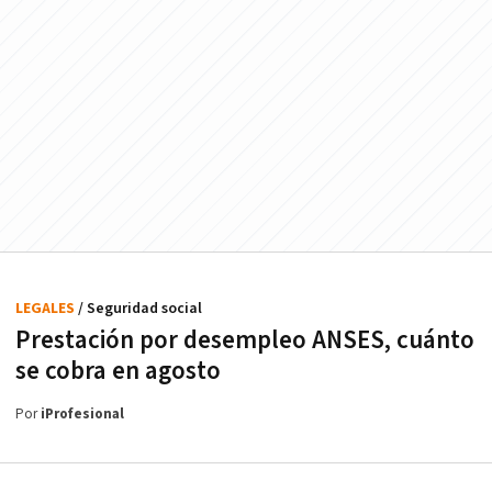
LEGALES
/ Seguridad social
Prestación por desempleo ANSES, cuánto
se cobra en agosto
Por
iProfesional