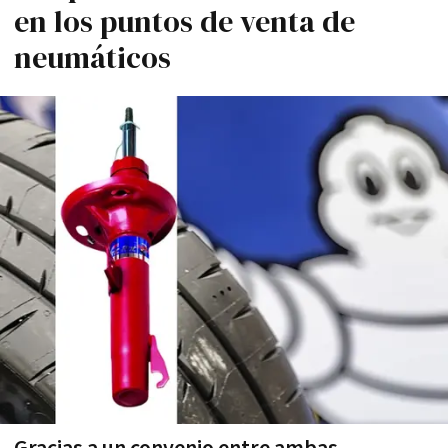
en los puntos de venta de
neumáticos