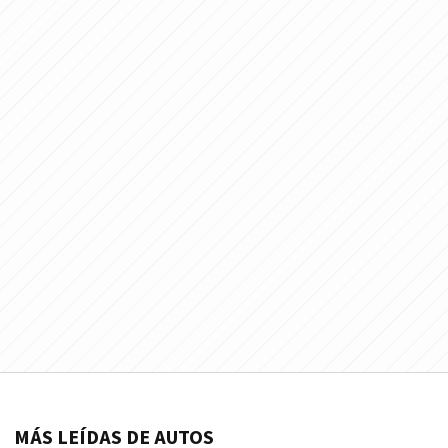
MÁS LEÍDAS DE AUTOS