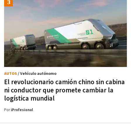
AUTOS
/ Vehículo autónomo
El revolucionario camión chino sin cabina
ni conductor que promete cambiar la
logística mundial
Por
iProfesional