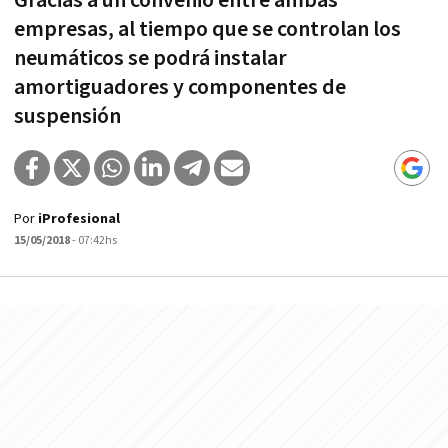
Gracias a un convenio entre ambas
empresas, al tiempo que se controlan los
neumáticos se podrá instalar
amortiguadores y componentes de
suspensión
Por
iProfesional
15/05/2018
- 07:42hs