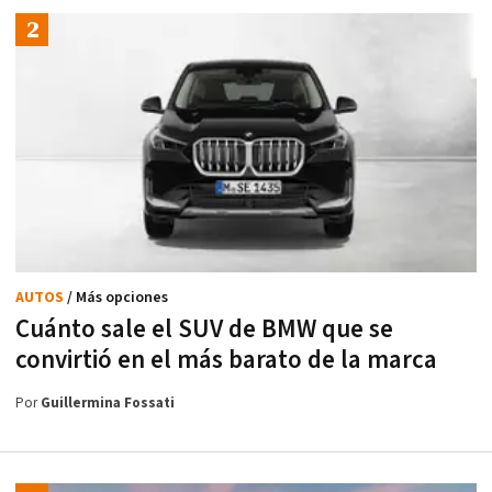
AUTOS
/ Más opciones
Cuánto sale el SUV de BMW que se
convirtió en el más barato de la marca
Por
Guillermina Fossati