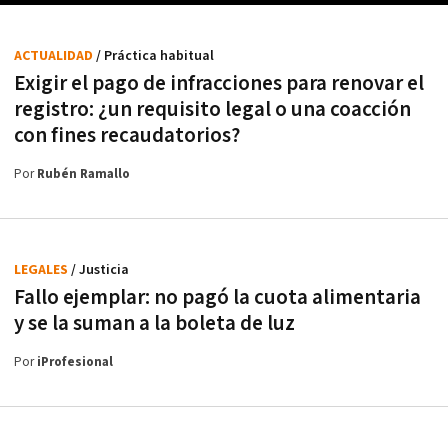
ACTUALIDAD
/ Práctica habitual
Exigir el pago de infracciones para renovar el
registro: ¿un requisito legal o una coacción
con fines recaudatorios?
Por
Rubén Ramallo
LEGALES
/ Justicia
Fallo ejemplar: no pagó la cuota alimentaria
y se la suman a la boleta de luz
Por
iProfesional