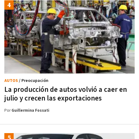
AUTOS
/ Preocupación
La producción de autos volvió a caer en
julio y crecen las exportaciones
Por
Guillermina Fossati