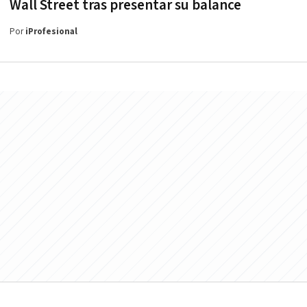
Wall Street tras presentar su balance
Por
iProfesional