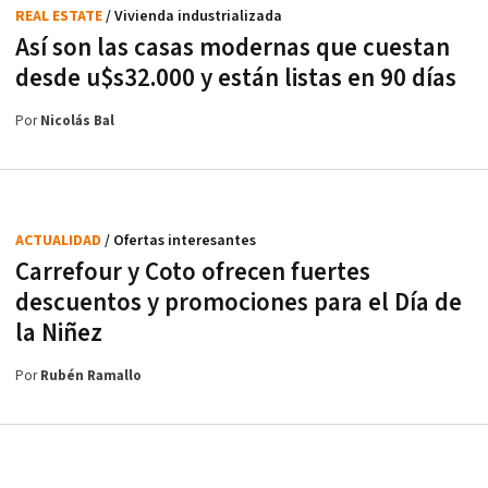
REAL ESTATE
/ Vivienda industrializada
Así son las casas modernas que cuestan
desde u$s32.000 y están listas en 90 días
Por
Nicolás Bal
ACTUALIDAD
/ Ofertas interesantes
Carrefour y Coto ofrecen fuertes
descuentos y promociones para el Día de
la Niñez
Por
Rubén Ramallo