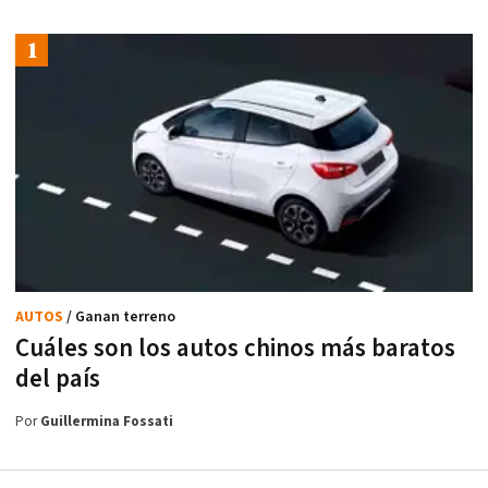
AUTOS
/ Ganan terreno
Cuáles son los autos chinos más baratos
del país
Por
Guillermina Fossati