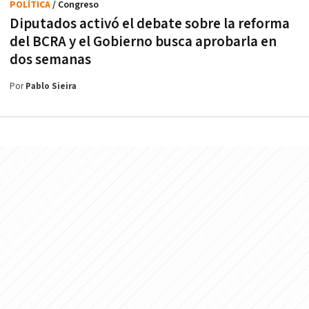
POLÍTICA
/ Congreso
Diputados activó el debate sobre la reforma
del BCRA y el Gobierno busca aprobarla en
dos semanas
Por
Pablo Sieira