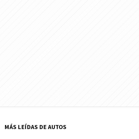
MÁS LEÍDAS DE AUTOS