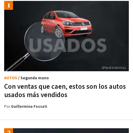
AUTOS
/ Segunda mano
Con ventas que caen, estos son los autos
usados más vendidos
Por
Guillermina Fossati