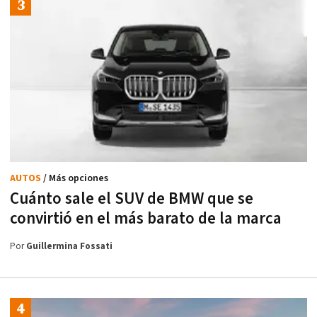
AUTOS
/ Más opciones
Cuánto sale el SUV de BMW que se
convirtió en el más barato de la marca
Por
Guillermina Fossati