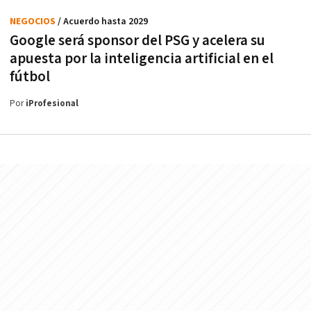
NEGOCIOS
/ Acuerdo hasta 2029
Google será sponsor del PSG y acelera su
apuesta por la inteligencia artificial en el
fútbol
Por
iProfesional