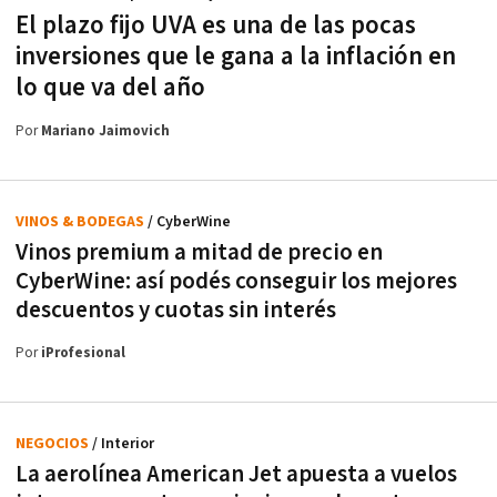
El plazo fijo UVA es una de las pocas
inversiones que le gana a la inflación en
lo que va del año
Por
Mariano Jaimovich
VINOS & BODEGAS
/ CyberWine
Vinos premium a mitad de precio en
CyberWine: así podés conseguir los mejores
descuentos y cuotas sin interés
Por
iProfesional
NEGOCIOS
/ Interior
La aerolínea American Jet apuesta a vuelos