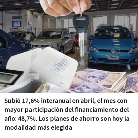
Subió 17,6% interanual en abril, el mes con
mayor participación del financiamiento del
año: 48,7%. Los planes de ahorro son hoy la
modalidad más elegida