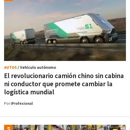
AUTOS
/ Vehículo autónomo
El revolucionario camión chino sin cabina
ni conductor que promete cambiar la
logística mundial
Por
iProfesional