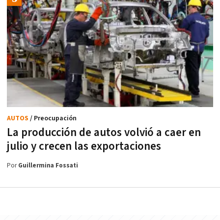
AUTOS
/ Preocupación
La producción de autos volvió a caer en
julio y crecen las exportaciones
Por
Guillermina Fossati