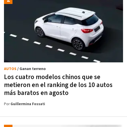
AUTOS
/ Ganan terreno
Los cuatro modelos chinos que se
metieron en el ranking de los 10 autos
más baratos en agosto
Por
Guillermina Fossati