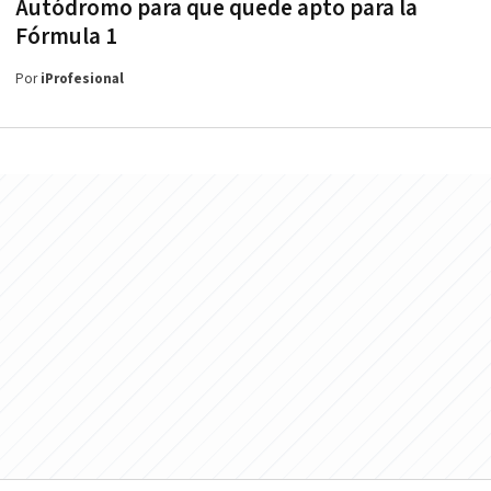
Autódromo para que quede apto para la
Fórmula 1
Por
iProfesional