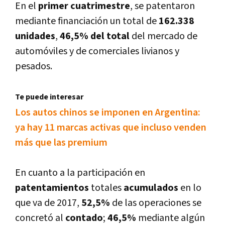
En el
primer cuatrimestre
, se patentaron
mediante financiación un total de
162.338
unidades
,
46,5% del total
del mercado de
automóviles y de comerciales livianos y
pesados.
Te puede interesar
Los autos chinos se imponen en Argentina:
ya hay 11 marcas activas que incluso venden
más que las premium
En cuanto a la participación en
patentamientos
totales
acumulados
en lo
que va de 2017,
52,5%
de las operaciones se
concretó al
contado
;
46,5%
mediante algún