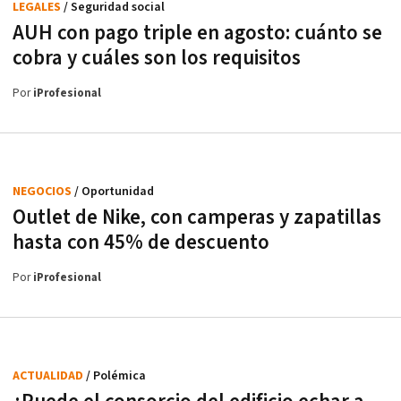
LEGALES
/ Seguridad social
AUH con pago triple en agosto: cuánto se
cobra y cuáles son los requisitos
Por
iProfesional
NEGOCIOS
/ Oportunidad
Outlet de Nike, con camperas y zapatillas
hasta con 45% de descuento
Por
iProfesional
ACTUALIDAD
/ Polémica