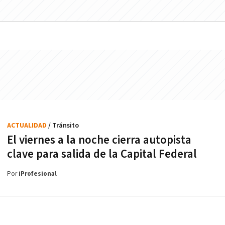
ACTUALIDAD
/ Tránsito
El viernes a la noche cierra autopista
clave para salida de la Capital Federal
Por
iProfesional