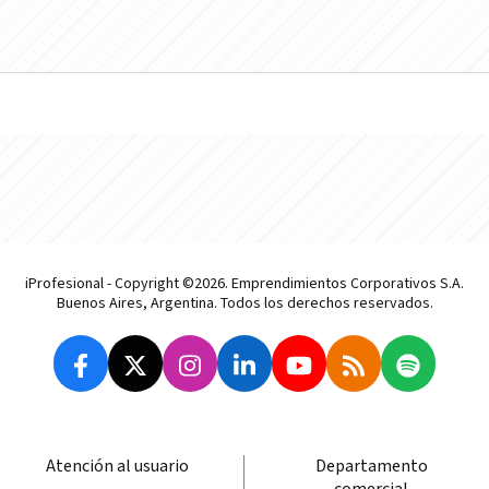
iProfesional - Copyright ©2026. Emprendimientos Corporativos S.A.
Buenos Aires, Argentina. Todos los derechos reservados.
Atención al usuario
Departamento