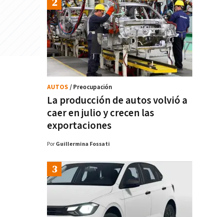
AUTOS
/ Preocupación
La producción de autos volvió a
caer en julio y crecen las
exportaciones
Por
Guillermina Fossati