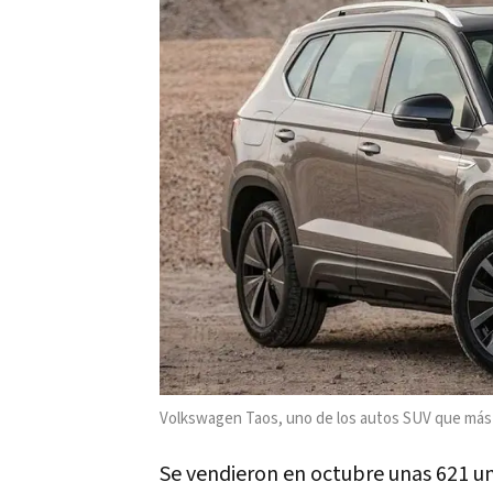
Volkswagen Taos, uno de los autos SUV que más 
Se vendieron en octubre unas 621 u