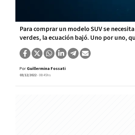
Para comprar un modelo SUV se necesitan 
verdes, la ecuación bajó. Uno por uno, 
Por
Guillermina Fossati
03/12/2022
- 08:45hs