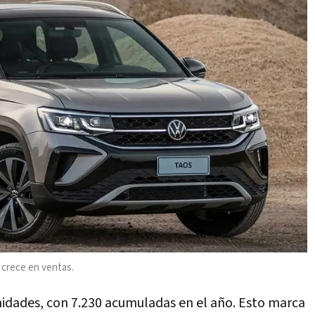
crece en ventas.
nidades, con 7.230 acumuladas en el año. Esto marca