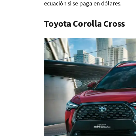
ecuación si se paga en dólares.
Toyota Corolla Cross