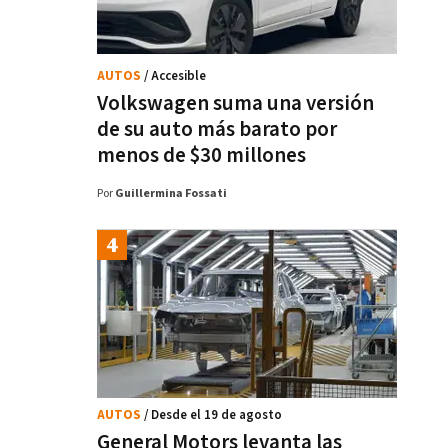
AUTOS
/ Accesible
Volkswagen suma una versión
de su auto más barato por
menos de $30 millones
Por
Guillermina Fossati
AUTOS
/ Desde el 19 de agosto
General Motors levanta las