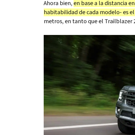
Ahora bien,
en base a la distancia e
habitabilidad de cada modelo- es el
metros, en tanto que el Trailblazer 