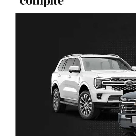
compite