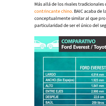
Más allá de los rivales tradicionale
contrincante chino.
BAIC acaba de la
conceptualmente similar al que pro
particularidad de ser el único del 