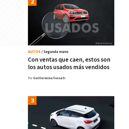
AUTOS
/ Segunda mano
Con ventas que caen, estos son
los autos usados más vendidos
Por
Guillermina Fossati