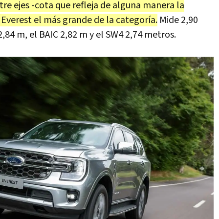
ntre ejes -cota que refleja de alguna manera la
 Everest el más grande de la categoría.
Mide 2,90
2,84 m, el BAIC 2,82 m y el SW4 2,74 metros.