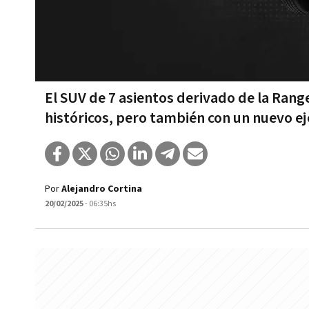
El SUV de 7 asientos derivado de la Rang
históricos, pero también con un nuevo e
Por
Alejandro Cortina
20/02/2025
- 06:35hs