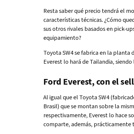
Resta saber qué precio tendrá el mo
características técnicas. ¿Cómo que
sus otros rivales basados en pick-
equipamiento?
Toyota SW4 se fabrica en la planta de
Everest lo hará de Tailandia, siendo
Ford Everest, con el se
Al igual que el Toyota SW4 (fabricad
Brasil) que se montan sobre la mism
respectivamente, Everest lo hace sob
comparte, además, prácticamente 