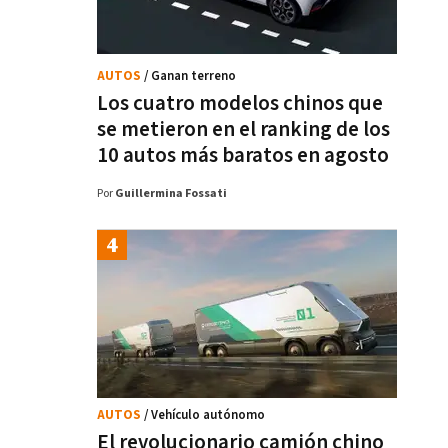
AUTOS
/ Ganan terreno
Los cuatro modelos chinos que
se metieron en el ranking de los
10 autos más baratos en agosto
Por
Guillermina Fossati
AUTOS
/ Vehículo autónomo
El revolucionario camión chino