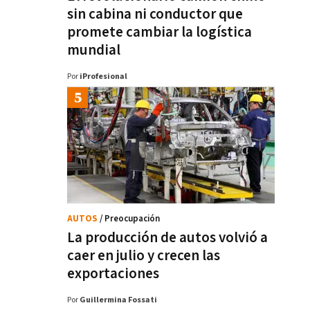
sin cabina ni conductor que
promete cambiar la logística
mundial
Por
iProfesional
AUTOS
/ Preocupación
La producción de autos volvió a
caer en julio y crecen las
exportaciones
Por
Guillermina Fossati