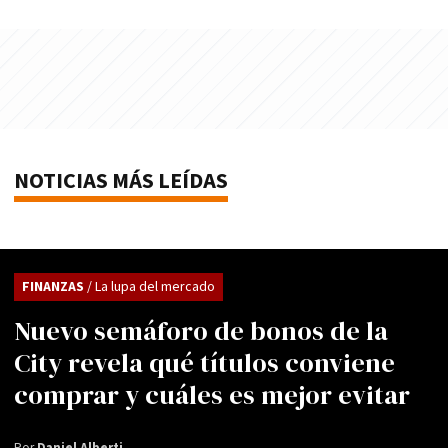
NOTICIAS MÁS LEÍDAS
FINANZAS
/ La lupa del mercado
Nuevo semáforo de bonos de la
City revela qué títulos conviene
comprar y cuáles es mejor evitar