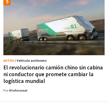
AUTOS
/ Vehículo autónomo
El revolucionario camión chino sin cabina
ni conductor que promete cambiar la
logística mundial
Por
iProfesional