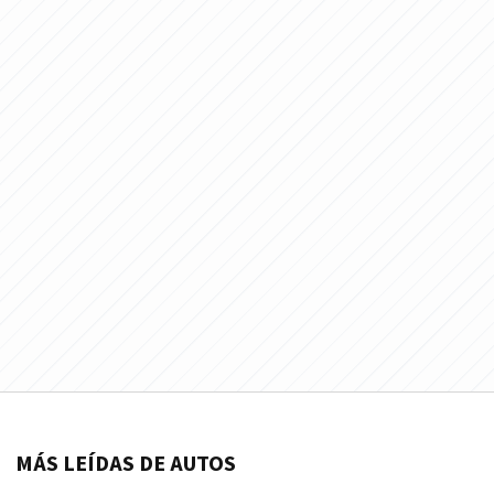
MÁS LEÍDAS DE AUTOS