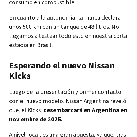
consumo en combustible.
En cuanto a la autonomía, la marca declara
unos 500 km con un tanque de 48 litros. No
llegamos a testear todo esto en nuestra corta
estadía en Brasil.
Esperando el nuevo Nissan
Kicks
Luego de la presentación y primer contacto
con el nuevo modelo, Nissan Argentina reveló
que, el Kicks,
desembarcará en Argentina en
noviembre de 2025.
A nivel local, es una gran apuesta, ya que, tras