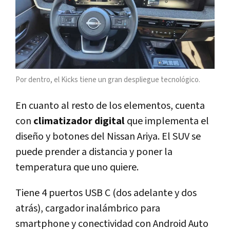
Por dentro, el Kicks tiene un gran despliegue tecnológico.
En cuanto al resto de los elementos, cuenta
con
climatizador digital
que implementa el
diseño y botones del Nissan Ariya. El SUV se
puede prender a distancia y poner la
temperatura que uno quiere.
Tiene 4 puertos USB C (dos adelante y dos
atrás), cargador inalámbrico para
smartphone y conectividad con Android Auto