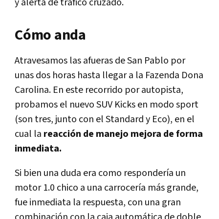
y alerta de tráfico cruzado.
Cómo anda
Atravesamos las afueras de San Pablo por
unas dos horas hasta llegar a la Fazenda Dona
Carolina. En este recorrido por autopista,
probamos el nuevo SUV Kicks en modo sport
(son tres, junto con el Standard y Eco), en el
cual la
reacción de manejo mejora de forma
inmediata.
Si bien una duda era como respondería un
motor 1.0 chico a una carrocería más grande,
fue inmediata la respuesta, con una gran
combinación con la caja automática de doble