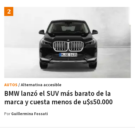
AUTOS
/ Alternativa accesible
BMW lanzó el SUV más barato de la
marca y cuesta menos de u$s50.000
Por
Guillermina Fossati