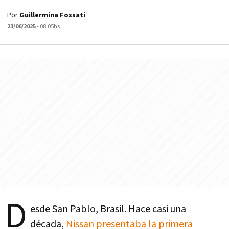
Por
Guillermina Fossati
23/06/2025
- 08:05hs
D
esde San Pablo, Brasil. Hace casi una
década,
Nissan presentaba la primera