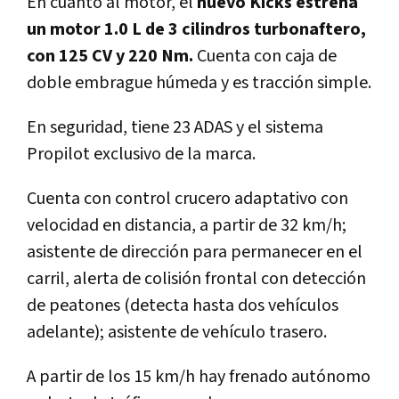
En cuanto al motor, el
nuevo Kicks estrena
un motor 1.0 L de 3 cilindros turbonaftero,
con 125 CV y 220 Nm.
Cuenta con caja de
doble embrague húmeda y es tracción simple.
En seguridad, tiene 23 ADAS y el sistema
Propilot exclusivo de la marca.
Cuenta con control crucero adaptativo con
velocidad en distancia, a partir de 32 km/h;
asistente de dirección para permanecer en el
carril, alerta de colisión frontal con detección
de peatones (detecta hasta dos vehículos
adelante); asistente de vehículo trasero.
A partir de los 15 km/h hay frenado autónomo