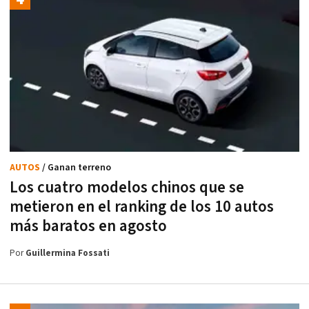
AUTOS
/ Ganan terreno
Los cuatro modelos chinos que se
metieron en el ranking de los 10 autos
más baratos en agosto
Por
Guillermina Fossati