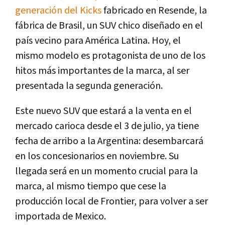
generación del Kicks
fabricado en Resende, la
fábrica de Brasil, un SUV chico diseñado en el
país vecino para América Latina. Hoy, el
mismo modelo es protagonista de uno de los
hitos más importantes de la marca, al ser
presentada la segunda generación.
Este nuevo SUV que estará a la venta en el
mercado carioca desde el 3 de julio, ya tiene
fecha de arribo a la Argentina: desembarcará
en los concesionarios en noviembre. Su
llegada será en un momento crucial para la
marca, al mismo tiempo que cese la
producción local de Frontier, para volver a ser
importada de Mexico.