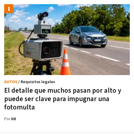
AUTOS
/ Requisitos legales
El detalle que muchos pasan por alto y
puede ser clave para impugnar una
fotomulta
Por
NB