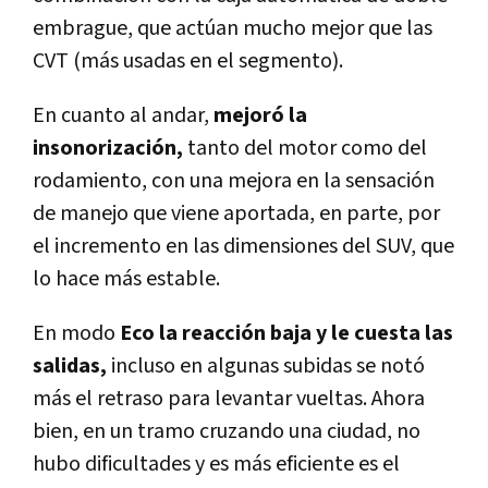
embrague, que actúan mucho mejor que las
CVT (más usadas en el segmento).
En cuanto al andar,
mejoró la
insonorización,
tanto del motor como del
rodamiento, con una mejora en la sensación
de manejo que viene aportada, en parte, por
el incremento en las dimensiones del SUV, que
lo hace más estable.
En modo
Eco la reacción baja y le cuesta las
salidas,
incluso en algunas subidas se notó
más el retraso para levantar vueltas. Ahora
bien, en un tramo cruzando una ciudad, no
hubo dificultades y es más eficiente es el