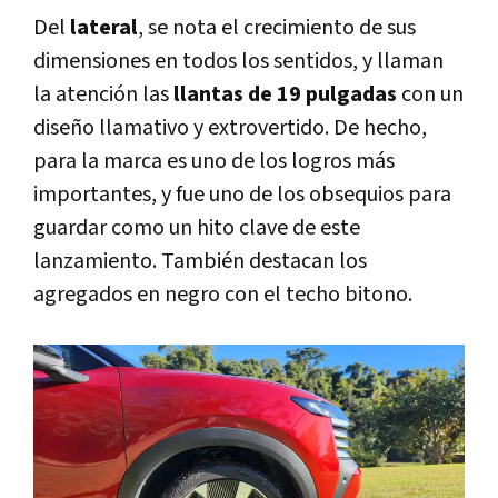
Del
lateral
, se nota el crecimiento de sus
dimensiones en todos los sentidos, y llaman
la atención las
llantas de 19 pulgadas
con un
diseño llamativo y extrovertido. De hecho,
para la marca es uno de los logros más
importantes, y fue uno de los obsequios para
guardar como un hito clave de este
lanzamiento. También destacan los
agregados en negro con el techo bitono.