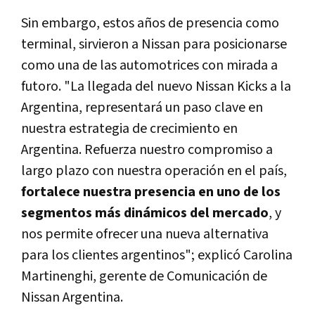
Sin embargo, estos años de presencia como
terminal, sirvieron a Nissan para posicionarse
como una de las automotrices con mirada a
futoro. "La llegada del nuevo Nissan Kicks a la
Argentina, representará un paso clave en
nuestra estrategia de crecimiento en
Argentina. Refuerza nuestro compromiso a
largo plazo con nuestra operación en el país,
fortalece nuestra presencia en uno de los
segmentos más dinámicos del mercado
, y
nos permite ofrecer una nueva alternativa
para los clientes argentinos"; explicó Carolina
Martinenghi, gerente de Comunicación de
Nissan Argentina.