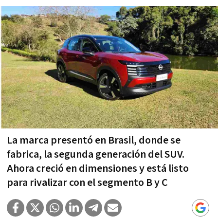
La marca presentó en Brasil, donde se
fabrica, la segunda generación del SUV.
Ahora creció en dimensiones y está listo
para rivalizar con el segmento B y C