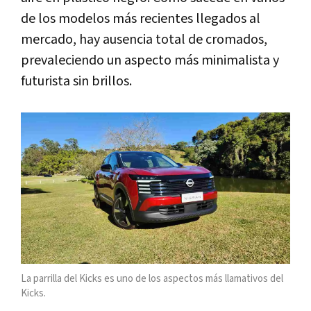
de los modelos más recientes llegados al
mercado, hay ausencia total de cromados,
prevaleciendo un aspecto más minimalista y
futurista sin brillos.
La parrilla del Kicks es uno de los aspectos más llamativos del
Kicks.