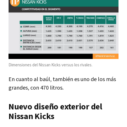
Dimensiones del Nissan Kicks versus los rivales.
En cuanto al baúl, también es uno de los más
grandes, con 470 litros.
Nuevo diseño exterior del
Nissan Kicks