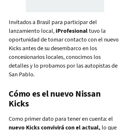
Invitados a Brasil para participar del
lanzamiento local,
iProfesional
tuvo la
oportunidad de tomar contacto con el nuevo
Kicks antes de su desembarco en los
concesionarios locales, conocimos los
detalles y lo probamos por las autopistas de
San Pablo.
Cómo es el nuevo Nissan
Kicks
Como primer dato para tener en cuenta: el
nuevo Kicks convivirá con el actual,
lo que