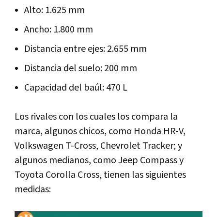
Alto: 1.625 mm
Ancho: 1.800 mm
Distancia entre ejes: 2.655 mm
Distancia del suelo: 200 mm
Capacidad del baúl: 470 L
Los rivales con los cuales los compara la
marca, algunos chicos, como Honda HR-V,
Volkswagen T-Cross, Chevrolet Tracker; y
algunos medianos, como Jeep Compass y
Toyota Corolla Cross, tienen las siguientes
medidas: