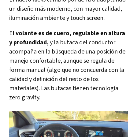
un diseño más moderno, con mayor calidad,
iluminación ambiente y touch screen.
E
l volante es de cuero, regulable en altura
y profundidad,
y la butaca del conductor
acompaña en la búsqueda de una posición de
manejo confortable, aunque se regula de
forma manual (algo que no concuerda con la
calidad y definición del resto de los
materiales). Las butacas tienen tecnología
zero gravity.