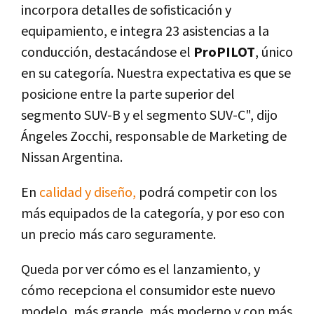
incorpora detalles de sofisticación y
equipamiento, e integra 23 asistencias a la
conducción, destacándose el
ProPILOT
, único
en su categoría. Nuestra expectativa es que se
posicione entre la parte superior del
segmento SUV-B y el segmento SUV-C", dijo
Ángeles Zocchi, responsable de Marketing de
Nissan Argentina.
En
calidad y diseño,
podrá competir con los
más equipados de la categoría, y por eso con
un precio más caro seguramente.
Queda por ver cómo es el lanzamiento, y
cómo recepciona el consumidor este nuevo
modelo, más grande, más moderno y con más