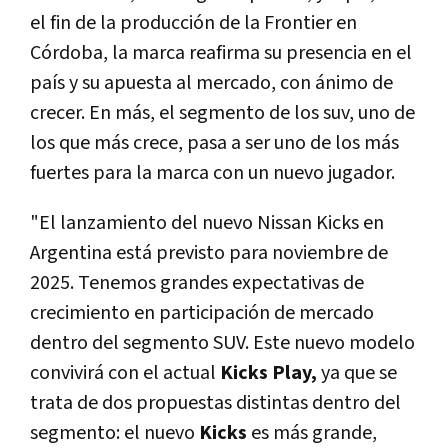
el fin de la producción de la Frontier en
Córdoba, la marca reafirma su presencia en el
país y su apuesta al mercado, con ánimo de
crecer. En más, el segmento de los suv, uno de
los que más crece, pasa a ser uno de los más
fuertes para la marca con un nuevo jugador.
"El lanzamiento del nuevo Nissan Kicks en
Argentina está previsto para noviembre de
2025. Tenemos grandes expectativas de
crecimiento en participación de mercado
dentro del segmento SUV. Este nuevo modelo
convivirá con el actual
Kicks Play,
ya que se
trata de dos propuestas distintas dentro del
segmento: el nuevo
Kicks
es más grande,