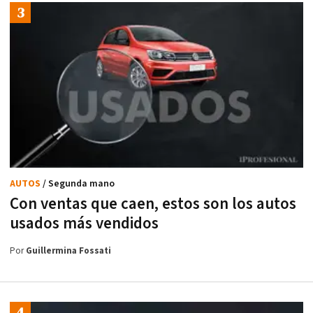
AUTOS
/ Segunda mano
Con ventas que caen, estos son los autos
usados más vendidos
Por
Guillermina Fossati