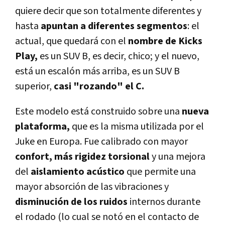
quiere decir que son totalmente diferentes y
hasta
apuntan a diferentes segmentos
: el
actual, que quedará con el
nombre de Kicks
Play,
es un SUV B, es decir, chico; y el nuevo,
está un escalón más arriba, es un SUV B
superior,
casi "rozando" el C.
Este modelo está construido sobre una
nueva
plataforma,
que es la misma utilizada por el
Juke en Europa. Fue calibrado con mayor
confort, más rigidez torsional
y una mejora
del
aislamiento acústico
que permite una
mayor absorción de las vibraciones y
disminución de los ruidos
internos durante
el rodado (lo cual se notó en el contacto de