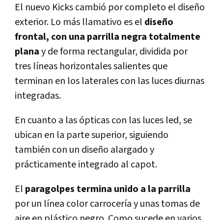
El nuevo Kicks cambió por completo el diseño
exterior. Lo más llamativo es el
diseño
frontal, con una parrilla negra totalmente
plana
y de forma rectangular, dividida por
tres líneas horizontales salientes que
terminan en los laterales con las luces diurnas
integradas.
En cuanto a las ópticas con las luces led, se
ubican en la parte superior, siguiendo
también con un diseño alargado y
prácticamente integrado al capot.
El
paragolpes termina unido a la parrilla
por un línea color carrocería y unas tomas de
aire en plástico negro. Como sucede en varios