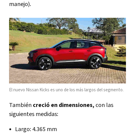
manejo).
El nuevo Nissan Kicks es uno de los más largos del segmento.
También
creció en dimensiones,
con las
siguientes medidas:
Largo: 4.365 mm