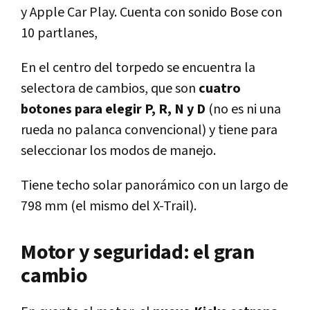
y Apple Car Play. Cuenta con sonido Bose con
10 partlanes,
En el centro del torpedo se encuentra la
selectora de cambios, que son
cuatro
botones para elegir P, R, N y D
(no es ni una
rueda no palanca convencional) y tiene para
seleccionar los modos de manejo.
Tiene techo solar panorámico con un largo de
798 mm (el mismo del X-Trail).
Motor y seguridad: el gran
cambio