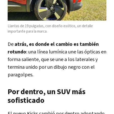
Llantas de 19 pulgadas, con diseño exótico, un detalle
importante para la marca.
De
atrás, es donde el cambio es también
rotundo
: una línea lumínica une las ópticas en
forma saliente, que se une a los laterales y
termina unido por un dibujo negro con el
paragolpes.
Por dentro, un SUV más
sofisticado
El nuevo Kicks cambió por dentro adoptando