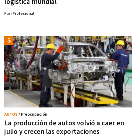
logística mundial
Por
iProfesional
AUTOS
/ Preocupación
La producción de autos volvió a caer en
julio y crecen las exportaciones