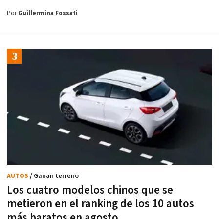
Por
Guillermina Fossati
AUTOS
/ Ganan terreno
Los cuatro modelos chinos que se
metieron en el ranking de los 10 autos
más baratos en agosto