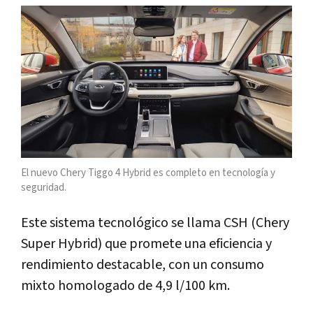
El nuevo Chery Tiggo 4 Hybrid es completo en tecnología y
seguridad.
Este sistema tecnológico se llama CSH (Chery
Super Hybrid) que promete una eficiencia y
rendimiento destacable, con un consumo
mixto homologado de 4,9 l/100 km.