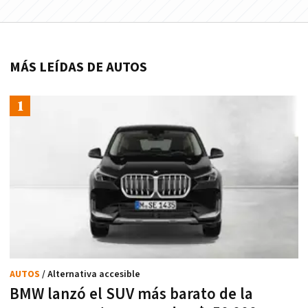
MÁS LEÍDAS DE AUTOS
AUTOS
/ Alternativa accesible
BMW lanzó el SUV más barato de la