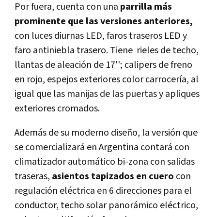
Por fuera, cuenta con una
parrilla más
prominente que las versiones anteriores,
con luces diurnas LED, faros traseros LED y
faro antiniebla trasero. Tiene rieles de techo,
llantas de aleación de 17''; calipers de freno
en rojo, espejos exteriores color carrocería, al
igual que las manijas de las puertas y apliques
exteriores cromados.
Además de su moderno diseño, la versión que
se comercializará en Argentina contará con
climatizador automático bi-zona con salidas
traseras,
asientos tapizados en cuero
con
regulación eléctrica en 6 direcciones para el
conductor, techo solar panorámico eléctrico,