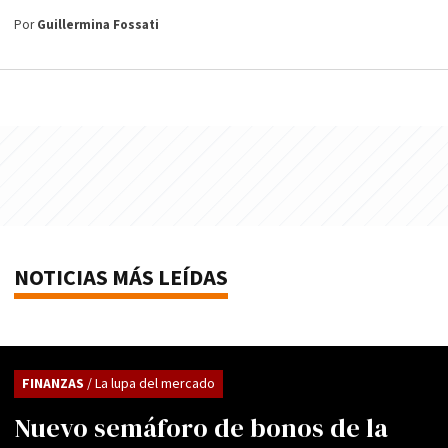
Por
Guillermina Fossati
NOTICIAS MÁS LEÍDAS
FINANZAS
/ La lupa del mercado
Nuevo semáforo de bonos de la