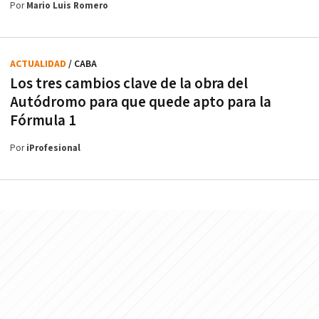
Por
Mario Luis Romero
ACTUALIDAD
/ CABA
Los tres cambios clave de la obra del
Autódromo para que quede apto para la
Fórmula 1
Por
iProfesional