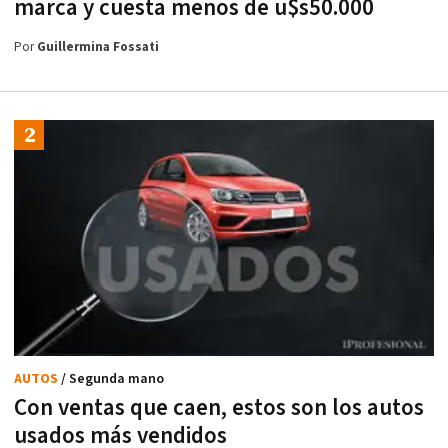
marca y cuesta menos de u$s50.000
Por
Guillermina Fossati
AUTOS
/ Segunda mano
Con ventas que caen, estos son los autos
usados más vendidos