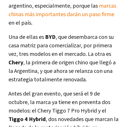
argentino, especialmente, porque las
marcas
chinas más importantes darán un paso firme
en el país.
Una de ellas es
BYD
, que desembarca con su
casa matriz para comercializar, por primera
vez, tres modelos en el mercado. La otra es
Chery
, la primera de origen chino que llegó a
la Argentina, y que ahora se relanza con una
estrategia totalmente renovada.
Antes del gran evento, que será el 9 de
octubre, la marca ya tiene en preventa dos
modelos: el Chery Tiggo 7 Pro Hybrid y el
Tiggo 4 Hybrid
, dos novedades que marcan la