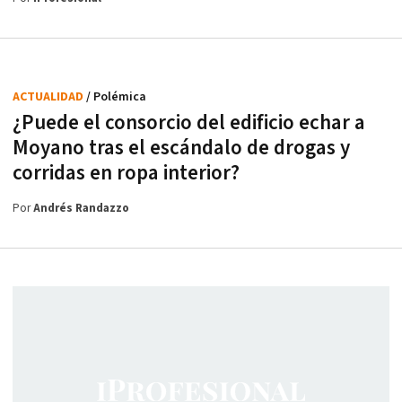
ACTUALIDAD
/ Polémica
¿Puede el consorcio del edificio echar a
Moyano tras el escándalo de drogas y
corridas en ropa interior?
Por
Andrés Randazzo