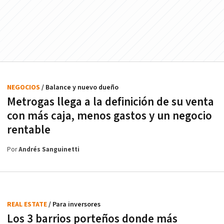
NEGOCIOS
/ Balance y nuevo dueño
Metrogas llega a la definición de su venta
con más caja, menos gastos y un negocio
rentable
Por
Andrés Sanguinetti
REAL ESTATE
/ Para inversores
Los 3 barrios porteños donde más