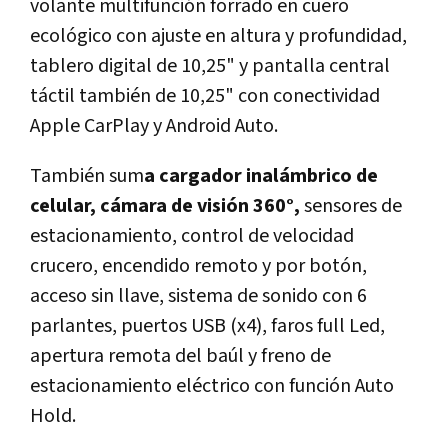
volante multifunción forrado en cuero
ecológico con ajuste en altura y profundidad,
tablero digital de 10,25" y pantalla central
táctil también de 10,25" con conectividad
Apple CarPlay y Android Auto.
También sum
a cargador inalámbrico de
celular, cámara de visión 360°,
sensores de
estacionamiento, control de velocidad
crucero, encendido remoto y por botón,
acceso sin llave, sistema de sonido con 6
parlantes, puertos USB (x4), faros full Led,
apertura remota del baúl y freno de
estacionamiento eléctrico con función Auto
Hold.