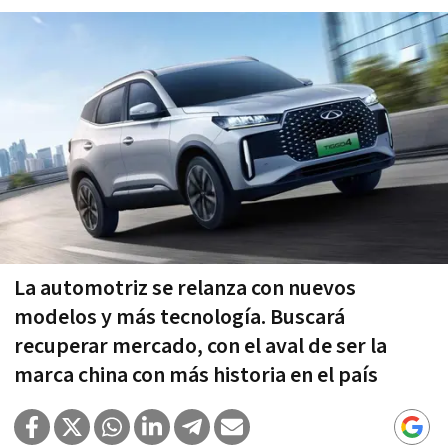
La automotriz se relanza con nuevos
modelos y más tecnología. Buscará
recuperar mercado, con el aval de ser la
marca china con más historia en el país