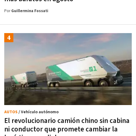
Por
Guillermina Fossati
AUTOS
/ Vehículo autónomo
El revolucionario camión chino sin cabina
ni conductor que promete cambiar la