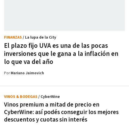
FINANZAS
/ La lupa de la City
El plazo fijo UVA es una de las pocas
inversiones que le gana a la inflación en
lo que va del año
Por
Mariano Jaimovich
VINOS & BODEGAS
/ CyberWine
Vinos premium a mitad de precio en
CyberWine: así podés conseguir los mejores
descuentos y cuotas sin interés