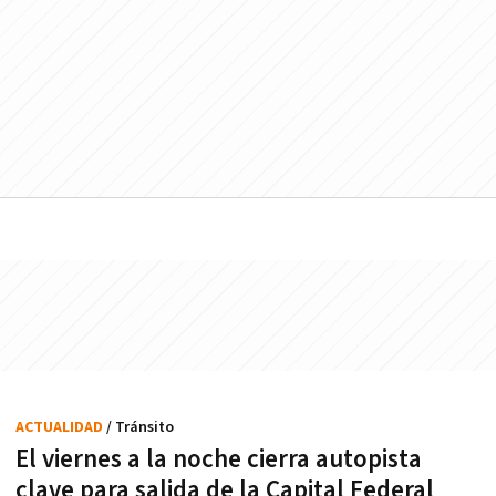
ACTUALIDAD
/ Tránsito
El viernes a la noche cierra autopista
clave para salida de la Capital Federal