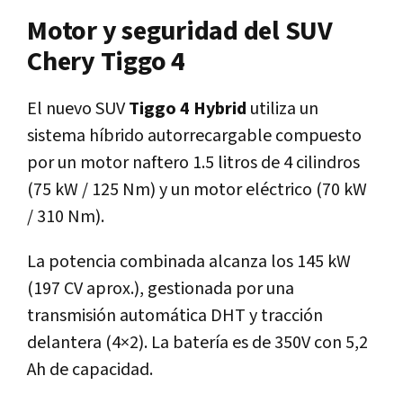
Motor y seguridad del SUV
Chery Tiggo 4
El nuevo SUV
Tiggo 4 Hybrid
utiliza un
sistema híbrido autorrecargable compuesto
por un motor naftero 1.5 litros de 4 cilindros
(75 kW / 125 Nm) y un motor eléctrico (70 kW
/ 310 Nm).
La potencia combinada alcanza los 145 kW
(197 CV aprox.), gestionada por una
transmisión automática DHT y tracción
delantera (4×2). La batería es de 350V con 5,2
Ah de capacidad.