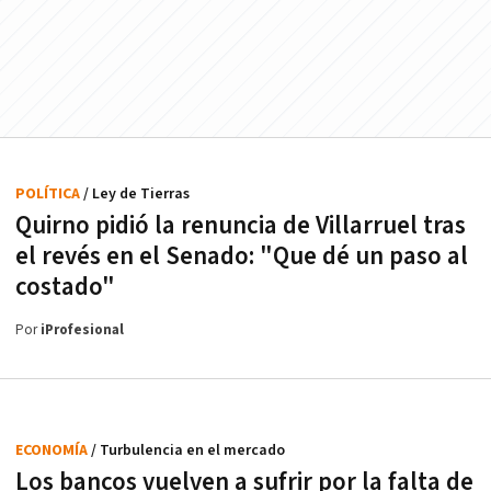
POLÍTICA
/ Ley de Tierras
Quirno pidió la renuncia de Villarruel tras
el revés en el Senado: "Que dé un paso al
costado"
Por
iProfesional
ECONOMÍA
/ Turbulencia en el mercado
Los bancos vuelven a sufrir por la falta de