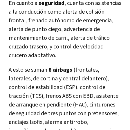
En cuanto a
seguridad
, cuenta con asistencias
a la conducción como alerta de colisión
frontal, frenado autónomo de emergencia,
alerta de punto ciego, advertencia de
mantenimiento de carril, alerta de tráfico
cruzado trasero, y control de velocidad
crucero adaptativo.
A esto se suman
8 airbags
(frontales,
laterales, de cortina y central delantero),
control de estabilidad (ESP), control de
tracción (TCS), frenos ABS con EBD, asistente
de arranque en pendiente (HAC), cinturones
de seguridad de tres puntos con pretensores,
anclajes Isofix, alarma antirrobo,