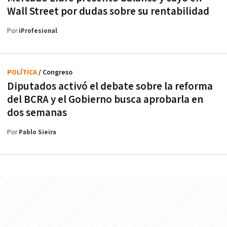
Wall Street por dudas sobre su rentabilidad
Por
iProfesional
POLÍTICA
/ Congreso
Diputados activó el debate sobre la reforma
del BCRA y el Gobierno busca aprobarla en
dos semanas
Por
Pablo Sieira