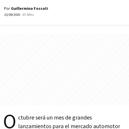
Por
Guillermina Fossati
22/09/2025
- 07:40hs
O
ctubre será un mes de grandes
lanzamientos para el mercado automotor