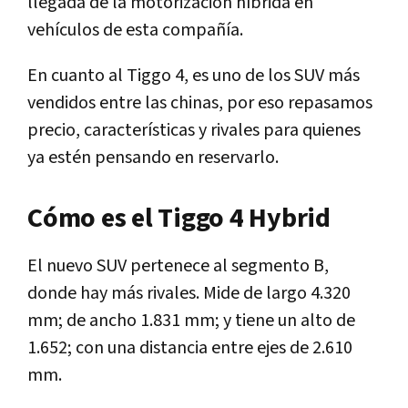
llegada de la motorización híbrida en
vehículos de esta compañía.
En cuanto al Tiggo 4, es uno de los SUV más
vendidos entre las chinas, por eso repasamos
precio, características y rivales para quienes
ya estén pensando en reservarlo.
Cómo es el Tiggo 4 Hybrid
El nuevo SUV pertenece al segmento B,
donde hay más rivales. Mide de largo 4.320
mm; de ancho 1.831 mm; y tiene un alto de
1.652; con una distancia entre ejes de 2.610
mm.