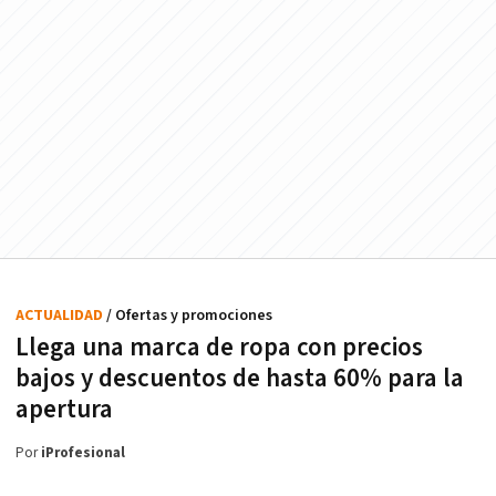
ACTUALIDAD
/ Ofertas y promociones
Llega una marca de ropa con precios
bajos y descuentos de hasta 60% para la
apertura
Por
iProfesional