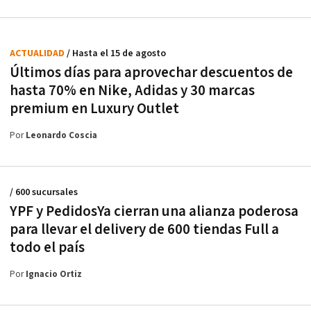
ACTUALIDAD
/ Hasta el 15 de agosto
Últimos días para aprovechar descuentos de
hasta 70% en Nike, Adidas y 30 marcas
premium en Luxury Outlet
Por
Leonardo Coscia
/ 600 sucursales
YPF y PedidosYa cierran una alianza poderosa
para llevar el delivery de 600 tiendas Full a
todo el país
Por
Ignacio Ortiz