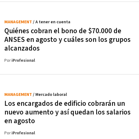
MANAGEMENT
/ A tener en cuenta
Quiénes cobran el bono de $70.000 de
ANSES en agosto y cuáles son los grupos
alcanzados
Por
iProfesional
MANAGEMENT
/ Mercado laboral
Los encargados de edificio cobrarán un
nuevo aumento y así quedan los salarios
en agosto
Por
iProfesional