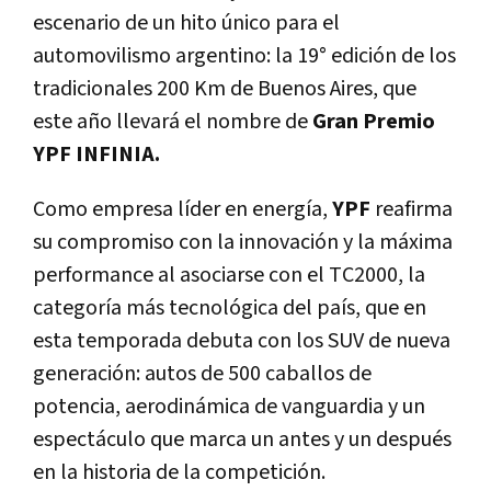
escenario de un hito único para el
automovilismo argentino: la 19° edición de los
tradicionales 200 Km de Buenos Aires, que
este año llevará el nombre de
Gran Premio
YPF INFINIA.
Como empresa líder en energía,
YPF
reafirma
su compromiso con la innovación y la máxima
performance al asociarse con el TC2000, la
categoría más tecnológica del país, que en
esta temporada debuta con los SUV de nueva
generación: autos de 500 caballos de
potencia, aerodinámica de vanguardia y un
espectáculo que marca un antes y un después
en la historia de la competición.