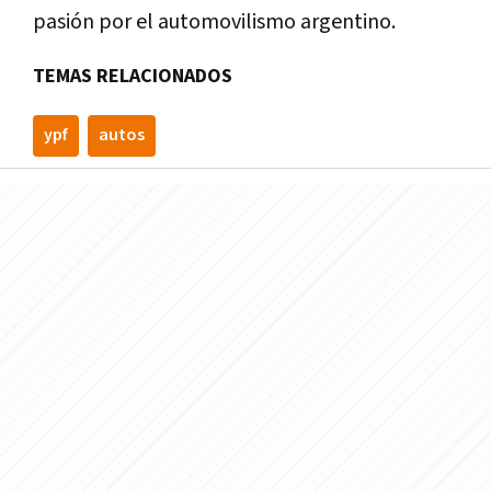
pasión por el automovilismo argentino.
TEMAS RELACIONADOS
ypf
autos