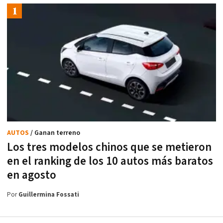
AUTOS
/ Ganan terreno
Los tres modelos chinos que se metieron
en el ranking de los 10 autos más baratos
en agosto
Por
Guillermina Fossati