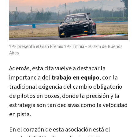
YPF presenta el Gran Premio YPF Infinia – 200 km de Buenos
Aires
Además, esta cita vuelve a destacar la
importancia del
trabajo en equipo
, con la
tradicional exigencia del cambio obligatorio
de pilotos en boxes, donde la precisión y la
estrategia son tan decisivas como la velocidad
en pista.
En el corazón de esta asociación está el