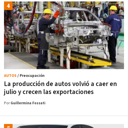
AUTOS
/ Preocupación
La producción de autos volvió a caer en
julio y crecen las exportaciones
Por
Guillermina Fossati