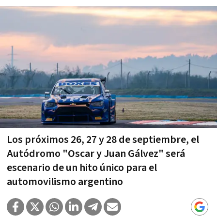
Los próximos 26, 27 y 28 de septiembre, el
Autódromo "Oscar y Juan Gálvez" será
escenario de un hito único para el
automovilismo argentino