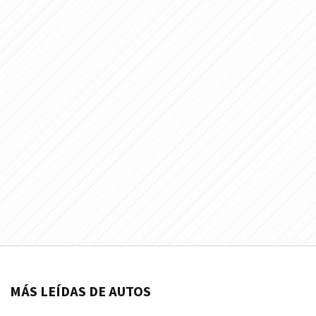
MÁS LEÍDAS DE AUTOS