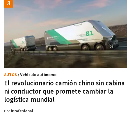
AUTOS
/ Vehículo autónomo
El revolucionario camión chino sin cabina
ni conductor que promete cambiar la
logística mundial
Por
iProfesional