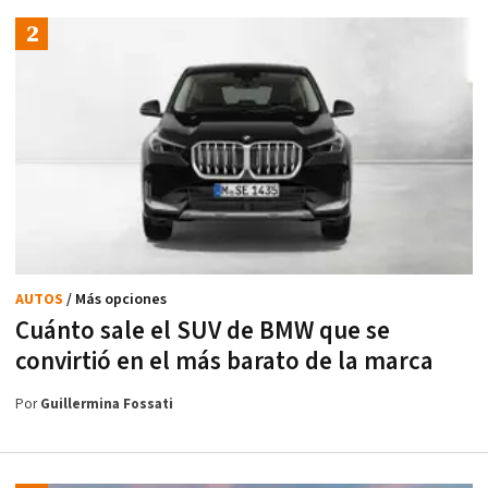
AUTOS
/ Más opciones
Cuánto sale el SUV de BMW que se
convirtió en el más barato de la marca
Por
Guillermina Fossati