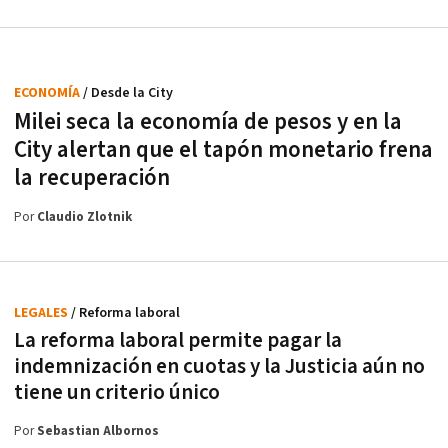
ECONOMÍA
/ Desde la City
Milei seca la economía de pesos y en la
City alertan que el tapón monetario frena
la recuperación
Por
Claudio Zlotnik
LEGALES
/ Reforma laboral
La reforma laboral permite pagar la
indemnización en cuotas y la Justicia aún no
tiene un criterio único
Por
Sebastian Albornos