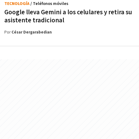
TECNOLOGÍA
/ Teléfonos móviles
Google lleva Gemini a los celulares y retira su
asistente tradicional
Por
César Dergarabedian