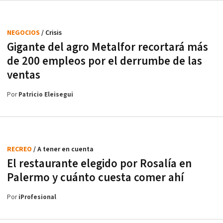
NEGOCIOS
/ Crisis
Gigante del agro Metalfor recortará más
de 200 empleos por el derrumbe de las
ventas
Por
Patricio Eleisegui
RECREO
/ A tener en cuenta
El restaurante elegido por Rosalía en
Palermo y cuánto cuesta comer ahí
Por
iProfesional