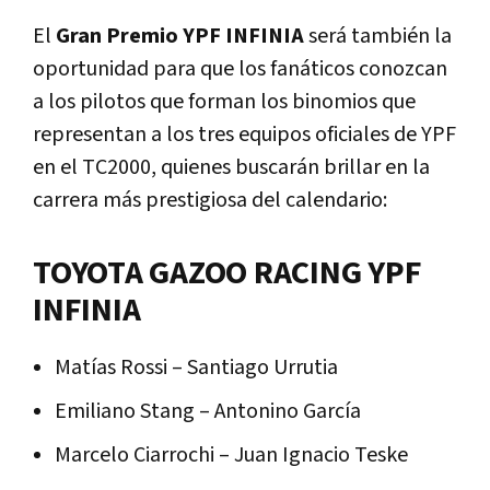
El
Gran Premio YPF INFINIA
será también la
oportunidad para que los fanáticos conozcan
a los pilotos que forman los binomios que
representan a los tres equipos oficiales de YPF
en el TC2000, quienes buscarán brillar en la
carrera más prestigiosa del calendario:
TOYOTA GAZOO RACING YPF
INFINIA
Matías Rossi – Santiago Urrutia
Emiliano Stang – Antonino García
Marcelo Ciarrochi – Juan Ignacio Teske