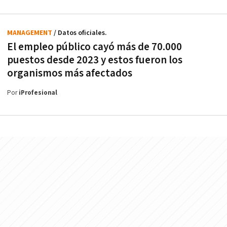
MANAGEMENT
/ Datos oficiales.
El empleo público cayó más de 70.000
puestos desde 2023 y estos fueron los
organismos más afectados
Por
iProfesional