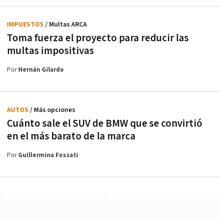
IMPUESTOS
/ Multas ARCA
Toma fuerza el proyecto para reducir las
multas impositivas
Por
Hernán Gilardo
AUTOS
/ Más opciones
Cuánto sale el SUV de BMW que se convirtió
en el más barato de la marca
Por
Guillermina Fossati