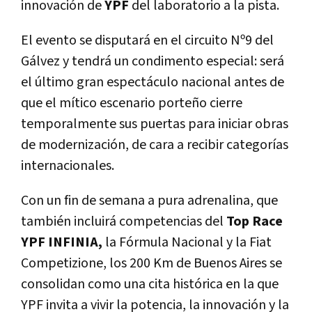
innovación de
YPF
del laboratorio a la pista.
El evento se disputará en el circuito Nº9 del
Gálvez y tendrá un condimento especial: será
el último gran espectáculo nacional antes de
que el mítico escenario porteño cierre
temporalmente sus puertas para iniciar obras
de modernización, de cara a recibir categorías
internacionales.
Con un fin de semana a pura adrenalina, que
también incluirá competencias del
Top Race
YPF INFINIA,
la Fórmula Nacional y la Fiat
Competizione, los 200 Km de Buenos Aires se
consolidan como una cita histórica en la que
YPF invita a vivir la potencia, la innovación y la