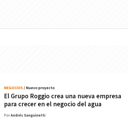
NEGOCIOS
/ Nuevo proyecto
El Grupo Roggio crea una nueva empresa
para crecer en el negocio del agua
Por
Andrés Sanguinetti