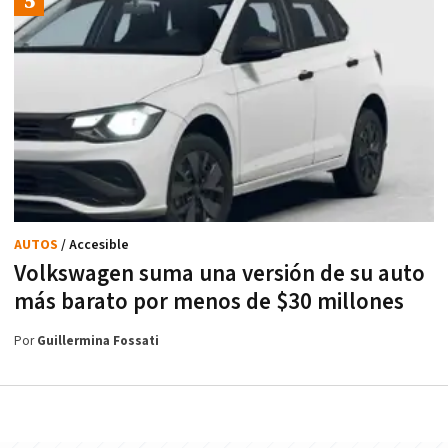
AUTOS
/ Accesible
Volkswagen suma una versión de su auto
más barato por menos de $30 millones
Por
Guillermina Fossati