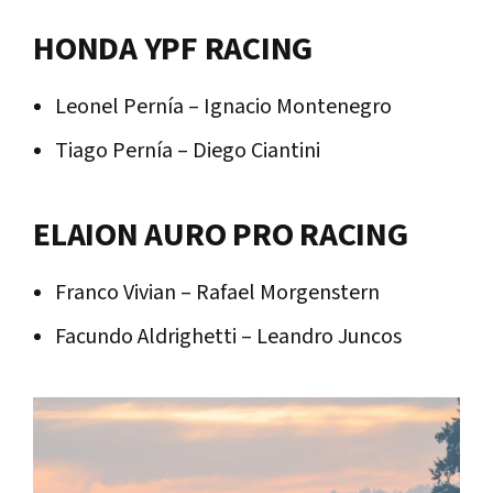
HONDA YPF RACING
Leonel Pernía – Ignacio Montenegro
Tiago Pernía – Diego Ciantini
ELAION AURO PRO RACING
Franco Vivian – Rafael Morgenstern
Facundo Aldrighetti – Leandro Juncos