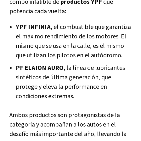
combo infalible de
productos YPF
que
potencia cada vuelta:
YPF INFINIA
, el combustible que garantiza
el máximo rendimiento de los motores. El
mismo que se usa en la calle, es el mismo
que utilizan los pilotos en el autódromo.
PF ELAION AURO
, la línea de lubricantes
sintéticos de última generación, que
protege y eleva la performance en
condiciones extremas.
Ambos productos son protagonistas de la
categoría y acompañan a los autos en el
desafío más importante del año, llevando la