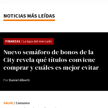
NOTICIAS MÁS LEÍDAS
FINANZAS
/ La lupa del mercado
Nuevo semáforo de bonos de la
City revela qué títulos conviene
comprar y cuáles es mejor evitar
Por
Daniel Alberti
SALUD
/ Consumo