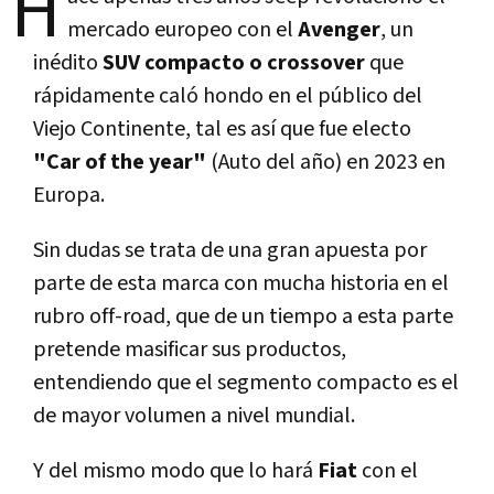
H
mercado europeo con el
Avenger
, un
inédito
SUV compacto o crossover
que
rápidamente caló hondo en el público del
Viejo Continente, tal es así que fue electo
"Car of the year"
(Auto del año) en 2023 en
Europa.
Sin dudas se trata de una gran apuesta por
parte de esta marca con mucha historia en el
rubro off-road, que de un tiempo a esta parte
pretende masificar sus productos,
entendiendo que el segmento compacto es el
de mayor volumen a nivel mundial.
Y del mismo modo que lo hará
Fiat
con el