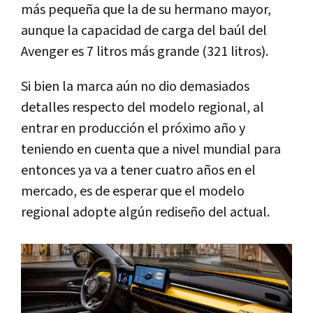
más pequeña que la de su hermano mayor,
aunque la capacidad de carga del baúl del
Avenger es 7 litros más grande (321 litros).
Si bien la marca aún no dio demasiados
detalles respecto del modelo regional, al
entrar en producción el próximo año y
teniendo en cuenta que a nivel mundial para
entonces ya va a tener cuatro años en el
mercado, es de esperar que el modelo
regional adopte algún rediseño del actual.