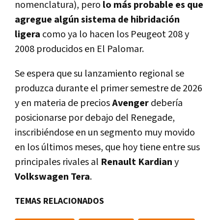
nomenclatura), pero
lo más probable es que
agregue algún sistema de hibridación
ligera
como ya lo hacen los Peugeot 208 y
2008 producidos en El Palomar.
Se espera que su lanzamiento regional se
produzca durante el primer semestre de 2026
y en materia de precios
Avenger
debería
posicionarse por debajo del Renegade,
inscribiéndose en un segmento muy movido
en los últimos meses, que hoy tiene entre sus
principales rivales al
Renault Kardian
y
Volkswagen Tera
.
TEMAS RELACIONADOS