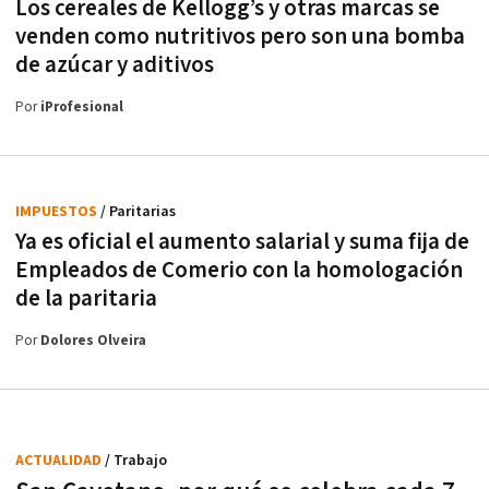
Los cereales de Kellogg’s y otras marcas se
venden como nutritivos pero son una bomba
de azúcar y aditivos
Por
iProfesional
IMPUESTOS
/ Paritarias
Ya es oficial el aumento salarial y suma fija de
Empleados de Comerio con la homologación
de la paritaria
Por
Dolores Olveira
ACTUALIDAD
/ Trabajo