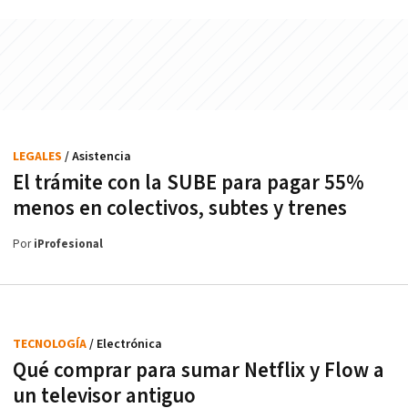
LEGALES
/ Asistencia
El trámite con la SUBE para pagar 55%
menos en colectivos, subtes y trenes
Por
iProfesional
TECNOLOGÍA
/ Electrónica
Qué comprar para sumar Netflix y Flow a
un televisor antiguo