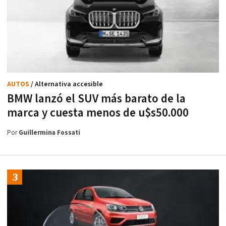
AUTOS
/ Alternativa accesible
BMW lanzó el SUV más barato de la
marca y cuesta menos de u$s50.000
Por
Guillermina Fossati