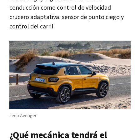
conducción como control de velocidad
crucero adaptativa, sensor de punto ciego y
control del carril.
Jeep Avenger
¿Qué mecánica tendrá el