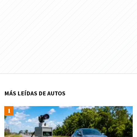
MÁS LEÍDAS DE AUTOS