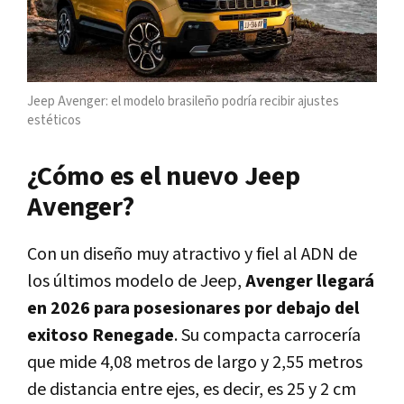
Jeep Avenger: el modelo brasileño podría recibir ajustes
estéticos
¿Cómo es el nuevo Jeep
Avenger?
Con un diseño muy atractivo y fiel al ADN de
los últimos modelo de Jeep,
Avenger llegará
en 2026 para posesionares por debajo del
exitoso Renegade
. Su compacta carrocería
que mide 4,08 metros de largo y 2,55 metros
de distancia entre ejes, es decir, es 25 y 2 cm