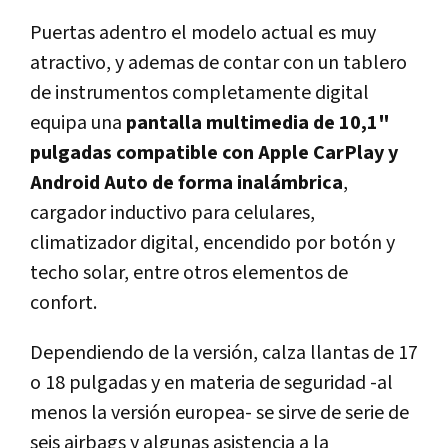
Puertas adentro el modelo actual es muy
atractivo, y ademas de contar con un tablero
de instrumentos completamente digital
equipa una
pantalla multimedia de 10,1"
pulgadas compatible con Apple CarPlay y
Android Auto de forma inalámbrica
,
cargador inductivo para celulares,
climatizador digital, encendido por botón y
techo solar, entre otros elementos de
confort.
Dependiendo de la versión, calza llantas de 17
o 18 pulgadas y en materia de seguridad -al
menos la versión europea- se sirve de serie de
seis airbags y algunas asistencia a la