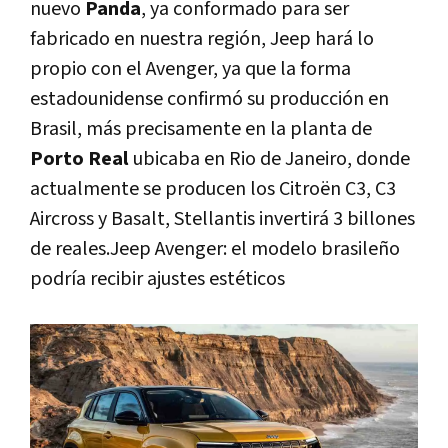
nuevo
Panda
, ya conformado para ser
fabricado en nuestra región, Jeep hará lo
propio con el Avenger, ya que la forma
estadounidense confirmó su producción en
Brasil, más precisamente en la planta de
Porto Real
ubicaba en Rio de Janeiro, donde
actualmente se producen los Citroën C3, C3
Aircross y Basalt, Stellantis invertirá 3 billones
de reales.Jeep Avenger: el modelo brasileño
podría recibir ajustes estéticos