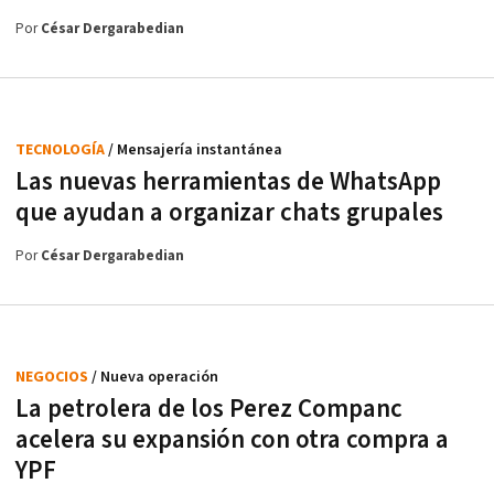
Por
César Dergarabedian
TECNOLOGÍA
/ Mensajería instantánea
Las nuevas herramientas de WhatsApp
que ayudan a organizar chats grupales
Por
César Dergarabedian
NEGOCIOS
/ Nueva operación
La petrolera de los Perez Companc
acelera su expansión con otra compra a
YPF