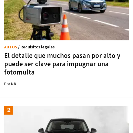
AUTOS
/ Requisitos legales
El detalle que muchos pasan por alto y
puede ser clave para impugnar una
fotomulta
Por
NB