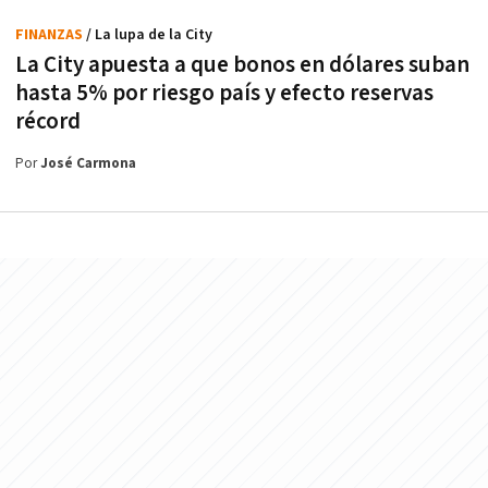
FINANZAS
/ La lupa de la City
La City apuesta a que bonos en dólares suban
hasta 5% por riesgo país y efecto reservas
récord
Por
José Carmona