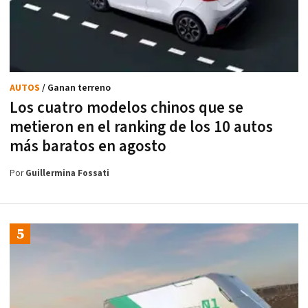
AUTOS
/ Ganan terreno
Los cuatro modelos chinos que se
metieron en el ranking de los 10 autos
más baratos en agosto
Por
Guillermina Fossati