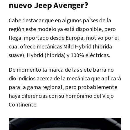
nuevo Jeep Avenger?
Cabe destacar que en algunos países de la
región este modelo ya está disponible, pero
llega importado desde Europa, motivo por el
cual ofrece mecánicas Mild Hybrid (híbrida
suave), Hybrid (híbrida) y 100% eléctricas.
De momento la marca de las siete barra no
dio indicios acerca de la mecánica que aplicará
para la gama regional, pero probablemente
haya diferencias con su homónimo del Viejo
Continente.