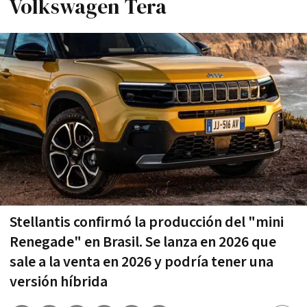
Volkswagen Tera
Stellantis confirmó la producción del "mini
Renegade" en Brasil. Se lanza en 2026 que
sale a la venta en 2026 y podría tener una
versión híbrida