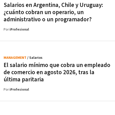
Salarios en Argentina, Chile y Uruguay:
¿cuánto cobran un operario, un
administrativo o un programador?
Por
iProfesional
MANAGEMENT
/ Salarios
El salario mínimo que cobra un empleado
de comercio en agosto 2026, tras la
última paritaria
Por
iProfesional