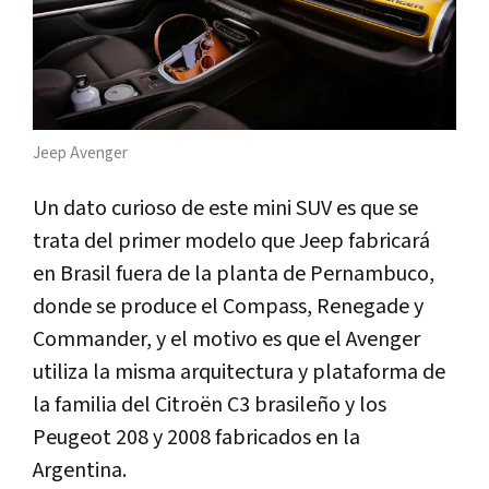
Jeep Avenger
Un dato curioso de este mini SUV es que se
trata del primer modelo que Jeep fabricará
en Brasil fuera de la planta de Pernambuco,
donde se produce el Compass, Renegade y
Commander, y el motivo es que el Avenger
utiliza la misma arquitectura y plataforma de
la familia del Citroën C3 brasileño y los
Peugeot 208 y 2008 fabricados en la
Argentina.