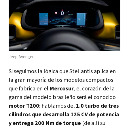
Jeep Avenger
Si seguimos la lógica que Stellantis aplica en
la gran mayoría de los modelos compactos
que fabrica en el
Mercosur
, el corazón de la
gama del modelo brasileño será el conocido
motor T200
: hablamos del
1.0 turbo de tres
cilindros que desarrolla 125 CV de potencia
y entrega 200 Nm de torque
(de allí su