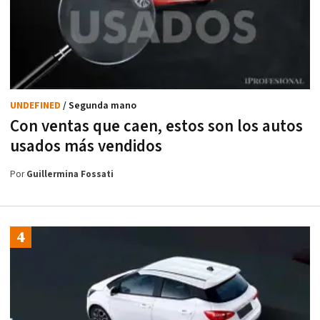
UNDEFINED
/ Segunda mano
Con ventas que caen, estos son los autos
usados más vendidos
Por
Guillermina Fossati