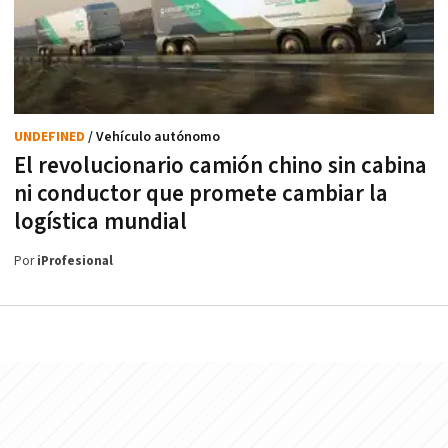
UNDEFINED
/ Vehículo autónomo
El revolucionario camión chino sin cabina
ni conductor que promete cambiar la
logística mundial
Por
iProfesional