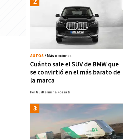
AUTOS
/ Más opciones
Cuánto sale el SUV de BMW que
se convirtió en el más barato de
la marca
Por
Guillermina Fossati