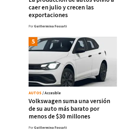
caer en julio y crecen las
exportaciones
Por
Guillermina Fossati
AUTOS
/ Accesible
Volkswagen suma una versión
de su auto más barato por
menos de $30 millones
Por
Guillermina Fossati