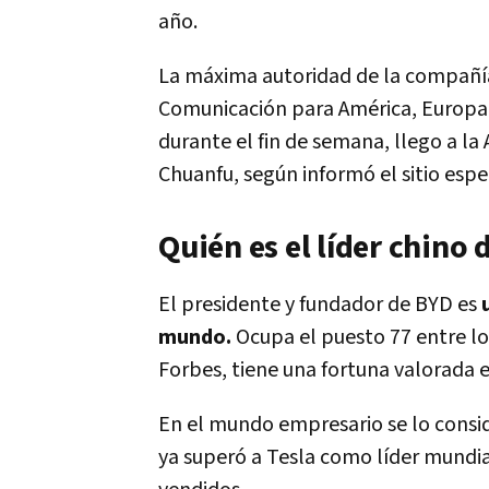
año.
La máxima autoridad de la compañía,
Comunicación para América, Europa, 
durante el fin de semana, llego a l
Chuanfu, según informó el sitio espe
Quién es el líder chino 
El presidente y fundador de BYD es
mundo.
Ocupa el puesto 77 entre lo
Forbes, tiene una fortuna valorada 
En el mundo empresario se lo consi
ya superó a Tesla como líder mundial