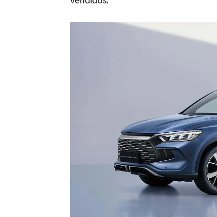
vendidos.