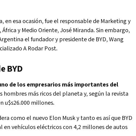
 en esa ocasión, fue el responsable de Marketing y
África y Medio Oriente, José Miranda. Sin embargo,
a Argentina el fundador y presidente de BYD, Wang
cializado A Rodar Post.
de BYD
uno de los empresarios más importantes del
s hombres más ricos del planeta y, según la revista
en u$s26.000 millones.
dera como el nuevo Elon Musk y tanto es así que BYD
 en vehículos eléctricos con 4,2 millones de autos