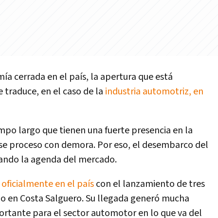
a cerrada en el país, la apertura que está
 traduce, en el caso de la
industria automotriz, en
mpo largo que tienen una fuerte presencia en la
 ese proceso con demora. Por eso, el desembarco del
ando la agenda del mercado.
oficialmente en el país
con el lanzamiento de tres
o en Costa Salguero. Su llegada generó mucha
ortante para el sector automotor en lo que va del