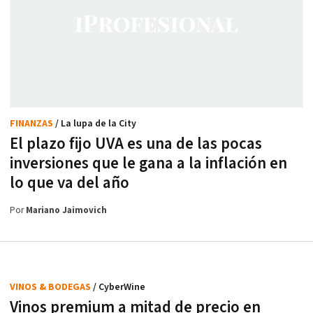
FINANZAS
/ La lupa de la City
El plazo fijo UVA es una de las pocas
inversiones que le gana a la inflación en
lo que va del año
Por
Mariano Jaimovich
VINOS & BODEGAS
/ CyberWine
Vinos premium a mitad de precio en