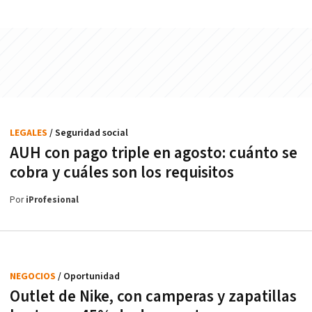
LEGALES
/ Seguridad social
AUH con pago triple en agosto: cuánto se
cobra y cuáles son los requisitos
Por
iProfesional
NEGOCIOS
/ Oportunidad
Outlet de Nike, con camperas y zapatillas