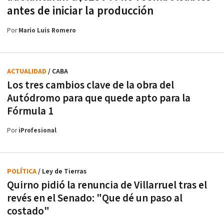
antes de iniciar la producción
Por
Mario Luis Romero
ACTUALIDAD
/ CABA
Los tres cambios clave de la obra del
Autódromo para que quede apto para la
Fórmula 1
Por
iProfesional
POLÍTICA
/ Ley de Tierras
Quirno pidió la renuncia de Villarruel tras el
revés en el Senado: "Que dé un paso al
costado"