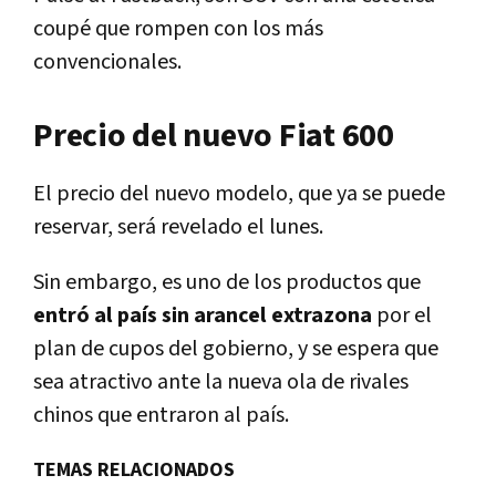
coupé que rompen con los más
convencionales.
Precio del nuevo Fiat 600
El precio del nuevo modelo, que ya se puede
reservar, será revelado el lunes.
Sin embargo, es uno de los productos que
entró al país sin arancel extrazona
por el
plan de cupos del gobierno, y se espera que
sea atractivo ante la nueva ola de rivales
chinos que entraron al país.
TEMAS RELACIONADOS