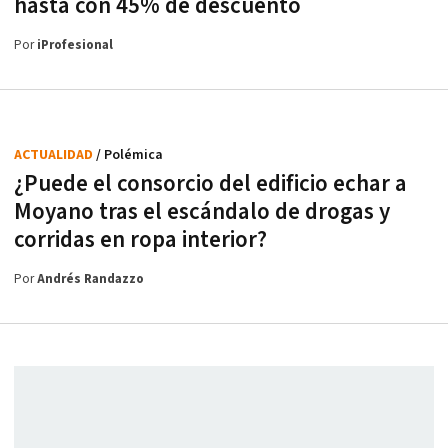
hasta con 45% de descuento
Por
iProfesional
ACTUALIDAD
/ Polémica
¿Puede el consorcio del edificio echar a
Moyano tras el escándalo de drogas y
corridas en ropa interior?
Por
Andrés Randazzo