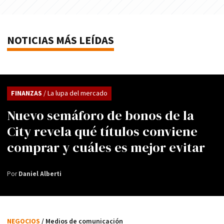
NOTICIAS MÁS LEÍDAS
FINANZAS
/ La lupa del mercado
Nuevo semáforo de bonos de la
City revela qué títulos conviene
comprar y cuáles es mejor evitar
Por
Daniel Alberti
NEGOCIOS
/ Medios de comunicación