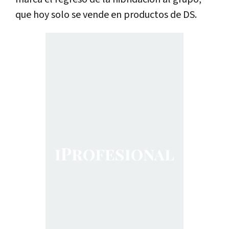
que hoy solo se vende en productos de DS.