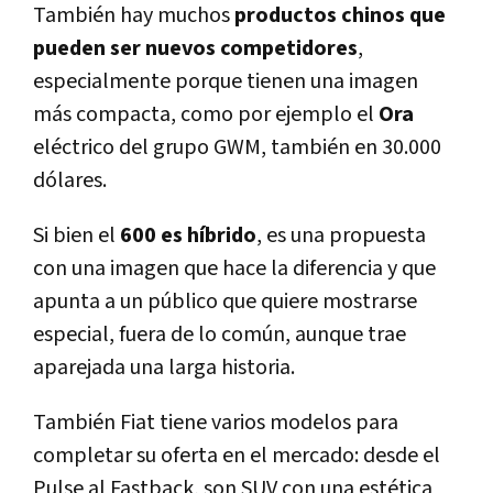
También hay muchos
productos chinos que
pueden ser nuevos competidores
,
especialmente porque tienen una imagen
más compacta, como por ejemplo el
Ora
eléctrico del grupo GWM, también en 30.000
dólares.
Si bien el
600 es híbrido
, es una propuesta
con una imagen que hace la diferencia y que
apunta a un público que quiere mostrarse
especial, fuera de lo común, aunque trae
aparejada una larga historia.
También Fiat tiene varios modelos para
completar su oferta en el mercado: desde el
Pulse al Fastback, son SUV con una estética