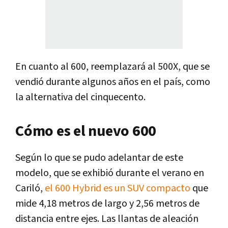
En cuanto al 600, reemplazará al 500X, que se
vendió durante algunos años en el país, como
la alternativa del cinquecento.
Cómo es el nuevo 600
Según lo que se pudo adelantar de este
modelo, que se exhibió durante el verano en
Cariló,
el 600 Hybrid es un SUV compacto
que
mide 4,18 metros de largo y 2,56 metros de
distancia entre ejes. Las llantas de aleación