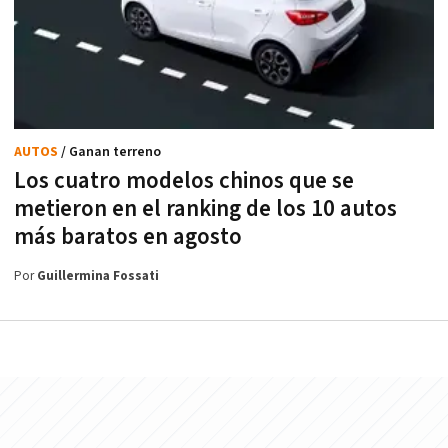
AUTOS
/ Ganan terreno
Los cuatro modelos chinos que se
metieron en el ranking de los 10 autos
más baratos en agosto
Por
Guillermina Fossati