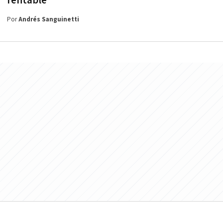
rentable
Por
Andrés Sanguinetti