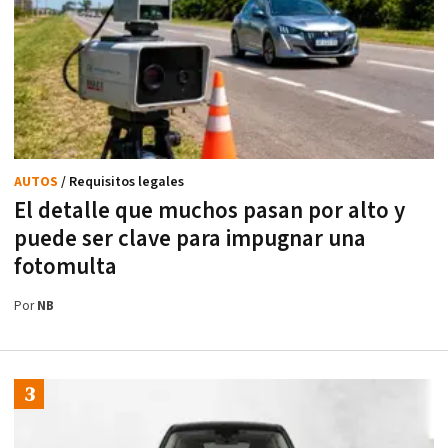
AUTOS
/ Requisitos legales
El detalle que muchos pasan por alto y
puede ser clave para impugnar una
fotomulta
Por
NB