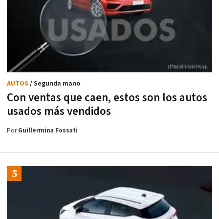
AUTOS
/ Segunda mano
Con ventas que caen, estos son los autos
usados más vendidos
Por
Guillermina Fossati