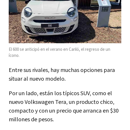
El 600 se anticipó en el verano en Cariló, el regreso de un
ícono.
Entre sus rivales, hay muchas opciones para
situar al nuevo modelo.
Por un lado, están los típicos SUV, como el
nuevo Volkswagen Tera, un producto chico,
compacto y con un precio que arranca en $30
millones de pesos.