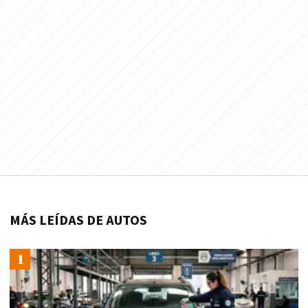
MÁS LEÍDAS DE AUTOS