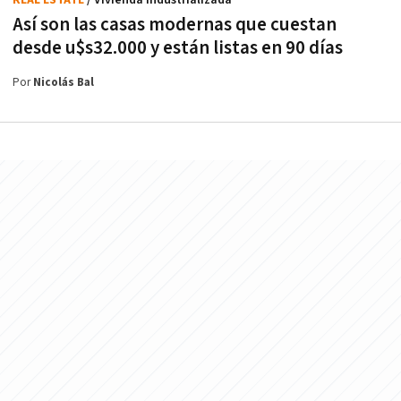
Así son las casas modernas que cuestan
desde u$s32.000 y están listas en 90 días
Por
Nicolás Bal