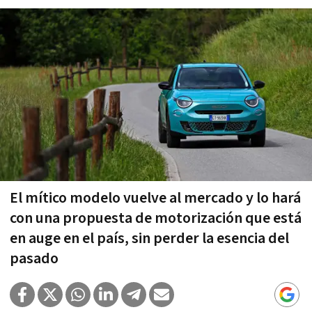
El mítico modelo vuelve al mercado y lo hará
con una propuesta de motorización que está
en auge en el país, sin perder la esencia del
pasado