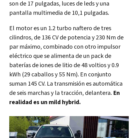
son de 17 pulgadas, luces de leds y una
pantalla multimedia de 10,1 pulgadas.
El motor es un 1.2 turbo naftero de tres
cilindros, de 136 CV de potencia y 230 Nm de
par máximo, combinado con otro impulsor
eléctrico que se alimenta de un pack de
baterías de iones de litio de 48 voltios y 0.9
kWh (29 caballos y 55 Nm). En conjunto
suman 145 CV. La transmisión es automática
de seis marchas y la tracción, delantera.
En
realidad es un mild hybrid.