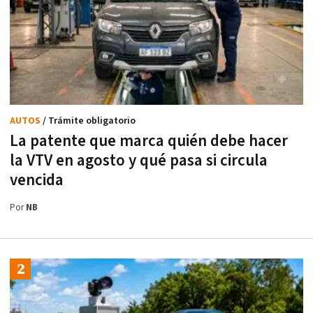
AUTOS
/ Trámite obligatorio
La patente que marca quién debe hacer
la VTV en agosto y qué pasa si circula
vencida
Por
NB