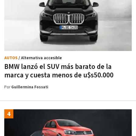
AUTOS
/ Alternativa accesible
BMW lanzó el SUV más barato de la
marca y cuesta menos de u$s50.000
Por
Guillermina Fossati