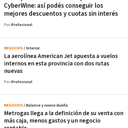
CyberWine: así podés conseguir los
mejores descuentos y cuotas sin interés
Por
iProfesional
NEGOCIOS
/ Interior
La aerolínea American Jet apuesta a vuelos
internos en esta provincia con dos rutas
nuevas
Por
iProfesional
NEGOCIOS
/ Balance y nuevo dueño
Metrogas llega a la definición de su venta con
más caja, menos gastos y un negocio