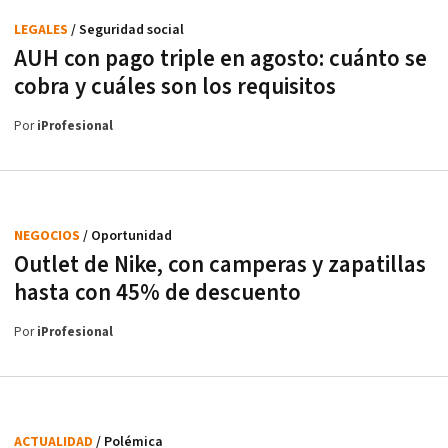
LEGALES
/ Seguridad social
AUH con pago triple en agosto: cuánto se
cobra y cuáles son los requisitos
Por
iProfesional
NEGOCIOS
/ Oportunidad
Outlet de Nike, con camperas y zapatillas
hasta con 45% de descuento
Por
iProfesional
ACTUALIDAD
/ Polémica