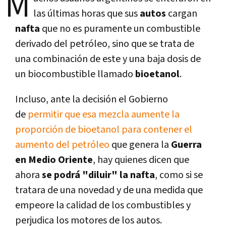
M
las últimas horas que sus
autos
cargan
nafta
que no es puramente un combustible
derivado del petróleo, sino que se trata de
una combinación de este y una baja dosis de
un biocombustible llamado
bioetanol
.
Incluso, ante la decisión el Gobierno
de
permitir que esa mezcla aumente la
proporción de bioetanol para contener el
aumento del petróleo
que genera la
Guerra
en Medio Oriente
, hay quienes dicen que
ahora
se podrá "diluir" la nafta
, como si se
tratara de una novedad y de una medida que
empeore la calidad de los combustibles y
perjudica los motores de los autos.