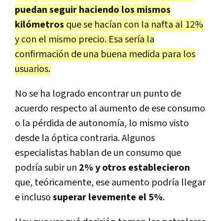
puedan seguir haciendo los mismos
kilómetros
que se hacían con la nafta al 12%
y con el mismo precio. Esa sería la
confirmación de una buena medida para los
usuarios.
No se ha logrado encontrar un punto de
acuerdo respecto al aumento de ese consumo
o la pérdida de autonomía, lo mismo visto
desde la óptica contraria. Algunos
especialistas hablan de un consumo que
podría subir un
2% y otros establecieron
que, teóricamente, ese aumento podría llegar
e incluso
superar levemente el 5%
.