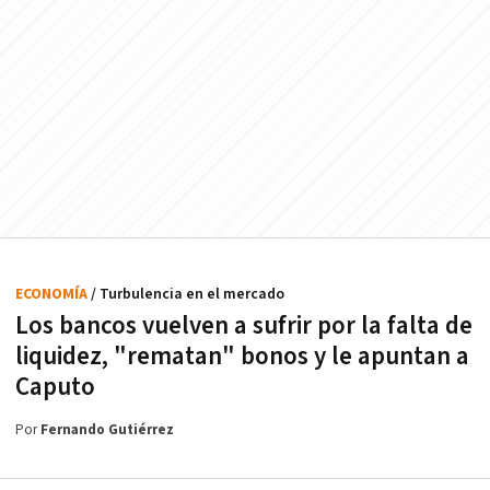
ECONOMÍA
/ Turbulencia en el mercado
Los bancos vuelven a sufrir por la falta de
liquidez, "rematan" bonos y le apuntan a
Caputo
Por
Fernando Gutiérrez