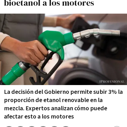
bioetanol a los motores
La decisión del Gobierno permite subir 3% la
proporción de etanol renovable en la
mezcla. Expertos analizan cómo puede
afectar esto a los motores