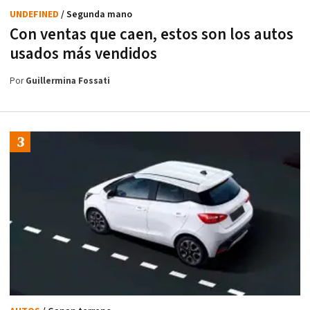
UNDEFINED
/ Segunda mano
Con ventas que caen, estos son los autos
usados más vendidos
Por
Guillermina Fossati