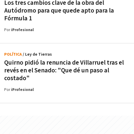
Los tres cambios clave de la obra del
Autódromo para que quede apto para la
Fórmula 1
Por
iProfesional
POLÍTICA
/ Ley de Tierras
Quirno pidió la renuncia de Villarruel tras el
revés en el Senado: "Que dé un paso al
costado"
Por
iProfesional