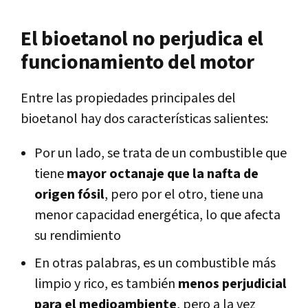
El bioetanol no perjudica el
funcionamiento del motor
Entre las propiedades principales del
bioetanol hay dos características salientes:
Por un lado, se trata de un combustible que
tiene
mayor octanaje que la nafta de
origen fósil
, pero por el otro, tiene una
menor capacidad energética, lo que afecta
su rendimiento
En otras palabras, es un combustible más
limpio y rico, es también
menos perjudicial
para el medioambiente
, pero a la vez