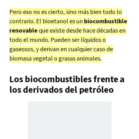
Pero eso no es cierto, sino más bien todo lo
contrario. El bioetanol es un
biocombustible
renovable
que existe desde hace décadas en
todo el mundo. Pueden ser líquidos o
gaseosos, y derivan en cualquier caso de
biomasa vegetal o grasas animales.
Los biocombustibles frente a
los derivados del petróleo