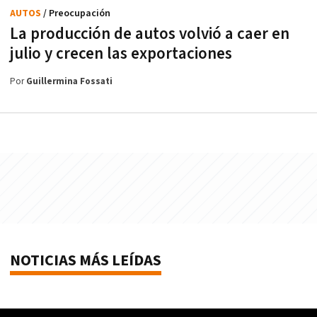
AUTOS
/ Preocupación
La producción de autos volvió a caer en
julio y crecen las exportaciones
Por
Guillermina Fossati
NOTICIAS MÁS LEÍDAS