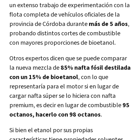
un extenso trabajo de experimentación con la
flota completa de vehículos oficiales de la
provincia de Córdoba durante
más de 5 años
,
probando distintos cortes de combustible
con mayores proporciones de bioetanol.
Otros expertos dicen que se puede comparar
la nueva mezcla de
85% nafta fósil destilada
con un 15% de bioetanol
, con lo que
representaría para el motor si en lugar de
cargar nafta súper se lo hiciera con nafta
premium, es decir en lugar de combustible
95
octanos, hacerlo con 98 octanos
.
Si bien el etanol por sus propias
características tiene propiedades solventes,