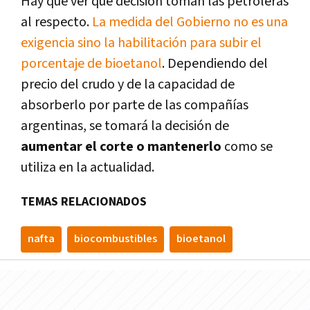
Hay que ver qué decisión toman las petroleras
al respecto.
La medida del Gobierno no es una
exigencia sino la habilitación para subir el
porcentaje de bioetanol
. Dependiendo del
precio del crudo y de la capacidad de
absorberlo por parte de las compañías
argentinas, se tomará la decisión de
aumentar el corte o mantenerlo
como se
utiliza en la actualidad.
TEMAS RELACIONADOS
nafta
biocombustibles
bioetanol