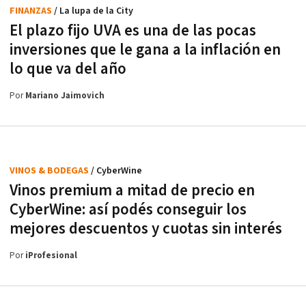
FINANZAS
/ La lupa de la City
El plazo fijo UVA es una de las pocas
inversiones que le gana a la inflación en
lo que va del año
Por
Mariano Jaimovich
VINOS & BODEGAS
/ CyberWine
Vinos premium a mitad de precio en
CyberWine: así podés conseguir los
mejores descuentos y cuotas sin interés
Por
iProfesional