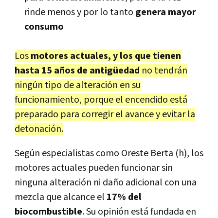
rinde menos y por lo tanto
genera mayor
consumo
Los
motores actuales, y los que tienen
hasta 15 años de antigüedad
no tendrán
ningún tipo de alteración en su
funcionamiento, porque el encendido está
preparado para corregir el avance y evitar la
detonación.
Según especialistas como Oreste Berta (h), los
motores actuales pueden funcionar sin
ninguna alteración ni daño adicional con una
mezcla que alcance el
17% del
biocombustible
. Su opinión está fundada en