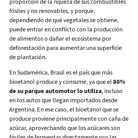
proporción de la riqueza de sus combustibles
fósiles y no renovables, y porque,
dependiendo de qué vegetales se obtiene,
puede entrar en conflicto con la producción
de alimentos o dañar el ecosistema por
deforestación para aumentar una superficie
de plantación.
En Sudamérica, Brasil es el país que más
bioetanol produce y consume, ya que el
80%
de su parque automotor lo utiliza
, incluso
en los autos que llegan importados desde
Argentina. En ese caso, el bioetanol que se
produce proviene principalmente con caña de
azúcar, aprovechando que los azúcares son
fáciles de fermentar directamente por las