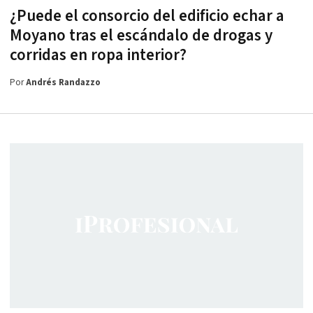
¿Puede el consorcio del edificio echar a
Moyano tras el escándalo de drogas y
corridas en ropa interior?
Por
Andrés Randazzo