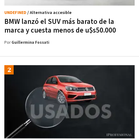
UNDEFINED
/ Alternativa accesible
BMW lanzó el SUV más barato de la
marca y cuesta menos de u$s50.000
Por
Guillermina Fossati