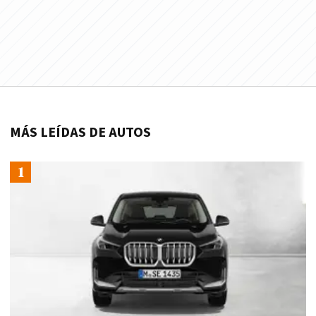
MÁS LEÍDAS DE AUTOS