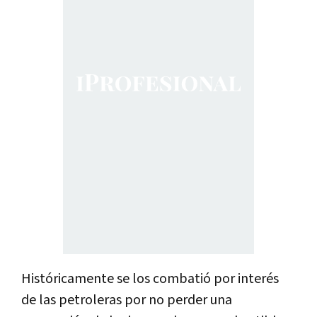
Históricamente se los combatió por interés
de las petroleras por no perder una