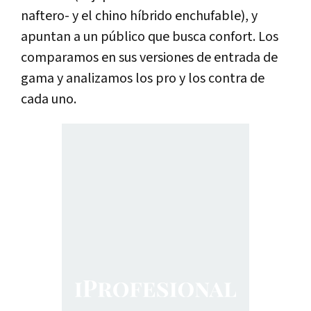
naftero- y el chino híbrido enchufable), y
apuntan a un público que busca confort. Los
comparamos en sus versiones de entrada de
gama y analizamos los pro y los contra de
cada uno.