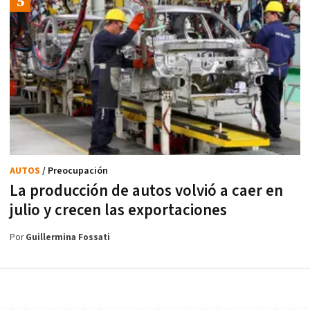
AUTOS
/ Preocupación
La producción de autos volvió a caer en
julio y crecen las exportaciones
Por
Guillermina Fossati