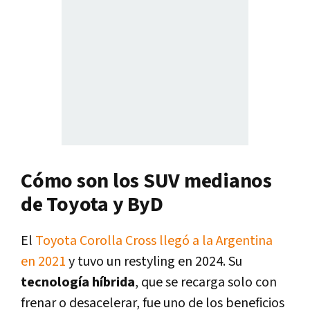
Cómo son los SUV medianos
de Toyota y ByD
El
Toyota Corolla Cross llegó a la Argentina
en 2021
y tuvo un restyling en 2024. Su
tecnología híbrida
, que se recarga solo con
frenar o desacelerar, fue uno de los beneficios