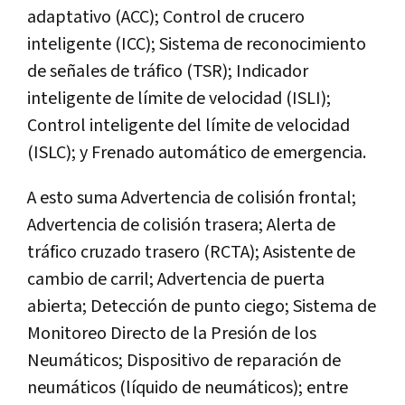
adaptativo (ACC); Control de crucero
inteligente (ICC); Sistema de reconocimiento
de señales de tráfico (TSR); Indicador
inteligente de límite de velocidad (ISLI);
Control inteligente del límite de velocidad
(ISLC); y Frenado automático de emergencia.
A esto suma Advertencia de colisión frontal;
Advertencia de colisión trasera; Alerta de
tráfico cruzado trasero (RCTA); Asistente de
cambio de carril; Advertencia de puerta
abierta; Detección de punto ciego; Sistema de
Monitoreo Directo de la Presión de los
Neumáticos; Dispositivo de reparación de
neumáticos (líquido de neumáticos); entre