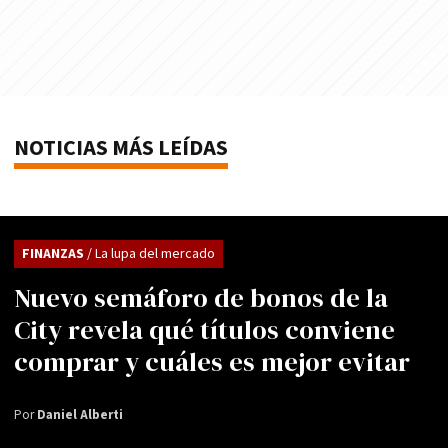
NOTICIAS MÁS LEÍDAS
FINANZAS
/ La lupa del mercado
Nuevo semáforo de bonos de la
City revela qué títulos conviene
comprar y cuáles es mejor evitar
Por
Daniel Alberti