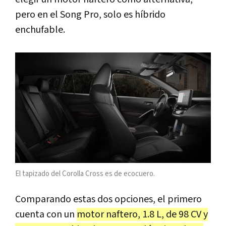
pero en el Song Pro, solo es híbrido
enchufable.
El tapizado del Corolla Cross es de ecocuero.
Comparando estas dos opciones, el primero
cuenta con un
motor naftero, 1.8 L, de 98 CV y