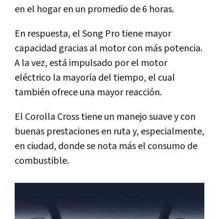
en el hogar en un promedio de 6 horas.
En respuesta, el Song Pro tiene mayor
capacidad gracias al motor con más potencia.
A la vez, está impulsado por el motor
eléctrico la mayoría del tiempo, el cual
también ofrece una mayor reacción.
El Corolla Cross tiene un manejo suave y con
buenas prestaciones en ruta y, especialmente,
en ciudad, donde se nota más el consumo de
combustible.