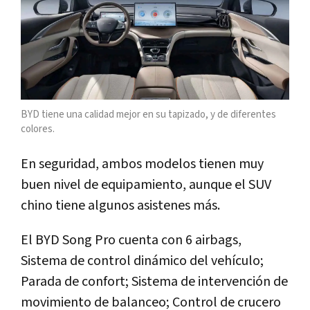
BYD tiene una calidad mejor en su tapizado, y de diferentes
colores.
En seguridad, ambos modelos tienen muy
buen nivel de equipamiento, aunque el SUV
chino tiene algunos asistenes más.
El BYD Song Pro cuenta con 6 airbags,
Sistema de control dinámico del vehículo;
Parada de confort; Sistema de intervención de
movimiento de balanceo; Control de crucero