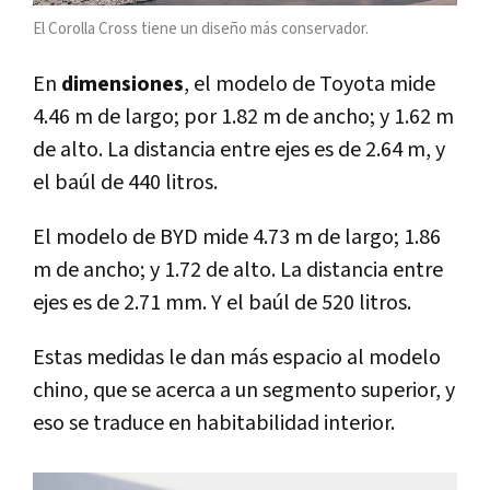
El Corolla Cross tiene un diseño más conservador.
En
dimensiones
, el modelo de Toyota mide
4.46 m de largo; por 1.82 m de ancho; y 1.62 m
de alto. La distancia entre ejes es de 2.64 m, y
el baúl de 440 litros.
El modelo de BYD mide 4.73 m de largo; 1.86
m de ancho; y 1.72 de alto. La distancia entre
ejes es de 2.71 mm. Y el baúl de 520 litros.
Estas medidas le dan más espacio al modelo
chino, que se acerca a un segmento superior, y
eso se traduce en habitabilidad interior.