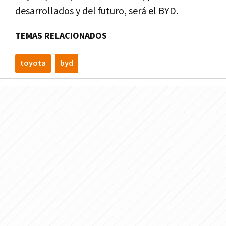
desarrollados y del futuro, será el BYD.
TEMAS RELACIONADOS
toyota
byd