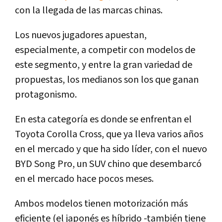
con la llegada de las marcas chinas.
Los nuevos jugadores apuestan,
especialmente, a competir con modelos de
este segmento, y entre la gran variedad de
propuestas, los medianos son los que ganan
protagonismo.
En esta categoría es donde se enfrentan el
Toyota Corolla Cross, que ya lleva varios años
en el mercado y que ha sido líder, con el nuevo
BYD Song Pro, un SUV chino que desembarcó
en el mercado hace pocos meses.
Ambos modelos tienen motorización más
eficiente (el japonés es híbrido -también tiene