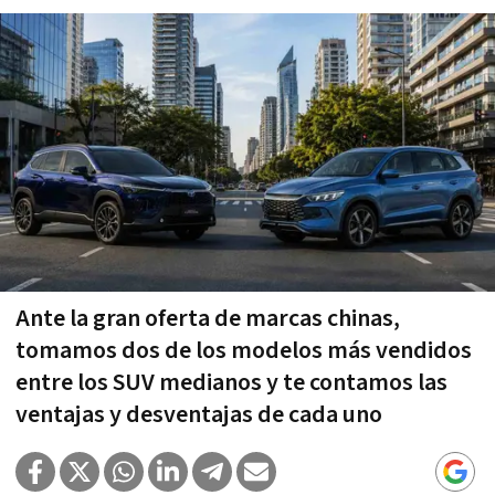
Ante la gran oferta de marcas chinas,
tomamos dos de los modelos más vendidos
entre los SUV medianos y te contamos las
ventajas y desventajas de cada uno