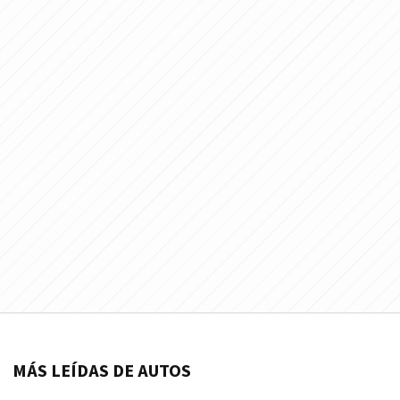
MÁS LEÍDAS DE AUTOS