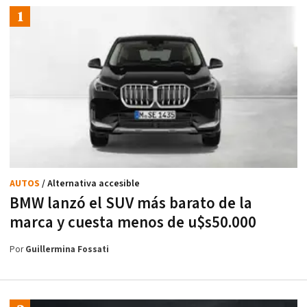
AUTOS
/ Alternativa accesible
BMW lanzó el SUV más barato de la
marca y cuesta menos de u$s50.000
Por
Guillermina Fossati