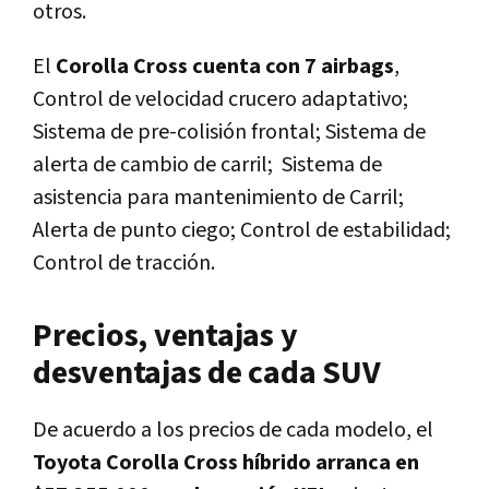
otros.
El
Corolla Cross cuenta con 7 airbags
,
Control de velocidad crucero adaptativo;
Sistema de pre-colisión frontal; Sistema de
alerta de cambio de carril; Sistema de
asistencia para mantenimiento de Carril;
Alerta de punto ciego; Control de estabilidad;
Control de tracción.
Precios, ventajas y
desventajas de cada SUV
De acuerdo a los precios de cada modelo, el
Toyota Corolla Cross híbrido arranca en