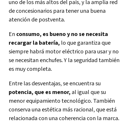
uno de los más altos del país, y la amplia red
de concesionarios para tener una buena
atención de postventa.
En
consumo, es bueno y no se necesita
recargar la batería,
lo que garantiza que
siempre habrá motor eléctrico para usar y no
se necesitan enchufes. Y la seguridad también
es muy completa.
Entre las desventajas, se encuentra su
potencia, que es menor,
al igual que su
menor equipamiento tecnológico. También
conserva una estética más racional, que está
relacionada con una coherencia con la marca.