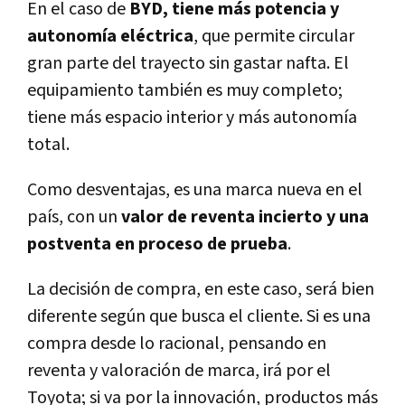
En el caso de
BYD, tiene más potencia y
autonomía eléctrica
, que permite circular
gran parte del trayecto sin gastar nafta. El
equipamiento también es muy completo;
tiene más espacio interior y más autonomía
total.
Como desventajas, es una marca nueva en el
país, con un
valor de reventa incierto y una
postventa en proceso de prueba
.
La decisión de compra, en este caso, será bien
diferente según que busca el cliente. Si es una
compra desde lo racional, pensando en
reventa y valoración de marca, irá por el
Toyota; si va por la innovación, productos más