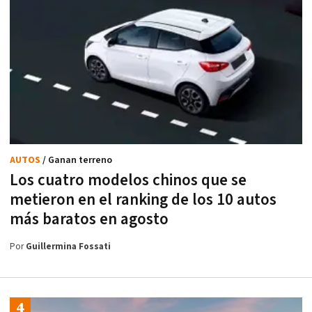
AUTOS
/ Ganan terreno
Los cuatro modelos chinos que se
metieron en el ranking de los 10 autos
más baratos en agosto
Por
Guillermina Fossati