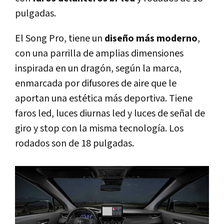
pulgadas.
El Song Pro, tiene un
diseño más moderno
,
con una parrilla de amplias dimensiones
inspirada en un dragón, según la marca,
enmarcada por difusores de aire que le
aportan una estética más deportiva. Tiene
faros led, luces diurnas led y luces de señal de
giro y stop con la misma tecnología. Los
rodados son de 18 pulgadas.