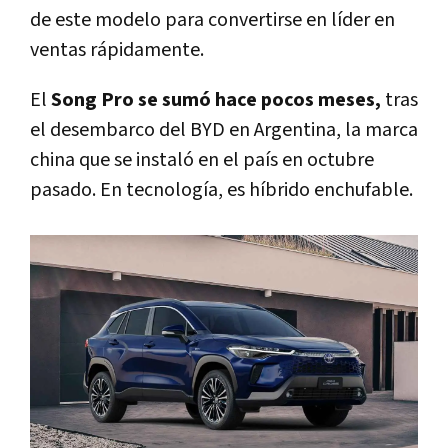
de este modelo para convertirse en líder en
ventas rápidamente.
El
Song Pro se sumó hace pocos meses,
tras
el desembarco del BYD en Argentina, la marca
china que se instaló en el país en octubre
pasado. En tecnología, es híbrido enchufable.