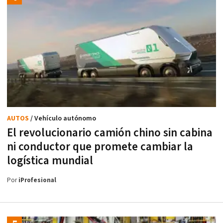
AUTOS
/ Vehículo autónomo
El revolucionario camión chino sin cabina
ni conductor que promete cambiar la
logística mundial
Por
iProfesional