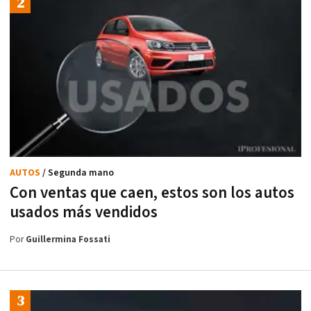
AUTOS
/ Segunda mano
Con ventas que caen, estos son los autos
usados más vendidos
Por
Guillermina Fossati