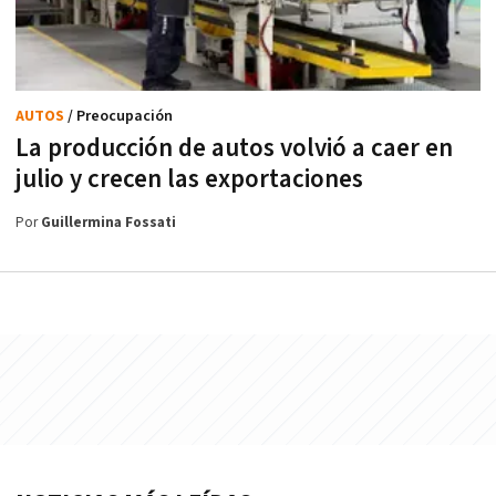
AUTOS
/ Preocupación
La producción de autos volvió a caer en
julio y crecen las exportaciones
Por
Guillermina Fossati