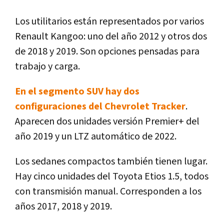
Los utilitarios están representados por varios
Renault Kangoo: uno del año 2012 y otros dos
de 2018 y 2019. Son opciones pensadas para
trabajo y carga.
En el segmento SUV hay dos
configuraciones del Chevrolet Tracker
.
Aparecen dos unidades versión Premier+ del
año 2019 y un LTZ automático de 2022.
Los sedanes compactos también tienen lugar.
Hay cinco unidades del Toyota Etios 1.5, todos
con transmisión manual. Corresponden a los
años 2017, 2018 y 2019.