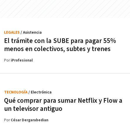
LEGALES
/ Asistencia
El trámite con la SUBE para pagar 55%
menos en colectivos, subtes y trenes
Por
iProfesional
TECNOLOGÍA
/ Electrónica
Qué comprar para sumar Netflix y Flow a
un televisor antiguo
Por
César Dergarabedian