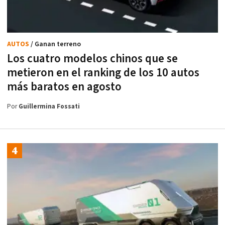
AUTOS
/ Ganan terreno
Los cuatro modelos chinos que se
metieron en el ranking de los 10 autos
más baratos en agosto
Por
Guillermina Fossati