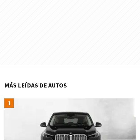
MÁS LEÍDAS DE AUTOS