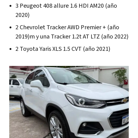
3 Peugeot 408 allure 1.6 HDI AM20 (año
2020)
2 Chevrolet Tracker AWD Premier + (año
2019)m y una Tracker 1.2t AT LTZ (año 2022)
2 Toyota Yaris XLS 1.5 CVT (año 2021)