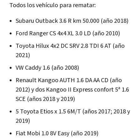
Todos los vehículo para rematar:
Subaru Outback 3.6 R km 50.000 (año 2018)
Ford Ranger CS 4x4 XL 3.0 LD (año 2010)
Toyota Hilux 4x2 DC SRV 2.8 TDI 6 AT (año
2021)
VW Caddy 1.6 (año 2008)
Renault Kangoo AUTH 1.6 DA AA CD (año
2012) y dos Kangoo II Express confort 5ª 1.6
SCE (años 2018 y 2019)
5 Toyota Etios x 1.5 6M/T (años 2017; 2018 y
2019)
Fiat Mobi 1.0 8V Easy (año 2019)