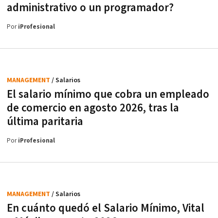
administrativo o un programador?
Por
iProfesional
MANAGEMENT
/ Salarios
El salario mínimo que cobra un empleado
de comercio en agosto 2026, tras la
última paritaria
Por
iProfesional
MANAGEMENT
/ Salarios
En cuánto quedó el Salario Mínimo, Vital