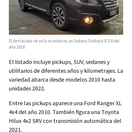
El destacado de esta ocasión es un Subaru Outback R 3.6 del
año 2018
El listado incluye pickups, SUV, sedanes y
utilitarios de diferentes años y kilometrajes. La
variedad abarca desde modelos 2010 hasta
unidades 2022.
Entre las pickups aparece una Ford Ranger XL
4x4 del año 2010. También figura una Toyota
Hilux 4x2 SRV con transmisión automática del
2021.