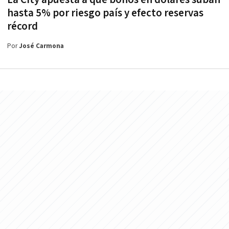
hasta 5% por riesgo país y efecto reservas
récord
Por
José Carmona