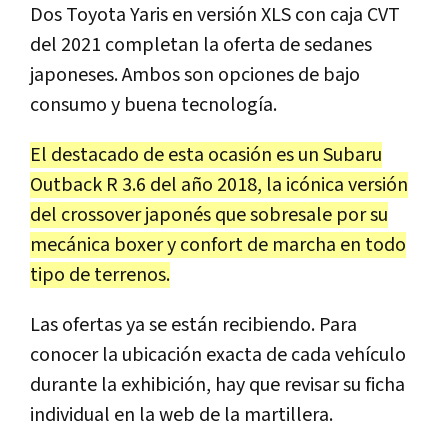
Dos Toyota Yaris en versión XLS con caja CVT
del 2021 completan la oferta de sedanes
japoneses. Ambos son opciones de bajo
consumo y buena tecnología.
El destacado de esta ocasión es un Subaru
Outback R 3.6 del año 2018, la icónica versión
del crossover japonés que sobresale por su
mecánica boxer y confort de marcha en todo
tipo de terrenos.
Las ofertas ya se están recibiendo. Para
conocer la ubicación exacta de cada vehículo
durante la exhibición, hay que revisar su ficha
individual en la web de la martillera.