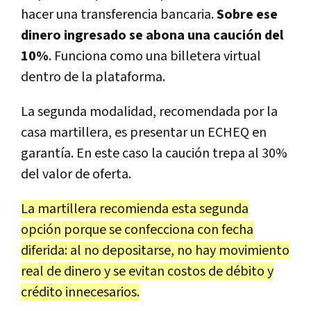
hacer una transferencia bancaria.
Sobre ese
dinero ingresado se abona una caución del
10%
. Funciona como una billetera virtual
dentro de la plataforma.
La segunda modalidad, recomendada por la
casa martillera, es presentar un ECHEQ en
garantía. En este caso la caución trepa al 30%
del valor de oferta.
La martillera recomienda esta segunda
opción porque se confecciona con fecha
diferida: al no depositarse, no hay movimiento
real de dinero y se evitan costos de débito y
crédito innecesarios.