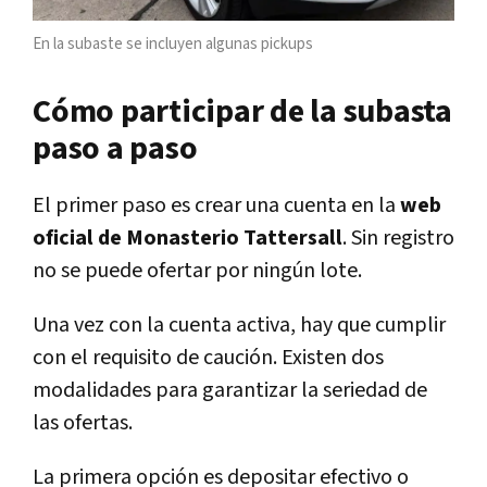
En la subaste se incluyen algunas pickups
Cómo participar de la subasta
paso a paso
El primer paso es crear una cuenta en la
web
oficial de Monasterio Tattersall
. Sin registro
no se puede ofertar por ningún lote.
Una vez con la cuenta activa, hay que cumplir
con el requisito de caución. Existen dos
modalidades para garantizar la seriedad de
las ofertas.
La primera opción es depositar efectivo o