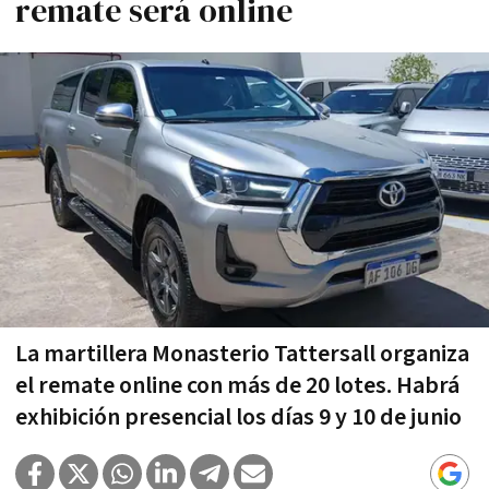
remate será online
La martillera Monasterio Tattersall organiza
el remate online con más de 20 lotes. Habrá
exhibición presencial los días 9 y 10 de junio