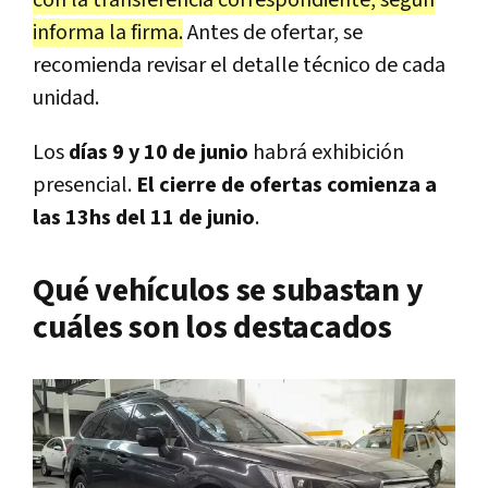
informa la firma.
Antes de ofertar, se
recomienda revisar el detalle técnico de cada
unidad.
Los
días 9 y 10 de junio
habrá exhibición
presencial.
El cierre de ofertas comienza a
las 13hs del 11 de junio
.
Qué vehículos se subastan y
cuáles son los destacados