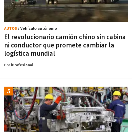
AUTOS
/ Vehículo autónomo
El revolucionario camión chino sin cabina
ni conductor que promete cambiar la
logística mundial
Por
iProfesional