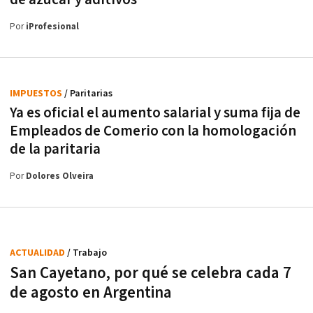
Por
iProfesional
IMPUESTOS
/ Paritarias
Ya es oficial el aumento salarial y suma fija de
Empleados de Comerio con la homologación
de la paritaria
Por
Dolores Olveira
ACTUALIDAD
/ Trabajo
San Cayetano, por qué se celebra cada 7
de agosto en Argentina