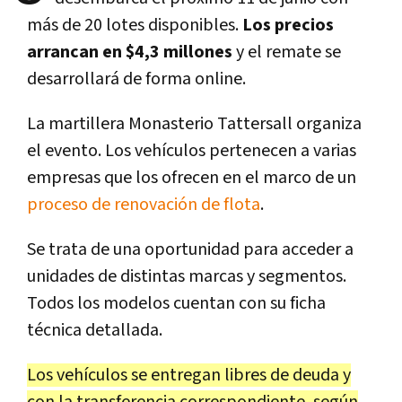
más de 20 lotes disponibles.
Los precios
arrancan en $4,3 millones
y el remate se
desarrollará de forma online.
La martillera Monasterio Tattersall organiza
el evento. Los vehículos pertenecen a varias
empresas que los ofrecen en el marco de un
proceso de renovación de flota
.
Se trata de una oportunidad para acceder a
unidades de distintas marcas y segmentos.
Todos los modelos cuentan con su ficha
técnica detallada.
Los vehículos se entregan libres de deuda y
con la transferencia correspondiente, según