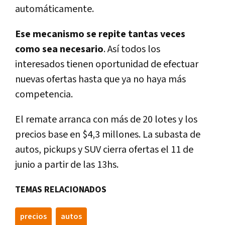
automáticamente.
Ese mecanismo se repite tantas veces
como sea necesario
. Así todos los
interesados tienen oportunidad de efectuar
nuevas ofertas hasta que ya no haya más
competencia.
El remate arranca con más de 20 lotes y los
precios base en $4,3 millones. La subasta de
autos, pickups y SUV cierra ofertas el 11 de
junio a partir de las 13hs.
TEMAS RELACIONADOS
precios
autos