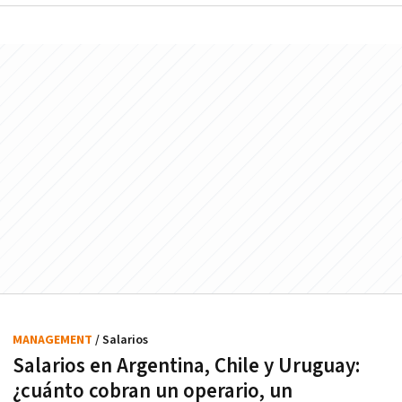
MANAGEMENT
/ Salarios
Salarios en Argentina, Chile y Uruguay:
¿cuánto cobran un operario, un