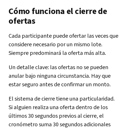
Cómo funciona el cierre de
ofertas
Cada participante puede ofertar las veces que
considere necesario por un mismo lote.
Siempre predominará la oferta más alta.
Un detalle clave: las ofertas no se pueden
anular bajo ninguna circunstancia. Hay que
estar seguro antes de confirmar un monto.
El sistema de cierre tiene una particularidad.
Si alguien realiza una oferta dentro de los
últimos 30 segundos previos al cierre, el
cronómetro suma 30 segundos adicionales