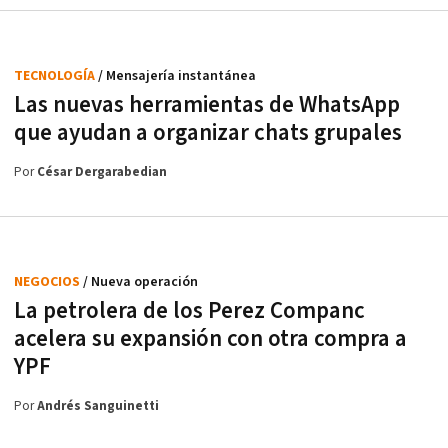
TECNOLOGÍA
/ Mensajería instantánea
Las nuevas herramientas de WhatsApp
que ayudan a organizar chats grupales
Por
César Dergarabedian
NEGOCIOS
/ Nueva operación
La petrolera de los Perez Companc
acelera su expansión con otra compra a
YPF
Por
Andrés Sanguinetti