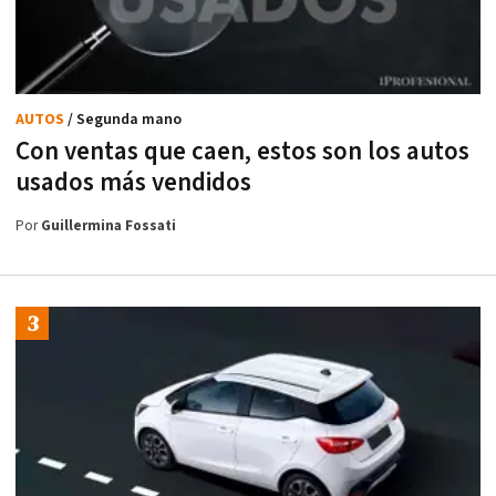
AUTOS
/ Segunda mano
Con ventas que caen, estos son los autos
usados más vendidos
Por
Guillermina Fossati