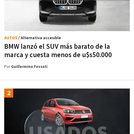
AUTOS
/ Alternativa accesible
BMW lanzó el SUV más barato de la
marca y cuesta menos de u$s50.000
Por
Guillermina Fossati