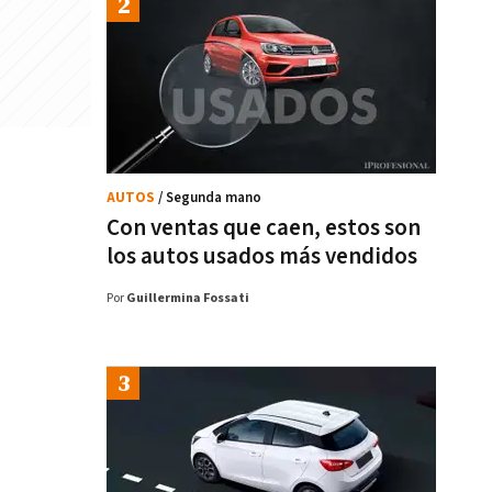
AUTOS
/ Segunda mano
Con ventas que caen, estos son
los autos usados más vendidos
Por
Guillermina Fossati