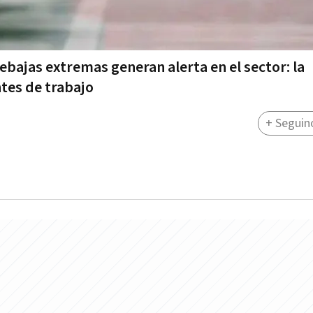
ebajas extremas generan alerta en el sector: la
tes de trabajo
+ Seguin