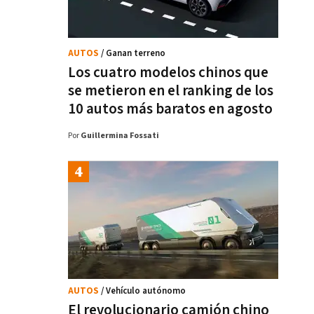
AUTOS
/ Ganan terreno
Los cuatro modelos chinos que
se metieron en el ranking de los
10 autos más baratos en agosto
Por
Guillermina Fossati
AUTOS
/ Vehículo autónomo
El revolucionario camión chino