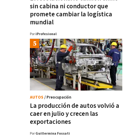
sin cabina ni conductor que
promete cambiar la logística
mundial
Por
iProfesional
AUTOS
/ Preocupación
La producción de autos volvió a
caer en julio y crecen las
exportaciones
Por
Guillermina Fossati