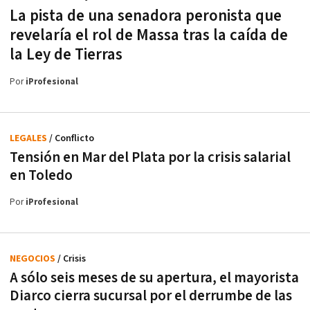
La pista de una senadora peronista que
revelaría el rol de Massa tras la caída de
la Ley de Tierras
Por
iProfesional
LEGALES
/ Conflicto
Tensión en Mar del Plata por la crisis salarial
en Toledo
Por
iProfesional
NEGOCIOS
/ Crisis
A sólo seis meses de su apertura, el mayorista
Diarco cierra sucursal por el derrumbe de las