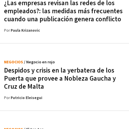
¿Las empresas revisan las redes de los
empleados?: las medidas más frecuentes
cuando una publicación genera conflicto
Por
Paula Krizanovic
NEGOCIOS
/ Negocio en rojo
Despidos y crisis en la yerbatera de los
Puerta que provee a Nobleza Gaucha y
Cruz de Malta
Por
Patricio Eleisegui