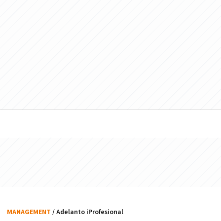
MANAGEMENT
/ Adelanto iProfesional