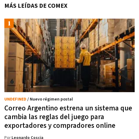
MÁS LEÍDAS DE COMEX
UNDEFINED
/ Nuevo régimen postal
Correo Argentino estrena un sistema que
cambia las reglas del juego para
exportadores y compradores online
Por
Leonardo Coscia