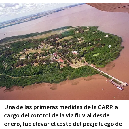
Una de las primeras medidas de la CARP, a
cargo del control de la vía fluvial desde
enero, fue elevar el costo del peaje luego de