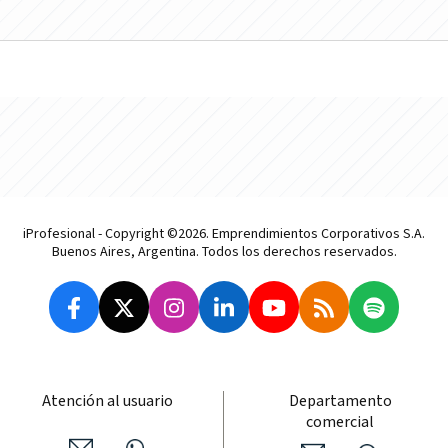
iProfesional - Copyright ©2026. Emprendimientos Corporativos S.A.
Buenos Aires, Argentina. Todos los derechos reservados.
Atención al usuario
Departamento
comercial