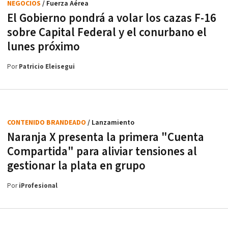
NEGOCIOS
/ Fuerza Aérea
El Gobierno pondrá a volar los cazas F-16
sobre Capital Federal y el conurbano el
lunes próximo
Por
Patricio Eleisegui
CONTENIDO BRANDEADO
/ Lanzamiento
Naranja X presenta la primera "Cuenta
Compartida" para aliviar tensiones al
gestionar la plata en grupo
Por
iProfesional