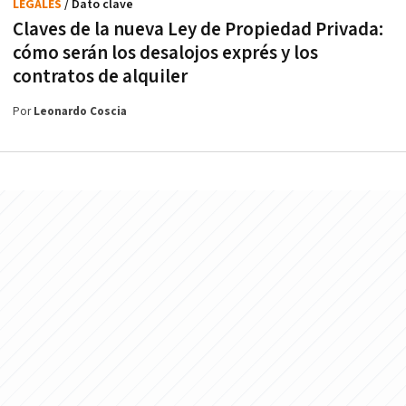
LEGALES
/ Dato clave
Claves de la nueva Ley de Propiedad Privada:
cómo serán los desalojos exprés y los
contratos de alquiler
Por
Leonardo Coscia