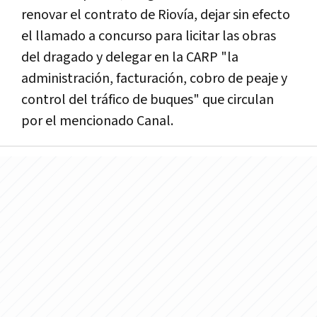
renovar el contrato de Riovía, dejar sin efecto
el llamado a concurso para licitar las obras
del dragado y delegar en la CARP "la
administración, facturación, cobro de peaje y
control del tráfico de buques" que circulan
por el mencionado Canal.