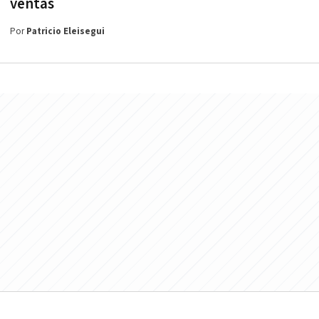
ventas
Por
Patricio Eleisegui