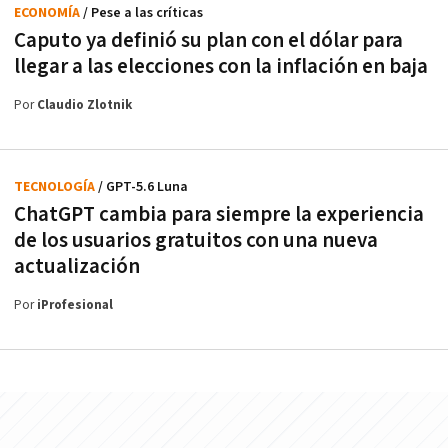
ECONOMÍA
/ Pese a las críticas
Caputo ya definió su plan con el dólar para
llegar a las elecciones con la inflación en baja
Por
Claudio Zlotnik
TECNOLOGÍA
/ GPT-5.6 Luna
ChatGPT cambia para siempre la experiencia
de los usuarios gratuitos con una nueva
actualización
Por
iProfesional