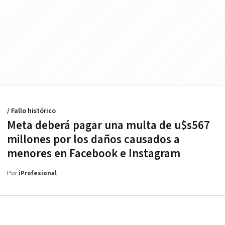
/ Fallo histórico
Meta deberá pagar una multa de u$s567
millones por los daños causados a
menores en Facebook e Instagram
Por
iProfesional