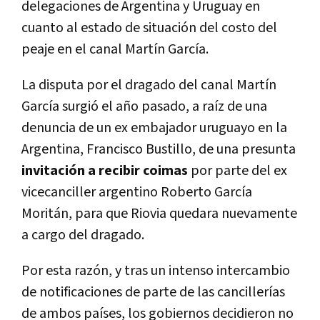
delegaciones de Argentina y Uruguay en
cuanto al estado de situación del costo del
peaje en el canal Martín García.
La disputa por el dragado del canal Martín
García surgió el año pasado, a raíz de una
denuncia de un ex embajador uruguayo en la
Argentina, Francisco Bustillo, de una presunta
invitación a recibir coimas
por parte del ex
vicecanciller argentino Roberto García
Moritán, para que Riovia quedara nuevamente
a cargo del dragado.
Por esta razón, y tras un intenso intercambio
de notificaciones de parte de las cancillerías
de ambos países, los gobiernos decidieron no