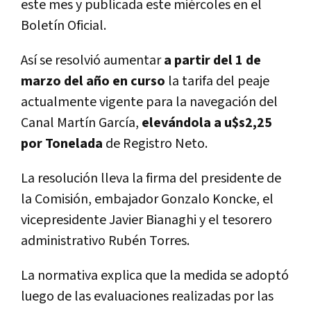
este mes y publicada este miércoles en el
Boletín Oficial.
Así se resolvió aumentar
a partir del 1 de
marzo del año en curso
la tarifa del peaje
actualmente vigente para la navegación del
Canal Martín García,
elevándola a u$s2,25
por Tonelada
de Registro Neto.
La resolución lleva la firma del presidente de
la Comisión, embajador Gonzalo Koncke, el
vicepresidente Javier Bianaghi y el tesorero
administrativo Rubén Torres.
La normativa explica que la medida se adoptó
luego de las evaluaciones realizadas por las