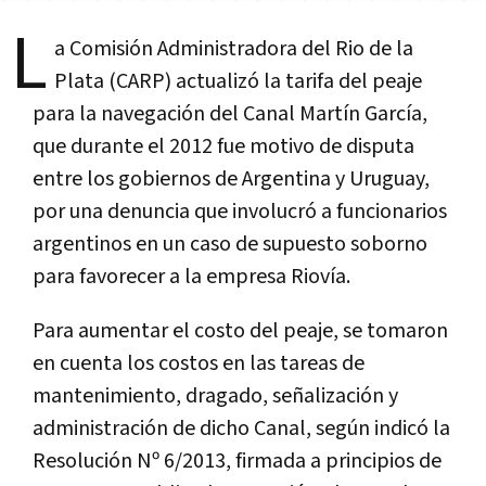
L
a Comisión Administradora del Rio de la
Plata (CARP) actualizó la tarifa del peaje
para la navegación del Canal Martín García,
que durante el 2012 fue motivo de disputa
entre los gobiernos de Argentina y Uruguay,
por una denuncia que involucró a funcionarios
argentinos en un caso de supuesto soborno
para favorecer a la empresa Riovía.
Para aumentar el costo del peaje, se tomaron
en cuenta los costos en las tareas de
mantenimiento, dragado, señalización y
administración de dicho Canal, según indicó la
Resolución Nº 6/2013, firmada a principios de