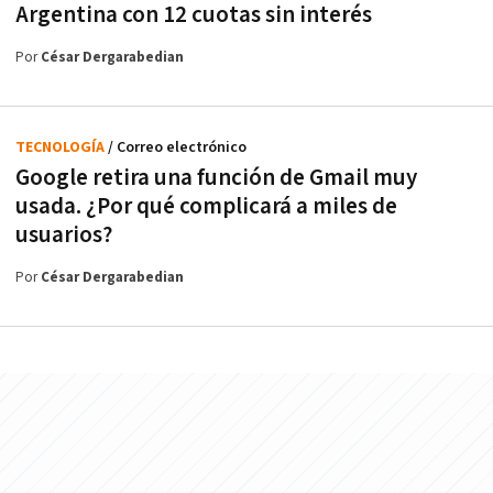
Argentina con 12 cuotas sin interés
Por
César Dergarabedian
TECNOLOGÍA
/ Correo electrónico
Google retira una función de Gmail muy
usada. ¿Por qué complicará a miles de
usuarios?
Por
César Dergarabedian