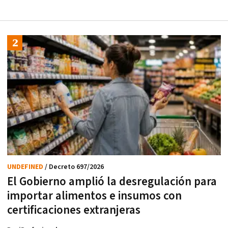
UNDEFINED
/ Decreto 697/2026
El Gobierno amplió la desregulación para
importar alimentos e insumos con
certificaciones extranjeras