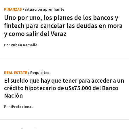
FINANZAS
/ situación apremiante
Uno por uno, los planes de los bancos y
fintech para cancelar las deudas en mora
y como salir del Veraz
Por
Rubén Ramallo
REAL ESTATE
/ Requisitos
El sueldo que hay que tener para acceder a un
crédito hipotecario de u$s75.000 del Banco
Nación
Por
iProfesional