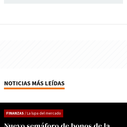
NOTICIAS MÁS LEÍDAS
FINANZAS
/ La lupa del mercado
Nuevo semáforo de bonos de la