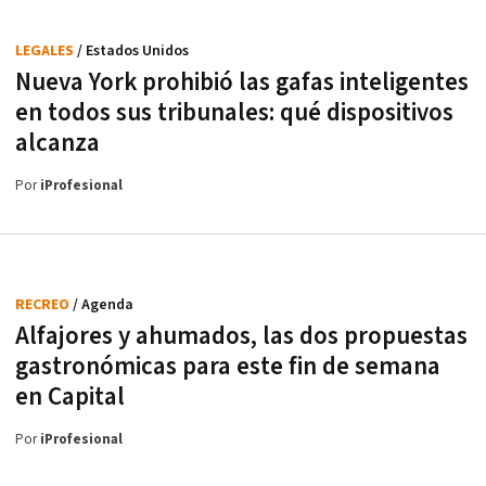
LEGALES
/ Estados Unidos
Nueva York prohibió las gafas inteligentes
en todos sus tribunales: qué dispositivos
alcanza
Por
iProfesional
RECREO
/ Agenda
Alfajores y ahumados, las dos propuestas
gastronómicas para este fin de semana
en Capital
Por
iProfesional