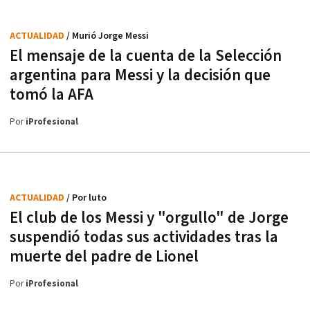
ACTUALIDAD
/ Murió Jorge Messi
El mensaje de la cuenta de la Selección
argentina para Messi y la decisión que
tomó la AFA
Por
iProfesional
ACTUALIDAD
/ Por luto
El club de los Messi y "orgullo" de Jorge
suspendió todas sus actividades tras la
muerte del padre de Lionel
Por
iProfesional