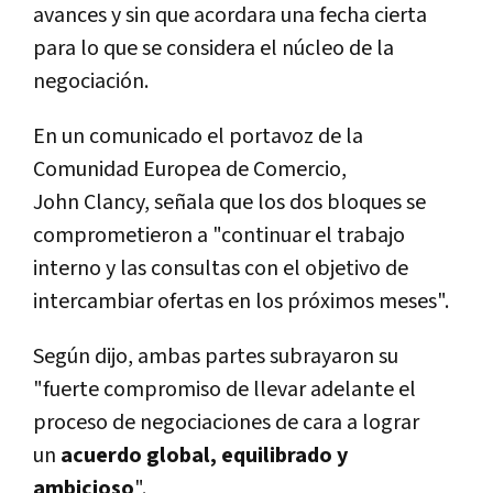
avances y sin que acordara una fecha cierta
para lo que se considera el núcleo de la
negociación.
En un comunicado el portavoz de la
Comunidad Europea de Comercio,
John Clancy, señala que los dos bloques se
comprometieron a "continuar el trabajo
interno y las consultas con el objetivo de
intercambiar ofertas en los próximos meses".
Según dijo, ambas partes subrayaron su
"fuerte compromiso de llevar adelante el
proceso de negociaciones de cara a lograr
un
acuerdo global, equilibrado y
ambicioso
".