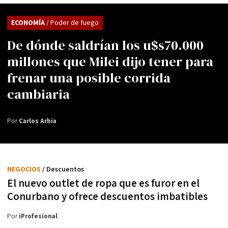
ECONOMÍA
/ Poder de fuego
De dónde saldrían los u$s70.000
millones que Milei dijo tener para
frenar una posible corrida
cambiaria
Por
Carlos Arbia
NEGOCIOS
/ Descuentos
El nuevo outlet de ropa que es furor en el
Conurbano y ofrece descuentos imbatibles
Por
iProfesional