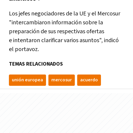
Los jefes negociadores de la UE y el Mercosur
"intercambiaron información sobre la
preparación de sus respectivas ofertas
e intentaron clarificar varios asuntos", indicó
el portavoz.
TEMAS RELACIONADOS
unión europea
mercosur
acuerdo