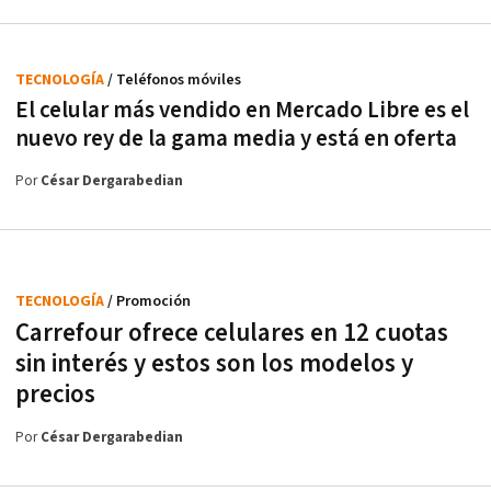
TECNOLOGÍA
/ Teléfonos móviles
El celular más vendido en Mercado Libre es el
nuevo rey de la gama media y está en oferta
Por
César Dergarabedian
TECNOLOGÍA
/ Promoción
Carrefour ofrece celulares en 12 cuotas
sin interés y estos son los modelos y
precios
Por
César Dergarabedian