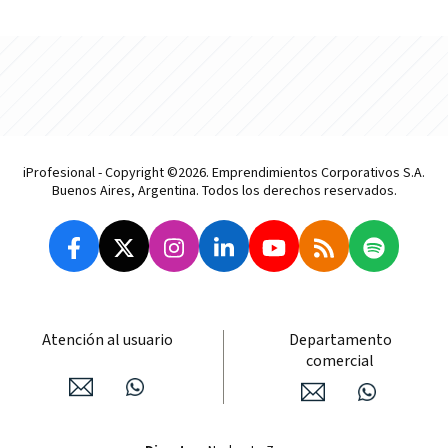
iProfesional - Copyright ©2026. Emprendimientos Corporativos S.A.
Buenos Aires, Argentina. Todos los derechos reservados.
Atención al usuario
Departamento
comercial