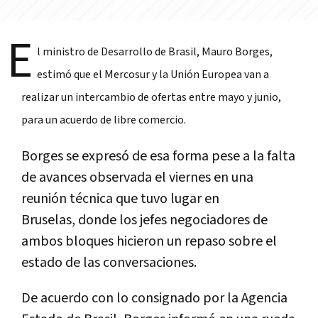
E
l ministro de Desarrollo de Brasil, Mauro Borges,
estimó que el Mercosur y la Unión Europea
van a
realizar un intercambio de ofertas entre mayo y junio,
para un
acuerdo de libre comercio.
Borges se expresó de esa forma pese a la falta
de avances observada el viernes en una
reunión técnica que tuvo lugar en
Bruselas, donde los jefes negociadores de
ambos bloques hicieron un repaso sobre el
estado de las conversaciones.
De acuerdo con lo consignado por la Agencia