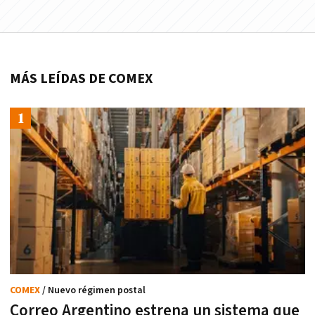
MÁS LEÍDAS DE COMEX
COMEX
/ Nuevo régimen postal
Correo Argentino estrena un sistema que