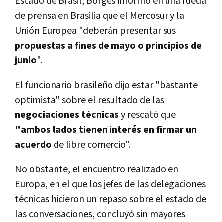
Estado de Brasil, Borges informó en una rueda
de prensa en Brasilia que el Mercosur y la
Unión Europea "deberán presentar sus
propuestas a fines de mayo o principios de
junio
".
El funcionario brasileño dijo estar "bastante
optimista" sobre el resultado de las
negociaciones técnicas
y rescató que
"ambos lados tienen interés en firmar un
acuerdo
de libre comercio".
No obstante, el encuentro realizado en
Europa, en el que los jefes de las delegaciones
técnicas hicieron un repaso sobre el estado de
las conversaciones, concluyó sin mayores