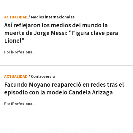
ACTUALIDAD
/ Medios internacionales
Así reflejaron los medios del mundo la
muerte de Jorge Messi: "Figura clave para
Lionel"
Por
iProfesional
ACTUALIDAD
/ Controversia
Facundo Moyano reapareció en redes tras el
episodio con la modelo Candela Arizaga
Por
iProfesional