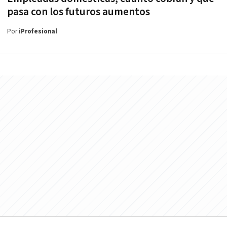
pasa con los futuros aumentos
Por
iProfesional