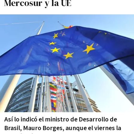
Mercosur y la UE
Así lo indicó el ministro de Desarrollo de
Brasil, Mauro Borges, aunque el viernes la