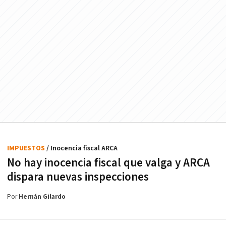
IMPUESTOS
/ Inocencia fiscal ARCA
No hay inocencia fiscal que valga y ARCA
dispara nuevas inspecciones
Por
Hernán Gilardo