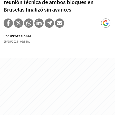
reunión técnica de ambos bloques en
Bruselas finalizó sin avances
Por
iProfesional
25/03/2014
- 08:34hs