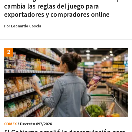
cambia las reglas del juego para
exportadores y compradores online
Por
Leonardo Coscia
COMEX
/ Decreto 697/2026