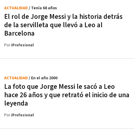
ACTUALIDAD
/ Tenía 68 años
El rol de Jorge Messi y la historia detrás
de la servilleta que llevó a Leo al
Barcelona
Por
iProfesional
ACTUALIDAD
/ En el año 2000
La foto que Jorge Messi le sacó a Leo
hace 26 años y que retrató el inicio de una
leyenda
Por
iProfesional