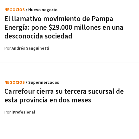
NEGOCIOS
/ Nuevo negocio
El llamativo movimiento de Pampa
Energía: pone $29.000 millones en una
desconocida sociedad
Por
Andrés Sanguinetti
NEGOCIOS
/ Supermercados
Carrefour cierra su tercera sucursal de
esta provincia en dos meses
Por
iProfesional