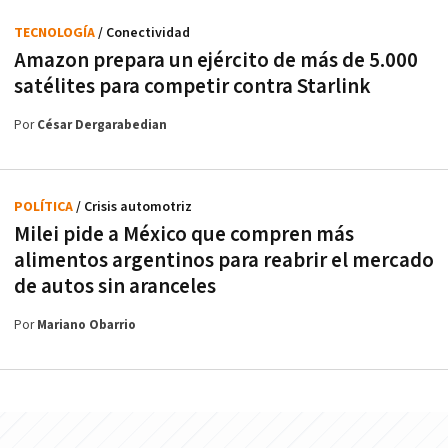
TECNOLOGÍA
/ Conectividad
Amazon prepara un ejército de más de 5.000
satélites para competir contra Starlink
Por
César Dergarabedian
POLÍTICA
/ Crisis automotriz
Milei pide a México que compren más
alimentos argentinos para reabrir el mercado
de autos sin aranceles
Por
Mariano Obarrio