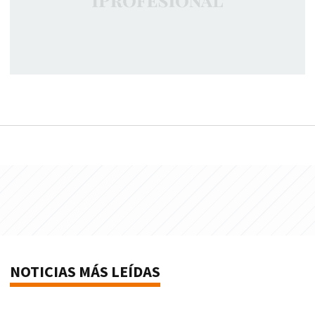
NOTICIAS MÁS LEÍDAS