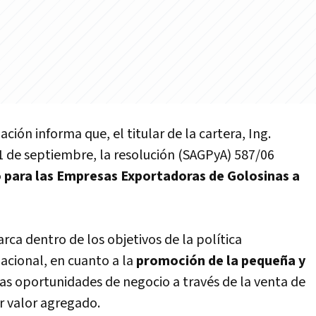
ación informa que, el titular de la cartera, Ing.
 de septiembre, la resolución (SAGPyA) 587/06
 para las Empresas Exportadoras de Golosinas a
a dentro de los objetivos de la polí­tica
acional, en cuanto a la
promoción de la pequeña y
vas oportunidades de negocio a través de la venta de
r valor agregado.