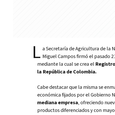
L
a Secretarí­a de Agricultura de la N
Miguel Campos firmó el pasado 21
mediante la cual se crea el
Registro
la República de Colombia.
Cabe destacar que la misma se enmarc
económica fijados por el Gobierno N
mediana empresa
, ofreciendo nue
productos diferenciados y con mayo