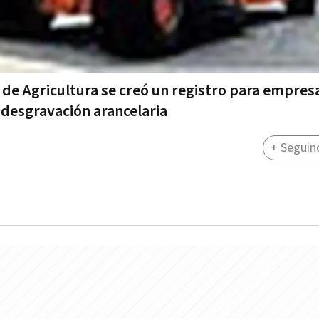
a de Agricultura se creó un registro para empres
 desgravación arancelaria
+ Seguin