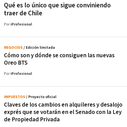
Qué es lo único que sigue conviniendo
traer de Chile
Por
iProfesional
NEGOCIOS
/ Edición limitada
Cómo son y dónde se consiguen las nuevas
Oreo BTS
Por
iProfesional
IMPUESTOS
/ Proyecto oficial
Claves de los cambios en alquileres y desalojo
exprés que se votarán en el Senado con la Ley
de Propiedad Privada