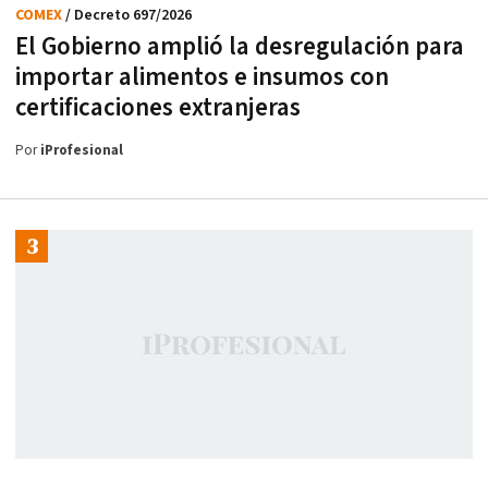
COMEX
/ Decreto 697/2026
El Gobierno amplió la desregulación para
importar alimentos e insumos con
certificaciones extranjeras
Por
iProfesional