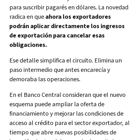
para suscribir pagarés en dólares. La novedad
radica en que
ahora los exportadores
podrán aplicar directamente los ingresos
de exportación para cancelar esas
obligaciones.
Ese detalle simplifica el circuito. Elimina un
paso intermedio que antes encarecía y
demoraba las operaciones.
En el Banco Central consideran que el nuevo
esquema puede ampliar la oferta de
financiamiento y mejorar las condiciones de
acceso al crédito para el sector exportador, al
tiempo que abre nuevas posibilidades de