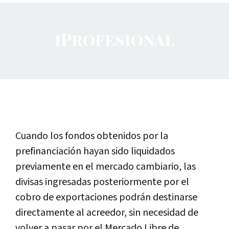
Cuando los fondos obtenidos por la
prefinanciación hayan sido liquidados
previamente en el mercado cambiario, las
divisas ingresadas posteriormente por el
cobro de exportaciones podrán destinarse
directamente al acreedor, sin necesidad de
volver a pasar por el Mercado Libre de