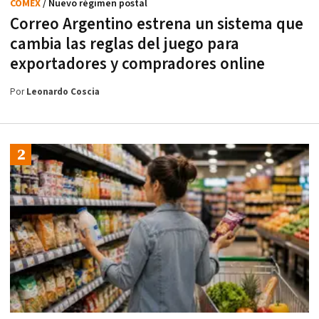
COMEX
/ Nuevo régimen postal
Correo Argentino estrena un sistema que
cambia las reglas del juego para
exportadores y compradores online
Por
Leonardo Coscia