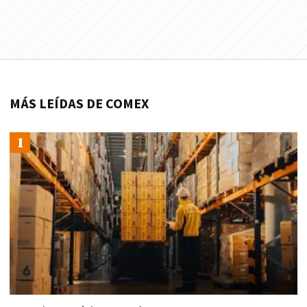
MÁS LEÍDAS DE COMEX