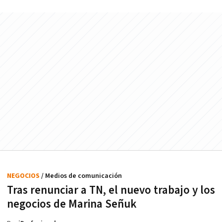
NEGOCIOS
/ Medios de comunicación
Tras renunciar a TN, el nuevo trabajo y los
negocios de Marina Señuk