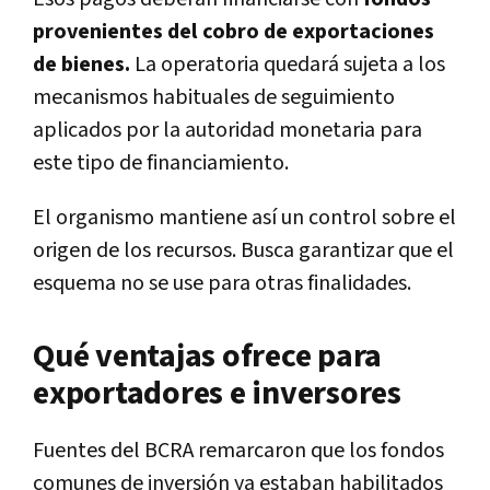
provenientes del cobro de exportaciones
de bienes.
La operatoria quedará sujeta a los
mecanismos habituales de seguimiento
aplicados por la autoridad monetaria para
este tipo de financiamiento.
El organismo mantiene así un control sobre el
origen de los recursos. Busca garantizar que el
esquema no se use para otras finalidades.
Qué ventajas ofrece para
exportadores e inversores
Fuentes del BCRA remarcaron que los fondos
comunes de inversión ya estaban habilitados