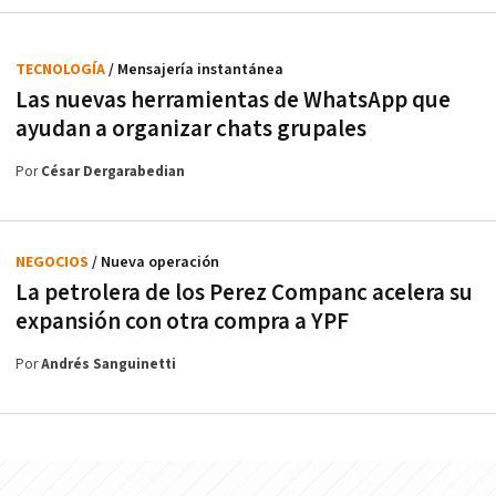
TECNOLOGÍA
/ Mensajería instantánea
Las nuevas herramientas de WhatsApp que
ayudan a organizar chats grupales
Por
César Dergarabedian
NEGOCIOS
/ Nueva operación
La petrolera de los Perez Companc acelera su
expansión con otra compra a YPF
Por
Andrés Sanguinetti