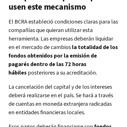
usen este mecanismo
El BCRA estableció condiciones claras para las
compañías que quieran utilizar esta
herramienta. Las empresas deberán liquidar
en el mercado de cambios
la totalidad de los
fondos obtenidos por la emisión de
pagarés dentro de las 72 horas
hábiles
posteriores a su acreditación.
La cancelación del capital y de los intereses
deberá realizarse en el país. Se hará a través
de cuentas en moneda extranjera radicadas
en entidades financieras locales.
Esos pagos deberán financiarse con
fondos