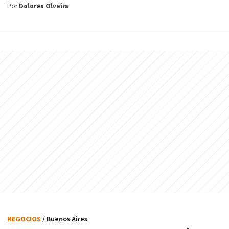
Por
Dolores Olveira
NEGOCIOS
/ Buenos Aires