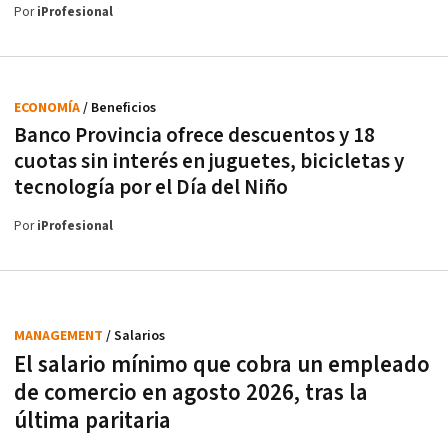
Por
iProfesional
ECONOMÍA
/ Beneficios
Banco Provincia ofrece descuentos y 18
cuotas sin interés en juguetes, bicicletas y
tecnología por el Día del Niño
Por
iProfesional
MANAGEMENT
/ Salarios
El salario mínimo que cobra un empleado
de comercio en agosto 2026, tras la
última paritaria