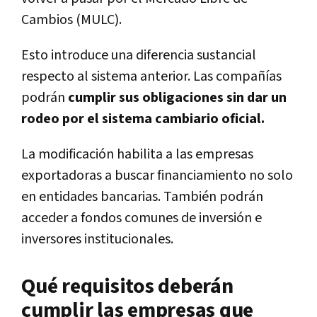
Cambios (MULC).
Esto introduce una diferencia sustancial
respecto al sistema anterior. Las compañías
podrán
cumplir sus obligaciones sin dar un
rodeo por el sistema cambiario oficial.
La modificación habilita a las empresas
exportadoras a buscar financiamiento no solo
en entidades bancarias. También podrán
acceder a fondos comunes de inversión e
inversores institucionales.
Qué requisitos deberán
cumplir las empresas que