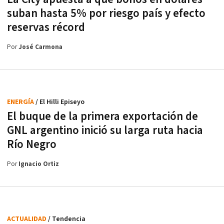
suban hasta 5% por riesgo país y efecto
reservas récord
Por
José Carmona
ENERGÍA
/ El Hilli Episeyo
El buque de la primera exportación de
GNL argentino inició su larga ruta hacia
Río Negro
Por
Ignacio Ortiz
ACTUALIDAD
/ Tendencia