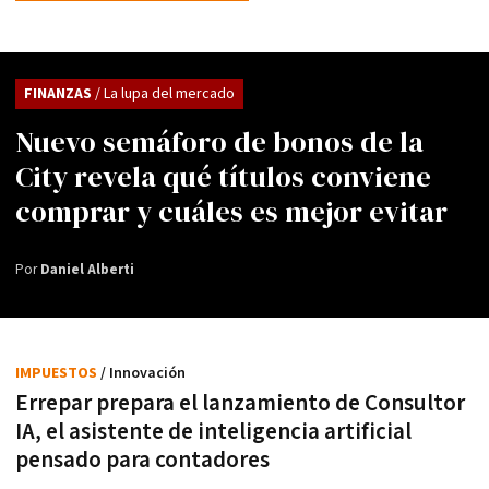
FINANZAS
/ La lupa del mercado
Nuevo semáforo de bonos de la
City revela qué títulos conviene
comprar y cuáles es mejor evitar
Por
Daniel Alberti
IMPUESTOS
/ Innovación
Errepar prepara el lanzamiento de Consultor
IA, el asistente de inteligencia artificial
pensado para contadores