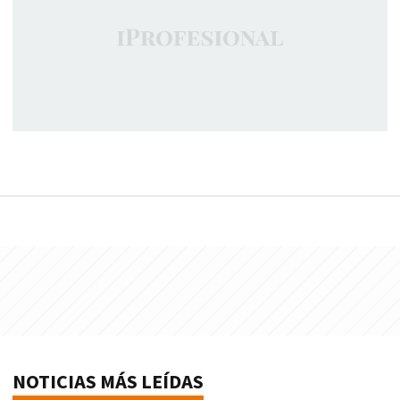
NOTICIAS MÁS LEÍDAS