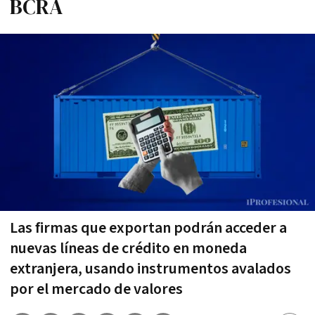
BCRA
Las firmas que exportan podrán acceder a
nuevas líneas de crédito en moneda
extranjera, usando instrumentos avalados
por el mercado de valores