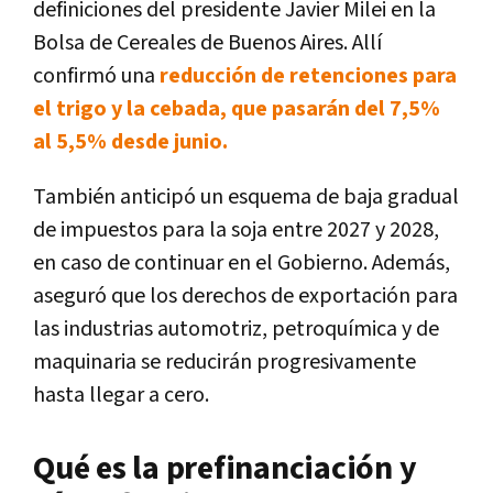
definiciones del presidente Javier Milei en la
Bolsa de Cereales de Buenos Aires. Allí
confirmó una
reducción de retenciones para
el trigo y la cebada, que pasarán del 7,5%
al 5,5% desde junio.
También anticipó un esquema de baja gradual
de impuestos para la soja entre 2027 y 2028,
en caso de continuar en el Gobierno. Además,
aseguró que los derechos de exportación para
las industrias automotriz, petroquímica y de
maquinaria se reducirán progresivamente
hasta llegar a cero.
Qué es la prefinanciación y