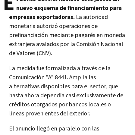
E
nuevo esquema de financiamiento para
empresas exportadoras.
La autoridad
monetaria autorizó operaciones de
prefinanciación mediante pagarés en moneda
extranjera avalados por la Comisión Nacional
de Valores (CNV).
La medida fue formalizada a través de la
Comunicación "A" 8441.
Amplía las
alternativas disponibles para el sector, que
hasta ahora dependía casi exclusivamente de
créditos otorgados por bancos locales o
líneas provenientes del exterior.
El anuncio llegó en paralelo con las