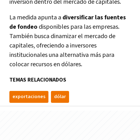
inversión dentro del mercado de capitales.
La medida apunta a
diversificar las fuentes
de fondeo
disponibles para las empresas.
También busca dinamizar el mercado de
capitales, ofreciendo a inversores
institucionales una alternativa más para
colocar recursos en dólares.
TEMAS RELACIONADOS
exportaciones
dólar