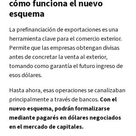
cómo funciona el nuevo
esquema
La prefinanciación de exportaciones es una
herramienta clave para el comercio exterior.
Permite que las empresas obtengan divisas
antes de concretar la venta al exterior,
tomando como garantía el futuro ingreso de
esos dólares.
Hasta ahora, esas operaciones se canalizaban
principalmente a través de bancos.
Con el
nuevo esquema, podrán formalizarse
mediante pagarés en dólares negociados
en el mercado de capitales.