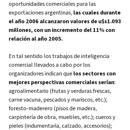
oportunidades comerciales para las
exportaciones argentinas,
las cuales durante
el año 2006 alcanzaron valores de u$s1.093
millones, con un incremento del 11% con
relación al año 2005.
En tal sentido los trabajos de inteligencia
comercial llevados a cabo por los
organizadores indican que
los sectores con
mejores perspectivas comerciales serí­an
:
agroalimentario (frutas y verduras frescas,
carne vacuna, pescados y mariscos, etc.);
foresto-maderero (pisos de madera,
carpinterí­a de obra, muebles, etc.); cueros y
pieles (indumentaria, calzado, accesorios);