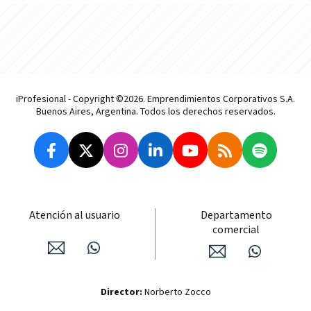
iProfesional - Copyright ©2026. Emprendimientos Corporativos S.A.
Buenos Aires, Argentina. Todos los derechos reservados.
Atención al usuario
Departamento
comercial
Director:
Norberto Zocco