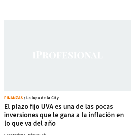
FINANZAS
/ La lupa de la City
El plazo fijo UVA es una de las pocas
inversiones que le gana a la inflación en
lo que va del año