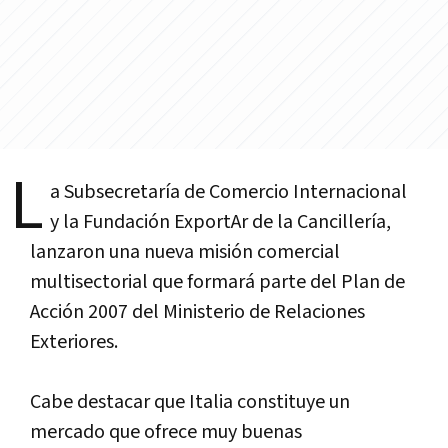
L
a Subsecretarí­a de Comercio Internacional
y la Fundación ExportAr de la Cancillerí­a,
lanzaron una nueva misión comercial
multisectorial que formará parte del Plan de
Acción 2007 del Ministerio de Relaciones
Exteriores.
Cabe destacar que Italia constituye un
mercado que ofrece muy buenas