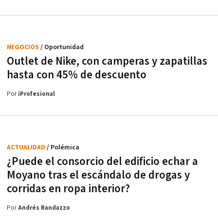
NEGOCIOS
/ Oportunidad
Outlet de Nike, con camperas y zapatillas
hasta con 45% de descuento
Por
iProfesional
ACTUALIDAD
/ Polémica
¿Puede el consorcio del edificio echar a
Moyano tras el escándalo de drogas y
corridas en ropa interior?
Por
Andrés Randazzo