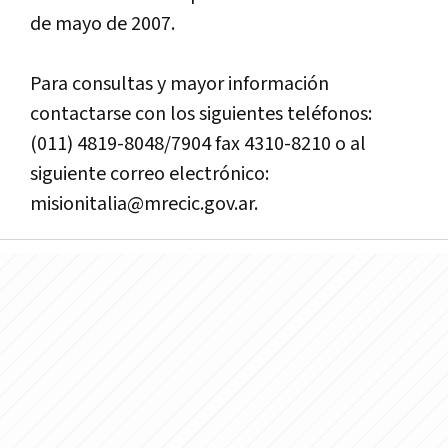
de mayo de 2007.
Para consultas y mayor información
contactarse con los siguientes teléfonos:
(011) 4819-8048/7904 fax 4310-8210 o al
siguiente correo electrónico:
misionitalia@mrecic.gov.ar.