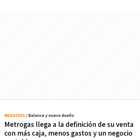
NEGOCIOS
/ Balance y nuevo dueño
Metrogas llega a la definición de su venta
con más caja, menos gastos y un negocio