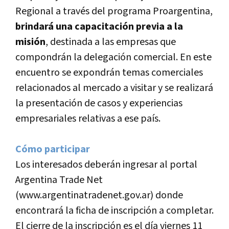
Regional a través del programa Proargentina,
brindará una capacitación previa a la
misión
, destinada a las empresas que
compondrán la delegación comercial. En este
encuentro se expondrán temas comerciales
relacionados al mercado a visitar y se realizará
la presentación de casos y experiencias
empresariales relativas a ese paí­s.
Cómo participar
Los interesados deberán ingresar al portal
Argentina Trade Net
(www.argentinatradenet.gov.ar) donde
encontrará la ficha de inscripción a completar.
El cierre de la inscripción es el dí­a viernes 11