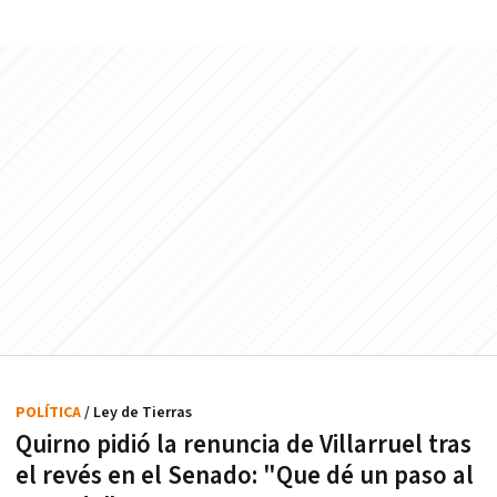
POLÍTICA
/ Ley de Tierras
Quirno pidió la renuncia de Villarruel tras
el revés en el Senado: "Que dé un paso al