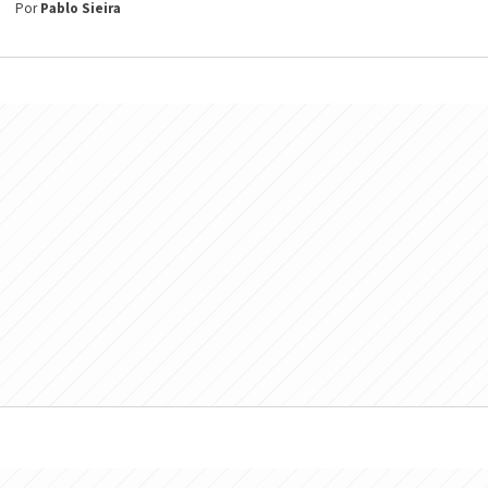
Por
Pablo Sieira