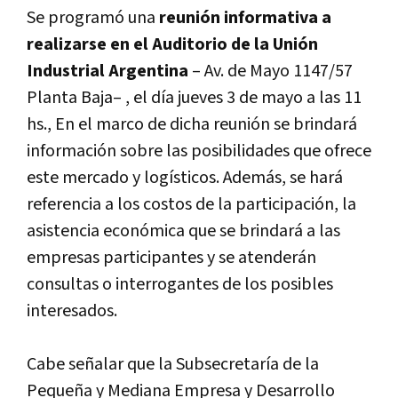
Se programó una
reunión informativa a
realizarse en el Auditorio de la Unión
Industrial Argentina
– Av. de Mayo 1147/57
Planta Baja– , el dí­a jueves 3 de mayo a las 11
hs., En el marco de dicha reunión se brindará
información sobre las posibilidades que ofrece
este mercado y logí­sticos. Además, se hará
referencia a los costos de la participación, la
asistencia económica que se brindará a las
empresas participantes y se atenderán
consultas o interrogantes de los posibles
interesados.
Cabe señalar que la Subsecretarí­a de la
Pequeña y Mediana Empresa y Desarrollo