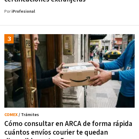
Por
iProfesional
COMEX
/ Trámites
Cómo consultar en ARCA de forma rápida
cuántos envíos courier te quedan