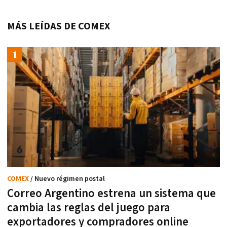
MÁS LEÍDAS DE COMEX
COMEX
/ Nuevo régimen postal
Correo Argentino estrena un sistema que
cambia las reglas del juego para
exportadores y compradores online