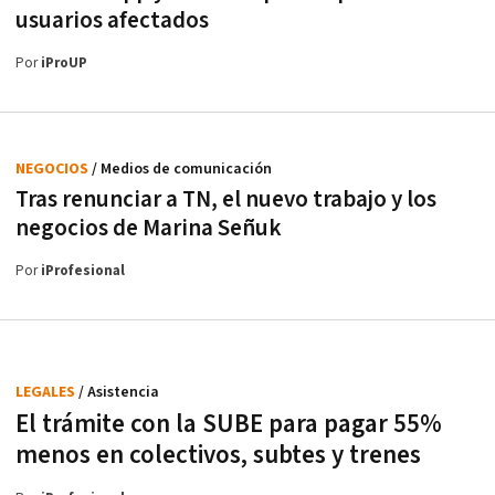
usuarios afectados
Por
iProUP
NEGOCIOS
/ Medios de comunicación
Tras renunciar a TN, el nuevo trabajo y los
negocios de Marina Señuk
Por
iProfesional
LEGALES
/ Asistencia
El trámite con la SUBE para pagar 55%
menos en colectivos, subtes y trenes