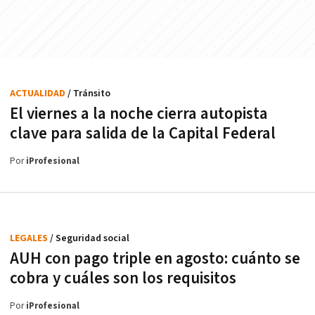
ACTUALIDAD
/ Tránsito
El viernes a la noche cierra autopista
clave para salida de la Capital Federal
Por
iProfesional
LEGALES
/ Seguridad social
AUH con pago triple en agosto: cuánto se
cobra y cuáles son los requisitos
Por
iProfesional