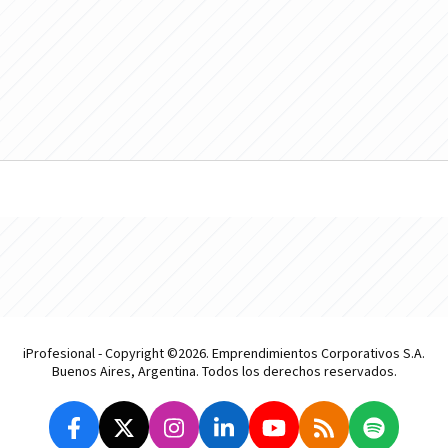
iProfesional - Copyright ©2026. Emprendimientos Corporativos S.A.
Buenos Aires, Argentina. Todos los derechos reservados.