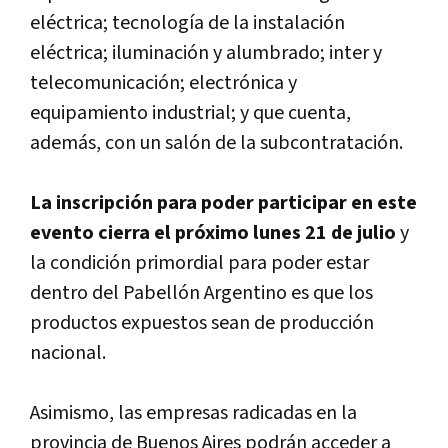
eléctrica; tecnologí­a de la instalación
eléctrica; iluminación y alumbrado; inter y
telecomunicación; electrónica y
equipamiento industrial; y que cuenta,
además, con un salón de la subcontratación.
La inscripción para poder participar en este
evento cierra el próximo lunes 21 de julio
y
la condición primordial para poder estar
dentro del Pabellón Argentino es que los
productos expuestos sean de producción
nacional.
Asimismo, las empresas radicadas en la
provincia de Buenos Aires podrán acceder a