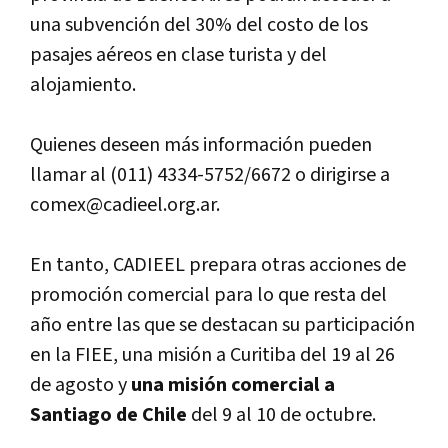
una subvención del 30% del costo de los
pasajes aéreos en clase turista y del
alojamiento.
Quienes deseen más información pueden
llamar al (011) 4334-5752/6672 o dirigirse a
comex@cadieel.org.ar.
En tanto, CADIEEL prepara otras acciones de
promoción comercial para lo que resta del
año entre las que se destacan su participación
en la FIEE, una misión a Curitiba del 19 al 26
de agosto y
una misión comercial a
Santiago de Chile
del 9 al 10 de octubre.