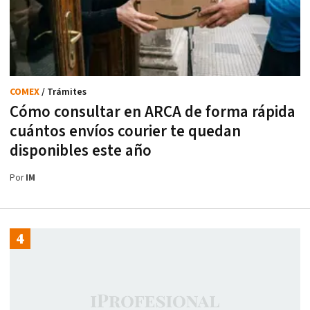
COMEX
/ Trámites
Cómo consultar en ARCA de forma rápida
cuántos envíos courier te quedan
disponibles este año
Por
IM