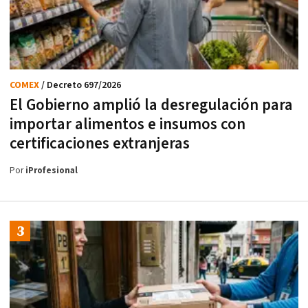
COMEX
/ Decreto 697/2026
El Gobierno amplió la desregulación para
importar alimentos e insumos con
certificaciones extranjeras
Por
iProfesional