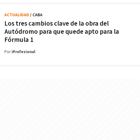
ACTUALIDAD
/ CABA
Los tres cambios clave de la obra del
Autódromo para que quede apto para la
Fórmula 1
Por
iProfesional