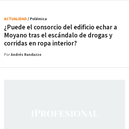
ACTUALIDAD
/ Polémica
¿Puede el consorcio del edificio echar a
Moyano tras el escándalo de drogas y
corridas en ropa interior?
Por
Andrés Randazzo