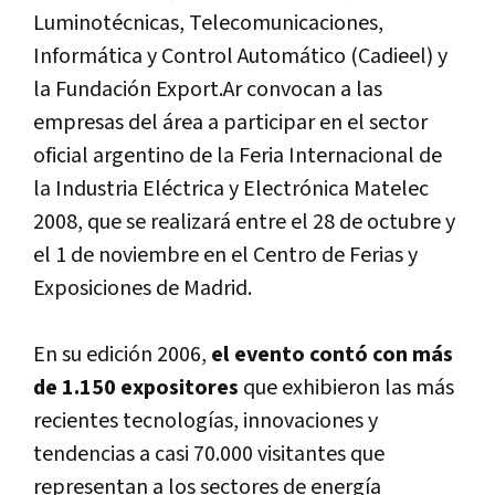
Luminotécnicas, Telecomunicaciones,
Informática y Control Automático (Cadieel) y
la Fundación Export.Ar convocan a las
empresas del área a participar en el sector
oficial argentino de la Feria Internacional de
la Industria Eléctrica y Electrónica Matelec
2008, que se realizará entre el 28 de octubre y
el 1 de noviembre en el Centro de Ferias y
Exposiciones de Madrid.
En su edición 2006,
el evento contó con más
de 1.150 expositores
que exhibieron las más
recientes tecnologí­as, innovaciones y
tendencias a casi 70.000 visitantes que
representan a los sectores de energí­a