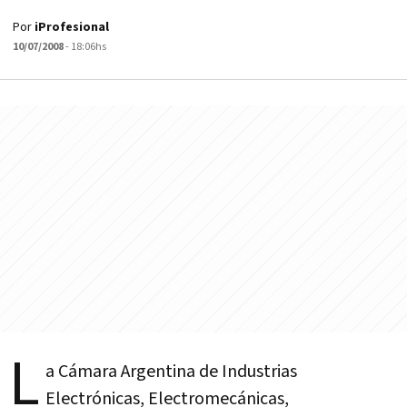
Por
iProfesional
10/07/2008
- 18:06hs
L
a Cámara Argentina de Industrias
Electrónicas, Electromecánicas,