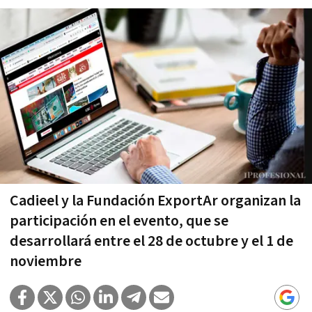
Cadieel y la Fundación ExportAr organizan la
participación en el evento, que se
desarrollará entre el 28 de octubre y el 1 de
noviembre