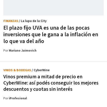
FINANZAS
/ La lupa de la City
El plazo fijo UVA es una de las pocas
inversiones que le gana a la inflación en
lo que va del año
Por
Mariano Jaimovich
VINOS & BODEGAS
/ CyberWine
Vinos premium a mitad de precio en
CyberWine: así podés conseguir los mejores
descuentos y cuotas sin interés
Por
iProfesional