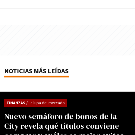
NOTICIAS MÁS LEÍDAS
FINANZAS
/ La lupa del mercado
Nuevo semáforo de bonos de la
City revela qué títulos conviene