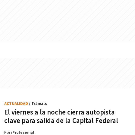
ACTUALIDAD
/ Tránsito
El viernes a la noche cierra autopista
clave para salida de la Capital Federal
Por
iProfesional