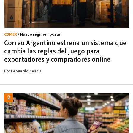
COMEX
/ Nuevo régimen postal
Correo Argentino estrena un sistema que
cambia las reglas del juego para
exportadores y compradores online
Por
Leonardo Coscia