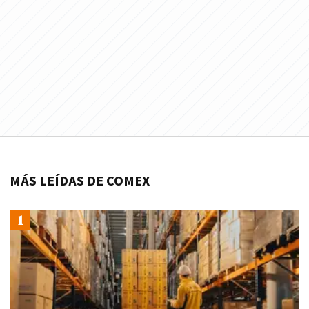
MÁS LEÍDAS DE COMEX