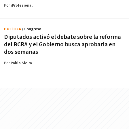
Por
iProfesional
POLÍTICA
/ Congreso
Diputados activó el debate sobre la reforma
del BCRA y el Gobierno busca aprobarla en
dos semanas
Por
Pablo Sieira