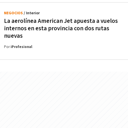
NEGOCIOS
/ Interior
La aerolínea American Jet apuesta a vuelos
internos en esta provincia con dos rutas
nuevas
Por
iProfesional