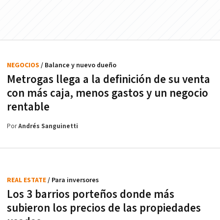
NEGOCIOS
/ Balance y nuevo dueño
Metrogas llega a la definición de su venta
con más caja, menos gastos y un negocio
rentable
Por
Andrés Sanguinetti
REAL ESTATE
/ Para inversores
Los 3 barrios porteños donde más
subieron los precios de las propiedades