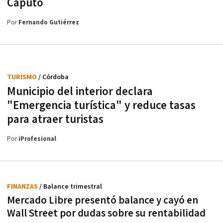
Caputo
Por
Fernando Gutiérrez
TURISMO
/ Córdoba
Municipio del interior declara
"Emergencia turística" y reduce tasas
para atraer turistas
Por
iProfesional
FINANZAS
/ Balance trimestral
Mercado Libre presentó balance y cayó en
Wall Street por dudas sobre su rentabilidad