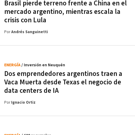
Brasil pierde terreno frente a China en el
mercado argentino, mientras escala la
crisis con Lula
Por
Andrés Sanguinetti
ENERGÍA
/ Inversión en Neuquén
Dos emprendedores argentinos traen a
Vaca Muerta desde Texas el negocio de
data centers de IA
Por
Ignacio Ortiz