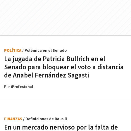
POLÍTICA
/ Polémica en el Senado
La jugada de Patricia Bullrich en el
Senado para bloquear el voto a distancia
de Anabel Fernández Sagasti
Por
iProfesional
FINANZAS
/ Definiciones de Bausili
En un mercado nervioso por la falta de