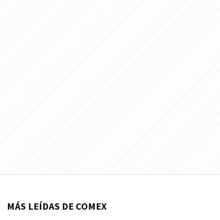
MÁS LEÍDAS DE COMEX