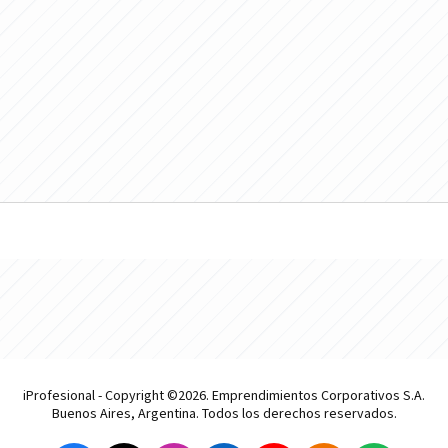
iProfesional - Copyright ©2026. Emprendimientos Corporativos S.A.
Buenos Aires, Argentina. Todos los derechos reservados.