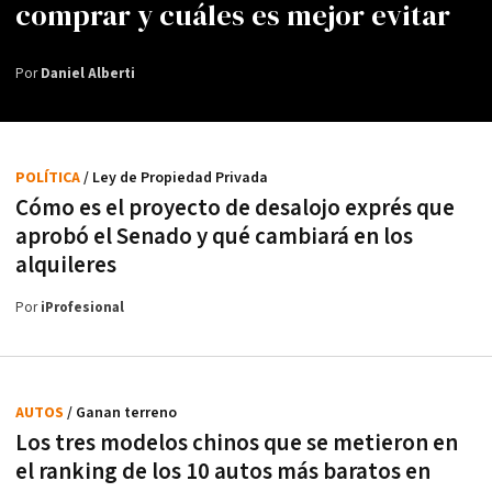
comprar y cuáles es mejor evitar
Por
Daniel Alberti
POLÍTICA
/ Ley de Propiedad Privada
Cómo es el proyecto de desalojo exprés que
aprobó el Senado y qué cambiará en los
alquileres
Por
iProfesional
AUTOS
/ Ganan terreno
Los tres modelos chinos que se metieron en
el ranking de los 10 autos más baratos en