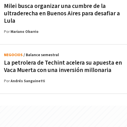
Milei busca organizar una cumbre de la
ultraderecha en Buenos Aires para desafiar a
Lula
Por
Mariano Obarrio
NEGOCIOS
/ Balance semestral
La petrolera de Techint acelera su apuesta en
Vaca Muerta con una inversión millonaria
Por
Andrés Sanguinetti