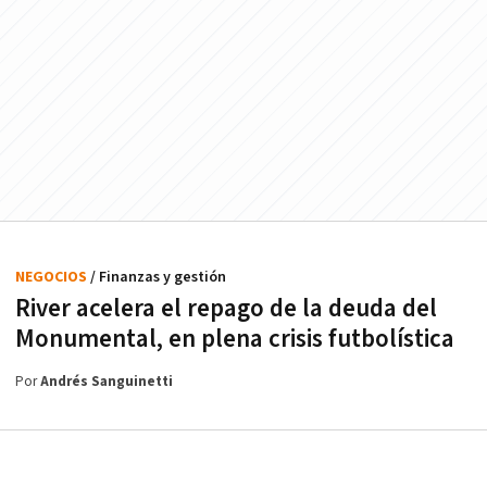
NEGOCIOS
/ Finanzas y gestión
River acelera el repago de la deuda del
Monumental, en plena crisis futbolística
Por
Andrés Sanguinetti