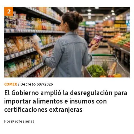
COMEX
/ Decreto 697/2026
El Gobierno amplió la desregulación para
importar alimentos e insumos con
certificaciones extranjeras
Por
iProfesional