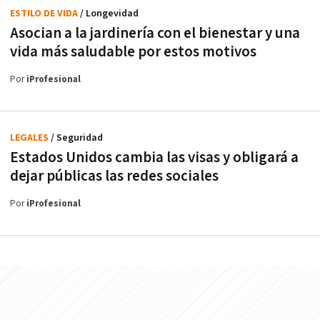
ESTILO DE VIDA
/ Longevidad
Asocian a la jardinería con el bienestar y una
vida más saludable por estos motivos
Por
iProfesional
LEGALES
/ Seguridad
Estados Unidos cambia las visas y obligará a
dejar públicas las redes sociales
Por
iProfesional