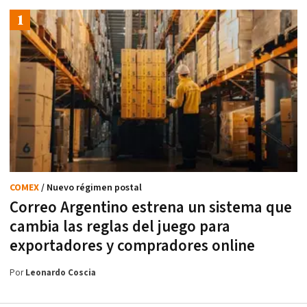
COMEX
/ Nuevo régimen postal
Correo Argentino estrena un sistema que
cambia las reglas del juego para
exportadores y compradores online
Por
Leonardo Coscia