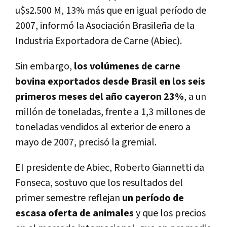
u$s2.500 M, 13% más que en igual perí­odo de
2007, informó la Asociación Brasileña de la
Industria Exportadora de Carne (Abiec).
Sin embargo,
los volúmenes de carne
bovina exportados desde Brasil en los seis
primeros meses del año cayeron 23%
, a un
millón de toneladas, frente a 1,3 millones de
toneladas vendidos al exterior de enero a
mayo de 2007, precisó la gremial.
El presidente de Abiec, Roberto Giannetti da
Fonseca, sostuvo que los resultados del
primer semestre reflejan
un perí­odo de
escasa oferta de animales
y que los precios