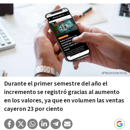
Durante el primer semestre del año el
incremento se registró gracias al aumento
en los valores, ya que en volumen las ventas
cayeron 23 por ciento