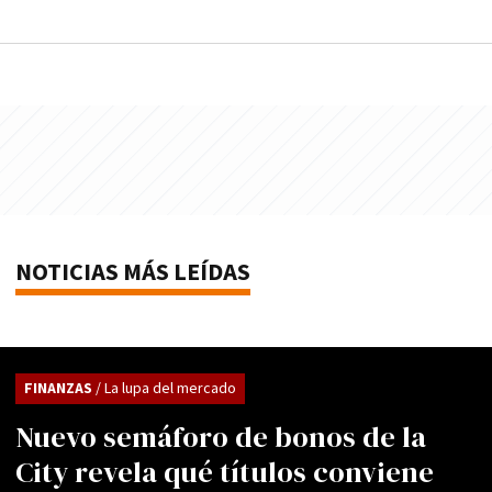
NOTICIAS MÁS LEÍDAS
FINANZAS
/ La lupa del mercado
Nuevo semáforo de bonos de la
City revela qué títulos conviene