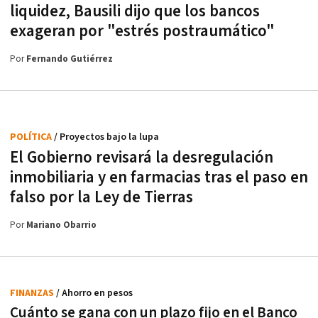
liquidez, Bausili dijo que los bancos
exageran por "estrés postraumático"
Por
Fernando Gutiérrez
POLÍTICA
/ Proyectos bajo la lupa
El Gobierno revisará la desregulación
inmobiliaria y en farmacias tras el paso en
falso por la Ley de Tierras
Por
Mariano Obarrio
FINANZAS
/ Ahorro en pesos
Cuánto se gana con un plazo fijo en el Banco