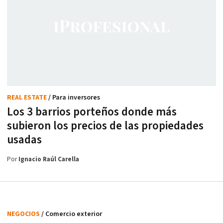
REAL ESTATE
/ Para inversores
Los 3 barrios porteños donde más
subieron los precios de las propiedades
usadas
Por
Ignacio Raúl Carella
NEGOCIOS
/ Comercio exterior