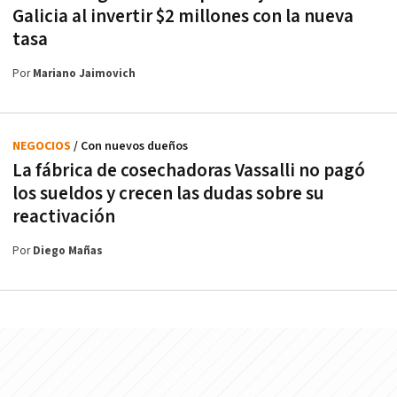
Galicia al invertir $2 millones con la nueva
tasa
Por
Mariano Jaimovich
NEGOCIOS
/ Con nuevos dueños
La fábrica de cosechadoras Vassalli no pagó
los sueldos y crecen las dudas sobre su
reactivación
Por
Diego Mañas