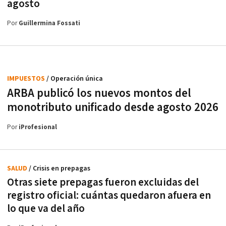
agosto
Por
Guillermina Fossati
IMPUESTOS
/ Operación única
ARBA publicó los nuevos montos del
monotributo unificado desde agosto 2026
Por
iProfesional
SALUD
/ Crisis en prepagas
Otras siete prepagas fueron excluidas del
registro oficial: cuántas quedaron afuera en
lo que va del año