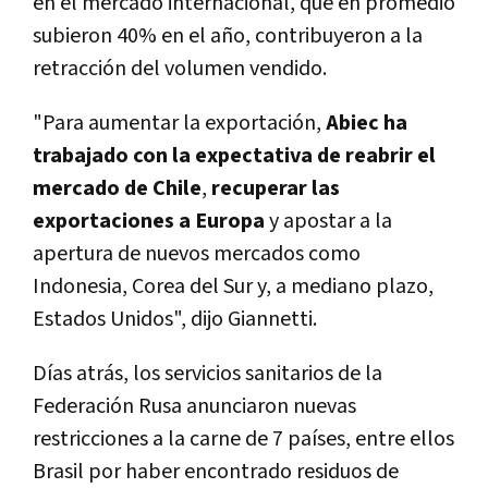
en el mercado internacional, que en promedio
subieron 40% en el año, contribuyeron a la
retracción del volumen vendido.
"Para aumentar la exportación,
Abiec ha
trabajado con la expectativa de reabrir el
mercado de Chile
,
recuperar las
exportaciones a Europa
y apostar a la
apertura de nuevos mercados como
Indonesia, Corea del Sur y, a mediano plazo,
Estados Unidos", dijo Giannetti.
Dí­as atrás, los servicios sanitarios de la
Federación Rusa anunciaron nuevas
restricciones a la carne de 7 paí­ses, entre ellos
Brasil por haber encontrado residuos de