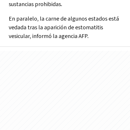
sustancias prohibidas.
En paralelo, la carne de algunos estados está
vedada tras la aparición de estomatitis
vesicular, informó la agencia AFP.