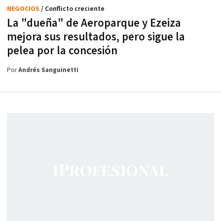
NEGOCIOS
/ Conflicto creciente
La "dueña" de Aeroparque y Ezeiza
mejora sus resultados, pero sigue la
pelea por la concesión
Por
Andrés Sanguinetti