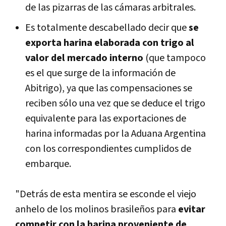
de las pizarras de las cámaras arbitrales.
Es totalmente descabellado decir que
se
exporta harina elaborada con trigo al
valor del mercado interno
(que tampoco
es el que surge de la información de
Abitrigo), ya que las compensaciones se
reciben sólo una vez que se deduce el trigo
equivalente para las exportaciones de
harina informadas por la Aduana Argentina
con los correspondientes cumplidos de
embarque.
"Detrás de esta mentira se esconde el viejo
anhelo de los molinos brasileños para
evitar
competir con la harina proveniente de