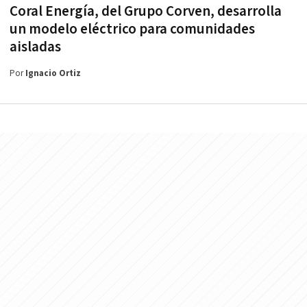
Coral Energía, del Grupo Corven, desarrolla
un modelo eléctrico para comunidades
aisladas
Por
Ignacio Ortiz