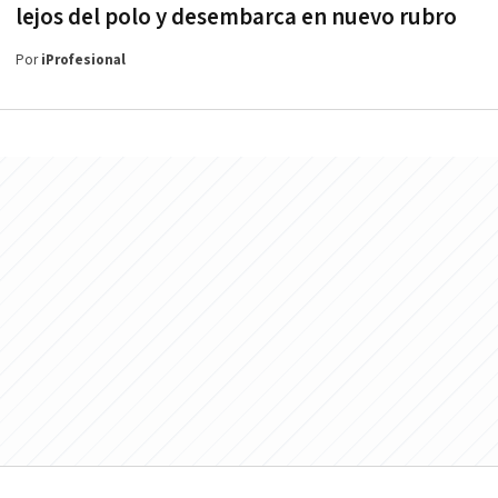
lejos del polo y desembarca en nuevo rubro
Por
iProfesional