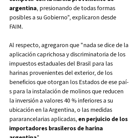
argentina
, presionando de todas formas
posibles a su Gobierno", explicaron desde
FAIM.
Al respecto, agregaron que "nada se dice de la
aplicación caprichosa y discriminatoria de los
impuestos estaduales del Brasil para las
harinas provenientes del exterior, de los
beneficios que otorgan los Estados de ese paí­
s para la instalación de molinos que reducen
la inversión a valores 40 % inferiores a su
ubicación en la Argentina, o las medidas
pararancelarias aplicadas,
en perjuicio de los
importadores brasileros de harina
argentina
".