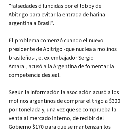
"falsedades difundidas por el lobby de
Abitrigo para evitar la entrada de harina
argentina a Brasil".
El problema comenzó cuando el nuevo
presidente de Abitrigo -que nuclea a molinos
brasileños-, el ex embajador Sergio
Amaral, acusó a la Argentina de fomentar la
competencia desleal.
Según la información la asociación acusó a los
molinos argentinos de comprar el trigo a $320
por tonelada y, una vez que se comprueba la
venta al mercado interno, de recibir del
Gobierno $170 para que se mantengan los