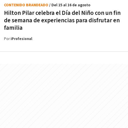
CONTENIDO BRANDEADO
/ Del 15 al 16 de agosto
Hilton Pilar celebra el Día del Niño con un fin
de semana de experiencias para disfrutar en
familia
Por
iProfesional