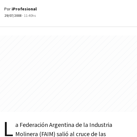
Por
iProfesional
29/07/2008
- 11:40hs
L
a Federación Argentina de la Industria
Molinera (FAIM) salió al cruce de las