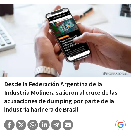
Desde la Federación Argentina de la
Industria Molinera salieron al cruce de las
acusaciones de dumping por parte de la
industria harinera de Brasil