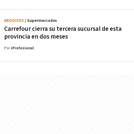
NEGOCIOS
/ Supermercados
Carrefour cierra su tercera sucursal de esta
provincia en dos meses
Por
iProfesional