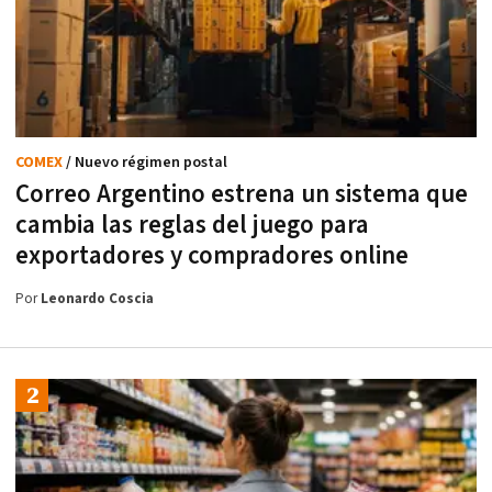
COMEX
/ Nuevo régimen postal
Correo Argentino estrena un sistema que
cambia las reglas del juego para
exportadores y compradores online
Por
Leonardo Coscia