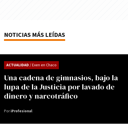
NOTICIAS MÁS LEÍDAS
ACTUALIDAD
/ Exen en Chaco
Una cadena de gimnasios, bajo la
lupa de la Justicia por lavado de
dinero y narcotráfico
Por
iProfesional