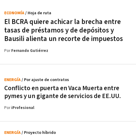
ECONOMÍA
/ Hoja de ruta
El BCRA quiere achicar la brecha entre
tasas de préstamos y de depósitos y
Bausili alienta un recorte de impuestos
Por
Fernando Gutiérrez
ENERGÍA
/ Por ajuste de contratos
Conflicto en puerta en Vaca Muerta entre
pymes y un gigante de servicios de EE.UU.
Por
iProfesional
ENERGÍA
/ Proyecto híbrido