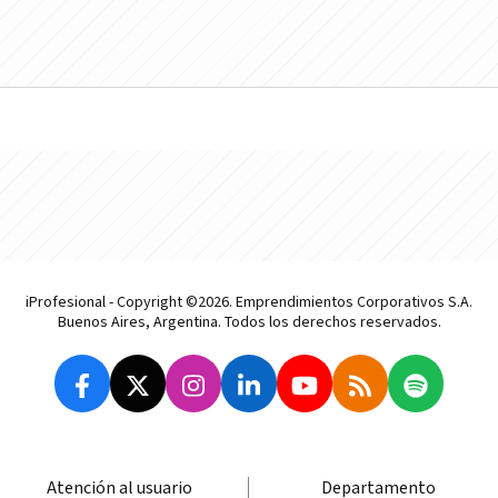
iProfesional - Copyright ©2026. Emprendimientos Corporativos S.A.
Buenos Aires, Argentina. Todos los derechos reservados.
Atención al usuario
Departamento