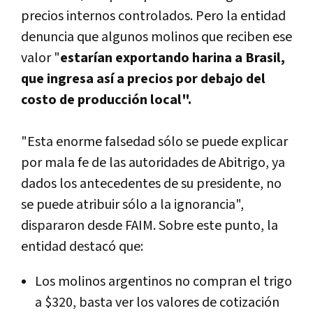
precios internos controlados. Pero la entidad
denuncia que algunos molinos que reciben ese
valor "
estarí­an exportando harina a Brasil,
que ingresa así­ a precios por debajo del
costo de producción local".
"Esta enorme falsedad sólo se puede explicar
por mala fe de las autoridades de Abitrigo, ya
dados los antecedentes de su presidente, no
se puede atribuir sólo a la ignorancia",
dispararon desde FAIM. Sobre este punto, la
entidad destacó que:
Los molinos argentinos no compran el trigo
a $320, basta ver los valores de cotización