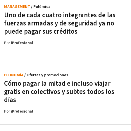
MANAGEMENT
/ Polémica
Uno de cada cuatro integrantes de las
fuerzas armadas y de seguridad ya no
puede pagar sus créditos
Por
iProfesional
ECONOMÍA
/ Ofertas y promociones
Cómo pagar la mitad e incluso viajar
gratis en colectivos y subtes todos los
días
Por
iProfesional