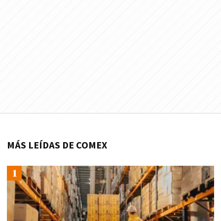
MÁS LEÍDAS DE COMEX