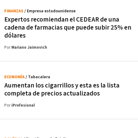
FINANZAS
/ Empresa estadounidense
Expertos recomiendan el CEDEAR de una
cadena de farmacias que puede subir 25% en
dólares
Por
Mariano Jaimovich
ECONOMÍA
/ Tabacalera
Aumentan los cigarrillos y esta es la lista
completa de precios actualizados
Por
iProfesional