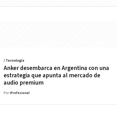
/ Tecnología
Anker desembarca en Argentina con una
estrategia que apunta al mercado de
audio premium
Por
iProfesional