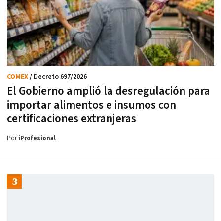
COMEX
/ Decreto 697/2026
El Gobierno amplió la desregulación para
importar alimentos e insumos con
certificaciones extranjeras
Por
iProfesional