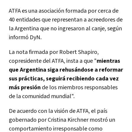
ATFA es una asociación formada por cerca de
40 entidades que representan a acreedores de
la Argentina que no ingresaron al canje, según
informó DyN.
La nota firmada por Robert Shapiro,
copresidente del ATFA, insta a que "
mientras
que Argentina siga rehusándose a reformar
sus prácticas, seguirá recibiendo cada vez
más presión
de los miembros responsables
de la comunidad mundial".
De acuerdo con la visión de ATFA, el país
gobernado por Cristina Kirchner mostró un
comportamiento irresponsable como