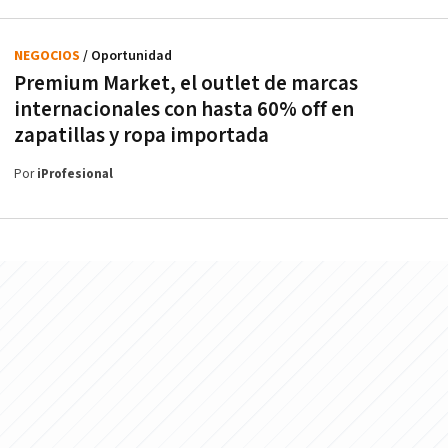
NEGOCIOS
/ Oportunidad
Premium Market, el outlet de marcas
internacionales con hasta 60% off en
zapatillas y ropa importada
Por
iProfesional