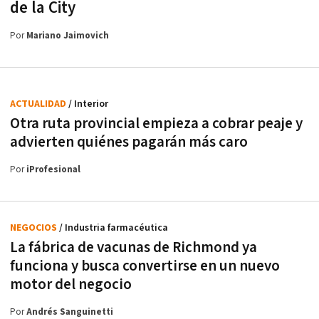
de la City
Por
Mariano Jaimovich
ACTUALIDAD
/ Interior
Otra ruta provincial empieza a cobrar peaje y
advierten quiénes pagarán más caro
Por
iProfesional
NEGOCIOS
/ Industria farmacéutica
La fábrica de vacunas de Richmond ya
funciona y busca convertirse en un nuevo
motor del negocio
Por
Andrés Sanguinetti