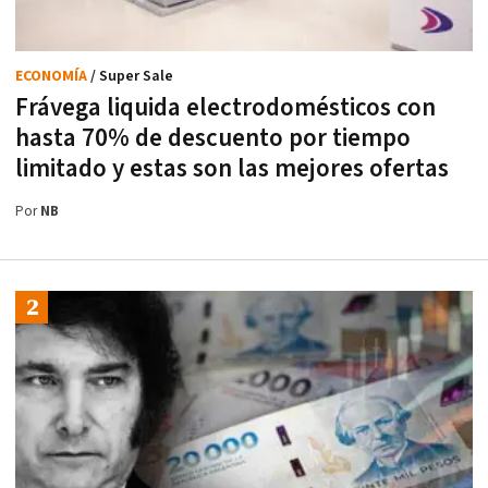
ECONOMÍA
/ Super Sale
Frávega liquida electrodomésticos con
hasta 70% de descuento por tiempo
limitado y estas son las mejores ofertas
Por
NB