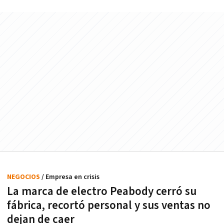
NEGOCIOS
/ Empresa en crisis
La marca de electro Peabody cerró su
fábrica, recortó personal y sus ventas no
dejan de caer