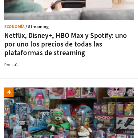
ECONOMÍA
/ Streaming
Netflix, Disney+, HBO Max y Spotify: uno
por uno los precios de todas las
plataformas de streaming
Por
L.C.