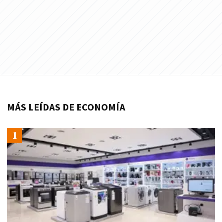
MÁS LEÍDAS DE ECONOMÍA