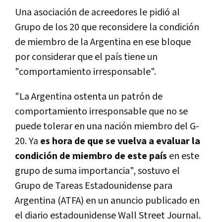
Una asociación de acreedores le pidió al
Grupo de los 20 que reconsidere la condición
de miembro de la Argentina en ese bloque
por considerar que el país tiene un
"comportamiento irresponsable".
"La Argentina ostenta un patrón de
comportamiento irresponsable que no se
puede tolerar en una nación miembro del G-
20. Ya
es hora de que se vuelva a evaluar la
condición de miembro de este país
en este
grupo de suma importancia", sostuvo el
Grupo de Tareas Estadounidense para
Argentina (ATFA) en un anuncio publicado en
el diario estadounidense Wall Street Journal.