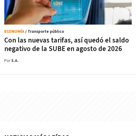
ECONOMÍA
/ Transporte público
Con las nuevas tarifas, así quedó el saldo
negativo de la SUBE en agosto de 2026
Por
S.A.