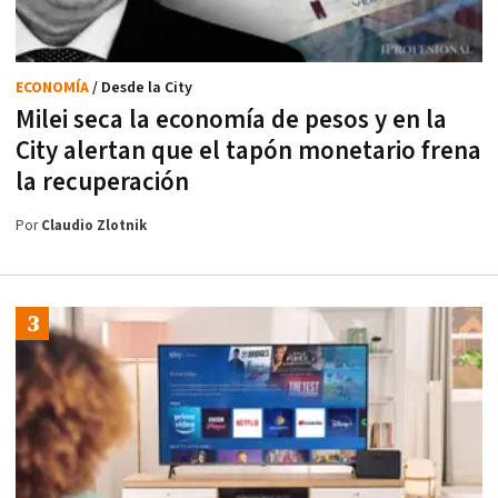
ECONOMÍA
/ Desde la City
Milei seca la economía de pesos y en la
City alertan que el tapón monetario frena
la recuperación
Por
Claudio Zlotnik