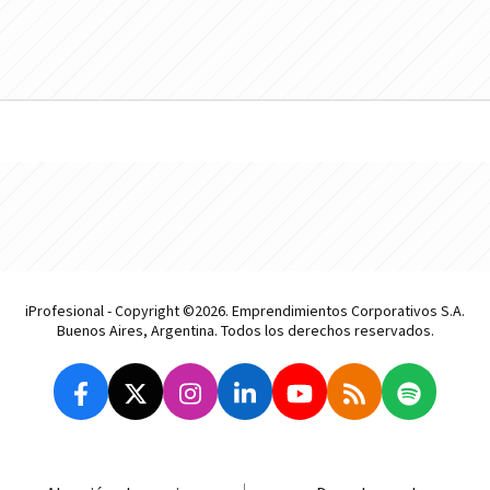
iProfesional - Copyright ©2026. Emprendimientos Corporativos S.A.
Buenos Aires, Argentina. Todos los derechos reservados.