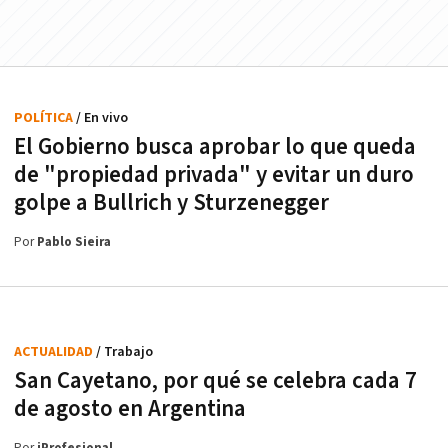
POLÍTICA
/ En vivo
El Gobierno busca aprobar lo que queda
de "propiedad privada" y evitar un duro
golpe a Bullrich y Sturzenegger
Por
Pablo Sieira
ACTUALIDAD
/ Trabajo
San Cayetano, por qué se celebra cada 7
de agosto en Argentina