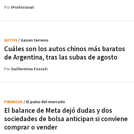
Por
iProfesional
AUTOS
/ Ganan terreno
Cuáles son los autos chinos más baratos
de Argentina, tras las subas de agosto
Por
Guillermina Fossati
FINANZAS
/ El pulso del mercado
El balance de Meta dejó dudas y dos
sociedades de bolsa anticipan si conviene
comprar o vender