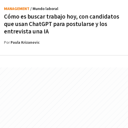
MANAGEMENT
/ Mundo laboral
Cómo es buscar trabajo hoy, con candidatos
que usan ChatGPT para postularse y los
entrevista una IA
Por
Paula Krizanovic