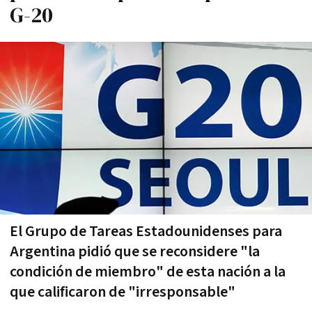
G-20
El Grupo de Tareas Estadounidenses para
Argentina pidió que se reconsidere "la
condición de miembro" de esta nación a la
que calificaron de "irresponsable"