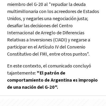
miembro del G-20 al "repudiar la deuda
multimillonaria con los acreedores de Estados
Unidos, y negarles una negociación justa;
desafiar las decisiones del Centro
Internacional de Arreglo de Diferencias
Relativas a Inversiones (CIADI) y negarse a
participar en el Artículo IV del Convenio
Constitutivo del FMI, entre otros puntos".
En este contexto, el comunicado concluyó
tajantemente:
"El patrón de
comportamiento de Argentina es impropio
de una nación del G-20".