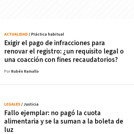
ACTUALIDAD
/ Práctica habitual
Exigir el pago de infracciones para
renovar el registro: ¿un requisito legal o
una coacción con fines recaudatorios?
Por
Rubén Ramallo
LEGALES
/ Justicia
Fallo ejemplar: no pagó la cuota
alimentaria y se la suman a la boleta de
luz