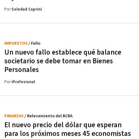
Por
Soledad Caprini
IMPUESTOS
/ Fallo
Un nuevo fallo establece qué balance
societario se debe tomar en Bienes
Personales
Por
iProfesional
FINANZAS
/ Relevamiento del BCRA
El nuevo precio del dólar que esperan
para los próximos meses 45 economistas