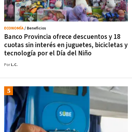
ECONOMÍA
/ Beneficios
Banco Provincia ofrece descuentos y 18
cuotas sin interés en juguetes, bicicletas y
tecnología por el Día del Niño
Por
L.C.