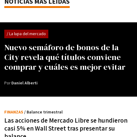
NOTICIAS MÁS LEÍDAS
/ La lupa del mercado
Nuevo semáforo de bonos de la
City revela qué títulos conviene
comprar y cuáles es mejor evitar
Por
Daniel Alberti
FINANZAS
/ Balance trimestral
Las acciones de Mercado Libre se hundieron
casi 5% en Wall Street tras presentar su
balance