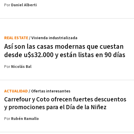
Por
Daniel Alberti
REAL ESTATE
/ Vivienda industrializada
Así son las casas modernas que cuestan
desde u$s32.000 y están listas en 90 días
Por
Nicolás Bal
ACTUALIDAD
/ Ofertas interesantes
Carrefour y Coto ofrecen fuertes descuentos
y promociones para el Día de la Niñez
Por
Rubén Ramallo