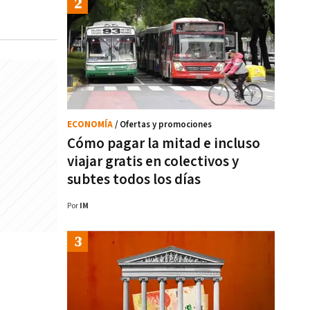
ECONOMÍA
/ Ofertas y promociones
Cómo pagar la mitad e incluso
viajar gratis en colectivos y
subtes todos los días
Por
IM