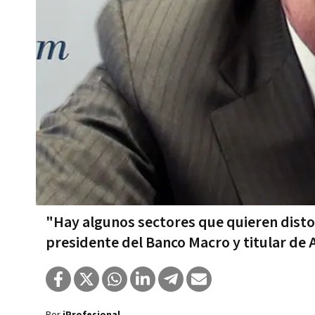
"Hay algunos sectores que quieren disto
presidente del Banco Macro y titular de