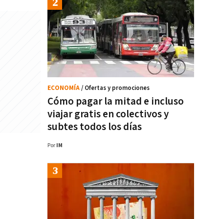
ECONOMÍA
/ Ofertas y promociones
Cómo pagar la mitad e incluso
viajar gratis en colectivos y
subtes todos los días
Por
IM