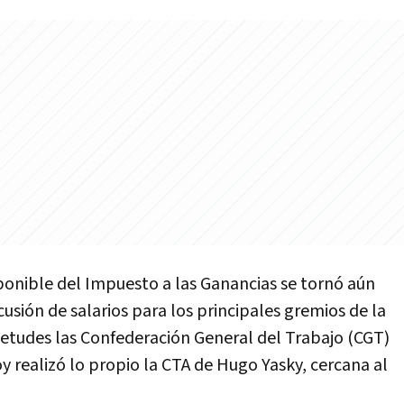
ponible del Impuesto a las Ganancias se tornó aún
usión de salarios para los principales gremios de la
uietudes las Confederación General del Trabajo (CGT)
 realizó lo propio la CTA de Hugo Yasky, cercana al